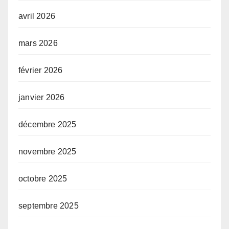
avril 2026
mars 2026
février 2026
janvier 2026
décembre 2025
novembre 2025
octobre 2025
septembre 2025