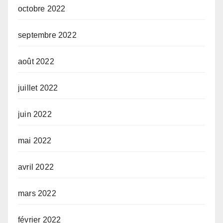
octobre 2022
septembre 2022
août 2022
juillet 2022
juin 2022
mai 2022
avril 2022
mars 2022
février 2022