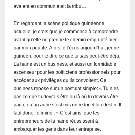
avaient en commun était la tribu…
En regardant la scène politique guinéenne
actuelle, je crois que je commence à comprendre
avant qu’elle ne prenne le chemin emprunté hier
par mon peuple. Alors je t’écris aujourd’hui, jeune
guinéen, pour te dire ce que tu sais peut-être déjà.
La haine est un business, et aussi un formidable
ascenseur pour les politiciens professionnels pour
accéder aux privilèges qu’ils convoitent. Ce
business repose sur un postulat simple: « Tu n’es
pas ce que tu devrais être ou là où tu devrais être
parce qu’un autre s’est mis entre toi et ton destin. Il
faut donc l’éliminer. » C’est ainsi que les
entrepreneurs de la haine réussissent à
embarquer les gens dans leur entreprise.