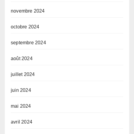
novembre 2024
octobre 2024
septembre 2024
août 2024
juillet 2024
juin 2024
mai 2024
avril 2024