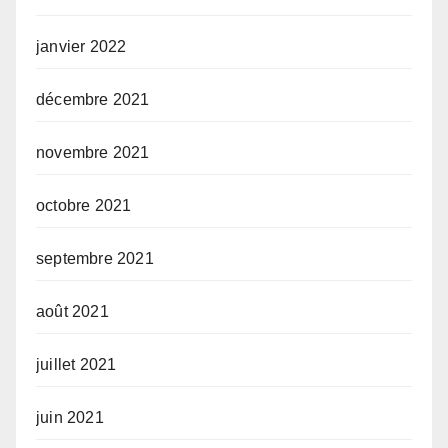
janvier 2022
décembre 2021
novembre 2021
octobre 2021
septembre 2021
août 2021
juillet 2021
juin 2021