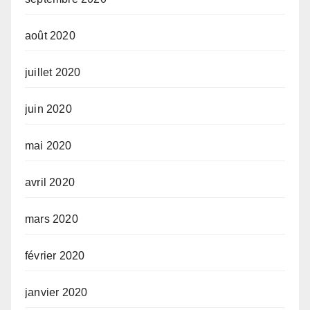
août 2020
juillet 2020
juin 2020
mai 2020
avril 2020
mars 2020
février 2020
janvier 2020