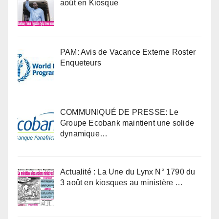
août en Kiosque
PAM: Avis de Vacance Externe Roster
Enqueteurs
COMMUNIQUÉ DE PRESSE: Le
Groupe Ecobank maintient une solide
dynamique…
Actualité : La Une du Lynx N° 1790 du
3 août en kiosques au ministère …