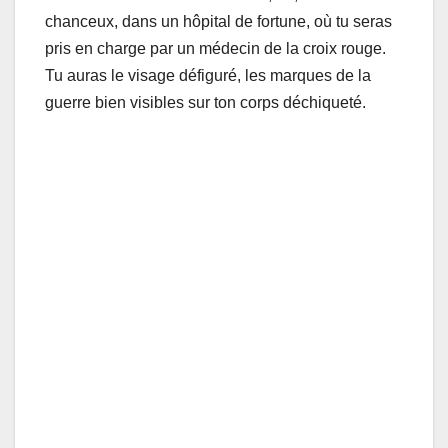
chanceux, dans un hôpital de fortune, où tu seras
pris en charge par un médecin de la croix rouge.
Tu auras le visage défiguré, les marques de la
guerre bien visibles sur ton corps déchiqueté.