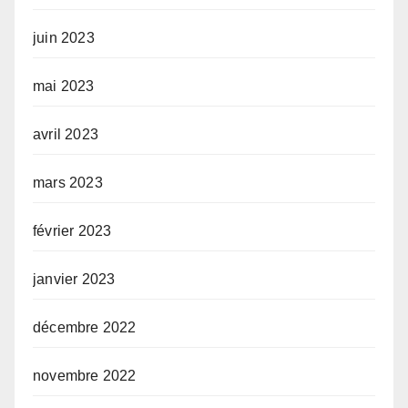
juin 2023
mai 2023
avril 2023
mars 2023
février 2023
janvier 2023
décembre 2022
novembre 2022