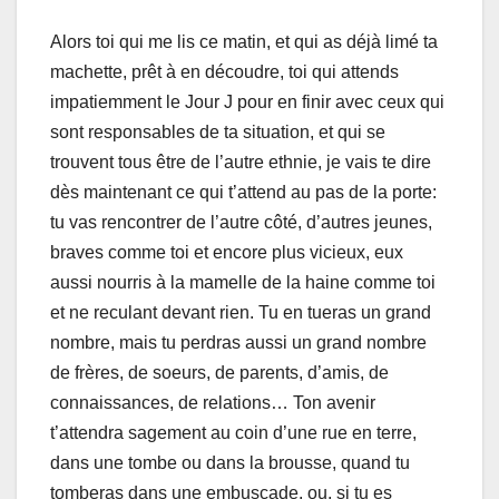
Alors toi qui me lis ce matin, et qui as déjà limé ta
machette, prêt à en découdre, toi qui attends
impatiemment le Jour J pour en finir avec ceux qui
sont responsables de ta situation, et qui se
trouvent tous être de l’autre ethnie, je vais te dire
dès maintenant ce qui t’attend au pas de la porte:
tu vas rencontrer de l’autre côté, d’autres jeunes,
braves comme toi et encore plus vicieux, eux
aussi nourris à la mamelle de la haine comme toi
et ne reculant devant rien. Tu en tueras un grand
nombre, mais tu perdras aussi un grand nombre
de frères, de soeurs, de parents, d’amis, de
connaissances, de relations… Ton avenir
t’attendra sagement au coin d’une rue en terre,
dans une tombe ou dans la brousse, quand tu
tomberas dans une embuscade, ou, si tu es