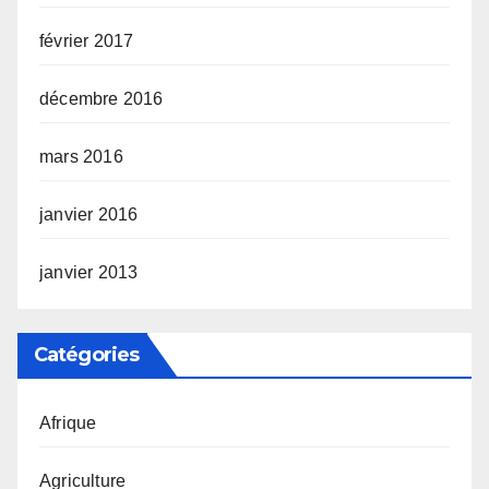
février 2017
décembre 2016
mars 2016
janvier 2016
janvier 2013
Catégories
Afrique
Agriculture