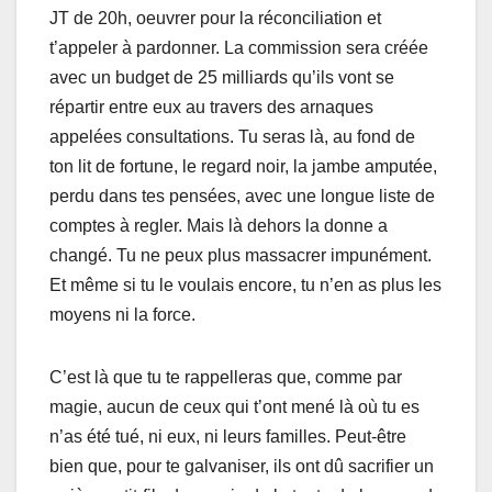
JT de 20h, oeuvrer pour la réconciliation et
t’appeler à pardonner. La commission sera créée
avec un budget de 25 milliards qu’ils vont se
répartir entre eux au travers des arnaques
appelées consultations. Tu seras là, au fond de
ton lit de fortune, le regard noir, la jambe amputée,
perdu dans tes pensées, avec une longue liste de
comptes à regler. Mais là dehors la donne a
changé. Tu ne peux plus massacrer impunément.
Et même si tu le voulais encore, tu n’en as plus les
moyens ni la force.
C’est là que tu te rappelleras que, comme par
magie, aucun de ceux qui t’ont mené là où tu es
n’as été tué, ni eux, ni leurs familles. Peut-être
bien que, pour te galvaniser, ils ont dû sacrifier un