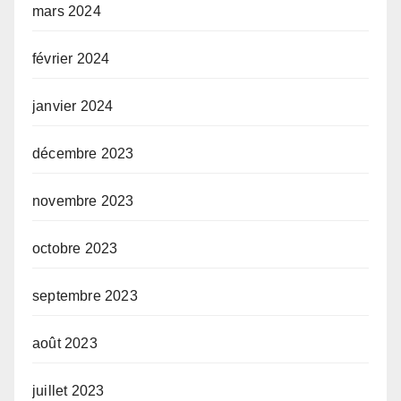
mars 2024
février 2024
janvier 2024
décembre 2023
novembre 2023
octobre 2023
septembre 2023
août 2023
juillet 2023