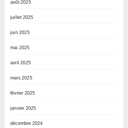
août 2025
juillet 2025
juin 2025
mai 2025
avril 2025
mars 2025
février 2025
janvier 2025
décembre 2024