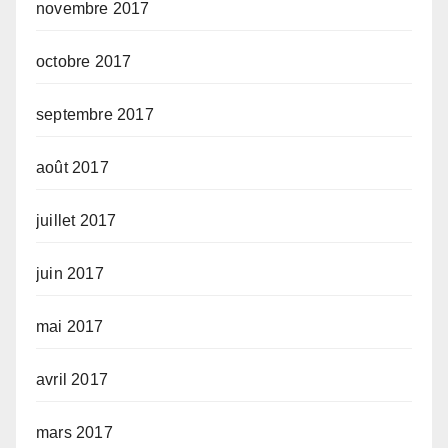
novembre 2017
octobre 2017
septembre 2017
août 2017
juillet 2017
juin 2017
mai 2017
avril 2017
mars 2017