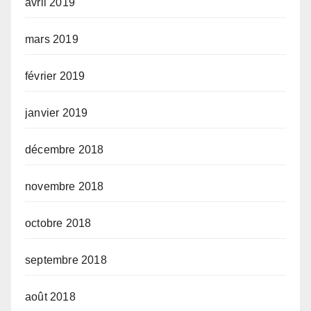
avril 2019
mars 2019
février 2019
janvier 2019
décembre 2018
novembre 2018
octobre 2018
septembre 2018
août 2018