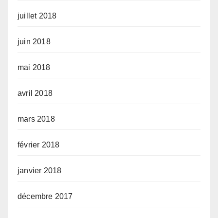
juillet 2018
juin 2018
mai 2018
avril 2018
mars 2018
février 2018
janvier 2018
décembre 2017