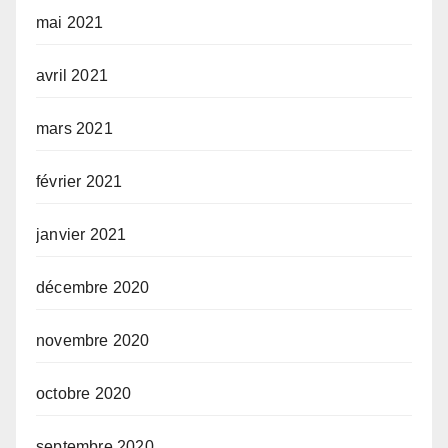
mai 2021
avril 2021
mars 2021
février 2021
janvier 2021
décembre 2020
novembre 2020
octobre 2020
septembre 2020