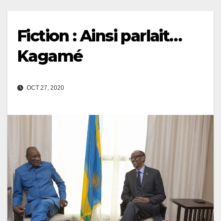
Fiction : Ainsi parlait…
Kagamé
OCT 27, 2020