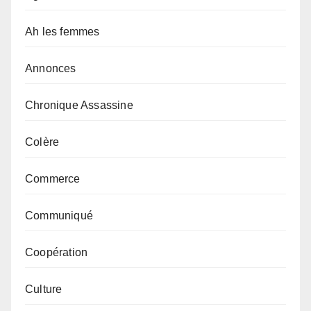
Ah les femmes
Annonces
Chronique Assassine
Colère
Commerce
Communiqué
Coopération
Culture