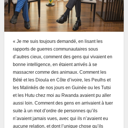
« Je me suis toujours demandé, en lisant les
rapports de guerres communautaires sous
d’autres cieux, comment des gens qui vivaient en
bonne intelligence, en étaient arrivés à se
massacrer comme des animaux. Comment les
Bété et les Dioula en Côte d’ivoire, les Peulhs et
les Malinkés de nos jours en Guinée ou les Tutsi
et les Hutu chez moi au Rwanda avaient pu aller
aussi loin. Comment des gens en arrivaient à tuer
suite à un mot d’ordre de personnes qu’ils
n’avaient jamais vues, avec qui ils n’avaient eu
aucune relation, et dont l’unique chose qu’ils