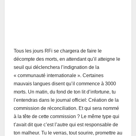
Tous les jours RFi se chargera de faire le
décompte des morts, en attendant qu’il atteigne le
seuil qui déclenchera l’indignation de la
« communauté internationale ». Certaines
mauvais langues disent qu’il commence à 3000
morts. Un matin, du fond de ton lit d’infortune, tu
l’entendras dans le journal officiel: Création de la
commission de réconciliation. Et qui sera nommé
à la tête de cette commission ? Le même type qui
t’avait dit que c’est l’autre qui est responsable de
ton malheur. Tu le verras, tout sourire, promettre au