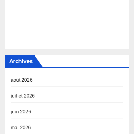
Archives
août 2026
juillet 2026
juin 2026
mai 2026