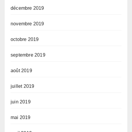
décembre 2019
novembre 2019
octobre 2019
septembre 2019
août 2019
juillet 2019
juin 2019
mai 2019