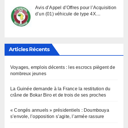
Avis d’Appel d’Offres pour l’Acquisition
d’un (01) véhicule de type 4X…
Articles Récents
Voyages, emplois décents : les escrocs piègent de
nombreux jeunes
La Guinée demande à la France la restitution du
crâne de Bokar Biro et de trois de ses proches
« Congés annuels » présidentiels : Doumbouya
s’envole, l’opposition s’agite, l’armée rassure