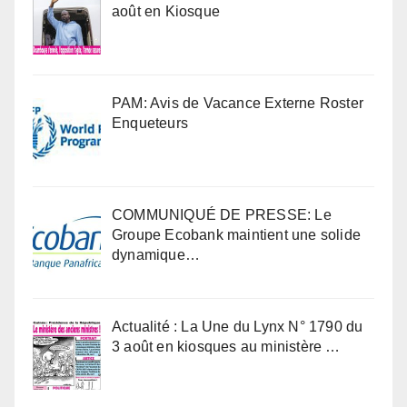
août en Kiosque
PAM: Avis de Vacance Externe Roster
Enqueteurs
COMMUNIQUÉ DE PRESSE: Le
Groupe Ecobank maintient une solide
dynamique…
Actualité : La Une du Lynx N° 1790 du
3 août en kiosques au ministère …