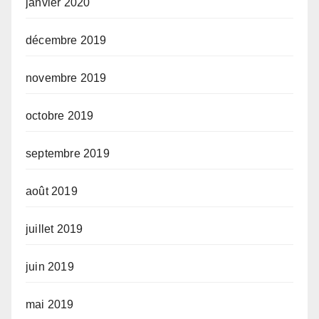
janvier 2020
décembre 2019
novembre 2019
octobre 2019
septembre 2019
août 2019
juillet 2019
juin 2019
mai 2019