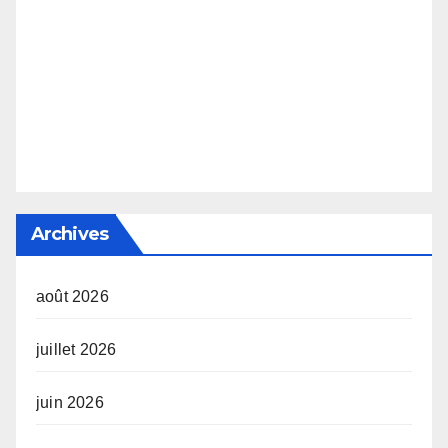
Archives
août 2026
juillet 2026
juin 2026