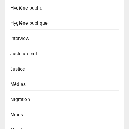
Hygiène public
Hygiène publique
Interview
Juste un mot
Justice
Médias
Migration
Mines