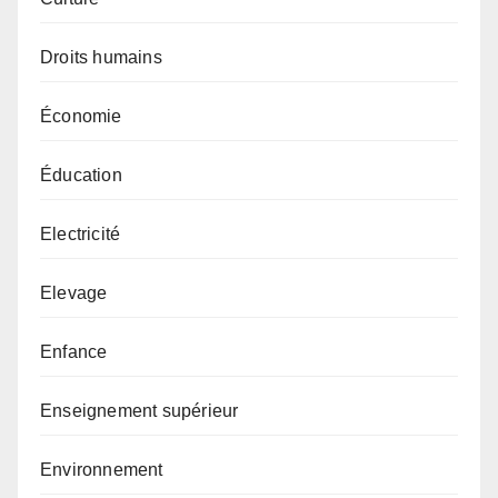
Droits humains
Économie
Éducation
Electricité
Elevage
Enfance
Enseignement supérieur
Environnement