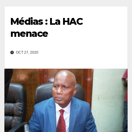
Médias : La HAC
menace
OCT 27, 2020