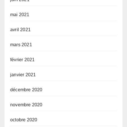
mai 2021
avril 2021
mars 2021
février 2021
janvier 2021
décembre 2020
novembre 2020
octobre 2020