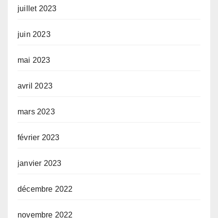
juillet 2023
juin 2023
mai 2023
avril 2023
mars 2023
février 2023
janvier 2023
décembre 2022
novembre 2022