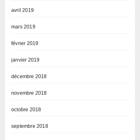
avril 2019
mars 2019
février 2019
janvier 2019
décembre 2018
novembre 2018
octobre 2018
septembre 2018