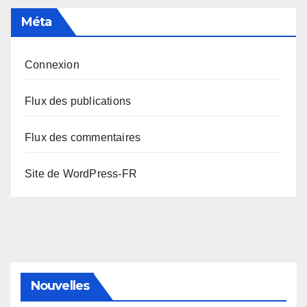
Méta
Connexion
Flux des publications
Flux des commentaires
Site de WordPress-FR
Nouvelles