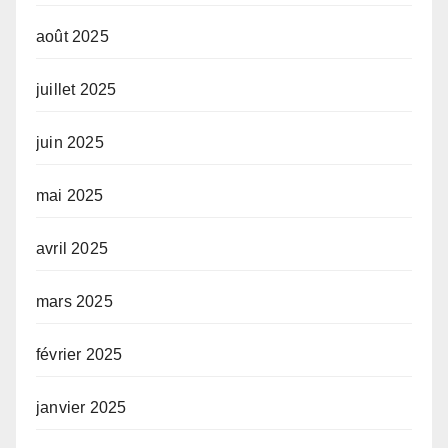
août 2025
juillet 2025
juin 2025
mai 2025
avril 2025
mars 2025
février 2025
janvier 2025