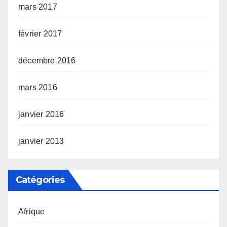
mars 2017
février 2017
décembre 2016
mars 2016
janvier 2016
janvier 2013
Catégories
Afrique