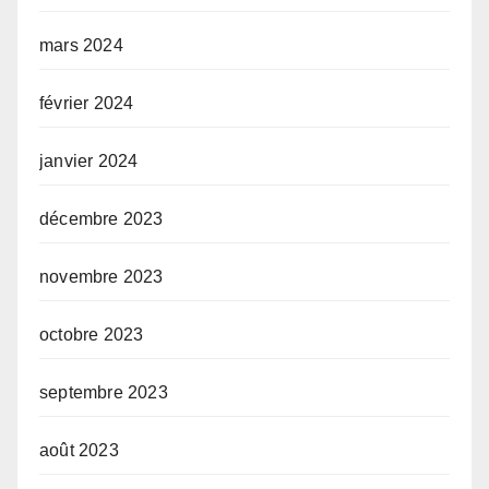
mars 2024
février 2024
janvier 2024
décembre 2023
novembre 2023
octobre 2023
septembre 2023
août 2023