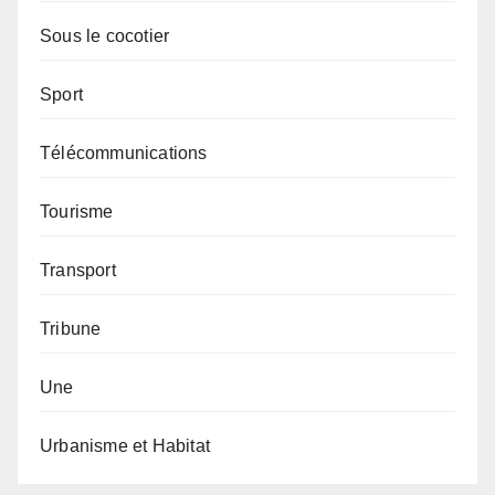
Sous le cocotier
Sport
Télécommunications
Tourisme
Transport
Tribune
Une
Urbanisme et Habitat