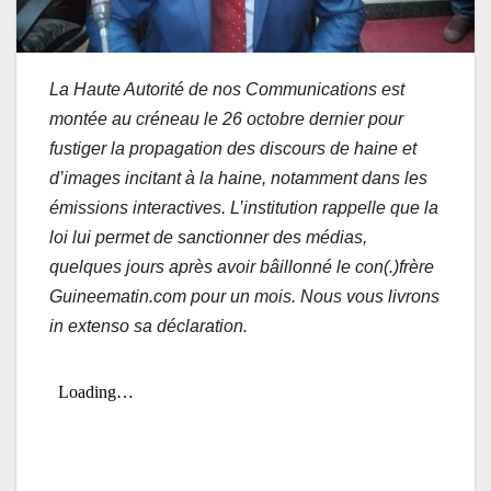
La Haute Autorité de nos Communications est
montée au créneau le 26 octobre dernier pour
fustiger la propagation des discours de haine et
d’images incitant à la haine, notamment dans les
émissions interactives. L’institution rappelle que la
loi lui permet de sanctionner des médias,
quelques jours après avoir bâillonné le con(.)frère
Guineematin.com pour un mois. Nous vous livrons
in extenso sa déclaration.