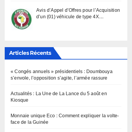
Avis d’Appel d’Offres pour l’Acquisition
d’un (01) véhicule de type 4X…
Articles Récents
« Congés annuels » présidentiels : Doumbouya
s’envole, l’opposition s’agite, l’armée rassure
Actualités : La Une de La Lance du 5 août en
Kiosque
Monnaie unique Eco : Comment expliquer la volte-
face de la Guinée