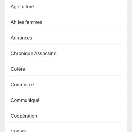
Agriculture
Ah les femmes
Annonces
Chronique Assassine
Colère
Commerce
Communiqué
Coopération
Culture