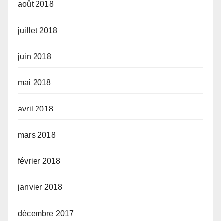
août 2018
juillet 2018
juin 2018
mai 2018
avril 2018
mars 2018
février 2018
janvier 2018
décembre 2017