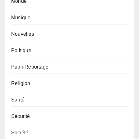
Monde
Musique
Nouvelles
Politique
Publi-Reportage
Religion
Santé
Sécurité
Société