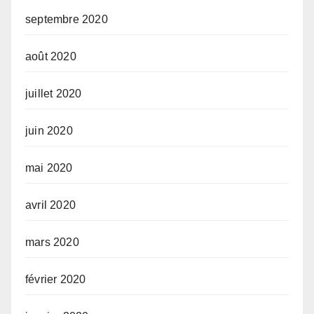
septembre 2020
août 2020
juillet 2020
juin 2020
mai 2020
avril 2020
mars 2020
février 2020