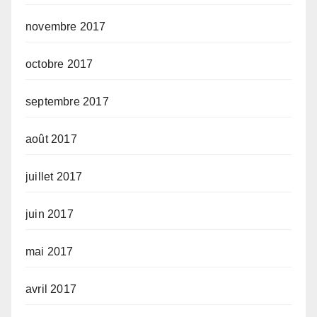
novembre 2017
octobre 2017
septembre 2017
août 2017
juillet 2017
juin 2017
mai 2017
avril 2017