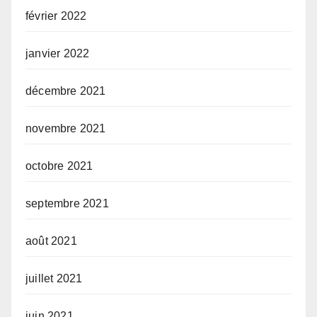
février 2022
janvier 2022
décembre 2021
novembre 2021
octobre 2021
septembre 2021
août 2021
juillet 2021
juin 2021