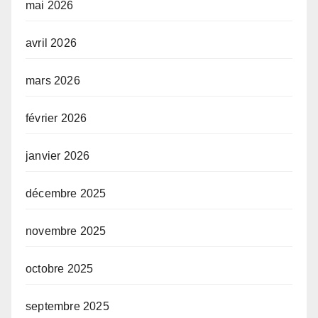
mai 2026
avril 2026
mars 2026
février 2026
janvier 2026
décembre 2025
novembre 2025
octobre 2025
septembre 2025