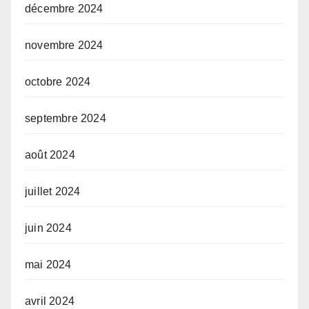
décembre 2024
novembre 2024
octobre 2024
septembre 2024
août 2024
juillet 2024
juin 2024
mai 2024
avril 2024