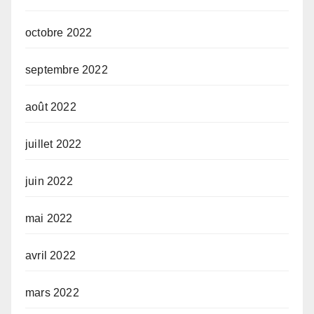
octobre 2022
septembre 2022
août 2022
juillet 2022
juin 2022
mai 2022
avril 2022
mars 2022