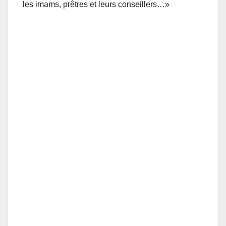
les imams, prêtres et leurs conseillers…»