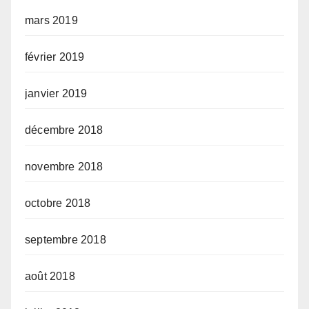
mars 2019
février 2019
janvier 2019
décembre 2018
novembre 2018
octobre 2018
septembre 2018
août 2018