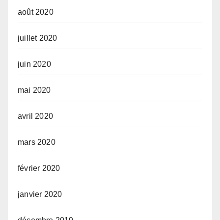
août 2020
juillet 2020
juin 2020
mai 2020
avril 2020
mars 2020
février 2020
janvier 2020