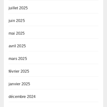
juillet 2025
juin 2025
mai 2025
avril 2025
mars 2025
février 2025
janvier 2025
décembre 2024