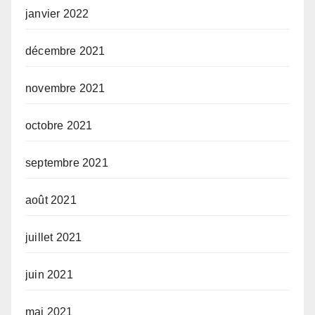
janvier 2022
décembre 2021
novembre 2021
octobre 2021
septembre 2021
août 2021
juillet 2021
juin 2021
mai 2021