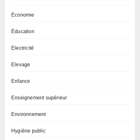
Économie
Éducation
Electricité
Elevage
Enfance
Enseignement supérieur
Environnement
Hygiène public