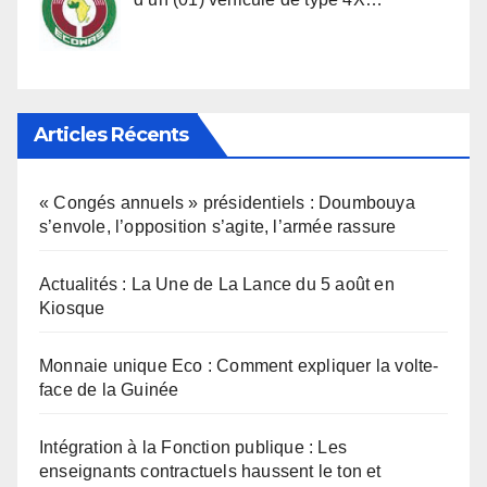
Articles Récents
« Congés annuels » présidentiels : Doumbouya
s’envole, l’opposition s’agite, l’armée rassure
Actualités : La Une de La Lance du 5 août en
Kiosque
Monnaie unique Eco : Comment expliquer la volte-
face de la Guinée
Intégration à la Fonction publique : Les
enseignants contractuels haussent le ton et