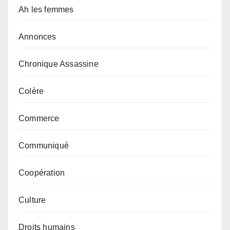
Ah les femmes
Annonces
Chronique Assassine
Colère
Commerce
Communiqué
Coopération
Culture
Droits humains