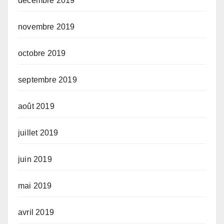
décembre 2019
novembre 2019
octobre 2019
septembre 2019
août 2019
juillet 2019
juin 2019
mai 2019
avril 2019