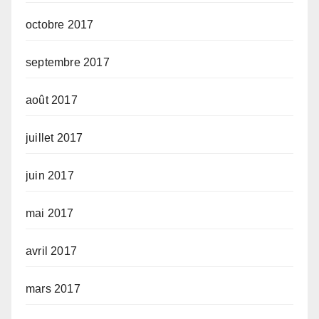
octobre 2017
septembre 2017
août 2017
juillet 2017
juin 2017
mai 2017
avril 2017
mars 2017