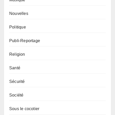
Nouvelles
Politique
Publi-Reportage
Religion
Santé
Sécurité
Société
Sous le cocotier