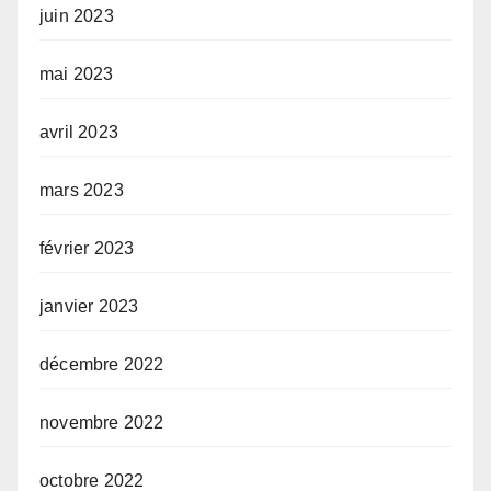
juin 2023
mai 2023
avril 2023
mars 2023
février 2023
janvier 2023
décembre 2022
novembre 2022
octobre 2022