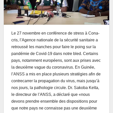
Le 27 novembre en conférence de stress à Cona-
cris, l’Agence nationale de la sécurité sanitaire a
retroussé les manches pour faire le poing sur la
pandémie de Covid-19 dans notre bled. Certains
pays, notamment européens, sont aux prises avec
la deuxième vague du coronavirus. En Guinée,
l’ANSS a mis en place plusieurs stratégies afin de
contrecarrer la propagation du virus, mais jusqu’à
nos jours, la pathologie circule. Dr. Sakoba Keïta,
le directeur de l’ANSS, a déclaré que «nous
devons prendre ensemble des dispositions pour
que notre pays ne connaisse pas une deuxième