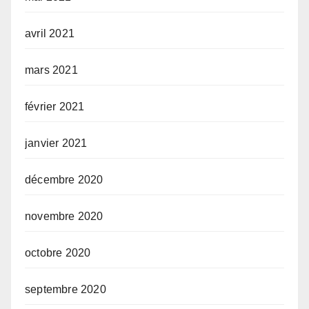
avril 2021
mars 2021
février 2021
janvier 2021
décembre 2020
novembre 2020
octobre 2020
septembre 2020