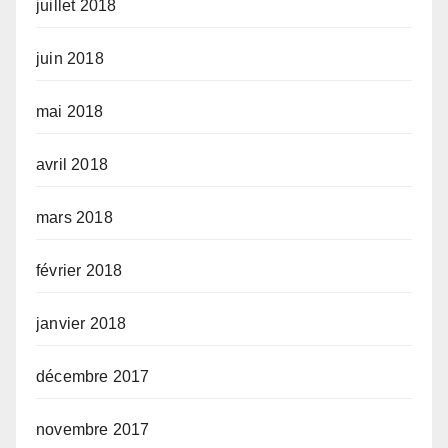
juillet 2018
juin 2018
mai 2018
avril 2018
mars 2018
février 2018
janvier 2018
décembre 2017
novembre 2017