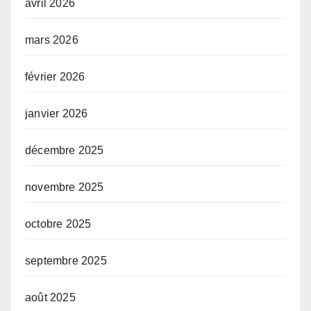
avril 2026
mars 2026
février 2026
janvier 2026
décembre 2025
novembre 2025
octobre 2025
septembre 2025
août 2025