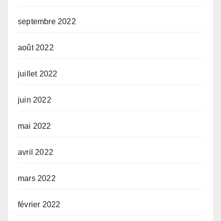
septembre 2022
août 2022
juillet 2022
juin 2022
mai 2022
avril 2022
mars 2022
février 2022