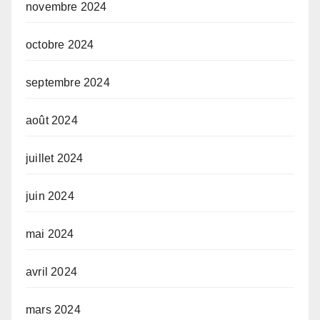
novembre 2024
octobre 2024
septembre 2024
août 2024
juillet 2024
juin 2024
mai 2024
avril 2024
mars 2024