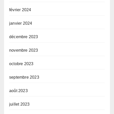
février 2024
janvier 2024
décembre 2023
novembre 2023
octobre 2023
septembre 2023
août 2023
juillet 2023