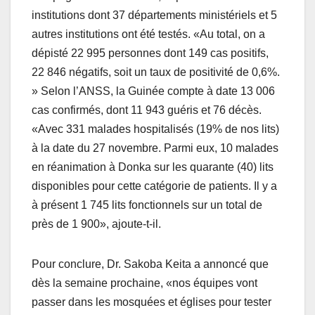
institutions dont 37 départements ministériels et 5
autres institutions ont été testés. «Au total, on a
dépisté 22 995 personnes dont 149 cas positifs,
22 846 négatifs, soit un taux de positivité de 0,6%.
» Selon l’ANSS, la Guinée compte à date 13 006
cas confirmés, dont 11 943 guéris et 76 décès.
«Avec 331 malades hospitalisés (19% de nos lits)
à la date du 27 novembre. Parmi eux, 10 malades
en réanimation à Donka sur les quarante (40) lits
disponibles pour cette catégorie de patients. Il y a
à présent 1 745 lits fonctionnels sur un total de
près de 1 900», ajoute-t-il.
Pour conclure, Dr. Sakoba Keita a annoncé que
dès la semaine prochaine, «nos équipes vont
passer dans les mosquées et églises pour tester