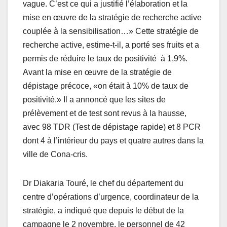
vague. C’est ce qui a justifié l’élaboration et la
mise en œuvre de la stratégie de recherche active
couplée à la sensibilisation…» Cette stratégie de
recherche active, estime-t-il, a porté ses fruits et a
permis de réduire le taux de positivité à 1,9%.
Avant la mise en œuvre de la stratégie de
dépistage précoce, «on était à 10% de taux de
positivité.» Il a annoncé que les sites de
prélèvement et de test sont revus à la hausse,
avec 98 TDR (Test de dépistage rapide) et 8 PCR
dont 4 à l’intérieur du pays et quatre autres dans la
ville de Cona-cris.
Dr Diakaria Touré, le chef du département du
centre d’opérations d’urgence, coordinateur de la
stratégie, a indiqué que depuis le début de la
campagne le 2 novembre, le personnel de 42