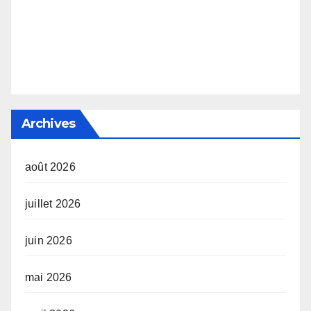
Archives
août 2026
juillet 2026
juin 2026
mai 2026