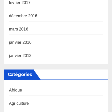
février 2017
décembre 2016
mars 2016
janvier 2016
janvier 2013
Catégories
Afrique
Agriculture