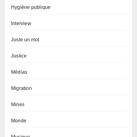
Hygiène publique
Interview
Juste un mot
Justice
Médias
Migration
Mines
Monde
Musique