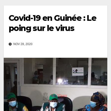
Covid-19 en Guinée : Le
poing sur le virus
NOV 28, 2020