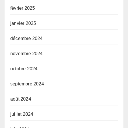
février 2025
janvier 2025
décembre 2024
novembre 2024
octobre 2024
septembre 2024
août 2024
juillet 2024