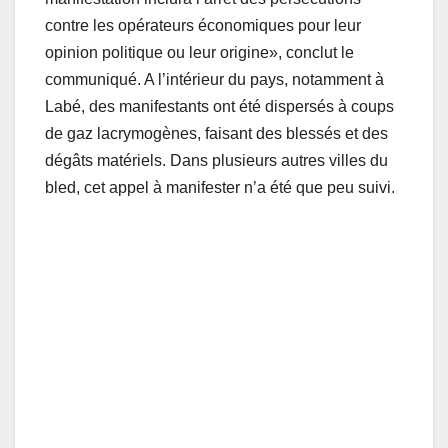
contre les opérateurs économiques pour leur
opinion politique ou leur origine», conclut le
communiqué. A l’intérieur du pays, notamment à
Labé, des manifestants ont été dispersés à coups
de gaz lacrymogènes, faisant des blessés et des
dégâts matériels. Dans plusieurs autres villes du
bled, cet appel à manifester n’a été que peu suivi.