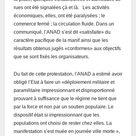
rues ont été signalées çà et là. Les activités
économiques, elles, ont été paralysées ; le
commerce fermé ; la circulation fluide. Dans un
communiqué, l’ANAD s’est dit «satisfaite» du
caractère pacifique de la manif ainsi que les
résultats obtenus jugés «conformes» aux objectifs
que se sont fixés les organisateurs.
Du fait de cette protestation, l’ANAD a estimé avoir
obligé l’Etat à faire un «déploiement militaire et
paramilitaire impressionnant et disproportionné
prouvant à suffisance que le régime ne tient que
par la force et non par un soutien populaire. Le
dispositif était si impressionnant que les
populations ont choisi de rester chez elles. La
manifestation s’est muée en journée ville morte »,