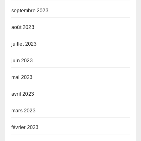
septembre 2023
août 2023
juillet 2023
juin 2023
mai 2023
avril 2023
mars 2023
février 2023