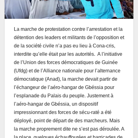
La marche de protestation contre l’arrestation et la
détention des leaders et militants de l’opposition et
de la société civile n’a pas eu lieu à Cona-cris,
interdite qu’elle était par les autorités. A l’initiative
de l’Union des forces démocratiques de Guinée
(Ufdg) et de l’Alliance nationale pour l’alternance
démocratique (Anad), la marche devait partir de
l’échangeur de l’aéro-hangar de Gbéssia pour
l’esplanade du Palais du peuple. Justement à
l’aéro-hangar de Gbéssia, un dispositif
impressionnant des forces de sécu-raté a été
déployé, point de départ de des marcheurs. Mais
la marche proprement dite ne s’est pas déroulée. A
la place, quelques échauffourées et barricades de