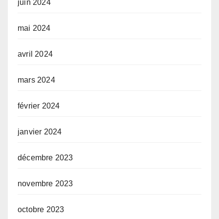
juin 2024
mai 2024
avril 2024
mars 2024
février 2024
janvier 2024
décembre 2023
novembre 2023
octobre 2023