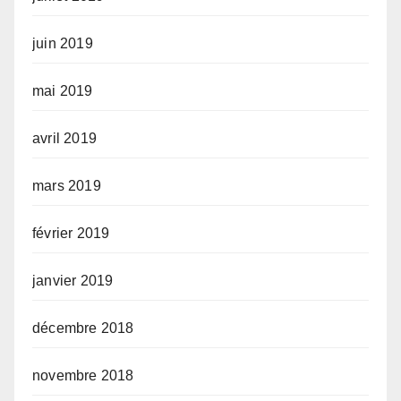
juin 2019
mai 2019
avril 2019
mars 2019
février 2019
janvier 2019
décembre 2018
novembre 2018