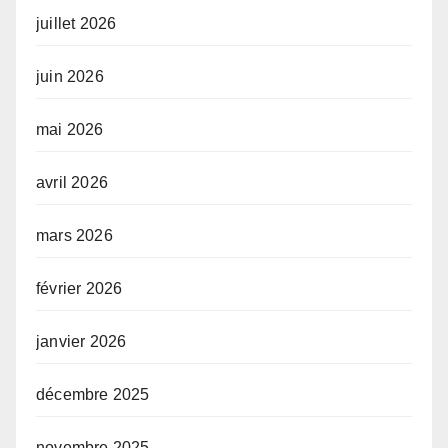
juillet 2026
juin 2026
mai 2026
avril 2026
mars 2026
février 2026
janvier 2026
décembre 2025
novembre 2025