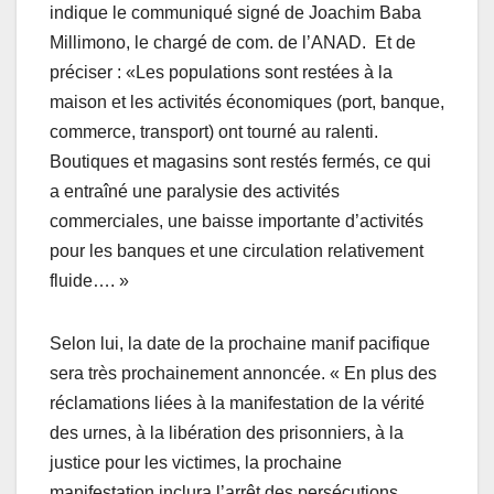
indique le communiqué signé de Joachim Baba
Millimono, le chargé de com. de l’ANAD. Et de
préciser : «Les populations sont restées à la
maison et les activités économiques (port, banque,
commerce, transport) ont tourné au ralenti.
Boutiques et magasins sont restés fermés, ce qui
a entraîné une paralysie des activités
commerciales, une baisse importante d’activités
pour les banques et une circulation relativement
fluide…. »
Selon lui, la date de la prochaine manif pacifique
sera très prochainement annoncée. « En plus des
réclamations liées à la manifestation de la vérité
des urnes, à la libération des prisonniers, à la
justice pour les victimes, la prochaine
manifestation inclura l’arrêt des persécutions