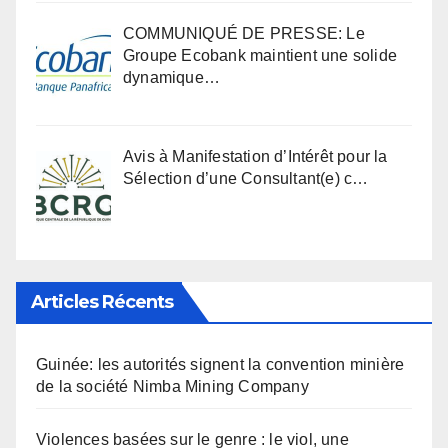
COMMUNIQUÉ DE PRESSE: Le
Groupe Ecobank maintient une solide
dynamique…
Avis à Manifestation d’Intérêt pour la
Sélection d’une Consultant(e) c…
Articles Récents
Guinée: les autorités signent la convention minière
de la société Nimba Mining Company
Violences basées sur le genre : le viol, une