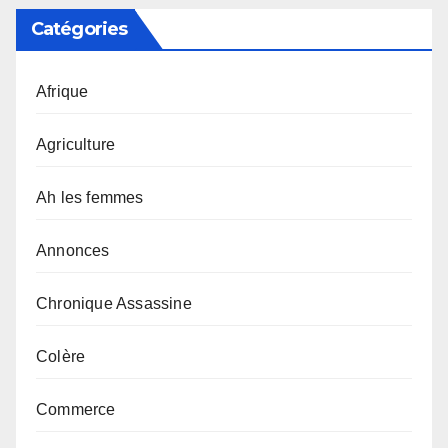
Catégories
Afrique
Agriculture
Ah les femmes
Annonces
Chronique Assassine
Colère
Commerce