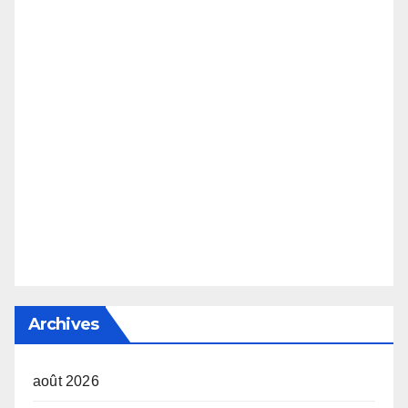
Archives
août 2026