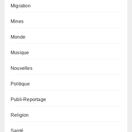
Migration
Mines
Monde
Musique
Nouvelles
Politique
Publi-Reportage
Religion
Santé