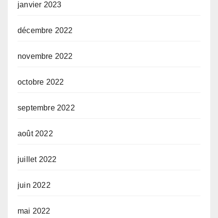
janvier 2023
décembre 2022
novembre 2022
octobre 2022
septembre 2022
août 2022
juillet 2022
juin 2022
mai 2022