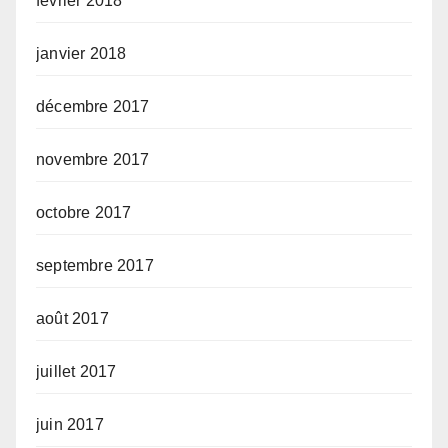
février 2018
janvier 2018
décembre 2017
novembre 2017
octobre 2017
septembre 2017
août 2017
juillet 2017
juin 2017