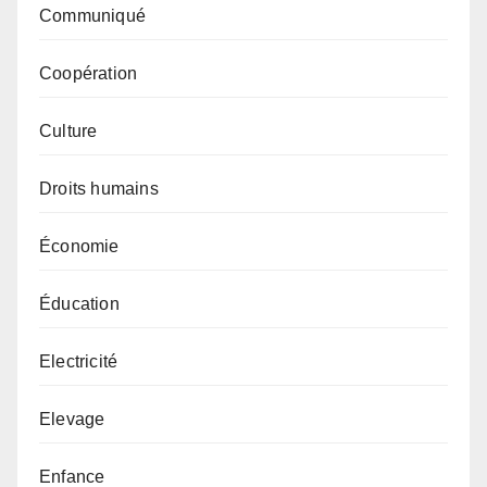
Communiqué
Coopération
Culture
Droits humains
Économie
Éducation
Electricité
Elevage
Enfance