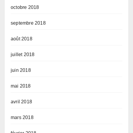
octobre 2018
septembre 2018
août 2018
juillet 2018
juin 2018
mai 2018
avril 2018
mars 2018