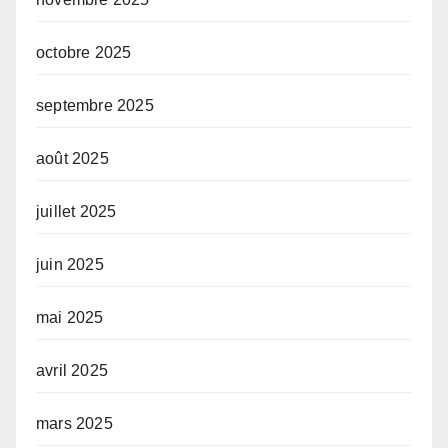
octobre 2025
septembre 2025
août 2025
juillet 2025
juin 2025
mai 2025
avril 2025
mars 2025