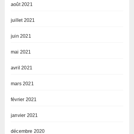
août 2021
juillet 2021
juin 2021
mai 2021
avril 2021
mars 2021
février 2021
janvier 2021
décembre 2020