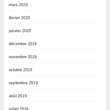
mars 2020
février 2020
janvier 2020
décembre 2019
novembre 2019
octobre 2019
septembre 2019
août 2019
juillet 2019