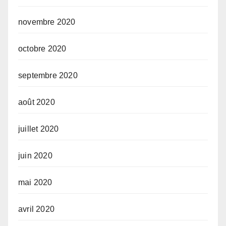
novembre 2020
octobre 2020
septembre 2020
août 2020
juillet 2020
juin 2020
mai 2020
avril 2020