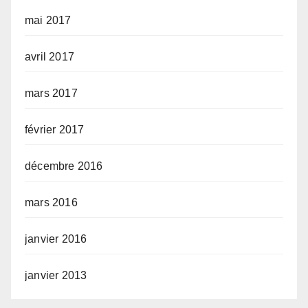
mai 2017
avril 2017
mars 2017
février 2017
décembre 2016
mars 2016
janvier 2016
janvier 2013