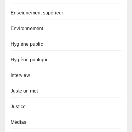
Enseignement supérieur
Environnement
Hygiène public
Hygiène publique
Interview
Juste un mot
Justice
Médias