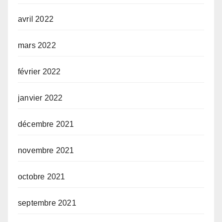
avril 2022
mars 2022
février 2022
janvier 2022
décembre 2021
novembre 2021
octobre 2021
septembre 2021