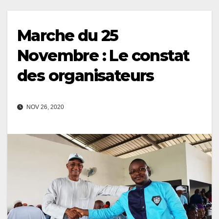
Marche du 25
Novembre : Le constat
des organisateurs
NOV 26, 2020