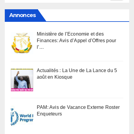
Annonces
Ministère de l’Economie et des
Finances: Avis d’Appel d’Offres pour
l’…
Actualités : La Une de La Lance du 5
août en Kiosque
PAM: Avis de Vacance Externe Roster
Enqueteurs