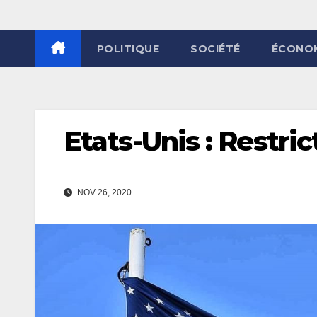
POLITIQUE
SOCIÉTÉ
ÉCONO
Etats-Unis : Restric
NOV 26, 2020