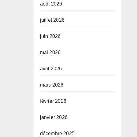
août 2026
juillet 2026
juin 2026
mai 2026
avril 2026
mars 2026
février 2026
janvier 2026
décembre 2025