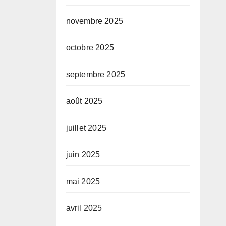
novembre 2025
octobre 2025
septembre 2025
août 2025
juillet 2025
juin 2025
mai 2025
avril 2025