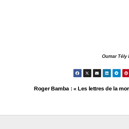
Oumar Tély 
Roger Bamba : « Les lettres de la mor