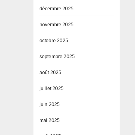
décembre 2025
novembre 2025
octobre 2025
septembre 2025
août 2025
juillet 2025
juin 2025
mai 2025