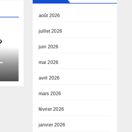
août 2026
juillet 2026
juin 2026
mai 2026
le
avril 2026
e
mars 2026
février 2026
janvier 2026