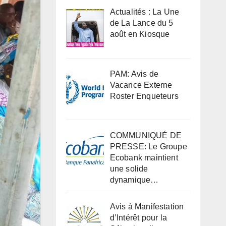
Actualités : La Une
de La Lance du 5
août en Kiosque
PAM: Avis de
Vacance Externe
Roster Enqueteurs
COMMUNIQUÉ DE
PRESSE: Le Groupe
Ecobank maintient
une solide
dynamique…
Avis à Manifestation
d’Intérêt pour la