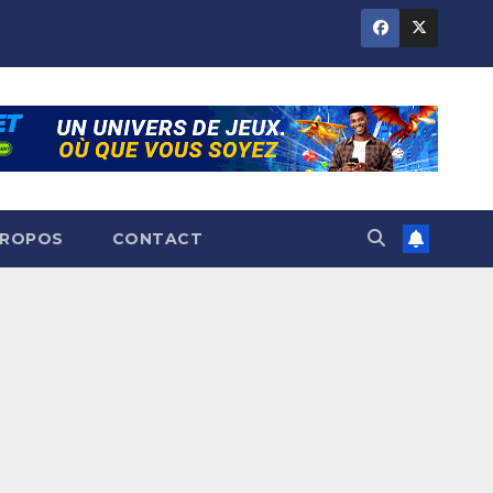
PROPOS
CONTACT