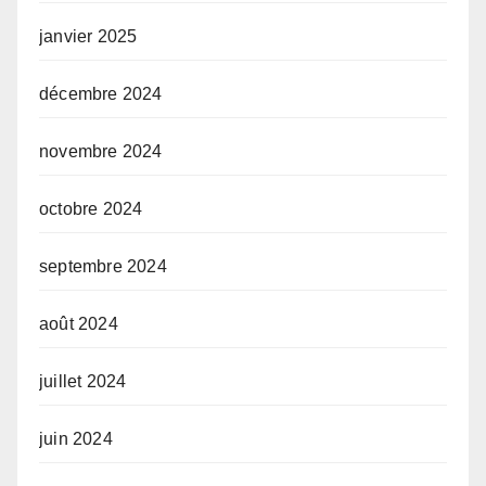
janvier 2025
décembre 2024
novembre 2024
octobre 2024
septembre 2024
août 2024
juillet 2024
juin 2024