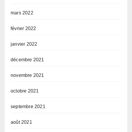
mars 2022
février 2022
janvier 2022
décembre 2021
novembre 2021
octobre 2021
septembre 2021
août 2021