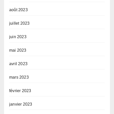
août 2023
juillet 2023
juin 2023
mai 2023
avril 2023
mars 2023
février 2023
janvier 2023