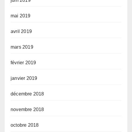
juin 2019
mai 2019
avril 2019
mars 2019
février 2019
janvier 2019
décembre 2018
novembre 2018
octobre 2018