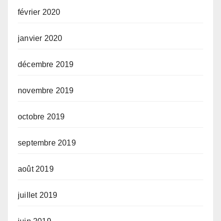
février 2020
janvier 2020
décembre 2019
novembre 2019
octobre 2019
septembre 2019
août 2019
juillet 2019