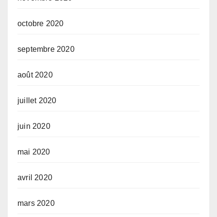
octobre 2020
septembre 2020
août 2020
juillet 2020
juin 2020
mai 2020
avril 2020
mars 2020