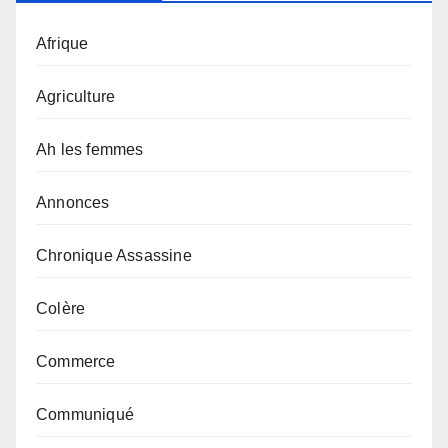
Afrique
Agriculture
Ah les femmes
Annonces
Chronique Assassine
Colère
Commerce
Communiqué