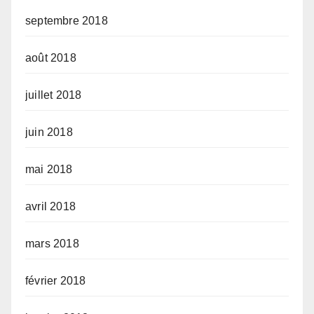
septembre 2018
août 2018
juillet 2018
juin 2018
mai 2018
avril 2018
mars 2018
février 2018