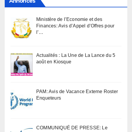
Annonces
Ministère de l’Economie et des
Finances: Avis d’Appel d’Offres pour
l’…
Actualités : La Une de La Lance du 5
août en Kiosque
PAM: Avis de Vacance Externe Roster
Enqueteurs
COMMUNIQUÉ DE PRESSE: Le