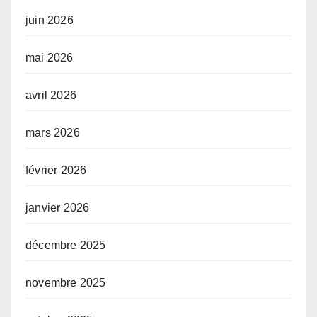
juin 2026
mai 2026
avril 2026
mars 2026
février 2026
janvier 2026
décembre 2025
novembre 2025