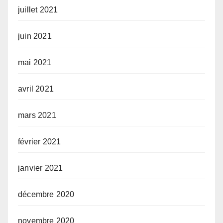
juillet 2021
juin 2021
mai 2021
avril 2021
mars 2021
février 2021
janvier 2021
décembre 2020
novembre 2020