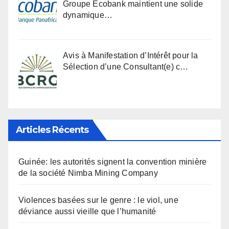
Groupe Ecobank maintient une solide
dynamique…
Avis à Manifestation d’Intérêt pour la
Sélection d’une Consultant(e) c…
Articles Récents
Guinée: les autorités signent la convention minière
de la société Nimba Mining Company
Violences basées sur le genre : le viol, une
déviance aussi vieille que l’humanité