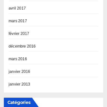
avril 2017
mars 2017
février 2017
décembre 2016
mars 2016
janvier 2016
janvier 2013
Catégories