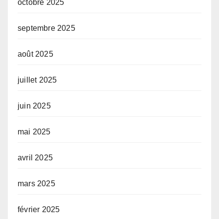
octobre 2025
septembre 2025
août 2025
juillet 2025
juin 2025
mai 2025
avril 2025
mars 2025
février 2025