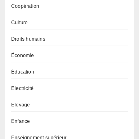
Coopération
Culture
Droits humains
Économie
Éducation
Electricité
Elevage
Enfance
Enseignement supérieur