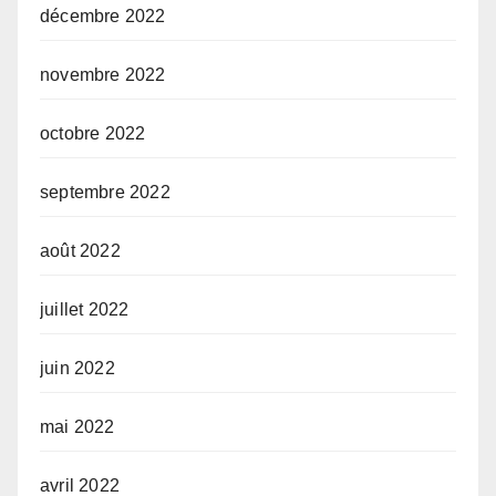
décembre 2022
novembre 2022
octobre 2022
septembre 2022
août 2022
juillet 2022
juin 2022
mai 2022
avril 2022