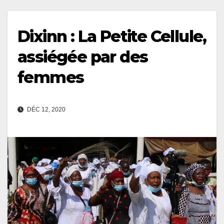
Dixinn : La Petite Cellule,
assiégée par des
femmes
DÉC 12, 2020