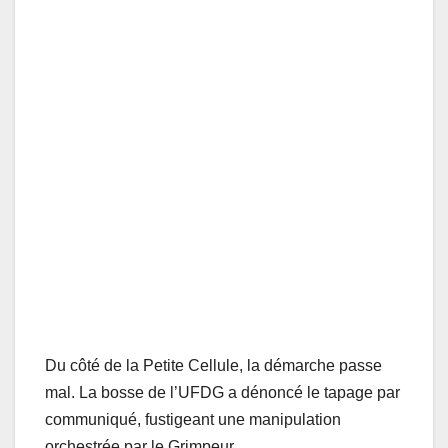
Du côté de la Petite Cellule, la démarche passe
mal. La bosse de l’UFDG a dénoncé le tapage par
communiqué, fustigeant une manipulation
orchestrée par le Grimpeur.