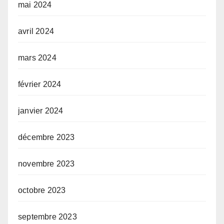
mai 2024
avril 2024
mars 2024
février 2024
janvier 2024
décembre 2023
novembre 2023
octobre 2023
septembre 2023