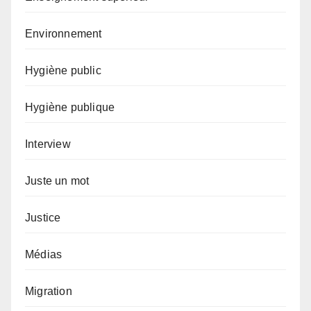
Environnement
Hygiène public
Hygiène publique
Interview
Juste un mot
Justice
Médias
Migration