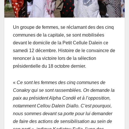
Un groupe de femmes, se réclamant des des cinq
communes de la capitale, se sont mobilisées
devant le domicile de la Petit Cellule Dalein ce
samedi 12 décembre. Histoire de le convaincre de
renoncer à sa victoire lors de la sélection
présidentielle du 18 octobre dernier.
«
Ce sont les femmes des cinq communes de
Conakry qui se sont rassemblées. On demande la
paix au président Alpha Condé et à l’opposition,
notamment Cellou Dalein Diallo. C’est pourquoi,
nous sommes devant sa porte pour lui demander
de faire des actions de sensibilisation au sein de