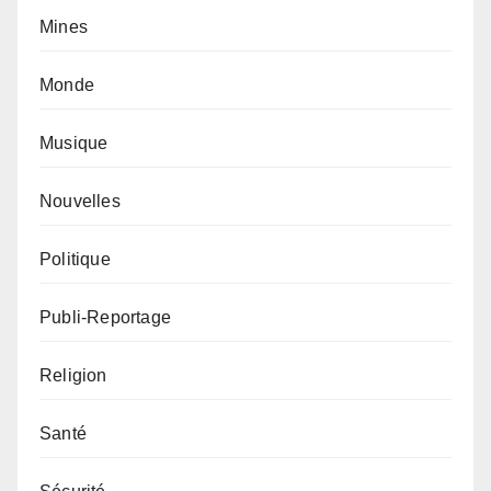
Mines
Monde
Musique
Nouvelles
Politique
Publi-Reportage
Religion
Santé