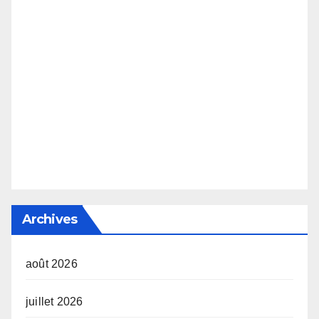
Archives
août 2026
juillet 2026