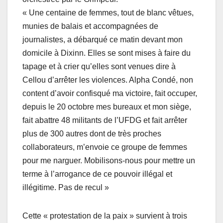
« Une centaine de femmes, tout de blanc vêtues,
munies de balais et accompagnées de
journalistes, a débarqué ce matin devant mon
domicile à Dixinn. Elles se sont mises à faire du
tapage et à crier qu’elles sont venues dire à
Cellou d’arrêter les violences. Alpha Condé, non
content d’avoir confisqué ma victoire, fait occuper,
depuis le 20 octobre mes bureaux et mon siège,
fait abattre 48 militants de l’UFDG et fait arrêter
plus de 300 autres dont de très proches
collaborateurs, m’envoie ce groupe de femmes
pour me narguer. Mobilisons-nous pour mettre un
terme à l’arrogance de ce pouvoir illégal et
illégitime. Pas de recul »
Cette « protestation de la paix » survient à trois