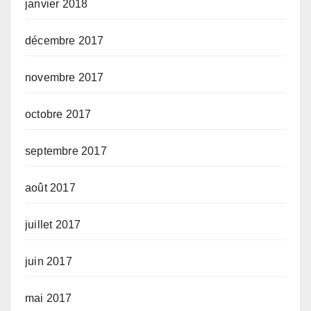
janvier 2018
décembre 2017
novembre 2017
octobre 2017
septembre 2017
août 2017
juillet 2017
juin 2017
mai 2017