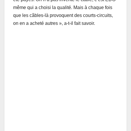
même qui a choisi la qualité. Mais à chaque fois
que les câbles-là provoquent des courts-circuits,
on en a acheté autres », a-t-il fait savoir.