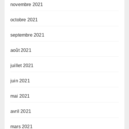
novembre 2021
octobre 2021
septembre 2021
août 2021
juillet 2021
juin 2021
mai 2021
avril 2021
mars 2021