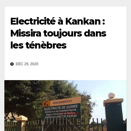
Electricité à Kankan :
Missira toujours dans
les ténèbres
DÉC 29, 2020