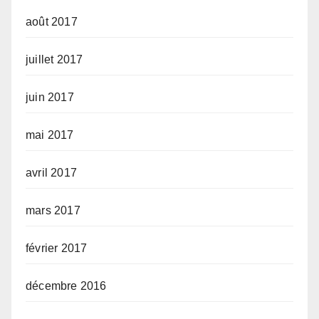
août 2017
juillet 2017
juin 2017
mai 2017
avril 2017
mars 2017
février 2017
décembre 2016