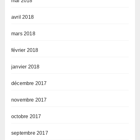
mai 2018
avril 2018
mars 2018
février 2018
janvier 2018
décembre 2017
novembre 2017
octobre 2017
septembre 2017