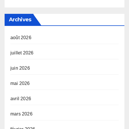
Archives
août 2026
juillet 2026
juin 2026
mai 2026
avril 2026
mars 2026