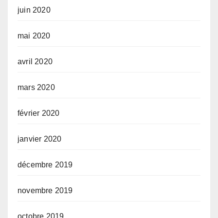
juin 2020
mai 2020
avril 2020
mars 2020
février 2020
janvier 2020
décembre 2019
novembre 2019
octobre 2019