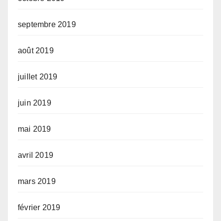
septembre 2019
août 2019
juillet 2019
juin 2019
mai 2019
avril 2019
mars 2019
février 2019