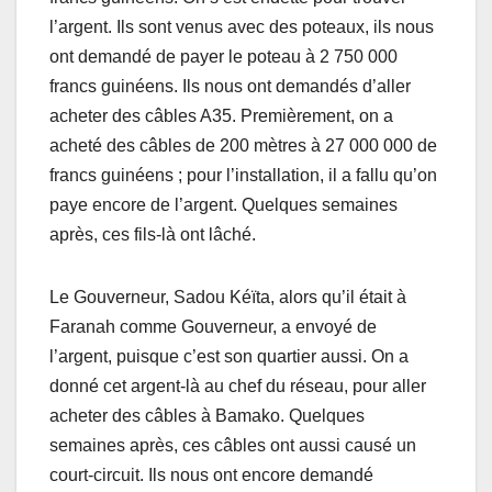
l’argent. Ils sont venus avec des poteaux, ils nous
ont demandé de payer le poteau à 2 750 000
francs guinéens. Ils nous ont demandés d’aller
acheter des câbles A35. Premièrement, on a
acheté des câbles de 200 mètres à 27 000 000 de
francs guinéens ; pour l’installation, il a fallu qu’on
paye encore de l’argent. Quelques semaines
après, ces fils-là ont lâché.
Le Gouverneur, Sadou Kéïta, alors qu’il était à
Faranah comme Gouverneur, a envoyé de
l’argent, puisque c’est son quartier aussi. On a
donné cet argent-là au chef du réseau, pour aller
acheter des câbles à Bamako. Quelques
semaines après, ces câbles ont aussi causé un
court-circuit. Ils nous ont encore demandé