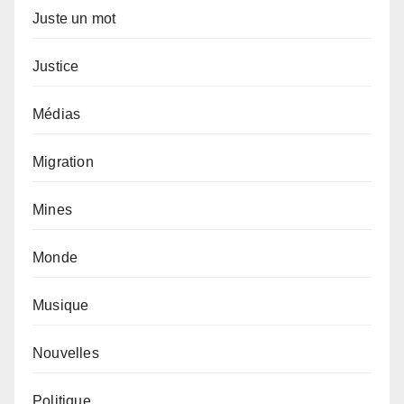
Juste un mot
Justice
Médias
Migration
Mines
Monde
Musique
Nouvelles
Politique