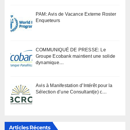
PAM: Avis de Vacance Externe Roster
Enqueteurs
COMMUNIQUÉ DE PRESSE: Le
Groupe Ecobank maintient une solide
dynamique…
Avis à Manifestation d’Intérêt pour la
Sélection d’une Consultant(e) c…
Articles Récents