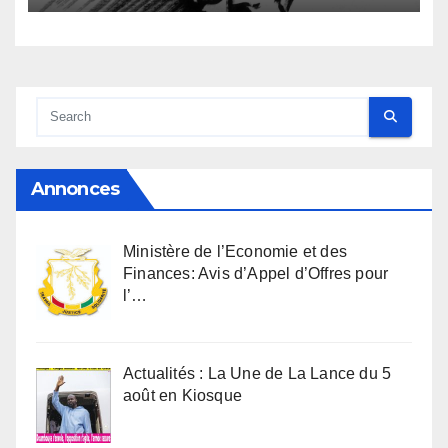
Annonces
Ministère de l’Economie et des
Finances: Avis d’Appel d’Offres pour
l’…
Actualités : La Une de La Lance du 5
août en Kiosque