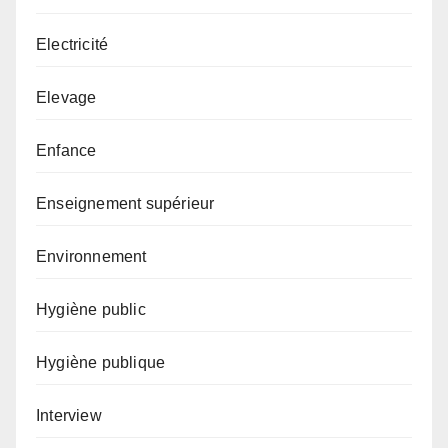
Electricité
Elevage
Enfance
Enseignement supérieur
Environnement
Hygiène public
Hygiène publique
Interview