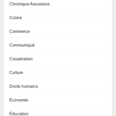
Chronique Assassine
Colère
Commerce
Communiqué
Coopération
Culture
Droits humains
Économie
Éducation