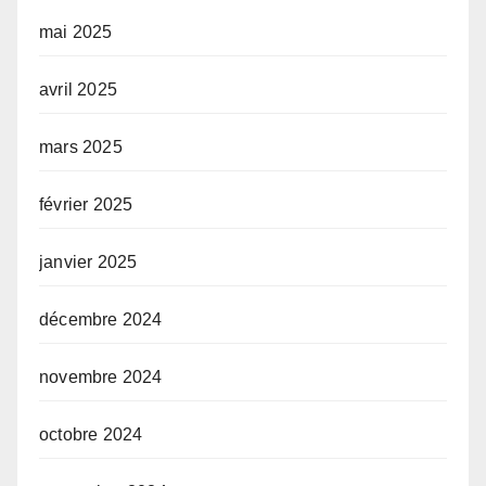
mai 2025
avril 2025
mars 2025
février 2025
janvier 2025
décembre 2024
novembre 2024
octobre 2024