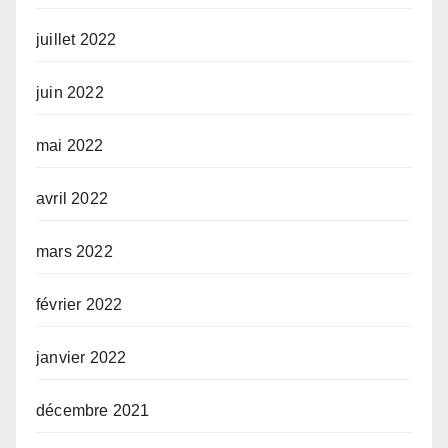
juillet 2022
juin 2022
mai 2022
avril 2022
mars 2022
février 2022
janvier 2022
décembre 2021