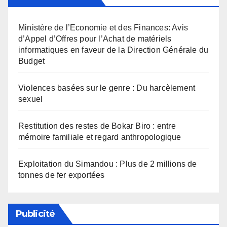
Ministère de l’Economie et des Finances: Avis
d’Appel d’Offres pour l’Achat de matériels
informatiques en faveur de la Direction Générale du
Budget
Violences basées sur le genre : Du harcèlement
sexuel
Restitution des restes de Bokar Biro : entre
mémoire familiale et regard anthropologique
Exploitation du Simandou : Plus de 2 millions de
tonnes de fer exportées
Publicité