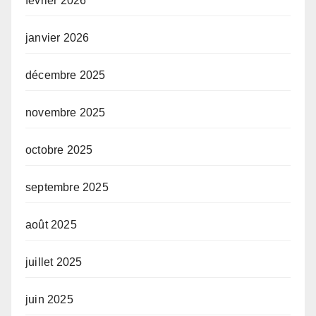
février 2026
janvier 2026
décembre 2025
novembre 2025
octobre 2025
septembre 2025
août 2025
juillet 2025
juin 2025