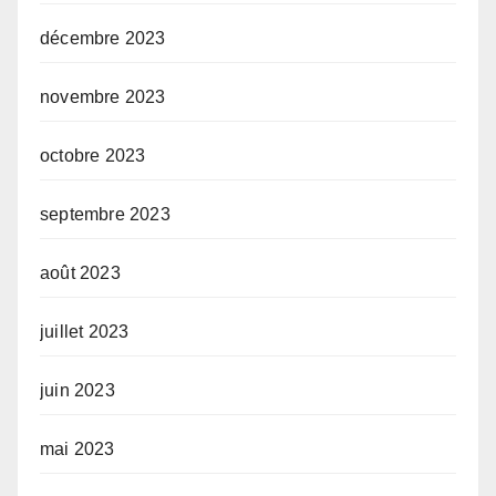
décembre 2023
novembre 2023
octobre 2023
septembre 2023
août 2023
juillet 2023
juin 2023
mai 2023