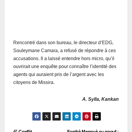
Rencontré dans son bureau, le directeur d’EDG,
Souleymane Camara, a refusé de répondre à ces
accusations. Il a laissé entendre hors micro, qu’il
ouvrirait une enquête pour connaître l’identité des
agents qui auraient pris de l’argent avec les
citoyens de Missira.
A. Sylla, Kankan
Conflit
Fonikè Menguè au gnouf :