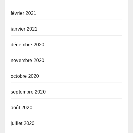
février 2021
janvier 2021
décembre 2020
novembre 2020
octobre 2020
septembre 2020
août 2020
juillet 2020