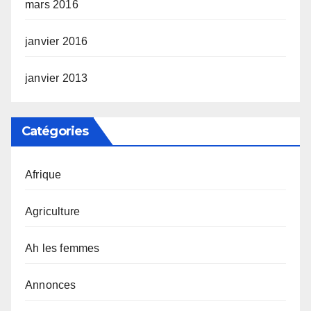
mars 2016
janvier 2016
janvier 2013
Catégories
Afrique
Agriculture
Ah les femmes
Annonces