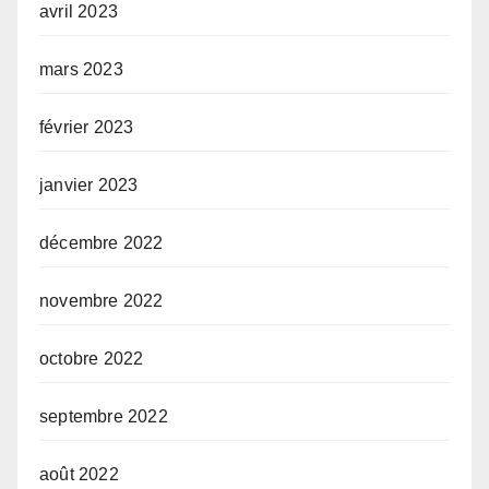
avril 2023
mars 2023
février 2023
janvier 2023
décembre 2022
novembre 2022
octobre 2022
septembre 2022
août 2022