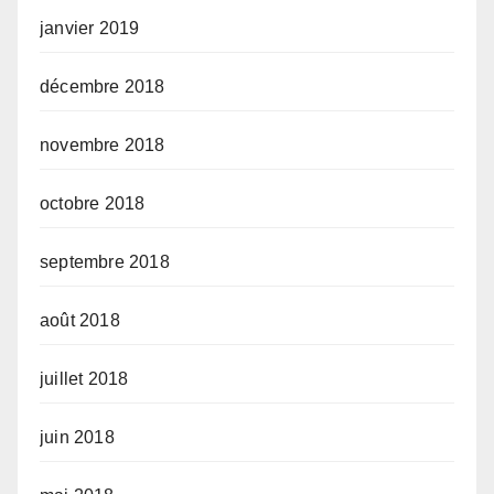
janvier 2019
décembre 2018
novembre 2018
octobre 2018
septembre 2018
août 2018
juillet 2018
juin 2018