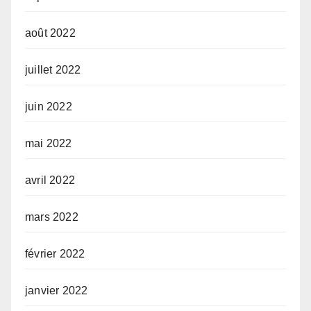
août 2022
juillet 2022
juin 2022
mai 2022
avril 2022
mars 2022
février 2022
janvier 2022