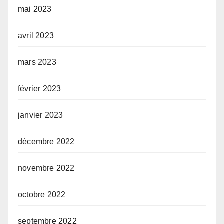
mai 2023
avril 2023
mars 2023
février 2023
janvier 2023
décembre 2022
novembre 2022
octobre 2022
septembre 2022