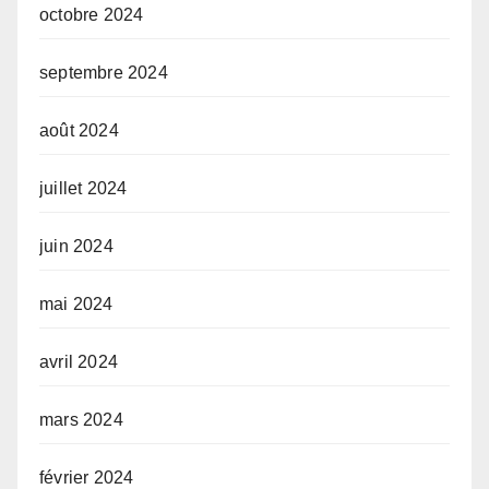
octobre 2024
septembre 2024
août 2024
juillet 2024
juin 2024
mai 2024
avril 2024
mars 2024
février 2024