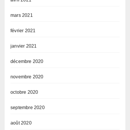
mars 2021
février 2021
janvier 2021
décembre 2020
novembre 2020
octobre 2020
septembre 2020
août 2020