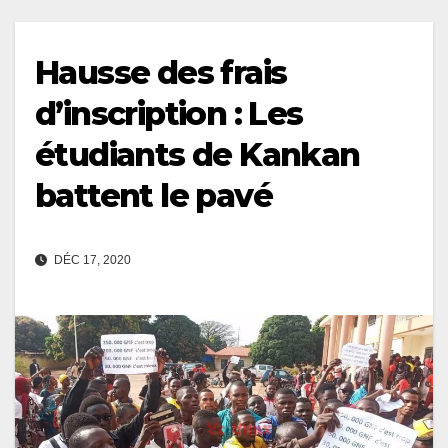
Hausse des frais
d’inscription : Les
étudiants de Kankan
battent le pavé
DÉC 17, 2020