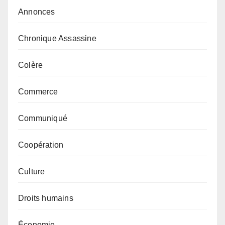
Annonces
Chronique Assassine
Colère
Commerce
Communiqué
Coopération
Culture
Droits humains
Économie