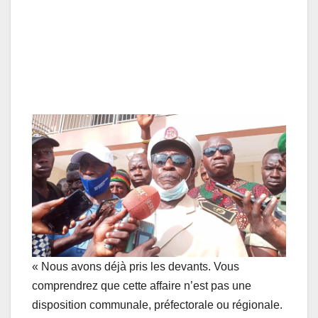
« Nous avons déjà pris les devants. Vous
comprendrez que cette affaire n’est pas une
disposition communale, préfectorale ou régionale.