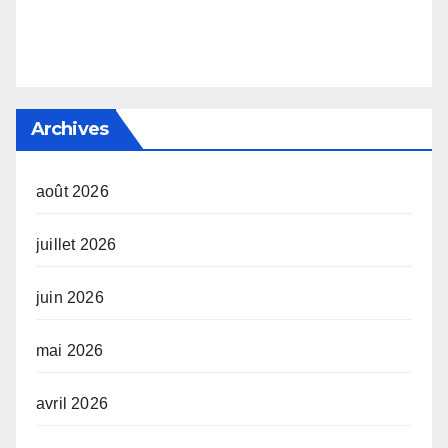
Archives
août 2026
juillet 2026
juin 2026
mai 2026
avril 2026