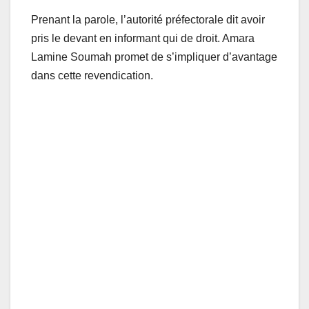
Prenant la parole, l’autorité préfectorale dit avoir
pris le devant en informant qui de droit. Amara
Lamine Soumah promet de s’impliquer d’avantage
dans cette revendication.