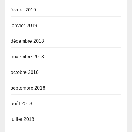
février 2019
janvier 2019
décembre 2018
novembre 2018
octobre 2018
septembre 2018
août 2018
juillet 2018