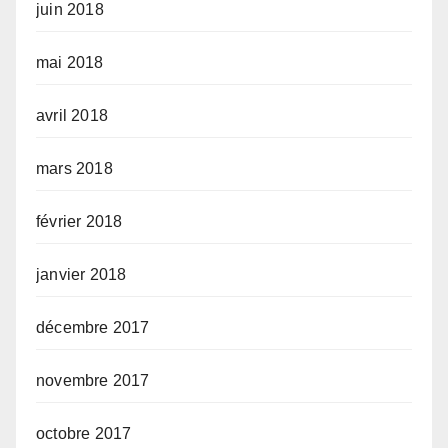
juin 2018
mai 2018
avril 2018
mars 2018
février 2018
janvier 2018
décembre 2017
novembre 2017
octobre 2017