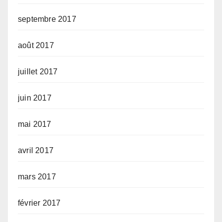
septembre 2017
août 2017
juillet 2017
juin 2017
mai 2017
avril 2017
mars 2017
février 2017