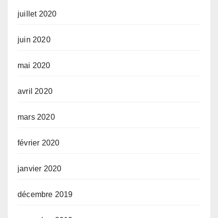
juillet 2020
juin 2020
mai 2020
avril 2020
mars 2020
février 2020
janvier 2020
décembre 2019