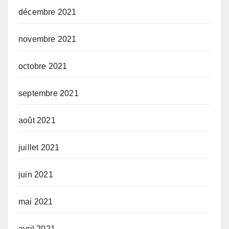
décembre 2021
novembre 2021
octobre 2021
septembre 2021
août 2021
juillet 2021
juin 2021
mai 2021
avril 2021