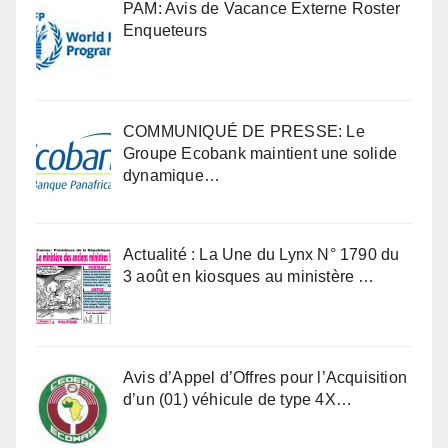
PAM: Avis de Vacance Externe Roster
Enqueteurs
COMMUNIQUÉ DE PRESSE: Le
Groupe Ecobank maintient une solide
dynamique…
Actualité : La Une du Lynx N° 1790 du
3 août en kiosques au ministère …
Avis d’Appel d’Offres pour l’Acquisition
d’un (01) véhicule de type 4X…