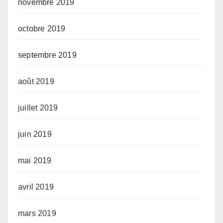
novembre 2019
octobre 2019
septembre 2019
août 2019
juillet 2019
juin 2019
mai 2019
avril 2019
mars 2019