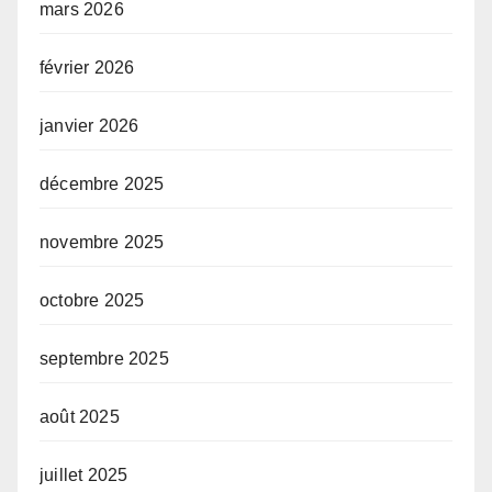
mars 2026
février 2026
janvier 2026
décembre 2025
novembre 2025
octobre 2025
septembre 2025
août 2025
juillet 2025