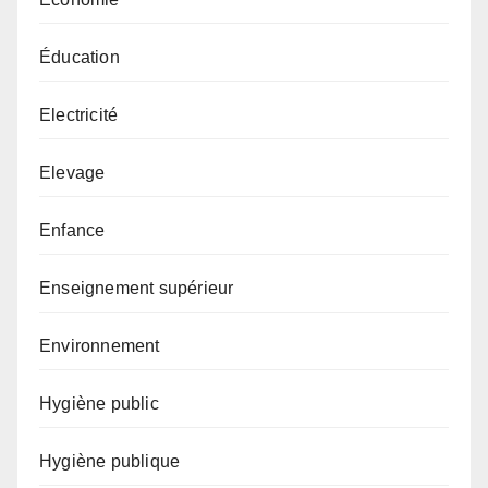
Éducation
Electricité
Elevage
Enfance
Enseignement supérieur
Environnement
Hygiène public
Hygiène publique