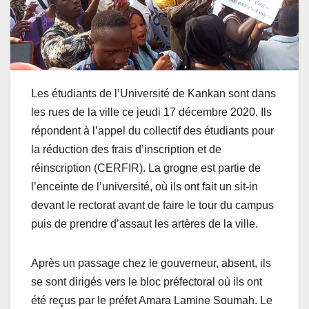
Les étudiants de l’Université de Kankan sont dans
les rues de la ville ce jeudi 17 décembre 2020. Ils
répondent à l’appel du collectif des étudiants pour
la réduction des frais d’inscription et de
réinscription (CERFIR). La grogne est partie de
l’enceinte de l’université, où ils ont fait un sit-in
devant le rectorat avant de faire le tour du campus
puis de prendre d’assaut les artères de la ville.
Après un passage chez le gouverneur, absent, ils
se sont dirigés vers le bloc préfectoral où ils ont
été reçus par le préfet Amara Lamine Soumah. Le