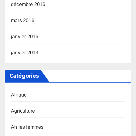
décembre 2016
mars 2016
janvier 2016
janvier 2013
Catégories
Afrique
Agriculture
Ah les femmes