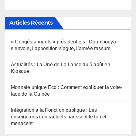
Articles Récents
« Congés annuels » présidentiels : Doumbouya
s’envole, l’opposition s’agite, l’armée rassure
Actualités : La Une de La Lance du 5 août en
Kiosque
Monnaie unique Eco : Comment expliquer la volte-
face de la Guinée
Intégration à la Fonction publique : Les
enseignants contractuels haussent le ton et
menacent