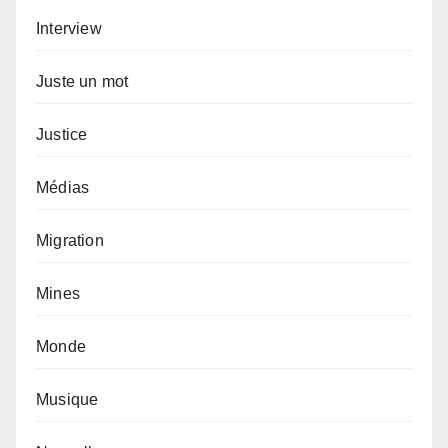
Interview
Juste un mot
Justice
Médias
Migration
Mines
Monde
Musique