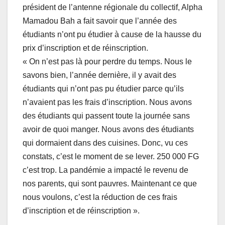
président de l’antenne régionale du collectif, Alpha
Mamadou Bah a fait savoir que l’année des
étudiants n’ont pu étudier à cause de la hausse du
prix d’inscription et de réinscription.
« On n’est pas là pour perdre du temps. Nous le
savons bien, l’année dernière, il y avait des
étudiants qui n’ont pas pu étudier parce qu’ils
n’avaient pas les frais d’inscription. Nous avons
des étudiants qui passent toute la journée sans
avoir de quoi manger. Nous avons des étudiants
qui dormaient dans des cuisines. Donc, vu ces
constats, c’est le moment de se lever. 250 000 FG
c’est trop. La pandémie a impacté le revenu de
nos parents, qui sont pauvres. Maintenant ce que
nous voulons, c’est la réduction de ces frais
d’inscription et de réinscription ».