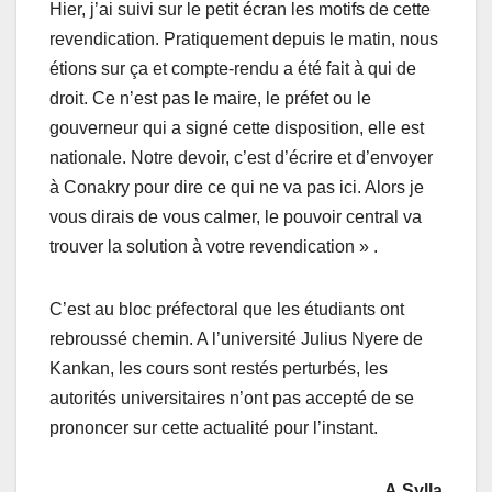
Hier, j’ai suivi sur le petit écran les motifs de cette
revendication. Pratiquement depuis le matin, nous
étions sur ça et compte-rendu a été fait à qui de
droit. Ce n’est pas le maire, le préfet ou le
gouverneur qui a signé cette disposition, elle est
nationale. Notre devoir, c’est d’écrire et d’envoyer
à Conakry pour dire ce qui ne va pas ici. Alors je
vous dirais de vous calmer, le pouvoir central va
trouver la solution à votre revendication » .
C’est au bloc préfectoral que les étudiants ont
rebroussé chemin. A l’université Julius Nyere de
Kankan, les cours sont restés perturbés, les
autorités universitaires n’ont pas accepté de se
prononcer sur cette actualité pour l’instant.
A.Sylla