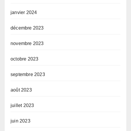
janvier 2024
décembre 2023
novembre 2023
octobre 2023
septembre 2023
août 2023
juillet 2023
juin 2023