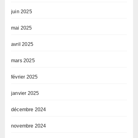
juin 2025
mai 2025
avril 2025
mars 2025
février 2025
janvier 2025
décembre 2024
novembre 2024