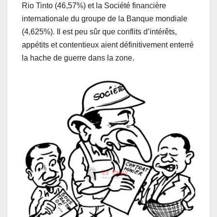
Rio Tinto (46,57%) et la Société financière
internationale du groupe de la Banque mondiale
(4,625%). Il est peu sûr que conflits d’intérêts,
appétits et contentieux aient définitivement enterré
la hache de guerre dans la zone.