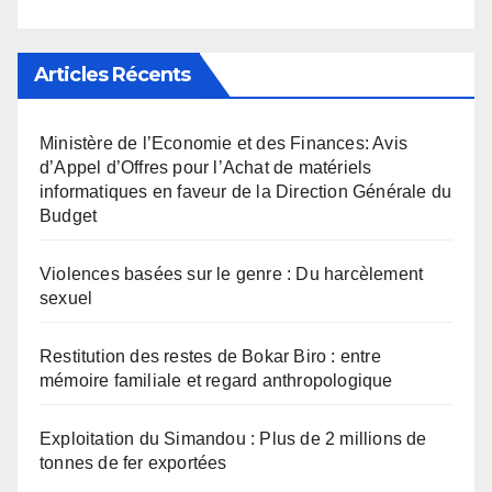
Articles Récents
Ministère de l’Economie et des Finances: Avis
d’Appel d’Offres pour l’Achat de matériels
informatiques en faveur de la Direction Générale du
Budget
Violences basées sur le genre : Du harcèlement
sexuel
Restitution des restes de Bokar Biro : entre
mémoire familiale et regard anthropologique
Exploitation du Simandou : Plus de 2 millions de
tonnes de fer exportées