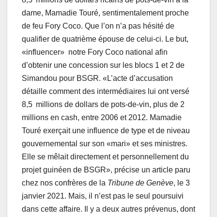
dame, Mamadie Touré, sentimentalement proche
de feu Fory Coco. Que l’on n’a pas hésité de
qualifier de quatrième épouse de celui-ci. Le but,
«influencer» notre Fory Coco national afin
d’obtenir une concession sur les blocs 1 et 2 de
Simandou pour BSGR. «L’acte d’accusation
détaille comment des intermédiaires lui ont versé
8,5 millions de dollars de pots-de-vin, plus de 2
millions en cash, entre 2006 et 2012. Mamadie
Touré exerçait une influence de type et de niveau
gouvernemental sur son «mari» et ses ministres.
Elle se mêlait directement et personnellement du
projet guinéen de BSGR», précise un article paru
chez nos confrères de la
Tribune de Genève
, le 3
janvier 2021. Mais, il n’est pas le seul poursuivi
dans cette affaire. Il y a deux autres prévenus, dont