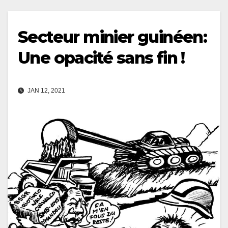
Secteur minier guinéen:
Une opacité sans fin !
JAN 12, 2021