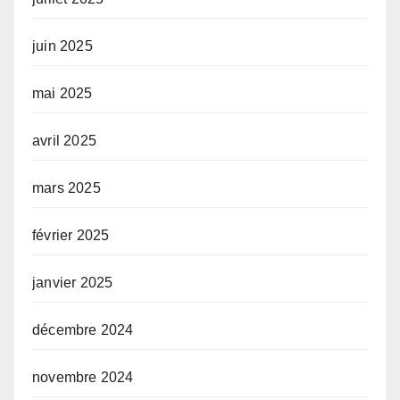
juin 2025
mai 2025
avril 2025
mars 2025
février 2025
janvier 2025
décembre 2024
novembre 2024