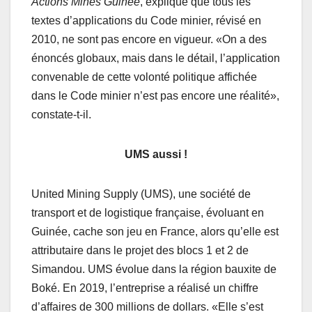
Actions Mines Guinée
, explique que tous les
textes d’applications du Code minier, révisé en
2010, ne sont pas encore en vigueur. «On a des
énoncés globaux, mais dans le détail, l’application
convenable de cette volonté politique affichée
dans le Code minier n’est pas encore une réalité»,
constate-t-il.
UMS aussi !
United Mining Supply (UMS), une société de
transport et de logistique française, évoluant en
Guinée, cache son jeu en France, alors qu’elle est
attributaire dans le projet des blocs 1 et 2 de
Simandou. UMS évolue dans la région bauxite de
Boké. En 2019, l’entreprise a réalisé un chiffre
d’affaires de 300 millions de dollars. «Elle s’est