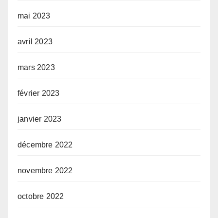
mai 2023
avril 2023
mars 2023
février 2023
janvier 2023
décembre 2022
novembre 2022
octobre 2022