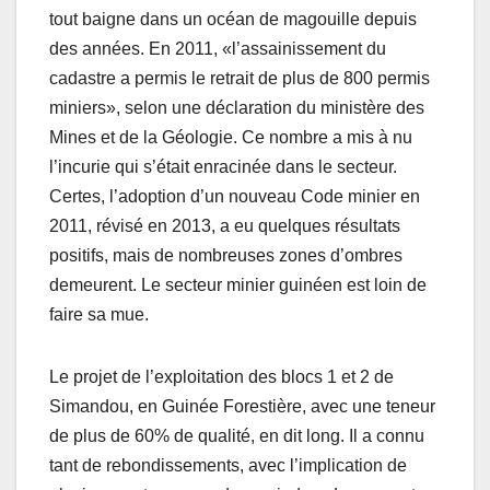
tout baigne dans un océan de magouille depuis
des années. En 2011, «l’assainissement du
cadastre a permis le retrait de plus de 800 permis
miniers», selon une déclaration du ministère des
Mines et de la Géologie. Ce nombre a mis à nu
l’incurie qui s’était enracinée dans le secteur.
Certes, l’adoption d’un nouveau Code minier en
2011, révisé en 2013, a eu quelques résultats
positifs, mais de nombreuses zones d’ombres
demeurent. Le secteur minier guinéen est loin de
faire sa mue.
Le projet de l’exploitation des blocs 1 et 2 de
Simandou, en Guinée Forestière, avec une teneur
de plus de 60% de qualité, en dit long. Il a connu
tant de rebondissements, avec l’implication de