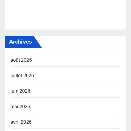
Archives
août 2026
juillet 2026
juin 2026
mai 2026
avril 2026