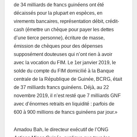
de 34 milliards de francs guinéens ont été
décaissés pour la plupart en espèces, en
virements bancaires, représentation débit, crédit-
cash (émettre un chèque pour payer les dettes
d’une tierce personne), écriture de masse,
émission de chèques pour des dépenses
supposément douteuses qui n’ont rien à avoir
avec la vocation du FIM. Le 1er janvier 2019, le
solde du compte du FIM domicilié à la Banque
centrale de la République de Guinée, BCRG, était
de 37 milliards francs guinéens. Déjà, au 22
novembre 2019, il n’est resté que 7 milliards GNF
avec d’énormes retraits en liquidité : parfois de
600 à 900 millions de francs guinéens par jour.»
Amadou Bah, le directeur exécutif de l’ONG