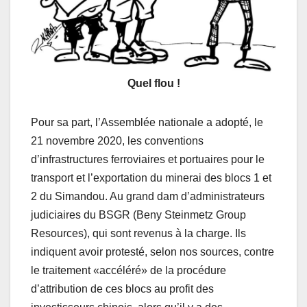
Quel flou !
Pour sa part, l’Assemblée nationale a adopté, le
21 novembre 2020, les conventions
d’infrastructures ferroviaires et portuaires pour le
transport et l’exportation du minerai des blocs 1 et
2 du Simandou. Au grand dam d’administrateurs
judiciaires du BSGR (Beny Steinmetz Group
Resources), qui sont revenus à la charge. Ils
indiquent avoir protesté, selon nos sources, contre
le traitement «accéléré» de la procédure
d’attribution de ces blocs au profit des