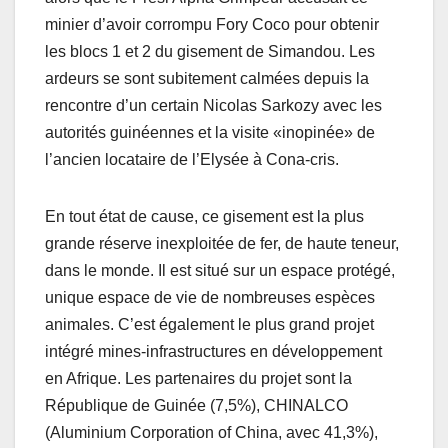
minier d’avoir corrompu Fory Coco pour obtenir
les blocs 1 et 2 du gisement de Simandou. Les
ardeurs se sont subitement calmées depuis la
rencontre d’un certain Nicolas Sarkozy avec les
autorités guinéennes et la visite «inopinée» de
l’ancien locataire de l’Elysée à Cona-cris.
En tout état de cause, ce gisement est la plus
grande réserve inexploitée de fer, de haute teneur,
dans le monde. Il est situé sur un espace protégé,
unique espace de vie de nombreuses espèces
animales. C’est également le plus grand projet
intégré mines-infrastructures en développement
en Afrique. Les partenaires du projet sont la
République de Guinée (7,5%), CHINALCO
(Aluminium Corporation of China, avec 41,3%),