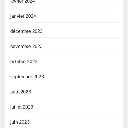
février 2024
janvier 2024
décembre 2023
novembre 2023
octobre 2023
septembre 2023
août 2023
juillet 2023
juin 2023