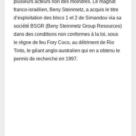
plusieurs acteurs non des moindres. Le magnat
franco-israélien, Beny Steinmetz, a acquis le titre
d’exploitation des blocs 1 et 2 de Simandou via sa
société BSGR (Beny Steinmetz Group Resources)
dans des conditions non conformes à la loi, sous
le règne de feu Fory Coco, au détriment de Rio
Tinto, le géant anglo-australien qui en a obtenu le
permis de recherche en 1997.