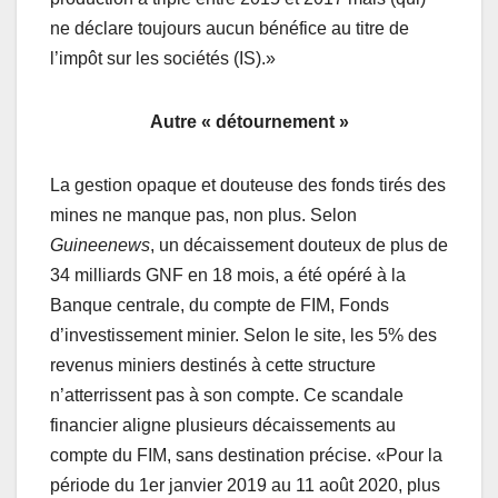
ne déclare toujours aucun bénéfice au titre de
l’impôt sur les sociétés (IS).»
Autre «
détournement
»
La gestion opaque et douteuse des fonds tirés des
mines ne manque pas, non plus. Selon
Guineenews
, un décaissement douteux de plus de
34 milliards GNF en 18 mois, a été opéré à la
Banque centrale, du compte de FIM, Fonds
d’investissement minier. Selon le site, les 5% des
revenus miniers destinés à cette structure
n’atterrissent pas à son compte. Ce scandale
financier aligne plusieurs décaissements au
compte du FIM, sans destination précise. «Pour la
période du 1er janvier 2019 au 11 août 2020, plus