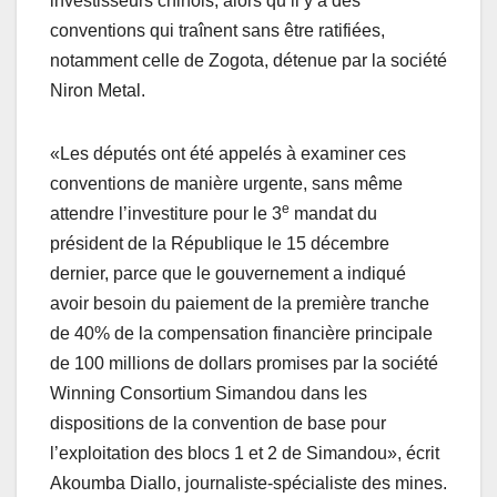
investisseurs chinois, alors qu’il y a des
conventions qui traînent sans être ratifiées,
notamment celle de Zogota, détenue par la société
Niron Metal.
«Les députés ont été appelés à examiner ces
conventions de manière urgente, sans même
e
attendre l’investiture pour le 3
mandat du
président de la République le 15 décembre
dernier, parce que le gouvernement a indiqué
avoir besoin du paiement de la première tranche
de 40% de la compensation financière principale
de 100 millions de dollars promises par la société
Winning Consortium Simandou dans les
dispositions de la convention de base pour
l’exploitation des blocs 1 et 2 de Simandou», écrit
Akoumba Diallo, journaliste-spécialiste des mines.