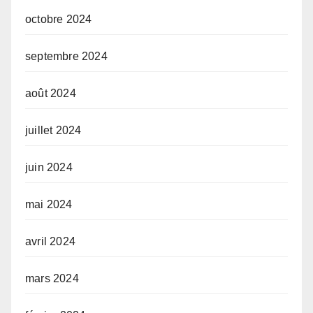
octobre 2024
septembre 2024
août 2024
juillet 2024
juin 2024
mai 2024
avril 2024
mars 2024