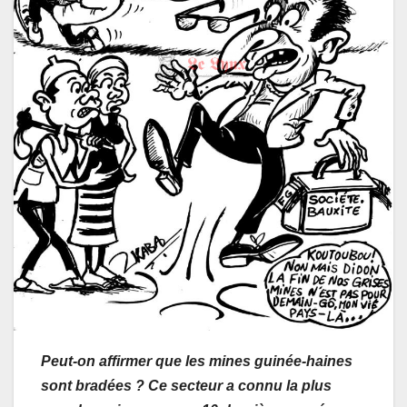
Peut-on affirmer que les mines guinée-haines
sont bradées ? Ce secteur a connu la plus