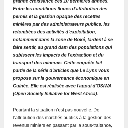
grande croissance ces 10 dernières années.
Entre les conditions floues d’attribution des
permis et la gestion opaque des recettes
minières par des administrateurs publics, les
retombées des activités d’exploitation,
notamment dans la zone de Boké, tardent à se
faire sentir, au grand dam des populations qui
subissent les impacts de l’extraction et du
transport des minerais. Cette enquête fait
partie de la série d’articles que Le Lynx vous
propose sur la gouvernance économique en
Guinée. Elle est réalisée avec l’appui d’OSIWA
(Open Society Initiative for West Africa).
Pourtant la situation n’est pas nouvelle. De
l’attribution des marchés publics à la gestion des
revenus miniers en passant par la sous-traitance,