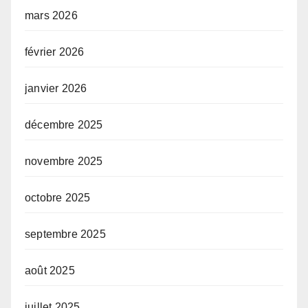
mars 2026
février 2026
janvier 2026
décembre 2025
novembre 2025
octobre 2025
septembre 2025
août 2025
juillet 2025