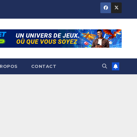
PROPOS
CONTACT