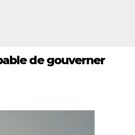
pable de gouverner