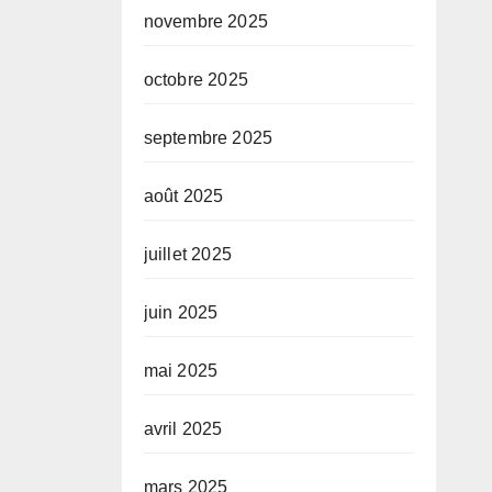
novembre 2025
octobre 2025
septembre 2025
août 2025
juillet 2025
juin 2025
mai 2025
avril 2025
mars 2025