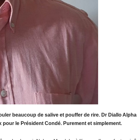
uler beaucoup de salive et pouffer de rire. Dr Diallo Alpha
pour le Président Condé. Purement et simplement.