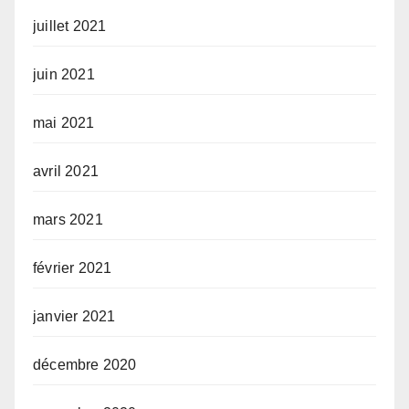
juillet 2021
juin 2021
mai 2021
avril 2021
mars 2021
février 2021
janvier 2021
décembre 2020