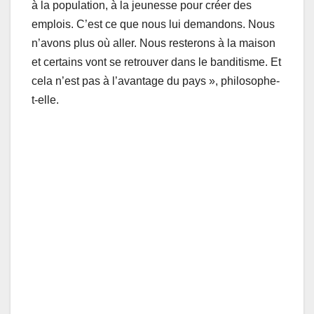
à la population, à la jeunesse pour créer des
emplois. C’est ce que nous lui demandons. Nous
n’avons plus où aller. Nous resterons à la maison
et certains vont se retrouver dans le banditisme. Et
cela n’est pas à l’avantage du pays », philosophe-
t-elle.