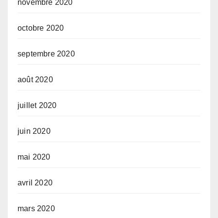
novembre 2020
octobre 2020
septembre 2020
août 2020
juillet 2020
juin 2020
mai 2020
avril 2020
mars 2020