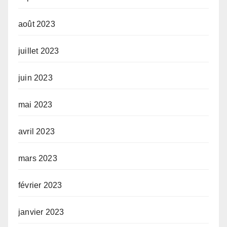
août 2023
juillet 2023
juin 2023
mai 2023
avril 2023
mars 2023
février 2023
janvier 2023