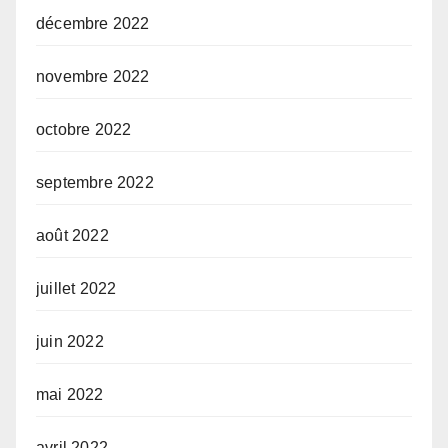
décembre 2022
novembre 2022
octobre 2022
septembre 2022
août 2022
juillet 2022
juin 2022
mai 2022
avril 2022