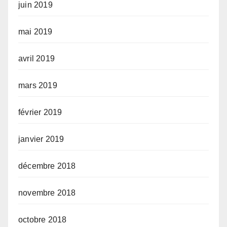
juin 2019
mai 2019
avril 2019
mars 2019
février 2019
janvier 2019
décembre 2018
novembre 2018
octobre 2018