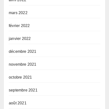
mars 2022
février 2022
janvier 2022
décembre 2021
novembre 2021
octobre 2021
septembre 2021
août 2021