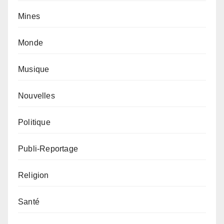
Mines
Monde
Musique
Nouvelles
Politique
Publi-Reportage
Religion
Santé