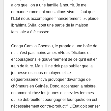
alors que l’on a une famille à nourrir. Je me
demande comment nous allons vivre. Il faut que
l’Etat nous accompagne financièrement ! », plaide
Ibrahima Sylla, dont une partie de la maison
familiale a été cassée.
Gnaga Camilo Gbemou, le proprio d’une boîte de
nuit n’est pas moins amer: «Nous félicitons et
encourageons le gouvernement de ce qu’il est en
train de faire. Mais, il ne doit pas oublier que la
jeunesse est sous-employée et ce
déguerpissement va provoquer davantage de
chômeurs en Guinée. Donc, accentuer la misère,
notamment chez les jeunes et chez les femmes
qui se débrouillent pour gagner leur quotidien est
nécessairement contre-productif. L’Etat doit penser