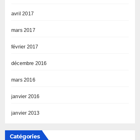
avril 2017
mars 2017
février 2017
décembre 2016
mars 2016
janvier 2016
janvier 2013
Catégories