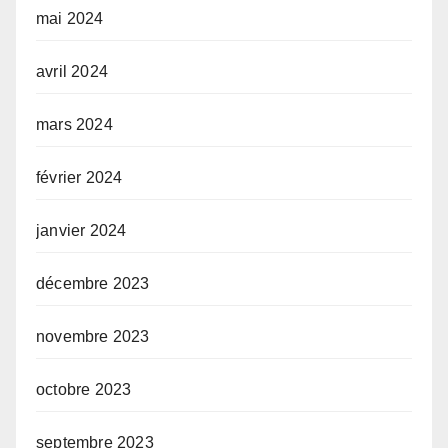
mai 2024
avril 2024
mars 2024
février 2024
janvier 2024
décembre 2023
novembre 2023
octobre 2023
septembre 2023