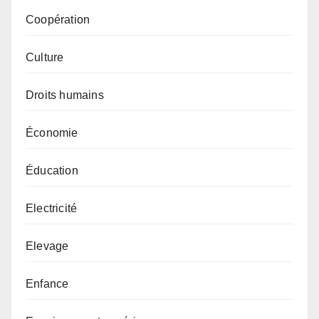
Coopération
Culture
Droits humains
Économie
Éducation
Electricité
Elevage
Enfance