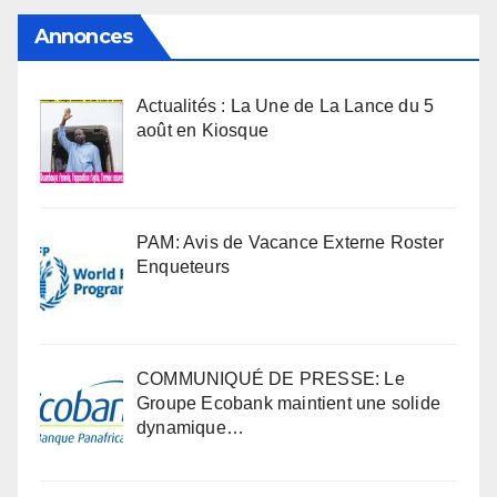
Annonces
Actualités : La Une de La Lance du 5
août en Kiosque
PAM: Avis de Vacance Externe Roster
Enqueteurs
COMMUNIQUÉ DE PRESSE: Le
Groupe Ecobank maintient une solide
dynamique…