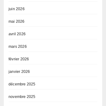
juin 2026
mai 2026
avril 2026
mars 2026
février 2026
janvier 2026
décembre 2025
novembre 2025