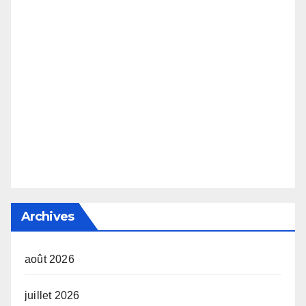
Archives
août 2026
juillet 2026