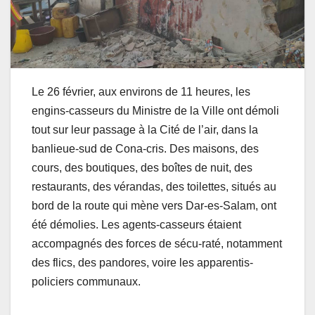
Le 26 février, aux environs de 11 heures, les
engins-casseurs du Ministre de la Ville ont démoli
tout sur leur passage à la Cité de l’air, dans la
banlieue-sud de Cona-cris. Des maisons, des
cours, des boutiques, des boîtes de nuit, des
restaurants, des vérandas, des toilettes, situés au
bord de la route qui mène vers Dar-es-Salam, ont
été démolies. Les agents-casseurs étaient
accompagnés des forces de sécu-raté, notamment
des flics, des pandores, voire les apparentis-
policiers communaux.