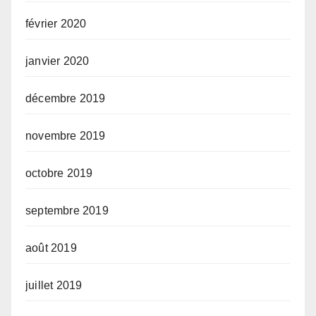
février 2020
janvier 2020
décembre 2019
novembre 2019
octobre 2019
septembre 2019
août 2019
juillet 2019