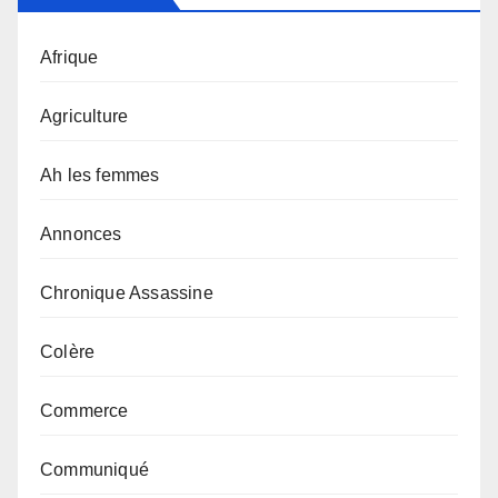
Afrique
Agriculture
Ah les femmes
Annonces
Chronique Assassine
Colère
Commerce
Communiqué