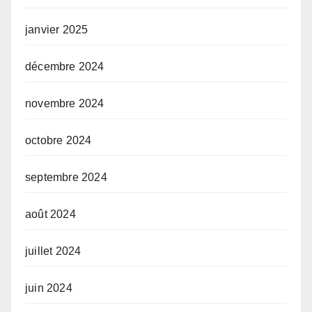
janvier 2025
décembre 2024
novembre 2024
octobre 2024
septembre 2024
août 2024
juillet 2024
juin 2024