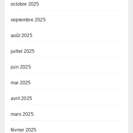
octobre 2025
septembre 2025
août 2025
juillet 2025
juin 2025
mai 2025
avril 2025
mars 2025
février 2025