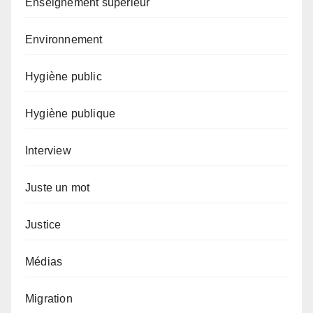
Enseignement supérieur
Environnement
Hygiène public
Hygiène publique
Interview
Juste un mot
Justice
Médias
Migration