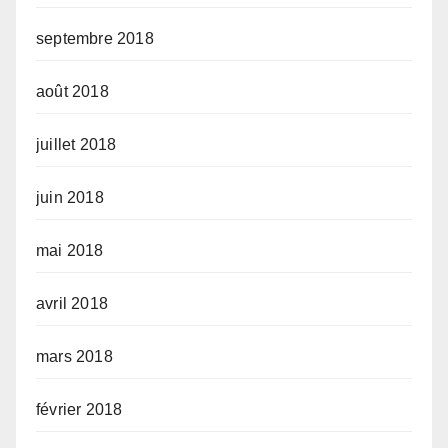
septembre 2018
août 2018
juillet 2018
juin 2018
mai 2018
avril 2018
mars 2018
février 2018