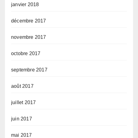
janvier 2018
décembre 2017
novembre 2017
octobre 2017
septembre 2017
août 2017
juillet 2017
juin 2017
mai 2017