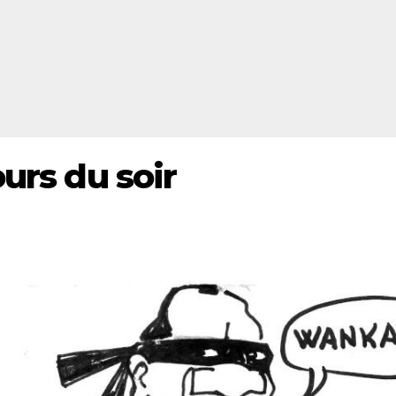
ours du soir