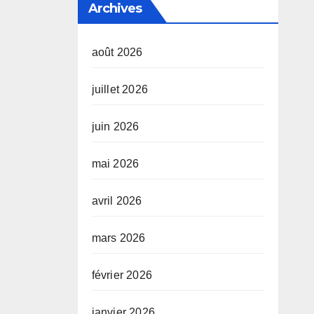
Archives
août 2026
juillet 2026
juin 2026
mai 2026
avril 2026
mars 2026
février 2026
janvier 2026