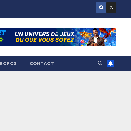
PROPOS
CONTACT