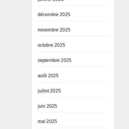
décembre 2025
novembre 2025
octobre 2025
septembre 2025
août 2025
juillet 2025
juin 2025
mai 2025