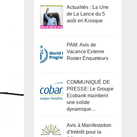
Actualités : La Une
de La Lance du 5
août en Kiosque
PAM: Avis de
Vacance Externe
Roster Enqueteurs
COMMUNIQUÉ DE
PRESSE: Le Groupe
Ecobank maintient
une solide
dynamique…
Avis à Manifestation
d’Intérêt pour la