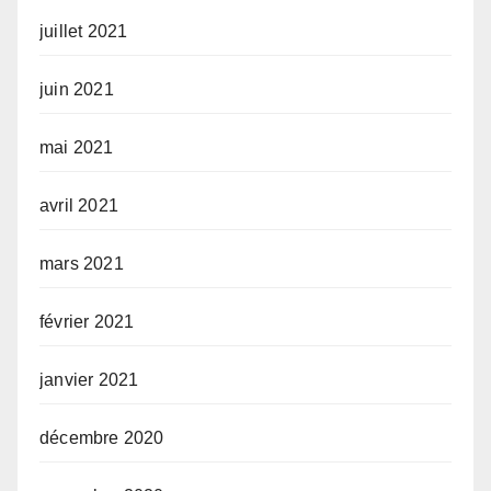
juillet 2021
juin 2021
mai 2021
avril 2021
mars 2021
février 2021
janvier 2021
décembre 2020