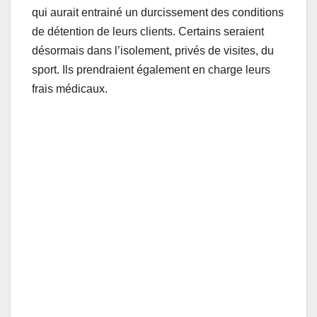
qui aurait entrainé un durcissement des conditions
de détention de leurs clients. Certains seraient
désormais dans l’isolement, privés de visites, du
sport. Ils prendraient également en charge leurs
frais médicaux.