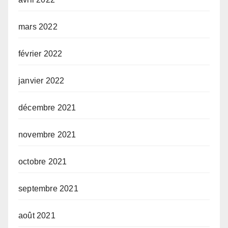
mars 2022
février 2022
janvier 2022
décembre 2021
novembre 2021
octobre 2021
septembre 2021
août 2021