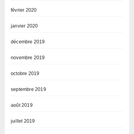
février 2020
janvier 2020
décembre 2019
novembre 2019
octobre 2019
septembre 2019
août 2019
juillet 2019