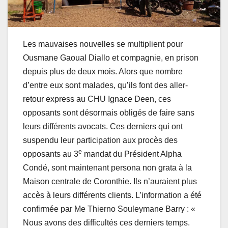
Les mauvaises nouvelles se multiplient pour
Ousmane Gaoual Diallo et compagnie, en prison
depuis plus de deux mois. Alors que nombre
d’entre eux sont malades, qu’ils font des aller-
retour express au CHU Ignace Deen, ces
opposants sont désormais obligés de faire sans
leurs différents avocats. Ces derniers qui ont
suspendu leur participation aux procès des
e
opposants au 3
mandat du Président Alpha
Condé, sont maintenant persona non grata à la
Maison centrale de Coronthie. Ils n’auraient plus
accès à leurs différents clients. L’information a été
confirmée par Me Thierno Souleymane Barry : «
Nous avons des difficultés ces derniers temps.