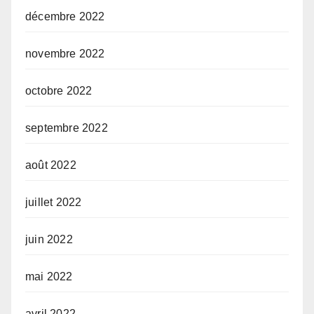
décembre 2022
novembre 2022
octobre 2022
septembre 2022
août 2022
juillet 2022
juin 2022
mai 2022
avril 2022