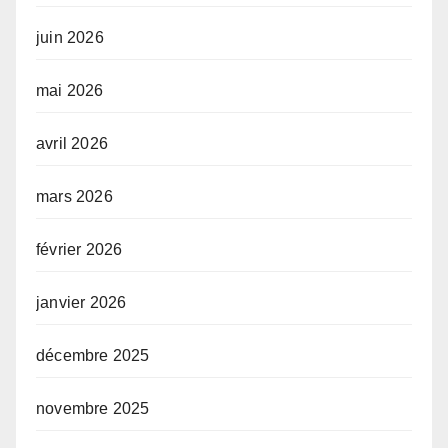
juin 2026
mai 2026
avril 2026
mars 2026
février 2026
janvier 2026
décembre 2025
novembre 2025