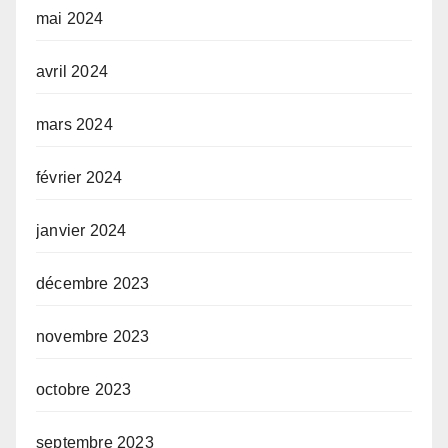
mai 2024
avril 2024
mars 2024
février 2024
janvier 2024
décembre 2023
novembre 2023
octobre 2023
septembre 2023