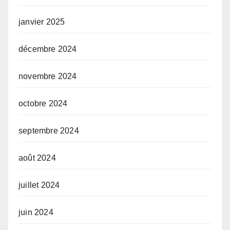
janvier 2025
décembre 2024
novembre 2024
octobre 2024
septembre 2024
août 2024
juillet 2024
juin 2024