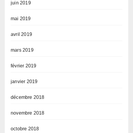
juin 2019
mai 2019
avril 2019
mars 2019
février 2019
janvier 2019
décembre 2018
novembre 2018
octobre 2018