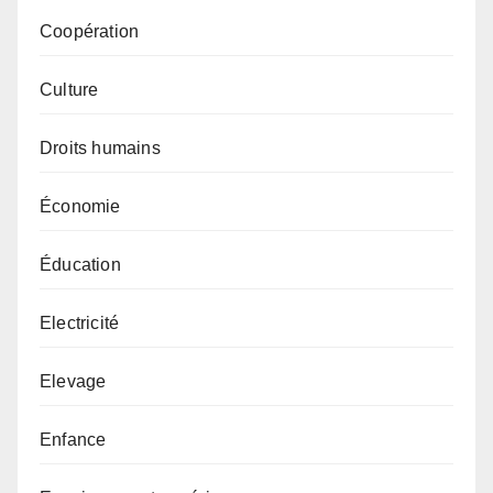
Coopération
Culture
Droits humains
Économie
Éducation
Electricité
Elevage
Enfance