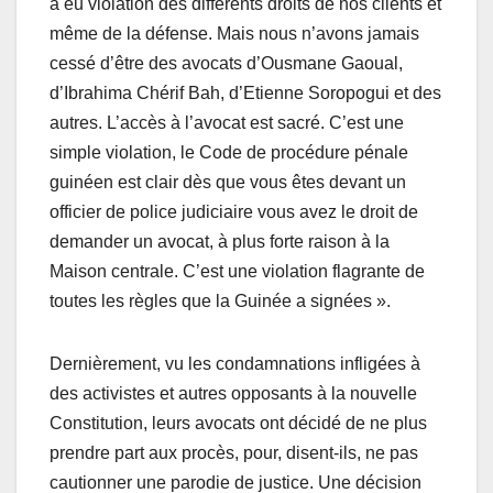
a eu violation des différents droits de nos clients et
même de la défense. Mais nous n’avons jamais
cessé d’être des avocats d’Ousmane Gaoual,
d’Ibrahima Chérif Bah, d’Etienne Soropogui et des
autres. L’accès à l’avocat est sacré. C’est une
simple violation, le Code de procédure pénale
guinéen est clair dès que vous êtes devant un
officier de police judiciaire vous avez le droit de
demander un avocat, à plus forte raison à la
Maison centrale. C’est une violation flagrante de
toutes les règles que la Guinée a signées ».
Dernièrement, vu les condamnations infligées à
des activistes et autres opposants à la nouvelle
Constitution, leurs avocats ont décidé de ne plus
prendre part aux procès, pour, disent-ils, ne pas
cautionner une parodie de justice. Une décision