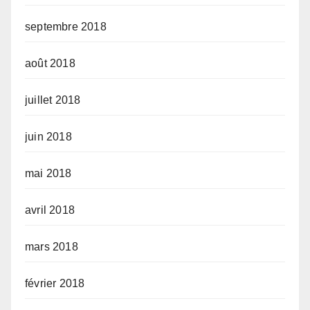
septembre 2018
août 2018
juillet 2018
juin 2018
mai 2018
avril 2018
mars 2018
février 2018