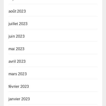
août 2023
juillet 2023
juin 2023
mai 2023
avril 2023
mars 2023
février 2023
janvier 2023