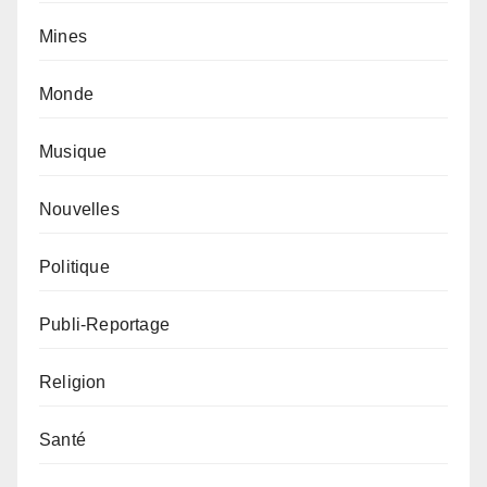
Mines
Monde
Musique
Nouvelles
Politique
Publi-Reportage
Religion
Santé