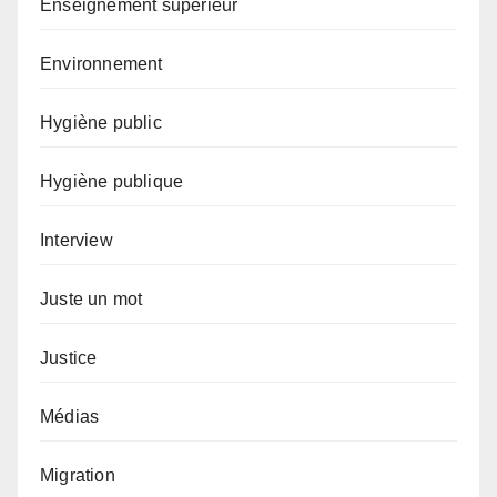
Enseignement supérieur
Environnement
Hygiène public
Hygiène publique
Interview
Juste un mot
Justice
Médias
Migration