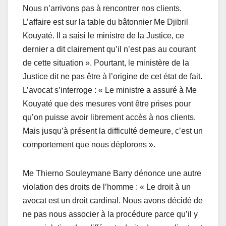
Nous n’arrivons pas à rencontrer nos clients.
L’affaire est sur la table du bâtonnier Me Djibril
Kouyaté. Il a saisi le ministre de la Justice, ce
dernier a dit clairement qu’il n’est pas au courant
de cette situation ». Pourtant, le ministère de la
Justice dit ne pas être à l’origine de cet état de fait.
L’avocat s’interroge : « Le ministre a assuré à Me
Kouyaté que des mesures vont être prises pour
qu’on puisse avoir librement accès à nos clients.
Mais jusqu’à présent la difficulté demeure, c’est un
comportement que nous déplorons ».
Me Thierno Souleymane Barry dénonce une autre
violation des droits de l’homme : « Le droit à un
avocat est un droit cardinal. Nous avons décidé de
ne pas nous associer à la procédure parce qu’il y