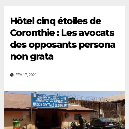
Hôtel cinq étoiles de
Coronthie : Les avocats
des opposants persona
non grata
FÉV 17, 2021