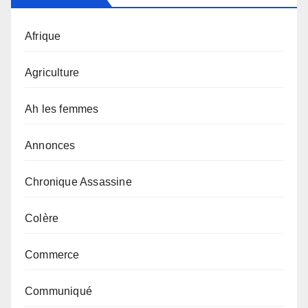
Afrique
Agriculture
Ah les femmes
Annonces
Chronique Assassine
Colère
Commerce
Communiqué