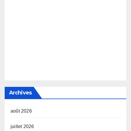
Archives
août 2026
juillet 2026