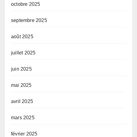
octobre 2025
septembre 2025
août 2025
juillet 2025
juin 2025
mai 2025
avril 2025
mars 2025
février 2025