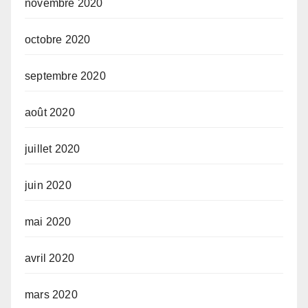
novembre 2020
octobre 2020
septembre 2020
août 2020
juillet 2020
juin 2020
mai 2020
avril 2020
mars 2020