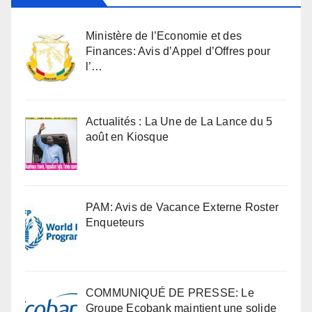
Ministère de l’Economie et des
Finances: Avis d’Appel d’Offres pour
l’…
Actualités : La Une de La Lance du 5
août en Kiosque
PAM: Avis de Vacance Externe Roster
Enqueteurs
COMMUNIQUÉ DE PRESSE: Le
Groupe Ecobank maintient une solide