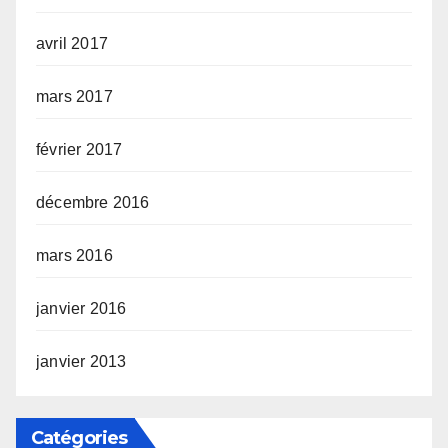
avril 2017
mars 2017
février 2017
décembre 2016
mars 2016
janvier 2016
janvier 2013
Catégories