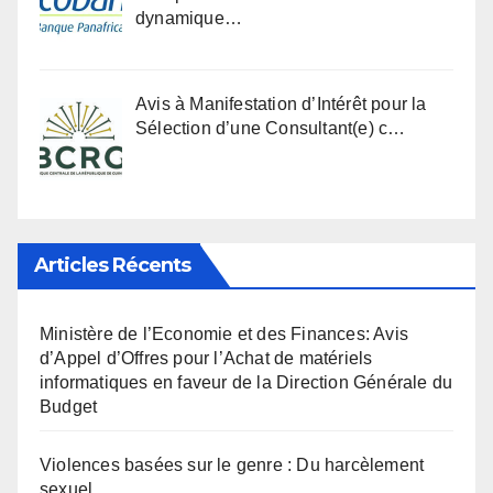
dynamique…
Avis à Manifestation d’Intérêt pour la
Sélection d’une Consultant(e) c…
Articles Récents
Ministère de l’Economie et des Finances: Avis
d’Appel d’Offres pour l’Achat de matériels
informatiques en faveur de la Direction Générale du
Budget
Violences basées sur le genre : Du harcèlement
sexuel