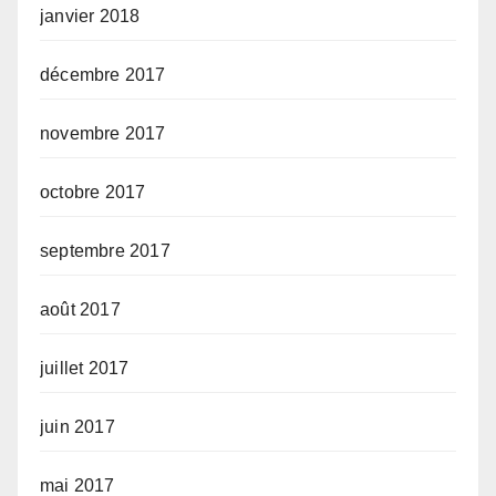
janvier 2018
décembre 2017
novembre 2017
octobre 2017
septembre 2017
août 2017
juillet 2017
juin 2017
mai 2017