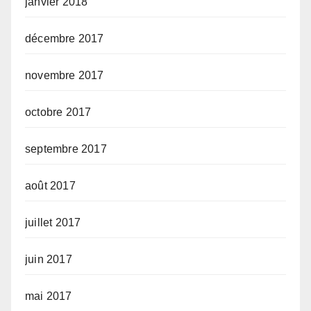
janvier 2018
décembre 2017
novembre 2017
octobre 2017
septembre 2017
août 2017
juillet 2017
juin 2017
mai 2017