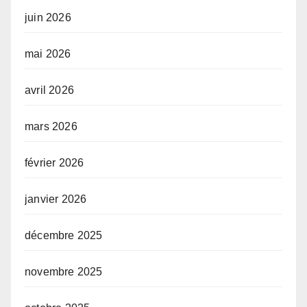
juin 2026
mai 2026
avril 2026
mars 2026
février 2026
janvier 2026
décembre 2025
novembre 2025