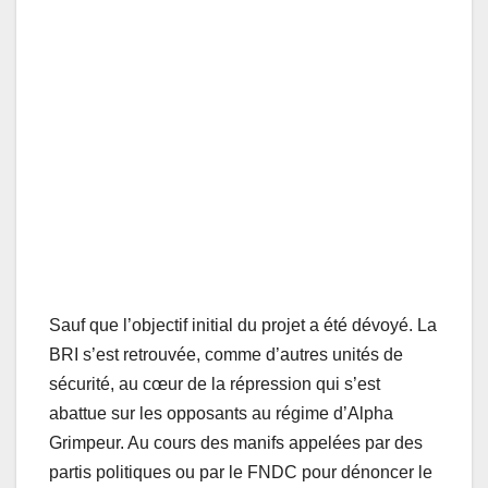
Sauf que l’objectif initial du projet a été dévoyé. La
BRI s’est retrouvée, comme d’autres unités de
sécurité, au cœur de la répression qui s’est
abattue sur les opposants au régime d’Alpha
Grimpeur. Au cours des manifs appelées par des
partis politiques ou par le FNDC pour dénoncer le