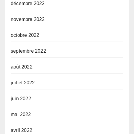
décembre 2022
novembre 2022
octobre 2022
septembre 2022
août 2022
juillet 2022
juin 2022
mai 2022
avril 2022