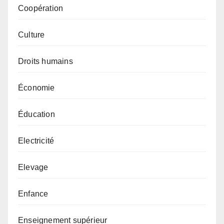
Coopération
Culture
Droits humains
Économie
Éducation
Electricité
Elevage
Enfance
Enseignement supérieur