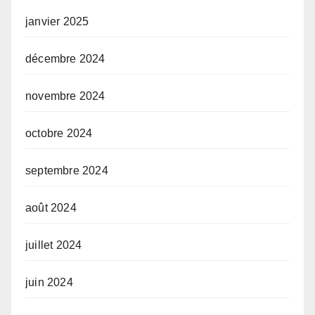
janvier 2025
décembre 2024
novembre 2024
octobre 2024
septembre 2024
août 2024
juillet 2024
juin 2024