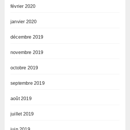
février 2020
janvier 2020
décembre 2019
novembre 2019
octobre 2019
septembre 2019
août 2019
juillet 2019
juin 2019