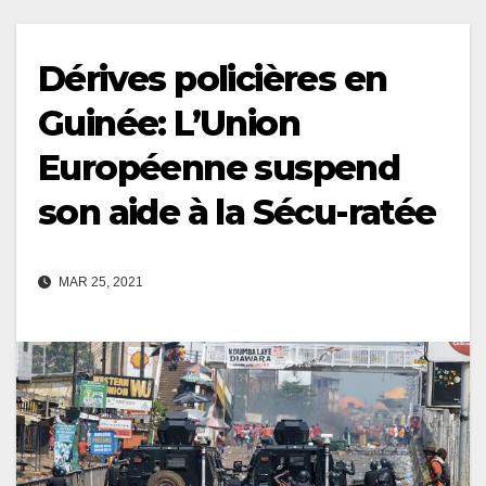
Dérives policières en
Guinée: L’Union
Européenne suspend
son aide à la Sécu-ratée
MAR 25, 2021