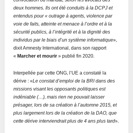
deux hommes. Ils ont été conduits à la DCPJ et
entendus pour « outrage à agents, violence par
voie de faits, atteinte et menace à l’ordre et à la
sécurité publics, à l’intégrité et à la dignité des
individus par le biais d’un système informatique
»,
dixit Amnesty International, dans son rapport
«
Marcher et mourir
» publié fin 2020.
Interpellée par cette ONG, l’UE a constaté la
dérive : «
Le constat d’emploi de la BRI dans des
missions visant les opposants politiques est
indéniable (…), mais rien ne pouvait laisser
présager, lors de sa création à l’automne 2015, et
plus largement lors de la création de la DAO, que
cette dérive interviendrait plus de 4 ans plus tard
».