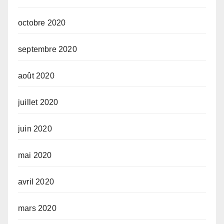
octobre 2020
septembre 2020
août 2020
juillet 2020
juin 2020
mai 2020
avril 2020
mars 2020