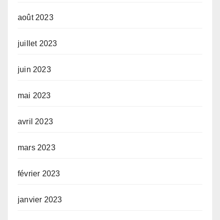
août 2023
juillet 2023
juin 2023
mai 2023
avril 2023
mars 2023
février 2023
janvier 2023