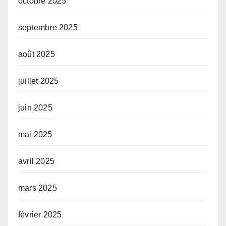
octobre 2025
septembre 2025
août 2025
juillet 2025
juin 2025
mai 2025
avril 2025
mars 2025
février 2025