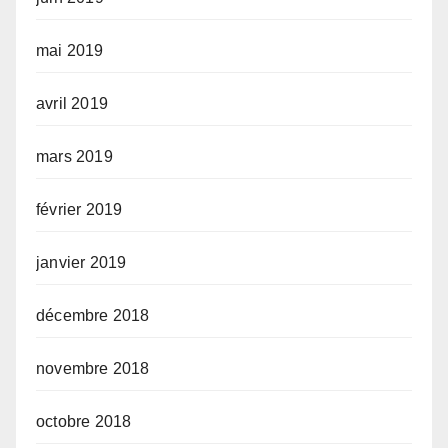
mai 2019
avril 2019
mars 2019
février 2019
janvier 2019
décembre 2018
novembre 2018
octobre 2018