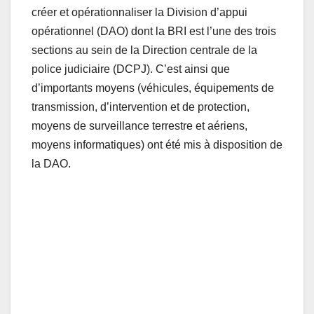
créer et opérationnaliser la Division d’appui
opérationnel (DAO) dont la BRI est l’une des trois
sections au sein de la Direction centrale de la
police judiciaire (DCPJ). C’est ainsi que
d’importants moyens (véhicules, équipements de
transmission, d’intervention et de protection,
moyens de surveillance terrestre et aériens,
moyens informatiques) ont été mis à disposition de
la DAO.