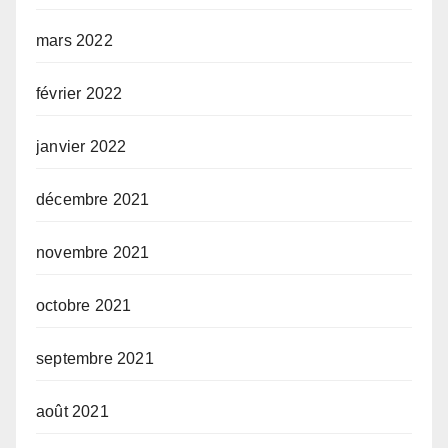
mars 2022
février 2022
janvier 2022
décembre 2021
novembre 2021
octobre 2021
septembre 2021
août 2021