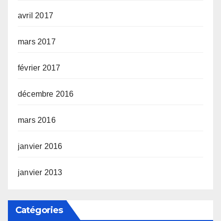
avril 2017
mars 2017
février 2017
décembre 2016
mars 2016
janvier 2016
janvier 2013
Catégories