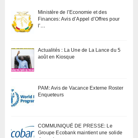
Ministère de l’Economie et des
Finances: Avis d’Appel d’Offres pour
l’…
Actualités : La Une de La Lance du 5
août en Kiosque
PAM: Avis de Vacance Externe Roster
Enqueteurs
COMMUNIQUÉ DE PRESSE: Le
Groupe Ecobank maintient une solide