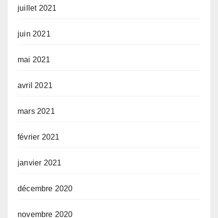
juillet 2021
juin 2021
mai 2021
avril 2021
mars 2021
février 2021
janvier 2021
décembre 2020
novembre 2020