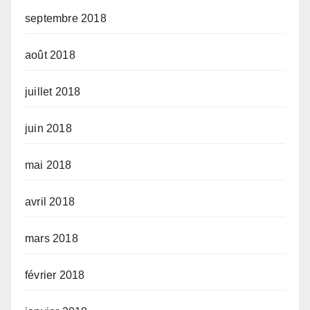
septembre 2018
août 2018
juillet 2018
juin 2018
mai 2018
avril 2018
mars 2018
février 2018