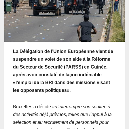
La Délégation de l’Union Européenne vient de
suspendre un volet de son aide à la Réforme
du Secteur de Sécurité (PARSS) en Guinée,
après avoir constaté de façon indéniable
«l’emploi de la BRI dans des missions visant
les opposants politiques».
Bruxelles a décidé
«d’interrompre son soutien à
des activités déjà prévues, telles que l’appui à la
sélection et au recrutement de personnels pour