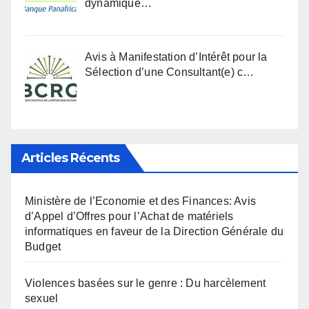
dynamique…
Avis à Manifestation d’Intérêt pour la
Sélection d’une Consultant(e) c…
Articles Récents
Ministère de l’Economie et des Finances: Avis
d’Appel d’Offres pour l’Achat de matériels
informatiques en faveur de la Direction Générale du
Budget
Violences basées sur le genre : Du harcèlement
sexuel