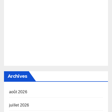
Archives
août 2026
juillet 2026