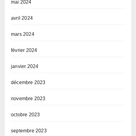
mai 2024
avril 2024
mars 2024
février 2024
janvier 2024
décembre 2023
novembre 2023
octobre 2023
septembre 2023