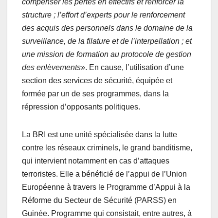
compenser les pertes en effectifs et renforcer la
structure ; l’effort d’experts pour le renforcement
des acquis des personnels dans le domaine de la
surveillance, de la filature et de l’interpellation ; et
une mission de formation au protocole de gestion
des enlèvements»
. En cause, l’utilisation d’une
section des services de sécurité, équipée et
formée par un de ses programmes, dans la
répression d’opposants politiques.
La BRI est une unité spécialisée dans la lutte
contre les réseaux criminels, le grand banditisme,
qui intervient notamment en cas d’attaques
terroristes. Elle a bénéficié de l’appui de l’Union
Européenne à travers le Programme d’Appui à la
Réforme du Secteur de Sécurité (PARSS) en
Guinée. Programme qui consistait, entre autres, à