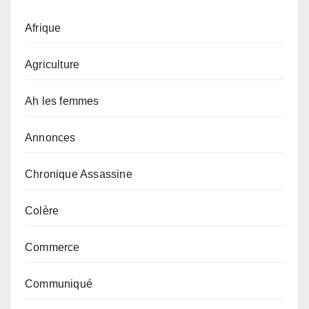
Afrique
Agriculture
Ah les femmes
Annonces
Chronique Assassine
Colère
Commerce
Communiqué