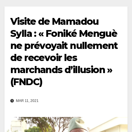
Visite de Mamadou
Sylla : « Foniké Menguè
ne prévoyait nullement
de recevoir les
marchands d’illusion »
(FNDC)
MAR 11, 2021