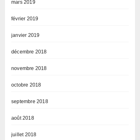
mars 2019
février 2019
janvier 2019
décembre 2018
novembre 2018
octobre 2018
septembre 2018
août 2018
juillet 2018