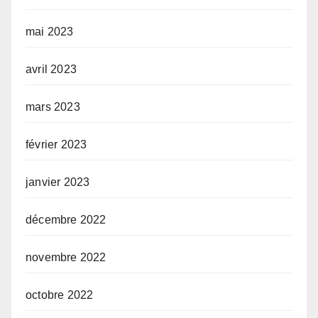
mai 2023
avril 2023
mars 2023
février 2023
janvier 2023
décembre 2022
novembre 2022
octobre 2022