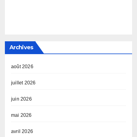
Archives
août 2026
juillet 2026
juin 2026
mai 2026
avril 2026