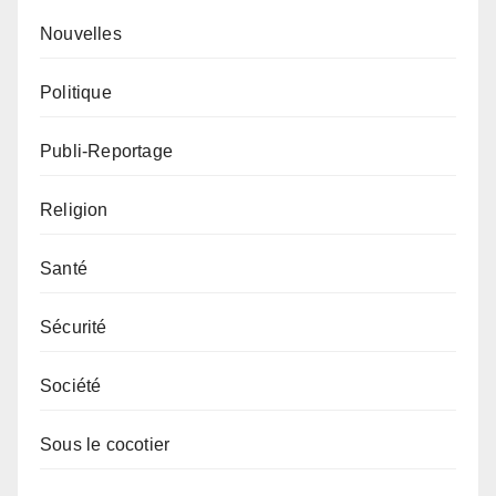
Nouvelles
Politique
Publi-Reportage
Religion
Santé
Sécurité
Société
Sous le cocotier