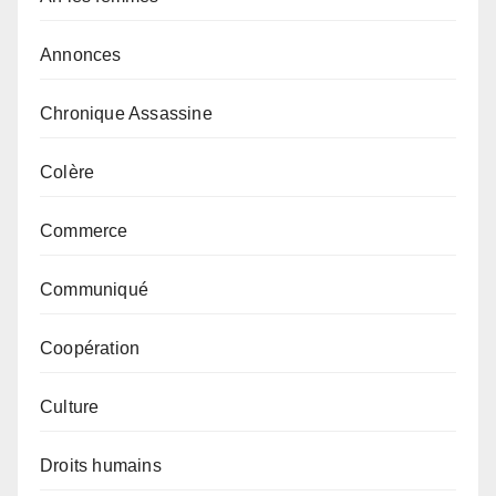
Annonces
Chronique Assassine
Colère
Commerce
Communiqué
Coopération
Culture
Droits humains