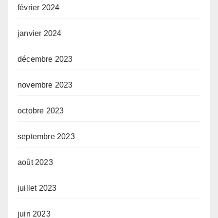
février 2024
janvier 2024
décembre 2023
novembre 2023
octobre 2023
septembre 2023
août 2023
juillet 2023
juin 2023