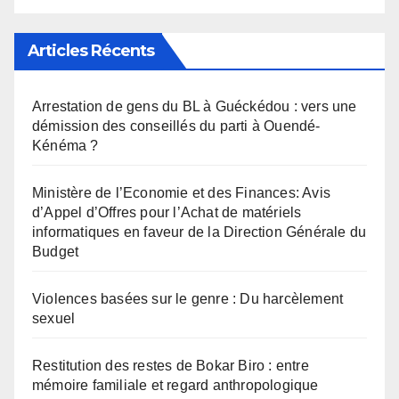
Articles Récents
Arrestation de gens du BL à Guéckédou : vers une
démission des conseillés du parti à Ouendé-
Kénéma ?
Ministère de l’Economie et des Finances: Avis
d’Appel d’Offres pour l’Achat de matériels
informatiques en faveur de la Direction Générale du
Budget
Violences basées sur le genre : Du harcèlement
sexuel
Restitution des restes de Bokar Biro : entre
mémoire familiale et regard anthropologique