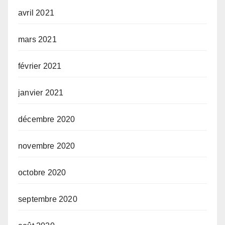
avril 2021
mars 2021
février 2021
janvier 2021
décembre 2020
novembre 2020
octobre 2020
septembre 2020