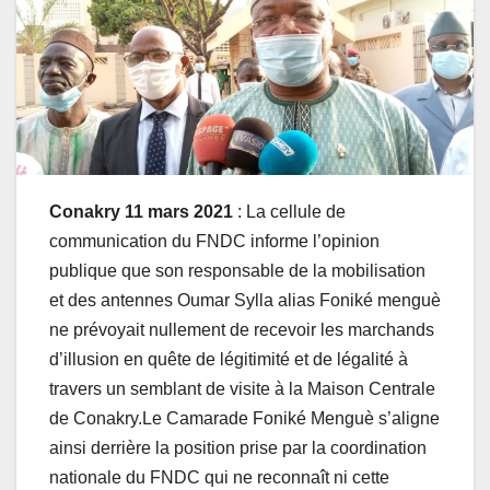
Conakry 11 mars 2021
: La cellule de
communication du FNDC informe l’opinion
publique que son responsable de la mobilisation
et des antennes Oumar Sylla alias Foniké menguè
ne prévoyait nullement de recevoir les marchands
d’illusion en quête de légitimité et de légalité à
travers un semblant de visite à la Maison Centrale
de Conakry.Le Camarade Foniké Menguè s’aligne
ainsi derrière la position prise par la coordination
nationale du FNDC qui ne reconnaît ni cette