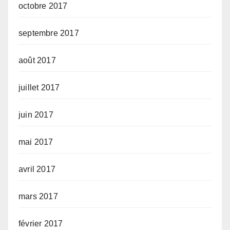
octobre 2017
septembre 2017
août 2017
juillet 2017
juin 2017
mai 2017
avril 2017
mars 2017
février 2017