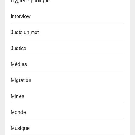
Hygiène publique
Interview
Juste un mot
Justice
Médias
Migration
Mines
Monde
Musique