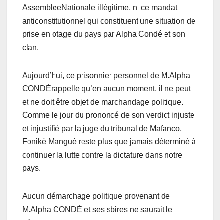
AssembléeNationale illégitime, ni ce mandat
anticonstitutionnel qui constituent une situation de
prise en otage du pays par Alpha Condé et son
clan.
Aujourd’hui, ce prisonnier personnel de M.Alpha
CONDÉrappelle qu’en aucun moment, il ne peut
et ne doit être objet de marchandage politique.
Comme le jour du prononcé de son verdict injuste
et injustifié par la juge du tribunal de Mafanco,
Fonikè Manguè reste plus que jamais déterminé à
continuer la lutte contre la dictature dans notre
pays.
Aucun démarchage politique provenant de
M.Alpha CONDÉ et ses sbires ne saurait le