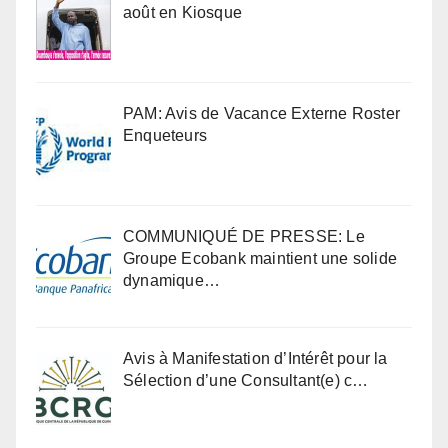
août en Kiosque
PAM: Avis de Vacance Externe Roster
Enqueteurs
COMMUNIQUÉ DE PRESSE: Le
Groupe Ecobank maintient une solide
dynamique…
Avis à Manifestation d’Intérêt pour la
Sélection d’une Consultant(e) c…