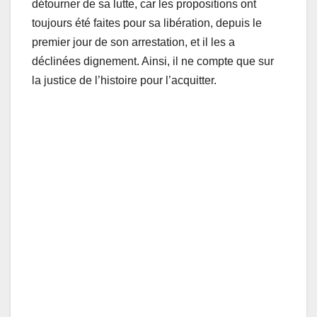
détourner de sa lutte, car les propositions ont
toujours été faites pour sa libération, depuis le
premier jour de son arrestation, et il les a
déclinées dignement. Ainsi, il ne compte que sur
la justice de l’histoire pour l’acquitter.