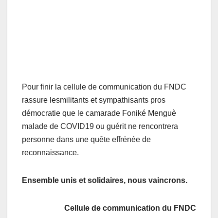
Pour finir la cellule de communication du FNDC
rassure lesmilitants et sympathisants pros
démocratie que le camarade Foniké Menguè
malade de COVID19 ou guérit ne rencontrera
personne dans une quête effrénée de
reconnaissance.
Ensemble unis et solidaires, nous vaincrons.
Cellule de communication du FNDC