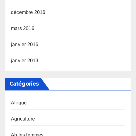
décembre 2016
mars 2016
janvier 2016
janvier 2013
Catégories
Afrique
Agriculture
Ah les femmes