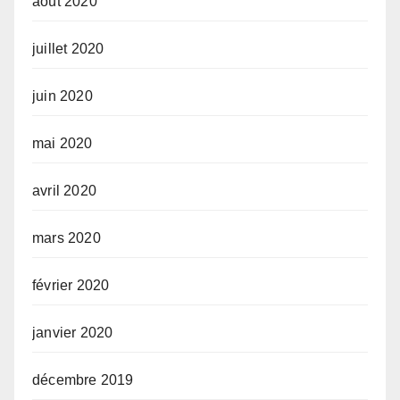
août 2020
juillet 2020
juin 2020
mai 2020
avril 2020
mars 2020
février 2020
janvier 2020
décembre 2019