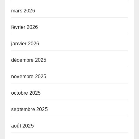
mars 2026
février 2026
janvier 2026
décembre 2025
novembre 2025
octobre 2025
septembre 2025
août 2025