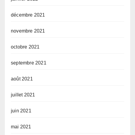
décembre 2021
novembre 2021
octobre 2021
septembre 2021
août 2021
juillet 2021
juin 2021
mai 2021