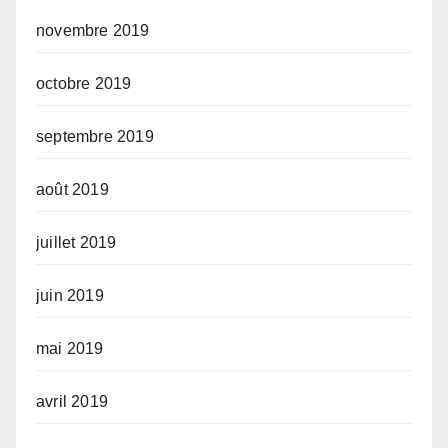
novembre 2019
octobre 2019
septembre 2019
août 2019
juillet 2019
juin 2019
mai 2019
avril 2019