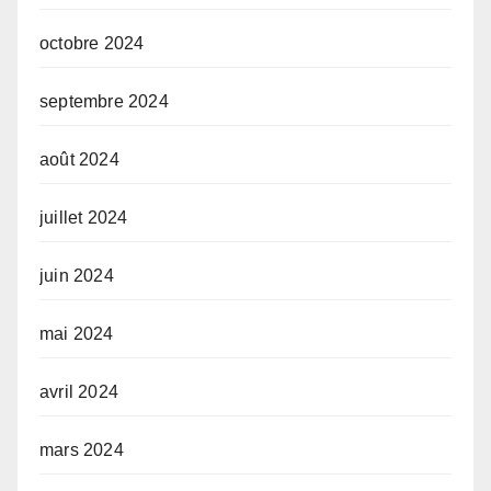
octobre 2024
septembre 2024
août 2024
juillet 2024
juin 2024
mai 2024
avril 2024
mars 2024