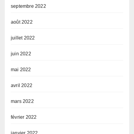
septembre 2022
août 2022
juillet 2022
juin 2022
mai 2022
avril 2022
mars 2022
février 2022
janvier 2022