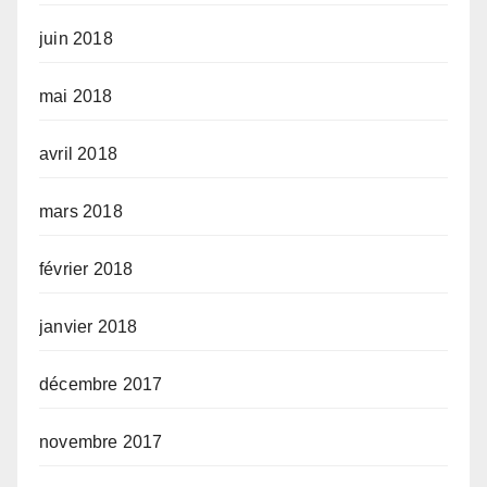
juin 2018
mai 2018
avril 2018
mars 2018
février 2018
janvier 2018
décembre 2017
novembre 2017