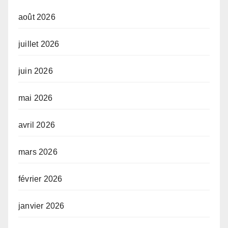
août 2026
juillet 2026
juin 2026
mai 2026
avril 2026
mars 2026
février 2026
janvier 2026