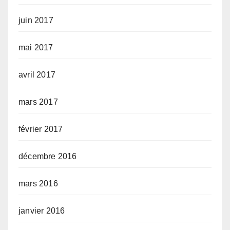
juin 2017
mai 2017
avril 2017
mars 2017
février 2017
décembre 2016
mars 2016
janvier 2016