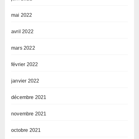
mai 2022
avril 2022
mars 2022
février 2022
janvier 2022
décembre 2021
novembre 2021
octobre 2021