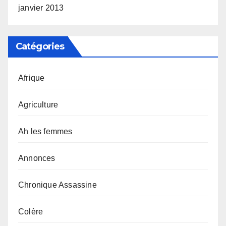
janvier 2013
Catégories
Afrique
Agriculture
Ah les femmes
Annonces
Chronique Assassine
Colère