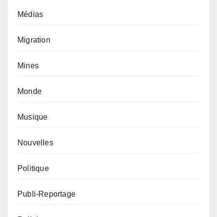
Médias
Migration
Mines
Monde
Musique
Nouvelles
Politique
Publi-Reportage