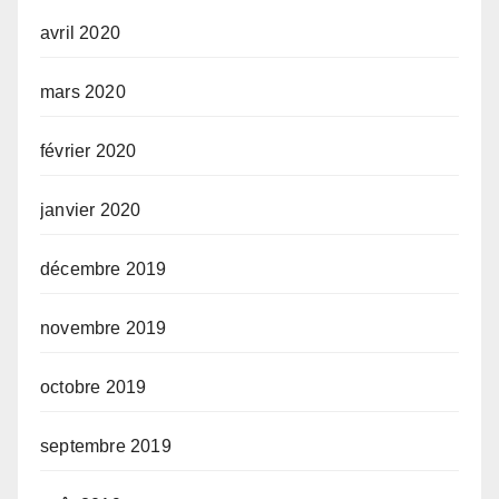
avril 2020
mars 2020
février 2020
janvier 2020
décembre 2019
novembre 2019
octobre 2019
septembre 2019