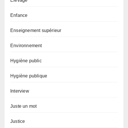
Elevage
Enfance
Enseignement supérieur
Environnement
Hygiène public
Hygiène publique
Interview
Juste un mot
Justice