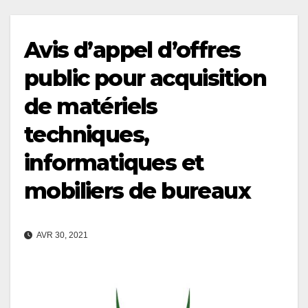
Avis d’appel d’offres
public pour acquisition
de matériels
techniques,
informatiques et
mobiliers de bureaux
AVR 30, 2021