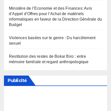
Ministère de l’Economie et des Finances: Avis
d’Appel d’Offres pour l’Achat de matériels
informatiques en faveur de la Direction Générale du
Budget
Violences basées sur le genre : Du harcèlement
sexuel
Restitution des restes de Bokar Biro : entre
mémoire familiale et regard anthropologique
Publicité
Soutenez notre média en désactivant votre
bloqueur de publicité