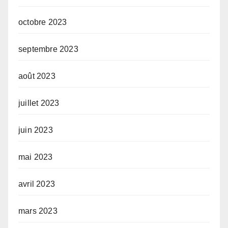
octobre 2023
septembre 2023
août 2023
juillet 2023
juin 2023
mai 2023
avril 2023
mars 2023