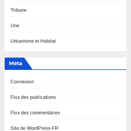
Tribune
Une
Urbanisme et Habitat
Méta
Connexion
Flux des publications
Flux des commentaires
Site de WordPress-FR