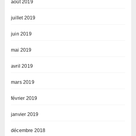
août 2019
juillet 2019
juin 2019
mai 2019
avril 2019
mars 2019
février 2019
janvier 2019
décembre 2018