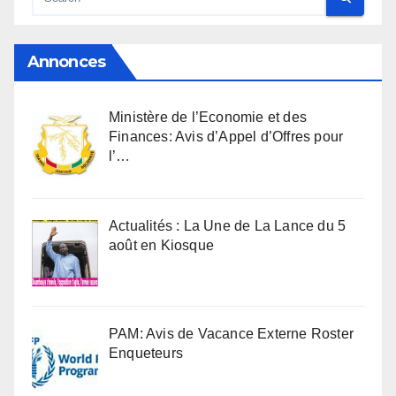
Annonces
Ministère de l’Economie et des
Finances: Avis d’Appel d’Offres pour
l’…
Actualités : La Une de La Lance du 5
août en Kiosque
PAM: Avis de Vacance Externe Roster
Enqueteurs