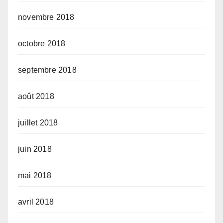
novembre 2018
octobre 2018
septembre 2018
août 2018
juillet 2018
juin 2018
mai 2018
avril 2018