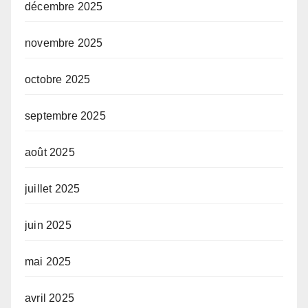
décembre 2025
novembre 2025
octobre 2025
septembre 2025
août 2025
juillet 2025
juin 2025
mai 2025
avril 2025