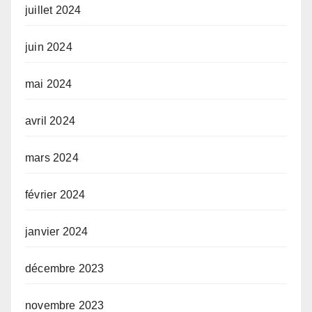
juillet 2024
juin 2024
mai 2024
avril 2024
mars 2024
février 2024
janvier 2024
décembre 2023
novembre 2023