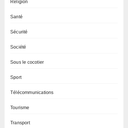
Religion
Santé
Sécurité
Société
Sous le cocotier
Sport
Télécommunications
Tourisme
Transport