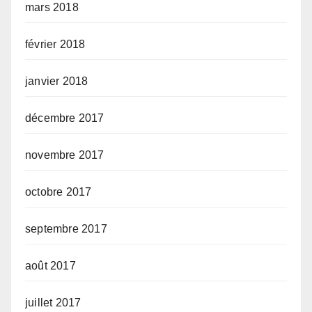
mars 2018
février 2018
janvier 2018
décembre 2017
novembre 2017
octobre 2017
septembre 2017
août 2017
juillet 2017