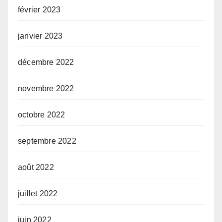
février 2023
janvier 2023
décembre 2022
novembre 2022
octobre 2022
septembre 2022
août 2022
juillet 2022
juin 2022