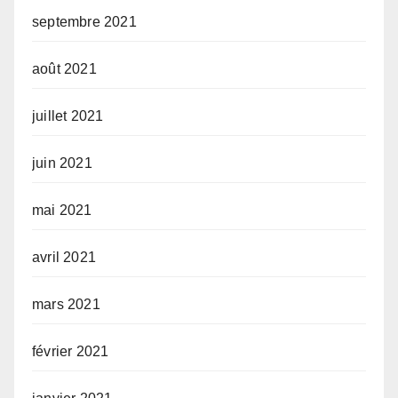
septembre 2021
août 2021
juillet 2021
juin 2021
mai 2021
avril 2021
mars 2021
février 2021