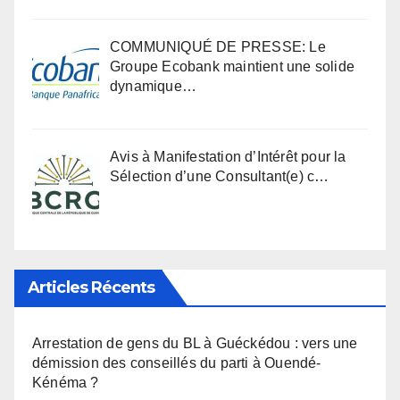
COMMUNIQUÉ DE PRESSE: Le
Groupe Ecobank maintient une solide
dynamique…
Avis à Manifestation d’Intérêt pour la
Sélection d’une Consultant(e) c…
Articles Récents
Arrestation de gens du BL à Guéckédou : vers une
démission des conseillés du parti à Ouendé-
Kénéma ?