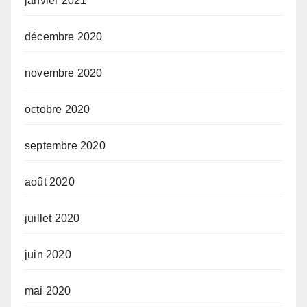
janvier 2021
décembre 2020
novembre 2020
octobre 2020
septembre 2020
août 2020
juillet 2020
juin 2020
mai 2020