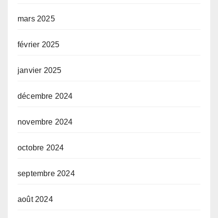
mars 2025
février 2025
janvier 2025
décembre 2024
novembre 2024
octobre 2024
septembre 2024
août 2024