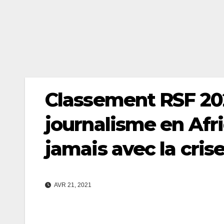
Classement RSF 2021 
journalisme en Afr
jamais avec la crise
AVR 21, 2021