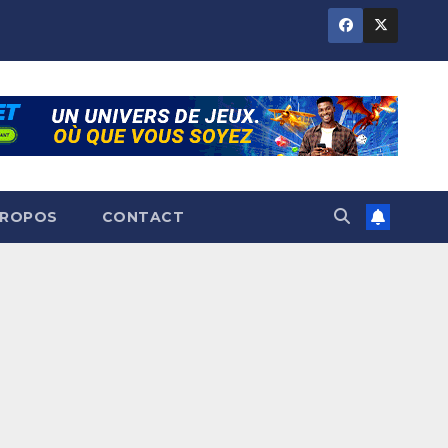
PROPOS
CONTACT