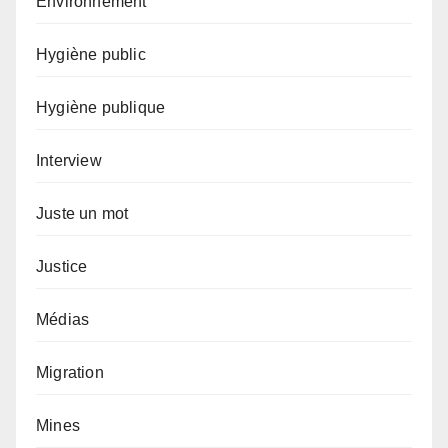
Environnement
Hygiène public
Hygiène publique
Interview
Juste un mot
Justice
Médias
Migration
Mines