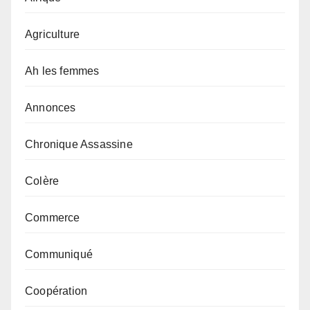
Agriculture
Ah les femmes
Annonces
Chronique Assassine
Colère
Commerce
Communiqué
Coopération