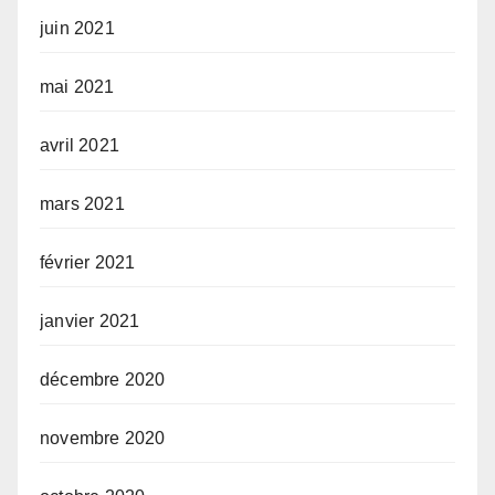
juin 2021
mai 2021
avril 2021
mars 2021
février 2021
janvier 2021
décembre 2020
novembre 2020