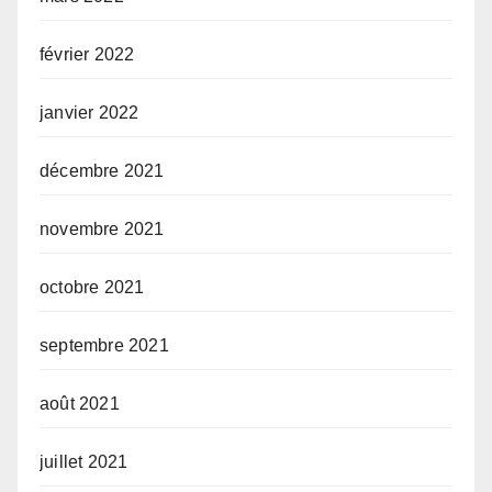
février 2022
janvier 2022
décembre 2021
novembre 2021
octobre 2021
septembre 2021
août 2021
juillet 2021