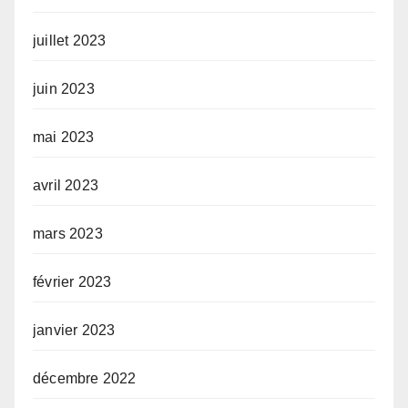
juillet 2023
juin 2023
mai 2023
avril 2023
mars 2023
février 2023
janvier 2023
décembre 2022