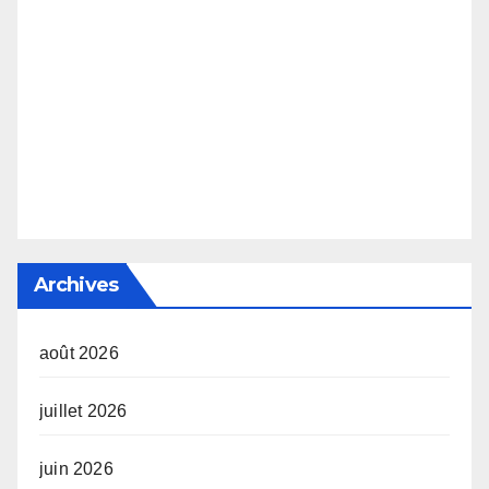
Archives
août 2026
juillet 2026
juin 2026