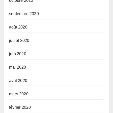
octobre 2020
septembre 2020
août 2020
juillet 2020
juin 2020
mai 2020
avril 2020
mars 2020
février 2020