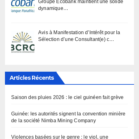
Groupe Ecobank maintient une solide
dynamique…
Avis à Manifestation d’Intérêt pour la
Sélection d’une Consultant(e) c…
Articles Récents
Saison des pluies 2026 : le ciel guinéen fait grève
Guinée: les autorités signent la convention minière
de la société Nimba Mining Company
Violences basées sur le genre : le viol, une