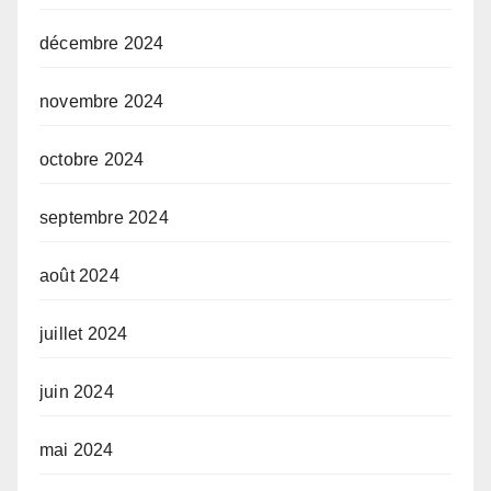
décembre 2024
novembre 2024
octobre 2024
septembre 2024
août 2024
juillet 2024
juin 2024
mai 2024