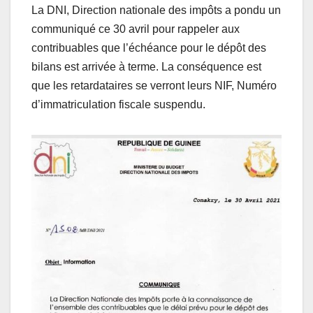
La DNI, Direction nationale des impôts a pondu un
communiqué ce 30 avril pour rappeler aux
contribuables que l’échéance pour le dépôt des
bilans est arrivée à terme. La conséquence est
que les retardataires se verront leurs NIF, Numéro
d’immatriculation fiscale suspendu.