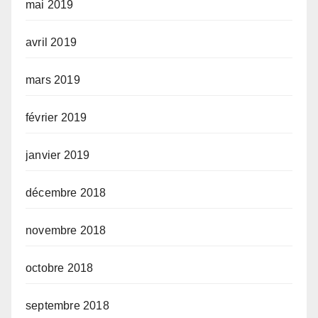
mai 2019
avril 2019
mars 2019
février 2019
janvier 2019
décembre 2018
novembre 2018
octobre 2018
septembre 2018