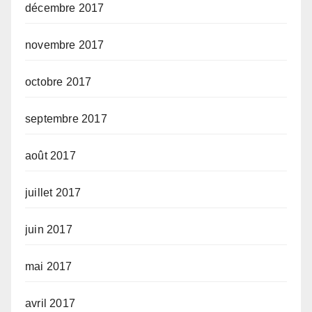
décembre 2017
novembre 2017
octobre 2017
septembre 2017
août 2017
juillet 2017
juin 2017
mai 2017
avril 2017