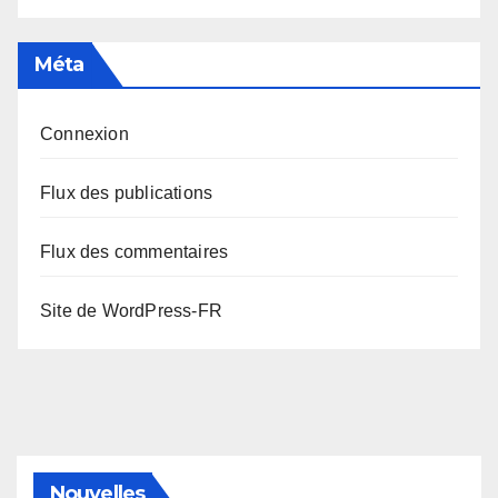
Méta
Connexion
Flux des publications
Flux des commentaires
Site de WordPress-FR
Nouvelles