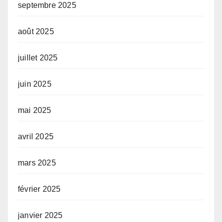
septembre 2025
août 2025
juillet 2025
juin 2025
mai 2025
avril 2025
mars 2025
février 2025
janvier 2025