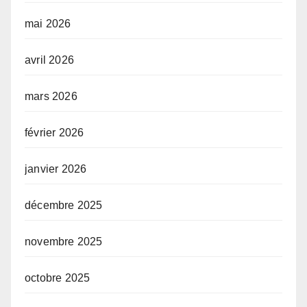
mai 2026
avril 2026
mars 2026
février 2026
janvier 2026
décembre 2025
novembre 2025
octobre 2025