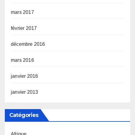
mars 2017
février 2017
décembre 2016
mars 2016
janvier 2016
janvier 2013
Catégories
Afrique