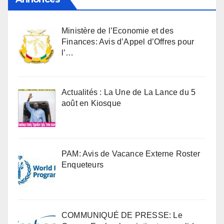
Ministère de l’Economie et des
Finances: Avis d’Appel d’Offres pour
l’…
Actualités : La Une de La Lance du 5
août en Kiosque
PAM: Avis de Vacance Externe Roster
Enqueteurs
COMMUNIQUÉ DE PRESSE: Le