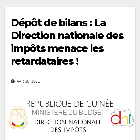
Dépôt de bilans : La
Direction nationale des
impôts menace les
retardataires !
AVR 30, 2021