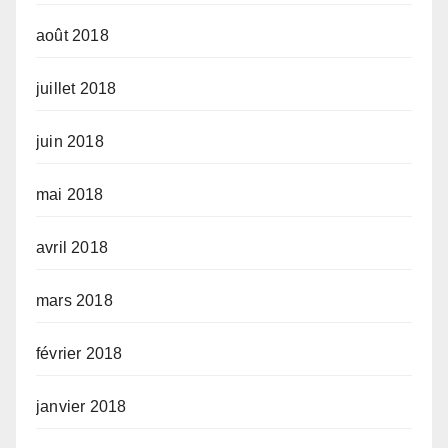
août 2018
juillet 2018
juin 2018
mai 2018
avril 2018
mars 2018
février 2018
janvier 2018