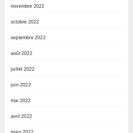
novembre 2022
octobre 2022
septembre 2022
août 2022
juillet 2022
juin 2022
mai 2022
avril 2022
mars 2022