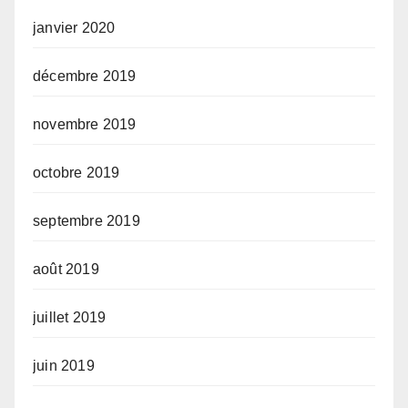
janvier 2020
décembre 2019
novembre 2019
octobre 2019
septembre 2019
août 2019
juillet 2019
juin 2019