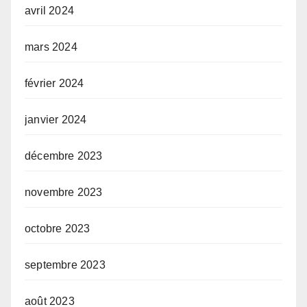
avril 2024
mars 2024
février 2024
janvier 2024
décembre 2023
novembre 2023
octobre 2023
septembre 2023
août 2023