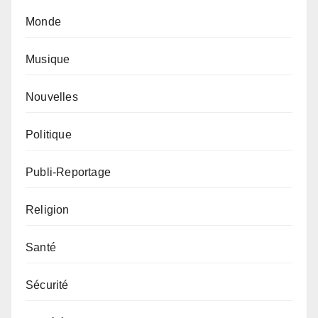
Monde
Musique
Nouvelles
Politique
Publi-Reportage
Religion
Santé
Sécurité