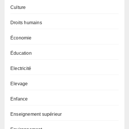
Culture
Droits humains
Économie
Éducation
Electricité
Elevage
Enfance
Enseignement supérieur