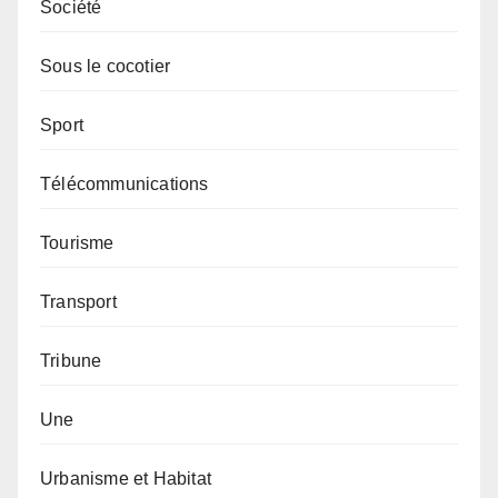
Société
Sous le cocotier
Sport
Télécommunications
Tourisme
Transport
Tribune
Une
Urbanisme et Habitat