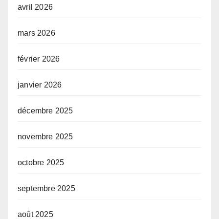
avril 2026
mars 2026
février 2026
janvier 2026
décembre 2025
novembre 2025
octobre 2025
septembre 2025
août 2025