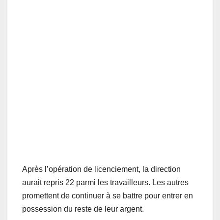
Après l’opération de licenciement, la direction
aurait repris 22 parmi les travailleurs. Les autres
promettent de continuer à se battre pour entrer en
possession du reste de leur argent.