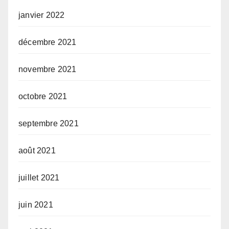
janvier 2022
décembre 2021
novembre 2021
octobre 2021
septembre 2021
août 2021
juillet 2021
juin 2021