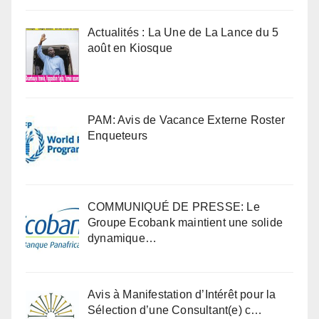
Actualités : La Une de La Lance du 5
août en Kiosque
PAM: Avis de Vacance Externe Roster
Enqueteurs
COMMUNIQUÉ DE PRESSE: Le
Groupe Ecobank maintient une solide
dynamique…
Avis à Manifestation d’Intérêt pour la
Sélection d’une Consultant(e) c…