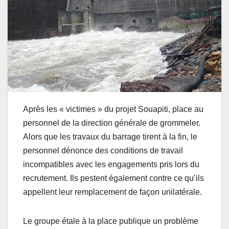
Après les « victimes » du projet Souapiti, place au
personnel de la direction générale de grommeler.
Alors que les travaux du barrage tirent à la fin, le
personnel dénonce des conditions de travail
incompatibles avec les engagements pris lors du
recrutement. Ils pestent également contre ce qu’ils
appellent leur remplacement de façon unilatérale.
Le groupe étale à la place publique un problème