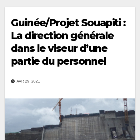
Guinée/Projet Souapiti :
La direction générale
dans le viseur d’une
partie du personnel
AVR 29, 2021