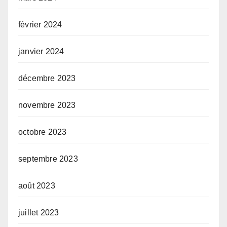
février 2024
janvier 2024
décembre 2023
novembre 2023
octobre 2023
septembre 2023
août 2023
juillet 2023