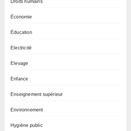
Droits humains
Économie
Éducation
Electricité
Elevage
Enfance
Enseignement supérieur
Environnement
Hygiène public