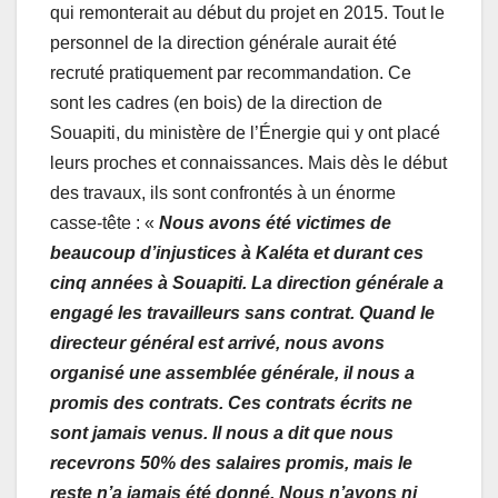
qui remonterait au début du projet en 2015. Tout le
personnel de la direction générale aurait été
recruté pratiquement par recommandation. Ce
sont les cadres (en bois) de la direction de
Souapiti, du ministère de l’Énergie qui y ont placé
leurs proches et connaissances. Mais dès le début
des travaux, ils sont confrontés à un énorme
casse-tête : «
Nous avons été victimes de
beaucoup d’injustices à Kaléta et durant ces
cinq années à Souapiti. La direction générale a
engagé les travailleurs sans contrat. Quand le
directeur général est arrivé, nous avons
organisé une assemblée générale, il nous a
promis des contrats. Ces contrats écrits ne
sont jamais venus. Il nous a dit que nous
recevrons 50% des salaires promis, mais le
reste n’a jamais été donné. Nous n’avons ni