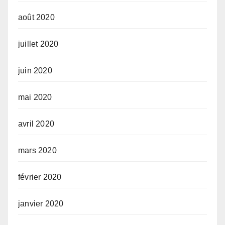
août 2020
juillet 2020
juin 2020
mai 2020
avril 2020
mars 2020
février 2020
janvier 2020