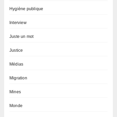
Hygiène publique
Interview
Juste un mot
Justice
Médias
Migration
Mines
Monde