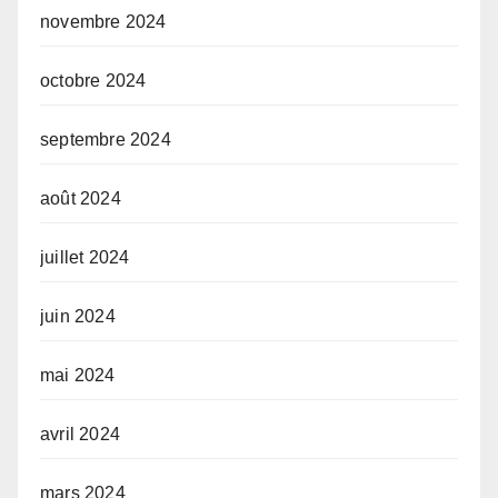
novembre 2024
octobre 2024
septembre 2024
août 2024
juillet 2024
juin 2024
mai 2024
avril 2024
mars 2024