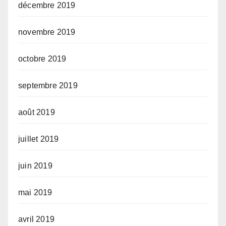
décembre 2019
novembre 2019
octobre 2019
septembre 2019
août 2019
juillet 2019
juin 2019
mai 2019
avril 2019