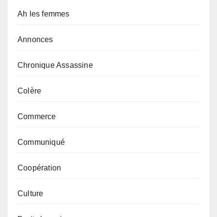
Ah les femmes
Annonces
Chronique Assassine
Colère
Commerce
Communiqué
Coopération
Culture