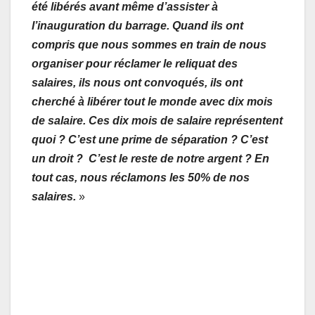
été libérés avant même d’assister à
l’inauguration du barrage. Quand ils ont
compris que nous sommes en train de nous
organiser pour réclamer le reliquat des
salaires, ils nous ont convoqués, ils ont
cherché à libérer tout le monde avec dix mois
de salaire. Ces dix mois de salaire représentent
quoi ? C’est une prime de séparation ? C’est
un droit ? C’est le reste de notre argent ? En
tout cas, nous réclamons les 50% de nos
salaires.
»