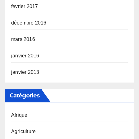
février 2017
décembre 2016
mars 2016
janvier 2016
janvier 2013
Catégories
Afrique
Agriculture