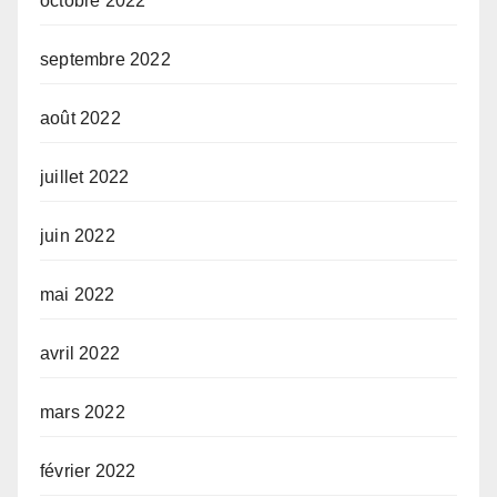
octobre 2022
septembre 2022
août 2022
juillet 2022
juin 2022
mai 2022
avril 2022
mars 2022
février 2022