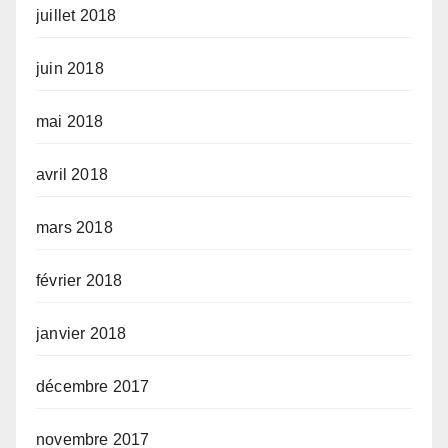
juillet 2018
juin 2018
mai 2018
avril 2018
mars 2018
février 2018
janvier 2018
décembre 2017
novembre 2017