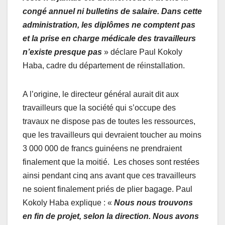
congé annuel ni bulletins de salaire. Dans cette
administration, les diplômes ne comptent pas
et la prise en charge médicale des travailleurs
n’existe presque pas
» déclare Paul Kokoly
Haba, cadre du département de réinstallation.
A l’origine, le directeur général aurait dit aux
travailleurs que la société qui s’occupe des
travaux ne dispose pas de toutes les ressources,
que les travailleurs qui devraient toucher au moins
3 000 000 de francs guinéens ne prendraient
finalement que la moitié. Les choses sont restées
ainsi pendant cinq ans avant que ces travailleurs
ne soient finalement priés de plier bagage. Paul
Kokoly Haba explique : «
Nous nous trouvons
en fin de projet, selon la direction. Nous avons