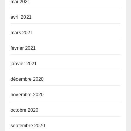
mai 2021
avril 2021
mars 2021
février 2021
janvier 2021
décembre 2020
novembre 2020
octobre 2020
septembre 2020