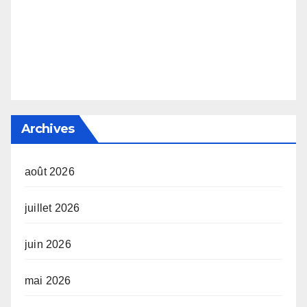
Archives
août 2026
juillet 2026
juin 2026
mai 2026