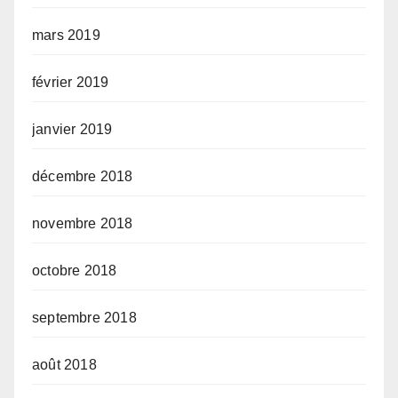
mars 2019
février 2019
janvier 2019
décembre 2018
novembre 2018
octobre 2018
septembre 2018
août 2018