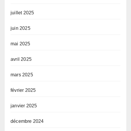
juillet 2025
juin 2025
mai 2025
avril 2025
mars 2025
février 2025
janvier 2025
décembre 2024