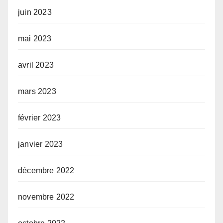
juin 2023
mai 2023
avril 2023
mars 2023
février 2023
janvier 2023
décembre 2022
novembre 2022