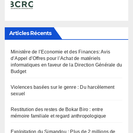
Articles Récents
Ministère de l’Economie et des Finances: Avis
d’Appel d’Offres pour l’Achat de matériels
informatiques en faveur de la Direction Générale du
Budget
Violences basées sur le genre : Du harcèlement
sexuel
Restitution des restes de Bokar Biro : entre
mémoire familiale et regard anthropologique
Exploitation du Simandou : Plus de 2 millions de