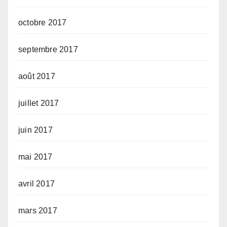
octobre 2017
septembre 2017
août 2017
juillet 2017
juin 2017
mai 2017
avril 2017
mars 2017