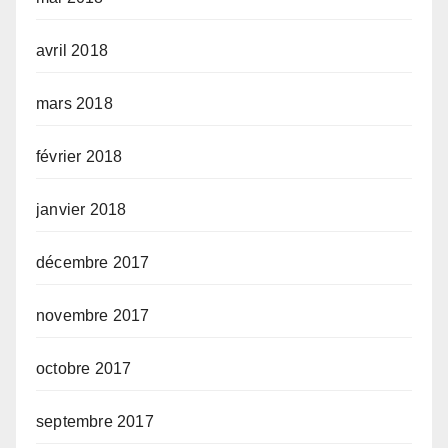
avril 2018
mars 2018
février 2018
janvier 2018
décembre 2017
novembre 2017
octobre 2017
septembre 2017