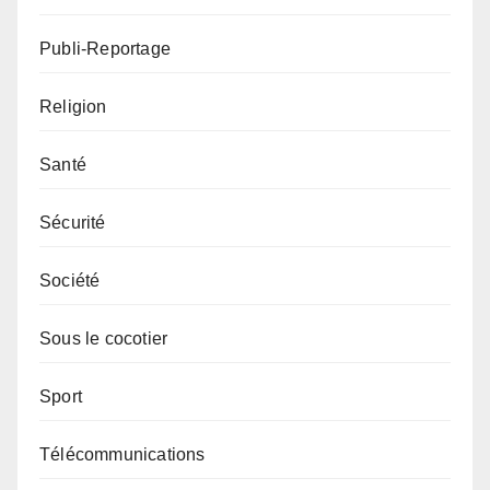
Publi-Reportage
Religion
Santé
Sécurité
Société
Sous le cocotier
Sport
Télécommunications