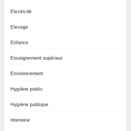
Electricité
Elevage
Enfance
Enseignement supérieur
Environnement
Hygiène public
Hygiène publique
Interview