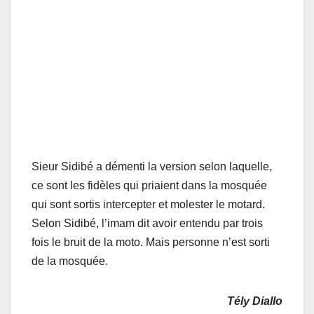
Sieur Sidibé a démenti la version selon laquelle,
ce sont les fidèles qui priaient dans la mosquée
qui sont sortis intercepter et molester le motard.
Selon Sidibé, l’imam dit avoir entendu par trois
fois le bruit de la moto. Mais personne n’est sorti
de la mosquée.
Tély Diallo