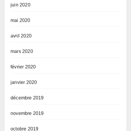
juin 2020
mai 2020
avril 2020
mars 2020
février 2020
janvier 2020
décembre 2019
novembre 2019
octobre 2019