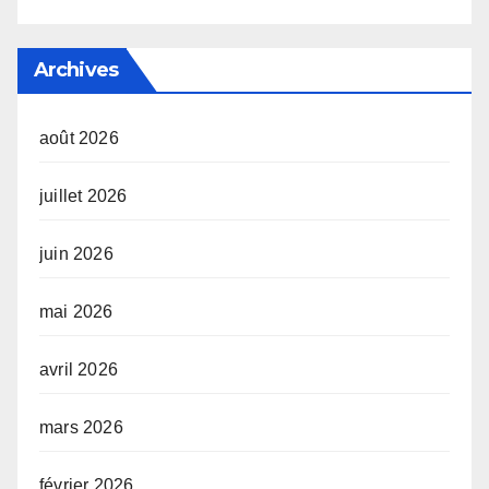
Archives
août 2026
juillet 2026
juin 2026
mai 2026
avril 2026
mars 2026
février 2026