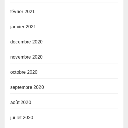
février 2021
janvier 2021
décembre 2020
novembre 2020
octobre 2020
septembre 2020
août 2020
juillet 2020