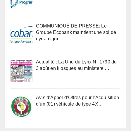
COMMUNIQUÉ DE PRESSE: Le
Groupe Ecobank maintient une solide
dynamique…
Actualité : La Une du Lynx N° 1790 du
3 août en kiosques au ministère …
Avis d’Appel d’Offres pour l’Acquisition
d’un (01) véhicule de type 4X…