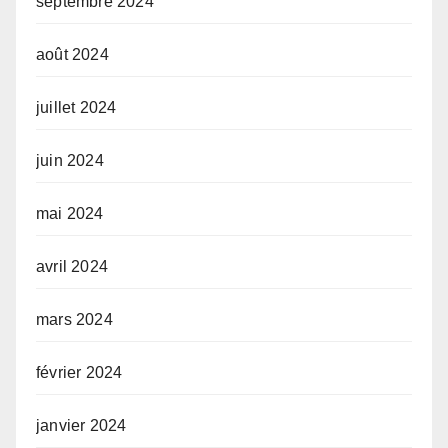
septembre 2024
août 2024
juillet 2024
juin 2024
mai 2024
avril 2024
mars 2024
février 2024
janvier 2024