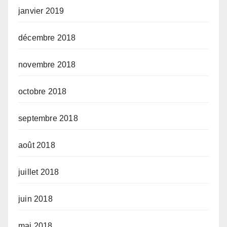
janvier 2019
décembre 2018
novembre 2018
octobre 2018
septembre 2018
août 2018
juillet 2018
juin 2018
mai 2018