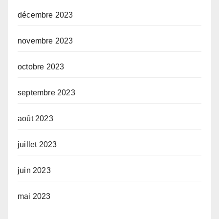
décembre 2023
novembre 2023
octobre 2023
septembre 2023
août 2023
juillet 2023
juin 2023
mai 2023