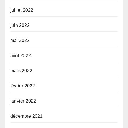
juillet 2022
juin 2022
mai 2022
avril 2022
mars 2022
février 2022
janvier 2022
décembre 2021