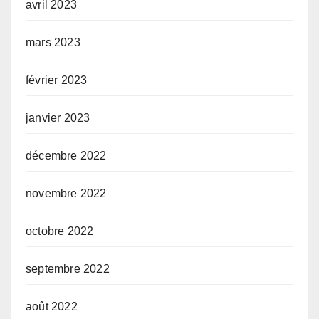
avril 2023
mars 2023
février 2023
janvier 2023
décembre 2022
novembre 2022
octobre 2022
septembre 2022
août 2022