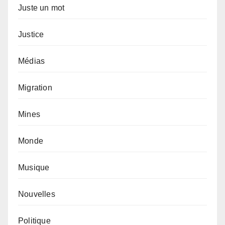
Juste un mot
Justice
Médias
Migration
Mines
Monde
Musique
Nouvelles
Politique