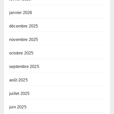
janvier 2026
décembre 2025
novembre 2025
octobre 2025
septembre 2025
août 2025
juillet 2025
juin 2025