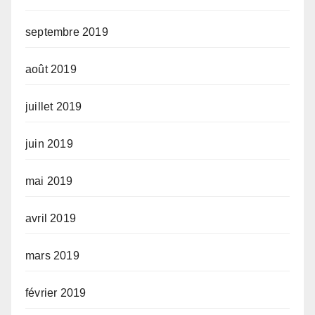
septembre 2019
août 2019
juillet 2019
juin 2019
mai 2019
avril 2019
mars 2019
février 2019