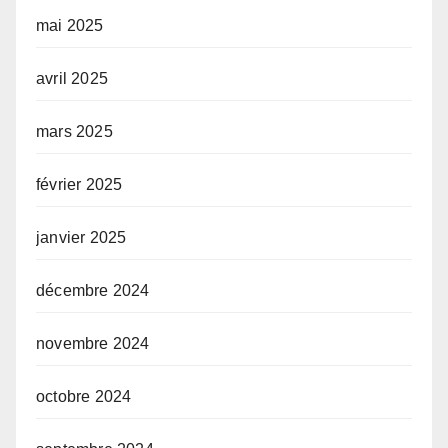
mai 2025
avril 2025
mars 2025
février 2025
janvier 2025
décembre 2024
novembre 2024
octobre 2024