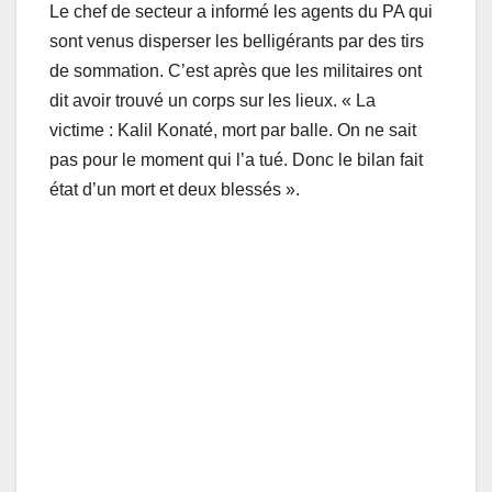
Le chef de secteur a informé les agents du PA qui
sont venus disperser les belligérants par des tirs
de sommation. C’est après que les militaires ont
dit avoir trouvé un corps sur les lieux. « La
victime : Kalil Konaté, mort par balle. On ne sait
pas pour le moment qui l’a tué. Donc le bilan fait
état d’un mort et deux blessés ».