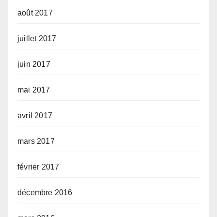
août 2017
juillet 2017
juin 2017
mai 2017
avril 2017
mars 2017
février 2017
décembre 2016