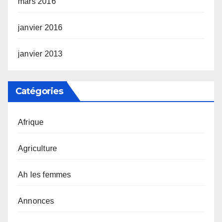
mars 2016
janvier 2016
janvier 2013
Catégories
Afrique
Agriculture
Ah les femmes
Annonces