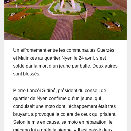
Un affrontement entre les communautés Guerzés
et Malinkés au quartier Nyen le 24 avril, s’est
soldé par la mort d’un jeune par balle. Deux autres
sont blessés.
Pierre Lancéi Sidibé, président du conseil de
quartier de Nyen confirme qu’un jeune, qui
conduisait une moto dont l’échappement était très
bruyant, a provoqué la colère de ceux qui priaient.
Selon le mis en cause, sa moto en réparation, le
mécano lui a prêté la sienne. « Il est passé deux