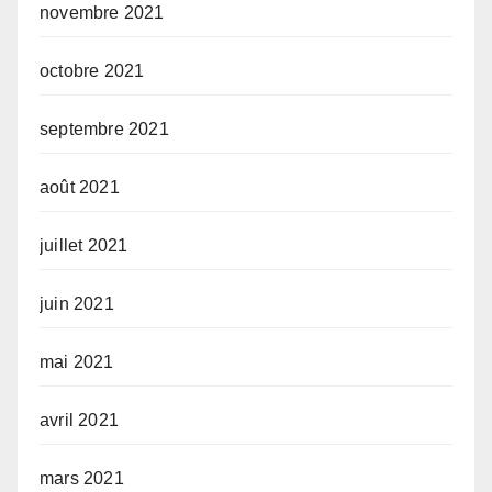
novembre 2021
octobre 2021
septembre 2021
août 2021
juillet 2021
juin 2021
mai 2021
avril 2021
mars 2021