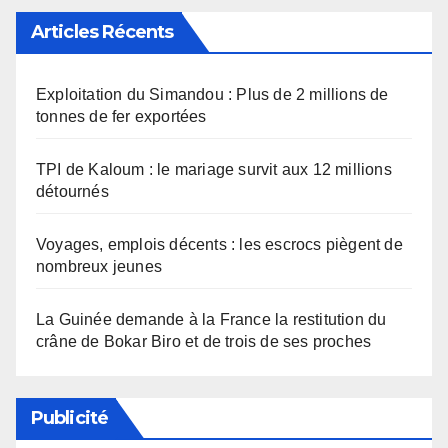
Articles Récents
Exploitation du Simandou : Plus de 2 millions de
tonnes de fer exportées
TPI de Kaloum : le mariage survit aux 12 millions
détournés
Voyages, emplois décents : les escrocs piègent de
nombreux jeunes
La Guinée demande à la France la restitution du
crâne de Bokar Biro et de trois de ses proches
Publicité