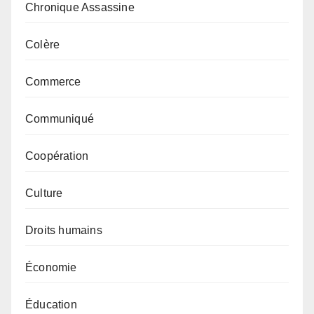
Chronique Assassine
Colère
Commerce
Communiqué
Coopération
Culture
Droits humains
Économie
Éducation