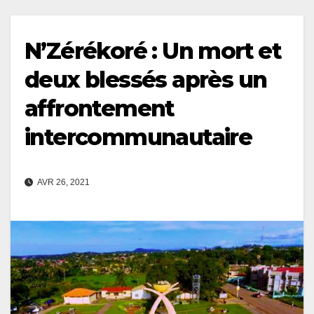
N’Zérékoré : Un mort et
deux blessés après un
affrontement
intercommunautaire
AVR 26, 2021