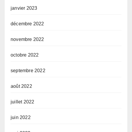
janvier 2023
décembre 2022
novembre 2022
octobre 2022
septembre 2022
août 2022
juillet 2022
juin 2022