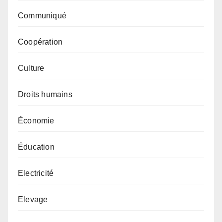
Communiqué
Coopération
Culture
Droits humains
Économie
Éducation
Electricité
Elevage