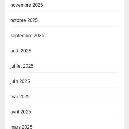
novembre 2025
octobre 2025
septembre 2025
août 2025
juillet 2025
juin 2025
mai 2025
avril 2025
mars 2025