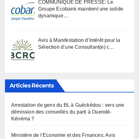
COMMUNIQUÉ DE PRESSE: Le
Groupe Ecobank maintient une solide
dynamique…
Avis à Manifestation d’Intérêt pour la
Sélection d’une Consultant(e) c…
Articles Récents
Arrestation de gens du BL à Guéckédou : vers une
démission des conseillés du parti à Ouendé-
Kénéma ?
Ministère de l’Economie et des Finances: Avis