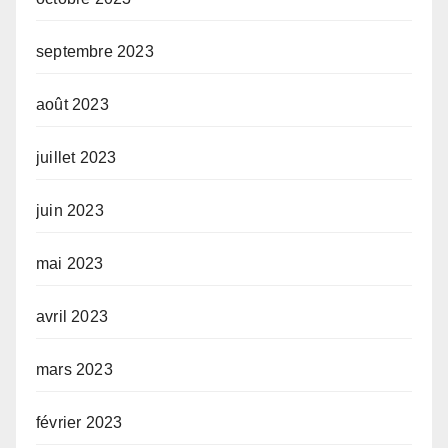
septembre 2023
août 2023
juillet 2023
juin 2023
mai 2023
avril 2023
mars 2023
février 2023