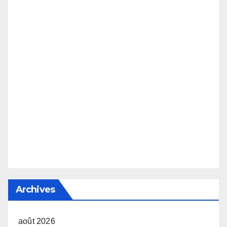
Archives
août 2026