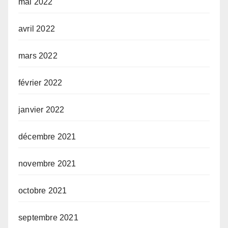
mai 2022
avril 2022
mars 2022
février 2022
janvier 2022
décembre 2021
novembre 2021
octobre 2021
septembre 2021