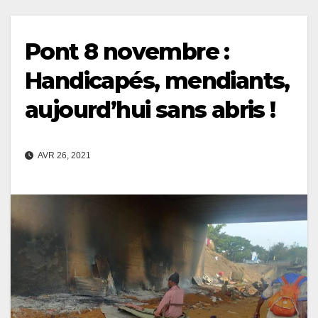
Pont 8 novembre :
Handicapés, mendiants,
aujourd’hui sans abris !
AVR 26, 2021