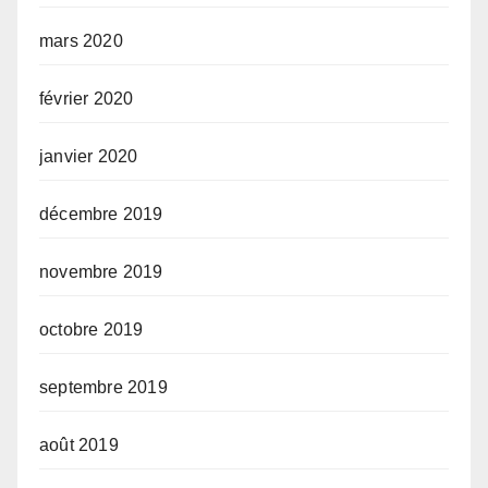
mars 2020
février 2020
janvier 2020
décembre 2019
novembre 2019
octobre 2019
septembre 2019
août 2019