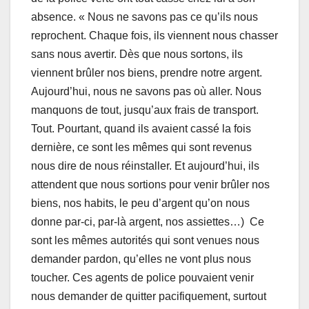
absence. « Nous ne savons pas ce qu’ils nous
reprochent. Chaque fois, ils viennent nous chasser
sans nous avertir. Dès que nous sortons, ils
viennent brûler nos biens, prendre notre argent.
Aujourd’hui, nous ne savons pas où aller. Nous
manquons de tout, jusqu’aux frais de transport.
Tout. Pourtant, quand ils avaient cassé la fois
dernière, ce sont les mêmes qui sont revenus
nous dire de nous réinstaller. Et aujourd’hui, ils
attendent que nous sortions pour venir brûler nos
biens, nos habits, le peu d’argent qu’on nous
donne par-ci, par-là argent, nos assiettes…) Ce
sont les mêmes autorités qui sont venues nous
demander pardon, qu’elles ne vont plus nous
toucher. Ces agents de police pouvaient venir
nous demander de quitter pacifiquement, surtout