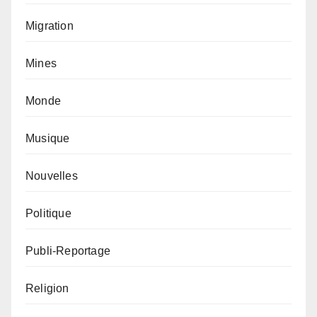
Migration
Mines
Monde
Musique
Nouvelles
Politique
Publi-Reportage
Religion