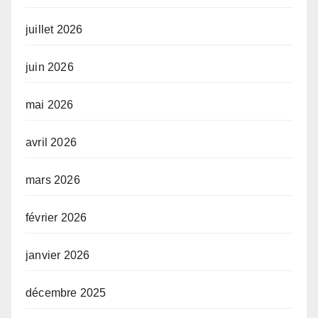
juillet 2026
juin 2026
mai 2026
avril 2026
mars 2026
février 2026
janvier 2026
décembre 2025