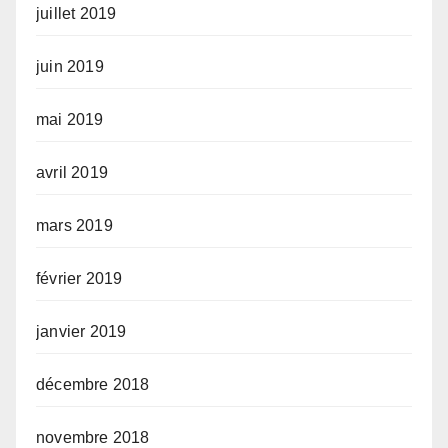
juillet 2019
juin 2019
mai 2019
avril 2019
mars 2019
février 2019
janvier 2019
décembre 2018
novembre 2018