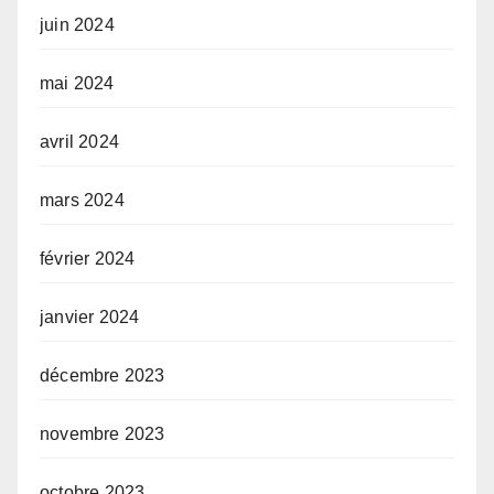
juin 2024
mai 2024
avril 2024
mars 2024
février 2024
janvier 2024
décembre 2023
novembre 2023
octobre 2023