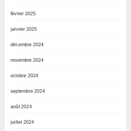
février 2025
janvier 2025
décembre 2024
novembre 2024
octobre 2024
septembre 2024
août 2024
juillet 2024