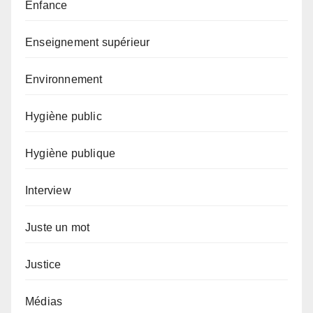
Enfance
Enseignement supérieur
Environnement
Hygiène public
Hygiène publique
Interview
Juste un mot
Justice
Médias