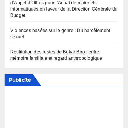
d’Appel d’Offres pour l’Achat de matériels
informatiques en faveur de la Direction Générale du
Budget
Violences basées sur le genre : Du harcèlement
sexuel
Restitution des restes de Bokar Biro : entre
mémoire familiale et regard anthropologique
Publicité
Soutenez notre média en désactivant votre
bloqueur de publicité