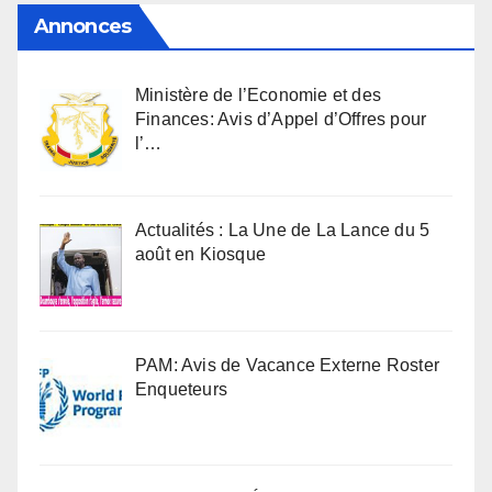
Annonces
Ministère de l’Economie et des
Finances: Avis d’Appel d’Offres pour
l’…
Actualités : La Une de La Lance du 5
août en Kiosque
PAM: Avis de Vacance Externe Roster
Enqueteurs