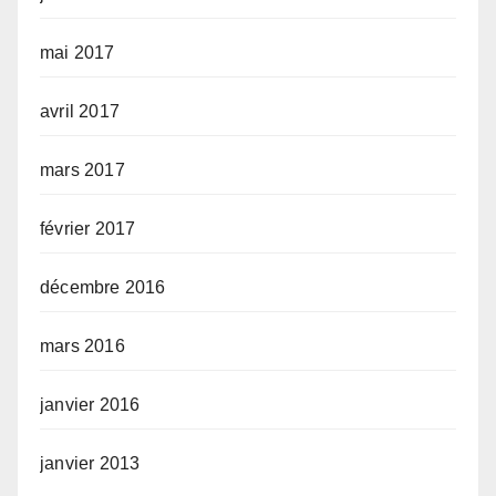
mai 2017
avril 2017
mars 2017
février 2017
décembre 2016
mars 2016
janvier 2016
janvier 2013