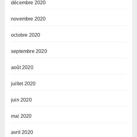
décembre 2020
novembre 2020
octobre 2020
septembre 2020
août 2020
juillet 2020
juin 2020
mai 2020
avril 2020