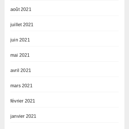
août 2021
juillet 2021
juin 2021
mai 2021
avril 2021
mars 2021
février 2021
janvier 2021