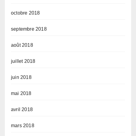
octobre 2018
septembre 2018
août 2018
juillet 2018
juin 2018
mai 2018
avril 2018
mars 2018