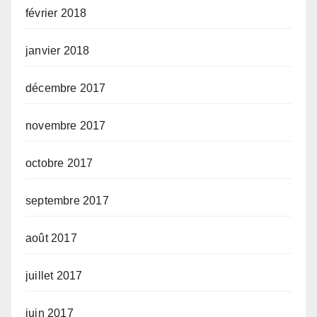
février 2018
janvier 2018
décembre 2017
novembre 2017
octobre 2017
septembre 2017
août 2017
juillet 2017
juin 2017