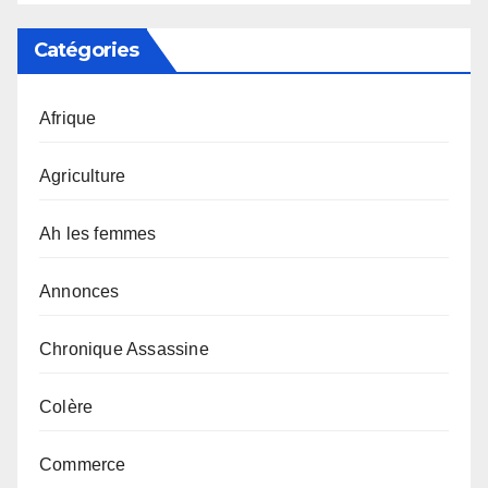
Catégories
Afrique
Agriculture
Ah les femmes
Annonces
Chronique Assassine
Colère
Commerce