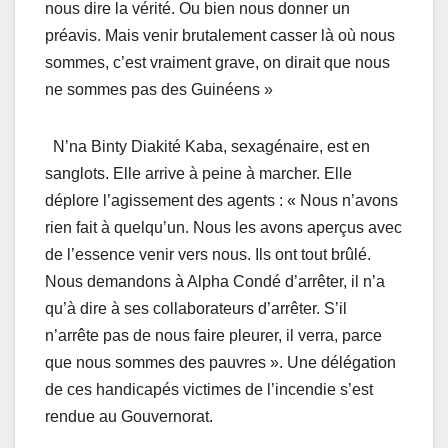
nous dire la vérité. Ou bien nous donner un
préavis. Mais venir brutalement casser là où nous
sommes, c’est vraiment grave, on dirait que nous
ne sommes pas des Guinéens »
N’na Binty Diakité Kaba, sexagénaire, est en
sanglots. Elle arrive à peine à marcher. Elle
déplore l’agissement des agents : « Nous n’avons
rien fait à quelqu’un. Nous les avons aperçus avec
de l’essence venir vers nous. Ils ont tout brûlé.
Nous demandons à Alpha Condé d’arrêter, il n’a
qu’à dire à ses collaborateurs d’arrêter. S’il
n’arrête pas de nous faire pleurer, il verra, parce
que nous sommes des pauvres ». Une délégation
de ces handicapés victimes de l’incendie s’est
rendue au Gouvernorat.