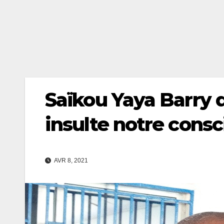
Saïkou Yaya Barry d
insulte notre consc
AVR 8, 2021