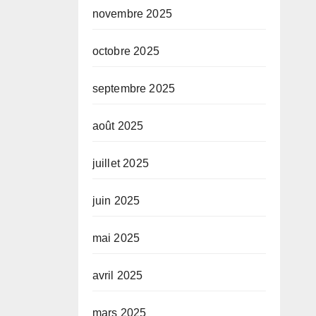
novembre 2025
octobre 2025
septembre 2025
août 2025
juillet 2025
juin 2025
mai 2025
avril 2025
mars 2025