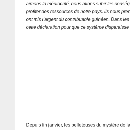
aimons la médiocrité, nous allons subir les conséq
profiter des ressources de notre pays. Ils nous pre
ont mis l’argent du contribuable guinéen. Dans les
cette déclaration pour que ce système disparaisse
Depuis fin janvier, les pelleteuses du mystère de la