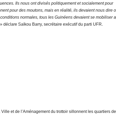
uences. Ils nous ont divisés politiquement et socialement pour
nnent pour des moutons, mais en réalité, ils devaient nous dire o
 conditions normales, tous les Guinéens devaient se mobiliser 
» déclare Saïkou Barry, secrétaire exécutif du parti UFR.
 Ville et de l’Aménagement du trottoir sillonnent les quartiers de