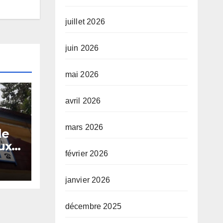
juillet 2026
juin 2026
mai 2026
avril 2026
mars 2026
le
ux
février 2026
janvier 2026
décembre 2025