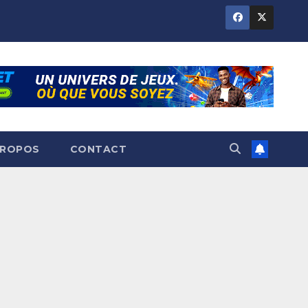
PROPOS
CONTACT