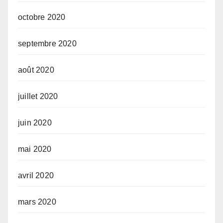
octobre 2020
septembre 2020
août 2020
juillet 2020
juin 2020
mai 2020
avril 2020
mars 2020