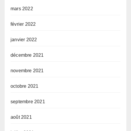
mars 2022
février 2022
janvier 2022
décembre 2021
novembre 2021
octobre 2021
septembre 2021
août 2021