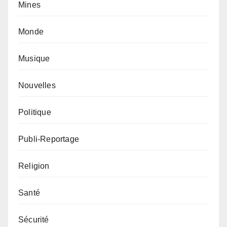
Mines
Monde
Musique
Nouvelles
Politique
Publi-Reportage
Religion
Santé
Sécurité