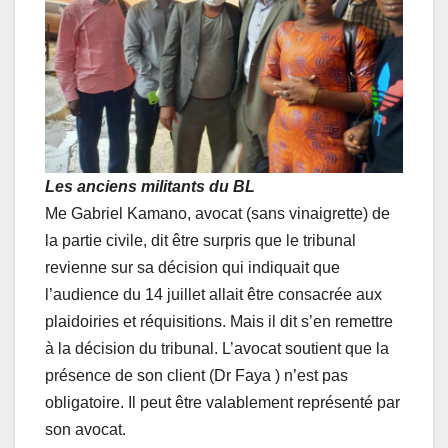
Les anciens militants du BL
Me Gabriel Kamano, avocat (sans vinaigrette) de
la partie civile, dit être surpris que le tribunal
revienne sur sa décision qui indiquait que
l’audience du 14 juillet allait être consacrée aux
plaidoiries et réquisitions. Mais il dit s’en remettre
à la décision du tribunal. L’avocat soutient que la
présence de son client (Dr Faya ) n’est pas
obligatoire. Il peut être valablement représenté par
son avocat.