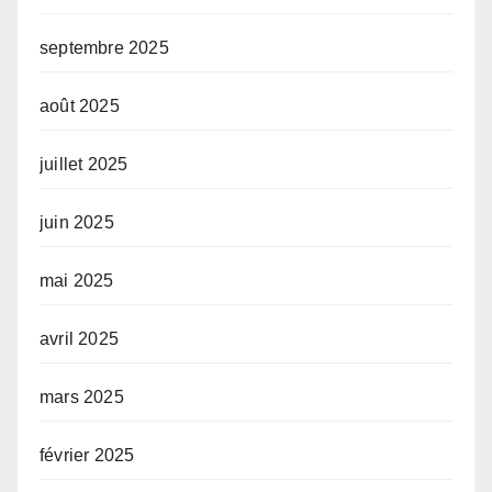
septembre 2025
août 2025
juillet 2025
juin 2025
mai 2025
avril 2025
mars 2025
février 2025