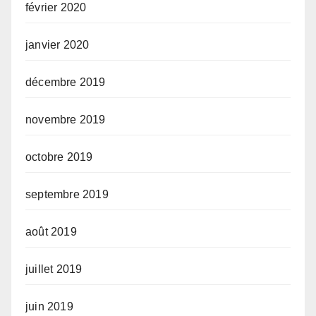
février 2020
janvier 2020
décembre 2019
novembre 2019
octobre 2019
septembre 2019
août 2019
juillet 2019
juin 2019