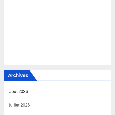
Archives
août 2026
juillet 2026