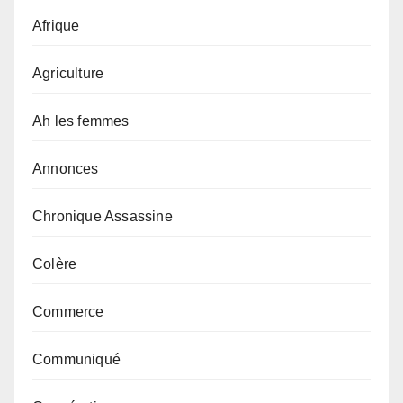
Afrique
Agriculture
Ah les femmes
Annonces
Chronique Assassine
Colère
Commerce
Communiqué