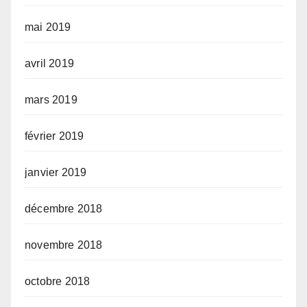
mai 2019
avril 2019
mars 2019
février 2019
janvier 2019
décembre 2018
novembre 2018
octobre 2018