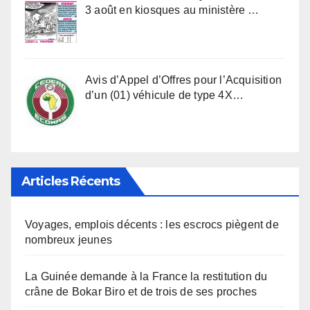
3 août en kiosques au ministère …
Avis d’Appel d’Offres pour l’Acquisition
d’un (01) véhicule de type 4X…
Articles Récents
Voyages, emplois décents : les escrocs piègent de
nombreux jeunes
La Guinée demande à la France la restitution du
crâne de Bokar Biro et de trois de ses proches