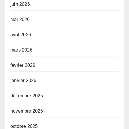
juin 2026
mai 2026
avril 2026
mars 2026
février 2026
janvier 2026
décembre 2025
novembre 2025
octobre 2025