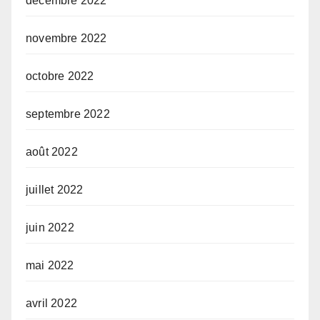
décembre 2022
novembre 2022
octobre 2022
septembre 2022
août 2022
juillet 2022
juin 2022
mai 2022
avril 2022