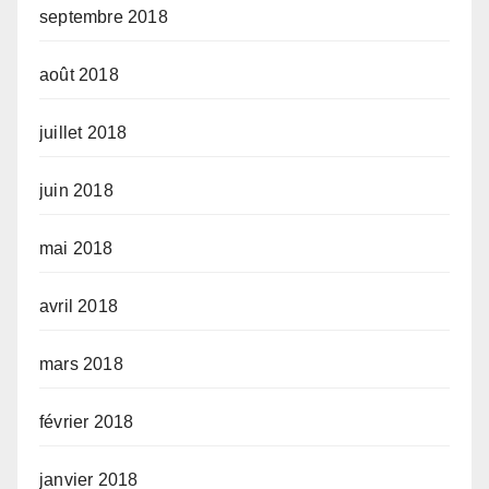
septembre 2018
août 2018
juillet 2018
juin 2018
mai 2018
avril 2018
mars 2018
février 2018
janvier 2018