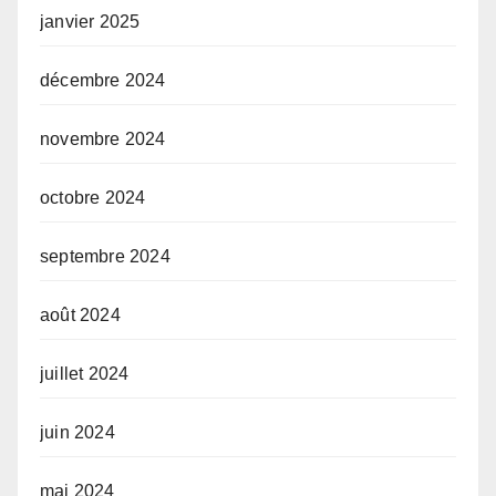
janvier 2025
décembre 2024
novembre 2024
octobre 2024
septembre 2024
août 2024
juillet 2024
juin 2024
mai 2024