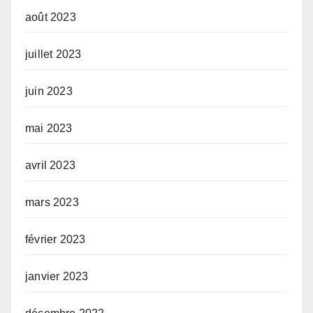
août 2023
juillet 2023
juin 2023
mai 2023
avril 2023
mars 2023
février 2023
janvier 2023