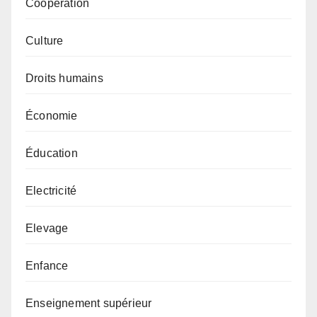
Coopération
Culture
Droits humains
Économie
Éducation
Electricité
Elevage
Enfance
Enseignement supérieur