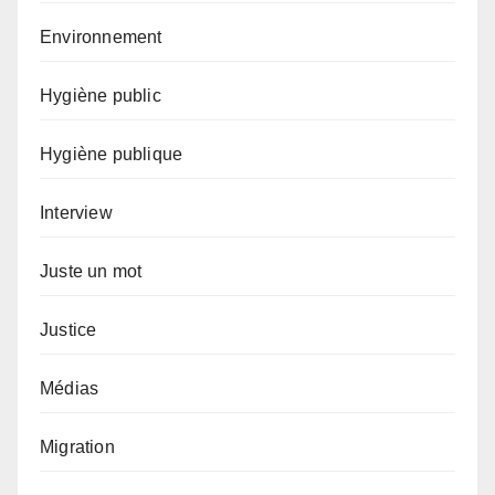
Environnement
Hygiène public
Hygiène publique
Interview
Juste un mot
Justice
Médias
Migration