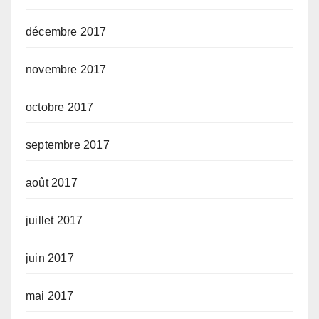
décembre 2017
novembre 2017
octobre 2017
septembre 2017
août 2017
juillet 2017
juin 2017
mai 2017