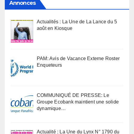
Annonces
Actualités : La Une de La Lance du 5
août en Kiosque
PAM: Avis de Vacance Externe Roster
Enqueteurs
COMMUNIQUÉ DE PRESSE: Le
Groupe Ecobank maintient une solide
dynamique…
Actualité : La Une du Lynx N° 1790 du