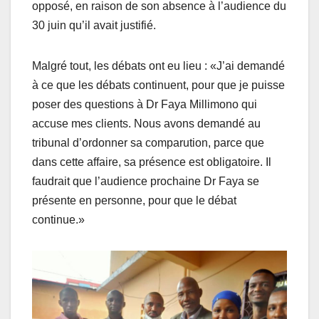
opposé, en raison de son absence à l’audience du
30 juin qu’il avait justifié.
Malgré tout, les débats ont eu lieu : «J’ai demandé
à ce que les débats continuent, pour que je puisse
poser des questions à Dr Faya Millimono qui
accuse mes clients. Nous avons demandé au
tribunal d’ordonner sa comparution, parce que
dans cette affaire, sa présence est obligatoire. Il
faudrait que l’audience prochaine Dr Faya se
présente en personne, pour que le débat
continue.»