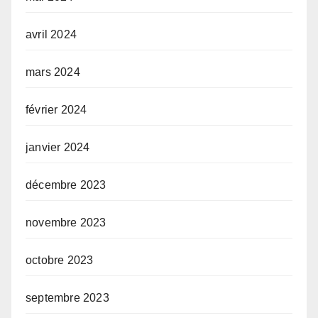
avril 2024
mars 2024
février 2024
janvier 2024
décembre 2023
novembre 2023
octobre 2023
septembre 2023