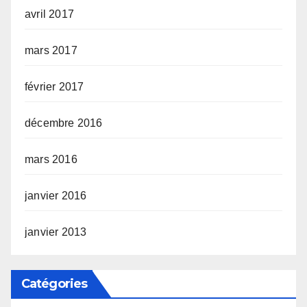
avril 2017
mars 2017
février 2017
décembre 2016
mars 2016
janvier 2016
janvier 2013
Catégories