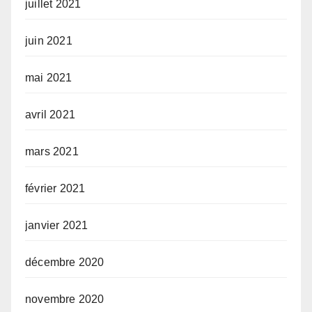
juillet 2021
juin 2021
mai 2021
avril 2021
mars 2021
février 2021
janvier 2021
décembre 2020
novembre 2020