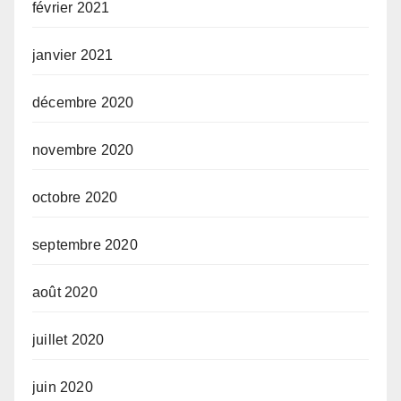
février 2021
janvier 2021
décembre 2020
novembre 2020
octobre 2020
septembre 2020
août 2020
juillet 2020
juin 2020