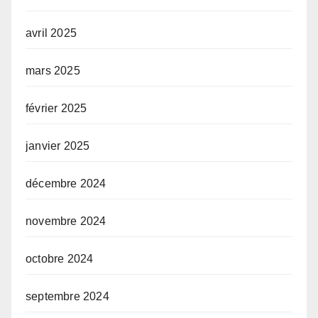
avril 2025
mars 2025
février 2025
janvier 2025
décembre 2024
novembre 2024
octobre 2024
septembre 2024