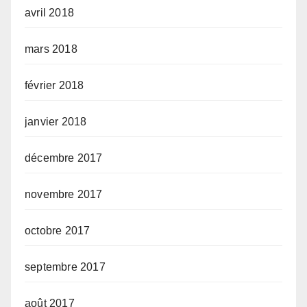
avril 2018
mars 2018
février 2018
janvier 2018
décembre 2017
novembre 2017
octobre 2017
septembre 2017
août 2017