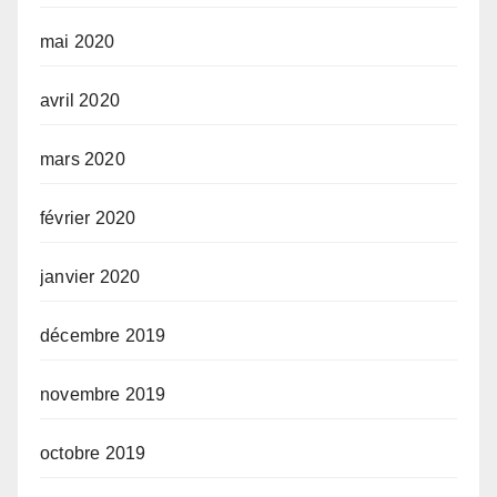
mai 2020
avril 2020
mars 2020
février 2020
janvier 2020
décembre 2019
novembre 2019
octobre 2019