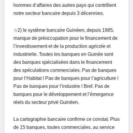
hommes d’affaires des autres pays qui contrôlent
notre secteur bancaire depuis 3 décennies.
☆2) le système bancaire Guinéen, depuis 1985,
manque de préoccupation pour le financement de
l’investissement et de la production agricole et
industrielle. Toutes les banques en Guinée sont
des banques spécialisées dans le financement
des spéculations commerciales. Pas de banques
pour l’Habitat ! Pas de banques pour l’agriculture !
Pas de banques pour l’industrie ! Bref. Pas de
banques pour le développement et l’émergence
réels du secteur privé Guinéen.
La cartographie bancaire confirme ce constat. Plus
de 15 banques, toutes commerciales, au service