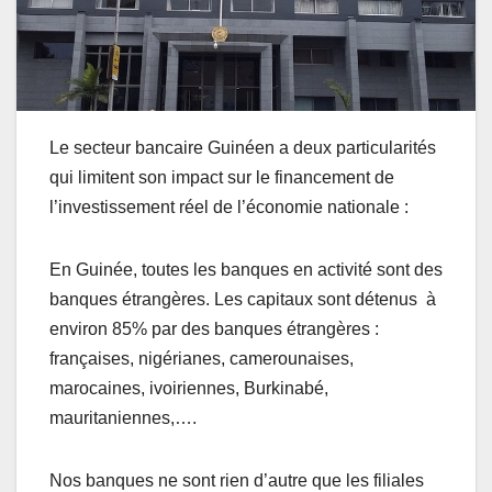
Le secteur bancaire Guinéen a deux particularités
qui limitent son impact sur le financement de
l’investissement réel de l’économie nationale :
En Guinée, toutes les banques en activité sont des
banques étrangères. Les capitaux sont détenus à
environ 85% par des banques étrangères :
françaises, nigérianes, camerounaises,
marocaines, ivoiriennes, Burkinabé,
mauritaniennes,….
Nos banques ne sont rien d’autre que les filiales