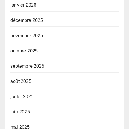
janvier 2026
décembre 2025
novembre 2025
octobre 2025
septembre 2025
août 2025
juillet 2025
juin 2025
mai 2025