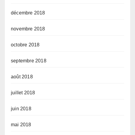
décembre 2018
novembre 2018
octobre 2018
septembre 2018
août 2018
juillet 2018
juin 2018
mai 2018