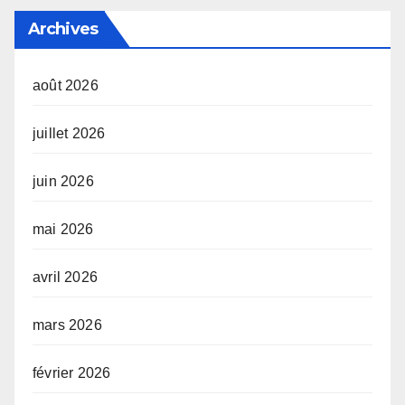
Archives
août 2026
juillet 2026
juin 2026
mai 2026
avril 2026
mars 2026
février 2026