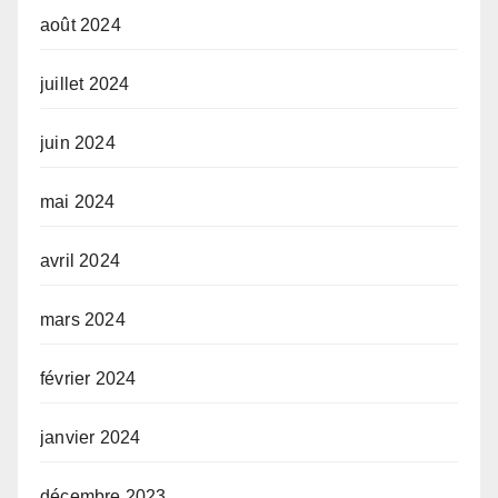
août 2024
juillet 2024
juin 2024
mai 2024
avril 2024
mars 2024
février 2024
janvier 2024
décembre 2023