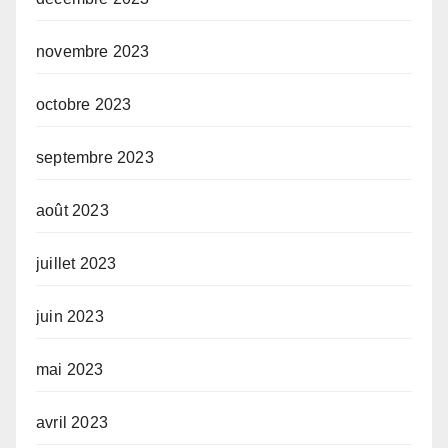
novembre 2023
octobre 2023
septembre 2023
août 2023
juillet 2023
juin 2023
mai 2023
avril 2023