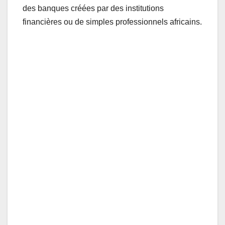
des banques créées par des institutions
financières ou de simples professionnels africains.