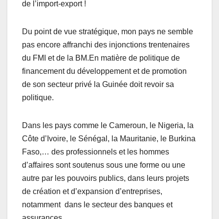
de l’import-export !
Du point de vue stratégique, mon pays ne semble
pas encore affranchi des injonctions trentenaires
du FMI et de la BM.En matière de politique de
financement du développement et de promotion
de son secteur privé la Guinée doit revoir sa
politique.
Dans les pays comme le Cameroun, le Nigeria, la
Côte d’Ivoire, le Sénégal, la Mauritanie, le Burkina
Faso,… des professionnels et les hommes
d’affaires sont soutenus sous une forme ou une
autre par les pouvoirs publics, dans leurs projets
de création et d’expansion d’entreprises,
notamment dans le secteur des banques et
assurances.