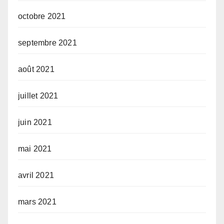
octobre 2021
septembre 2021
août 2021
juillet 2021
juin 2021
mai 2021
avril 2021
mars 2021