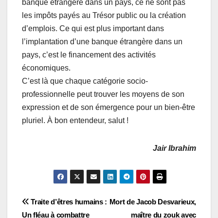
banque étrangère dans un pays, ce ne sont pas
les impôts payés au Trésor public ou la création
d’emplois. Ce qui est plus important dans
l’implantation d’une banque étrangère dans un
pays, c’est le financement des activités
économiques.
C’est là que chaque catégorie socio-
professionnelle peut trouver les moyens de son
expression et de son émergence pour un bien-être
pluriel. À bon entendeur, salut !
Jair Ibrahim
Navigation
Traite d’êtres humains :
Mort de Jacob Desvarieux,
Un fléau à combattre
maître du zouk avec