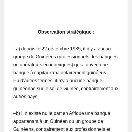
Observation stratégique :
–a) depuis le 22 décembre 1985, il n’y a aucun
groupe de Guinéens (professionnels des banques
ou opérateurs économiques) qui a ouvert une
banque à capitaux majoritairement guinéens.
En d’autres termes, il n’y a aucune banque
guinéenne sur le sol de Guinée, contrairement aux
autres pays.
–b) Il n’existe nulle part en Afrique une banque
appartenant à un Guinéen ou un groupe de
Guinéens, contrairement aux professionnels et