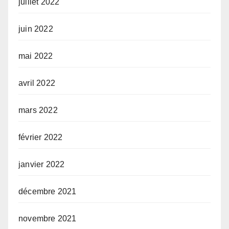
juillet 2022
juin 2022
mai 2022
avril 2022
mars 2022
février 2022
janvier 2022
décembre 2021
novembre 2021