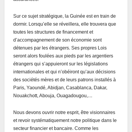
Sur ce sujet stratégique, la Guinée est en train de
dormir. Lorsqu’elle se réveillera, elle trouvera que
toutes les structures de financement et
d’accompagnement de son économie sont
détenues par les étrangers. Ses propres Lois
seront alors foulées aux pieds par les argentiers
étrangers qui s’appuieront sur les législations
internationales et qui n’obéiront qu’aux décisions
des sociétés mères et de leurs patrons installés à
Paris, Yaoundé, Abidjan, Casablanca, Dakar,
Nouakchott, Abouja, Ouagadougou,…
Nous devons ouvrir notre esprit, être visionnaires
et revoir systématiquement notre politique dans le
secteur financier et bancaire. Comme les