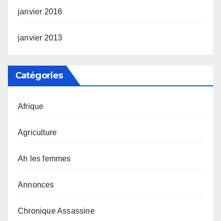
janvier 2016
janvier 2013
Catégories
Afrique
Agriculture
Ah les femmes
Annonces
Chronique Assassine