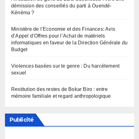
démission des conseillés du parti à Ouendé-
Kénéma ?
Ministère de l’Economie et des Finances: Avis
d’Appel d’Offres pour l’Achat de matériels
informatiques en faveur de la Direction Générale du
Budget
Violences basées sur le genre : Du harcèlement
sexuel
Restitution des restes de Bokar Biro : entre
mémoire familiale et regard anthropologique
Publicité