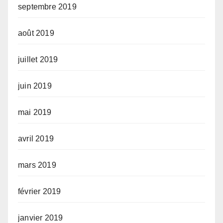
septembre 2019
août 2019
juillet 2019
juin 2019
mai 2019
avril 2019
mars 2019
février 2019
janvier 2019