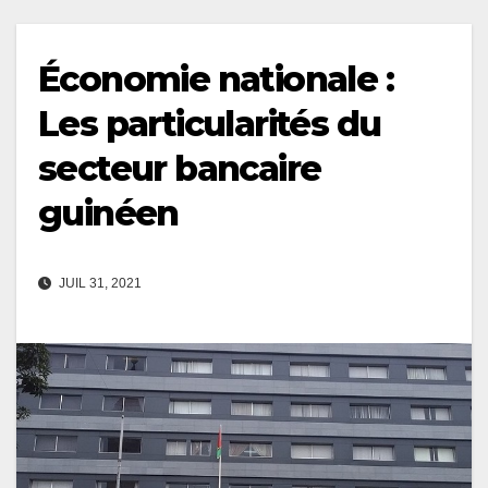
Économie nationale :
Les particularités du
secteur bancaire
guinéen
JUIL 31, 2021