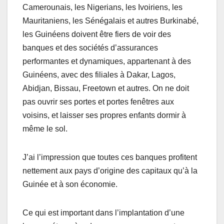
Camerounais, les Nigerians, les Ivoiriens, les
Mauritaniens, les Sénégalais et autres Burkinabé,
les Guinéens doivent être fiers de voir des
banques et des sociétés d’assurances
performantes et dynamiques, appartenant à des
Guinéens, avec des filiales à Dakar, Lagos,
Abidjan, Bissau, Freetown et autres. On ne doit
pas ouvrir ses portes et portes fenêtres aux
voisins, et laisser ses propres enfants dormir à
même le sol.
J’ai l’impression que toutes ces banques profitent
nettement aux pays d’origine des capitaux qu’à la
Guinée et à son économie.
Ce qui est important dans l’implantation d’une