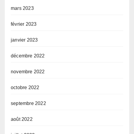
mars 2023
février 2023
janvier 2023
décembre 2022
novembre 2022
octobre 2022
septembre 2022
août 2022