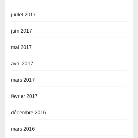
juillet 2017
juin 2017
mai 2017
avril 2017
mars 2017
février 2017
décembre 2016
mars 2016