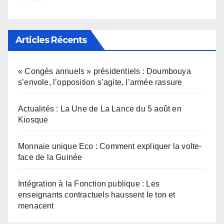
Articles Récents
« Congés annuels » présidentiels : Doumbouya
s’envole, l’opposition s’agite, l’armée rassure
Actualités : La Une de La Lance du 5 août en
Kiosque
Monnaie unique Eco : Comment expliquer la volte-
face de la Guinée
Intégration à la Fonction publique : Les
enseignants contractuels haussent le ton et
menacent