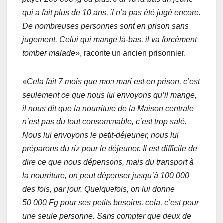
qui a fait plus de 10 ans, il n’a pas été jugé encore.
De nombreuses personnes sont en prison sans
jugement. Celui qui mange là-bas, il va forcément
tomber malade
», raconte un ancien prisonnier.
«
Cela fait 7 mois que mon mari est en prison, c’est
seulement ce que nous lui envoyons qu’il mange,
il nous dit que la nourriture de la Maison centrale
n’est pas du tout consommable, c’est trop salé.
Nous lui envoyons le petit-déjeuner, nous lui
préparons du riz pour le déjeuner. Il est difficile de
dire ce que nous dépensons, mais du transport à
la nourriture, on peut dépenser jusqu’à 100 000
des fois, par jour. Quelquefois, on lui donne
50 000 Fg pour ses petits besoins, cela, c’est pour
une seule personne. Sans compter que deux de