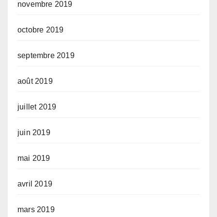
novembre 2019
octobre 2019
septembre 2019
août 2019
juillet 2019
juin 2019
mai 2019
avril 2019
mars 2019