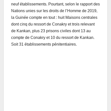
neuf établissements. Pourtant, selon le rapport des
Nations unies sur les droits de l’Homme de 2019,
la Guinée compte en tout : huit Maisons centrales
dont cinq du ressort de Conakry et trois relevant
de Kankan, plus 23 prisons civiles dont 13 au
compte de Conakry et 10 du ressort de Kankan.
Soit 31 établissements pénitentiaires.