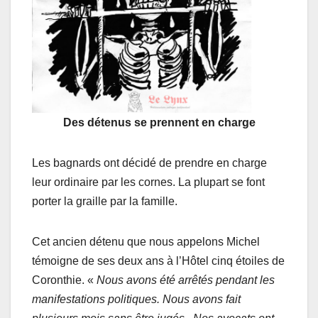
Des détenus se prennent en charge
Les bagnards ont décidé de prendre en charge
leur ordinaire par les cornes. La plupart se font
porter la graille par la famille.
Cet ancien détenu que nous appelons Michel
témoigne de ses deux ans à l’Hôtel cinq étoiles de
Coronthie. «
Nous avons été arrêtés pendant les
manifestations politiques. Nous avons fait