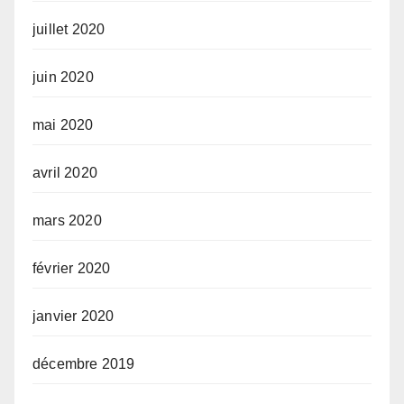
juillet 2020
juin 2020
mai 2020
avril 2020
mars 2020
février 2020
janvier 2020
décembre 2019