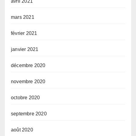
avril 2021
mars 2021
février 2021
janvier 2021
décembre 2020
novembre 2020
octobre 2020
septembre 2020
août 2020