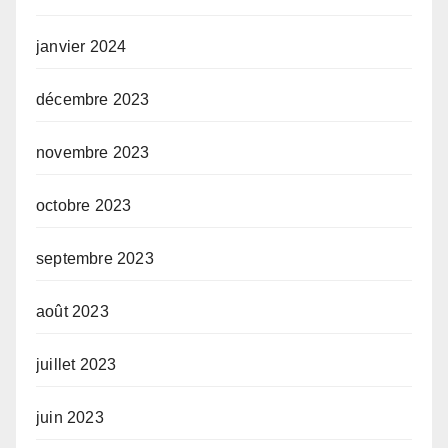
janvier 2024
décembre 2023
novembre 2023
octobre 2023
septembre 2023
août 2023
juillet 2023
juin 2023