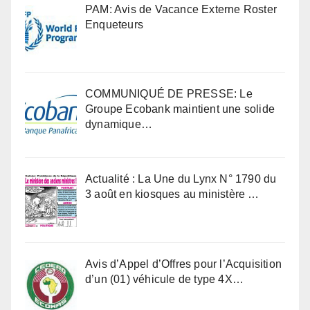
PAM: Avis de Vacance Externe Roster
Enqueteurs
COMMUNIQUÉ DE PRESSE: Le
Groupe Ecobank maintient une solide
dynamique…
Actualité : La Une du Lynx N° 1790 du
3 août en kiosques au ministère …
Avis d’Appel d’Offres pour l’Acquisition
d’un (01) véhicule de type 4X…