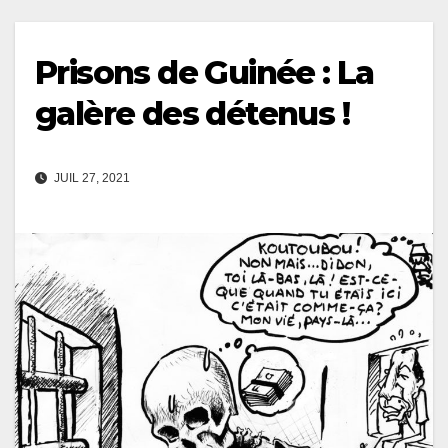
Prisons de Guinée : La
galère des détenus !
JUIL 27, 2021