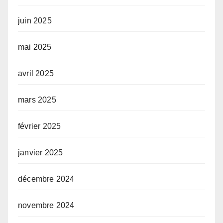
juin 2025
mai 2025
avril 2025
mars 2025
février 2025
janvier 2025
décembre 2024
novembre 2024