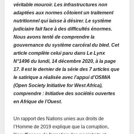
véritable mouroir. Les infrastructures non
adaptées aux normes côtoient un traitement
nutritionnel qui laisse à désirer. Le système
judiciaire fait face à des difficultés énormes.
Nous avons tenté de comprendre la
gouvernance du système carcéral du bled. Cet
article complète celui paru dans Le Lynx
N°1496 du lundi, 14 décembre 2020, à la page
17. Il est le dernier de la série
des 7 articles que
le satirique a réalisée avec l’appui d’OSIWA
(Open Society Initiative for West Africa),
comprendre : Initiative des sociétés ouvertes
en Afrique de l’Ouest.
Un rapport des Nations unies aux droits de
l’Homme de 2019 explique que la corruption,