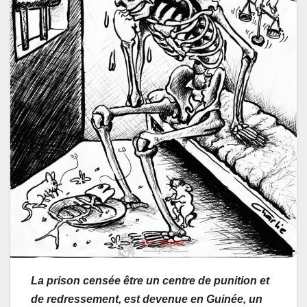
La prison censée être un centre de punition et
de redressement, est devenue en Guinée, un