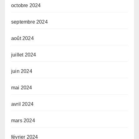
octobre 2024
septembre 2024
août 2024
juillet 2024
juin 2024
mai 2024
avril 2024
mars 2024
février 2024