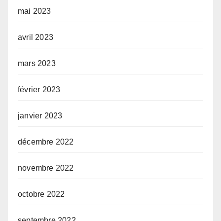
mai 2023
avril 2023
mars 2023
février 2023
janvier 2023
décembre 2022
novembre 2022
octobre 2022
septembre 2022