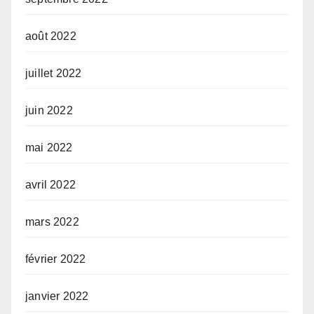
août 2022
juillet 2022
juin 2022
mai 2022
avril 2022
mars 2022
février 2022
janvier 2022