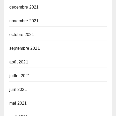
décembre 2021
novembre 2021
octobre 2021
septembre 2021
août 2021
juillet 2021
juin 2021
mai 2021