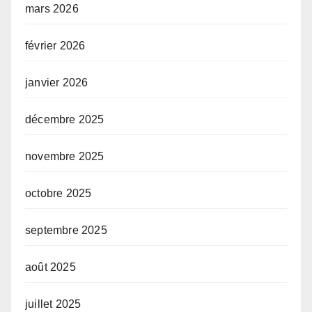
mars 2026
février 2026
janvier 2026
décembre 2025
novembre 2025
octobre 2025
septembre 2025
août 2025
juillet 2025