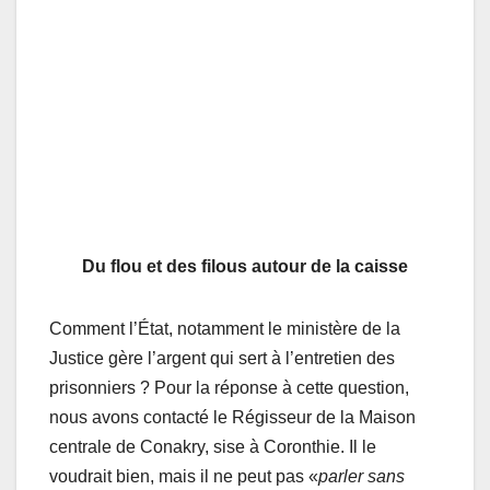
Du flou et des filous autour de la caisse
Comment l’État, notamment le ministère de la
Justice gère l’argent qui sert à l’entretien des
prisonniers ? Pour la réponse à cette question,
nous avons contacté le Régisseur de la Maison
centrale de Conakry, sise à Coronthie. Il le
voudrait bien, mais il ne peut pas «
parler sans