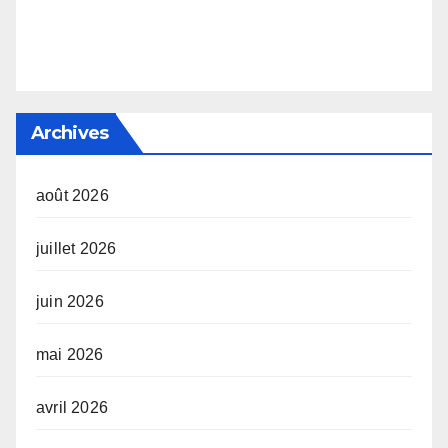
Archives
août 2026
juillet 2026
juin 2026
mai 2026
avril 2026