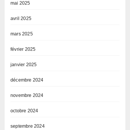
mai 2025
avril 2025
mars 2025
février 2025
janvier 2025
décembre 2024
novembre 2024
octobre 2024
septembre 2024