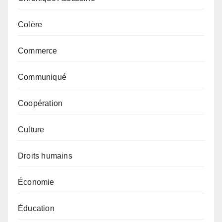
Colère
Commerce
Communiqué
Coopération
Culture
Droits humains
Économie
Éducation