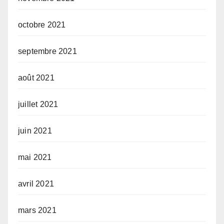
octobre 2021
septembre 2021
août 2021
juillet 2021
juin 2021
mai 2021
avril 2021
mars 2021