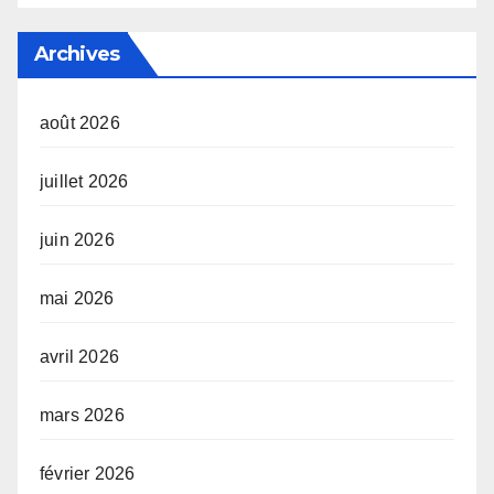
Archives
août 2026
juillet 2026
juin 2026
mai 2026
avril 2026
mars 2026
février 2026