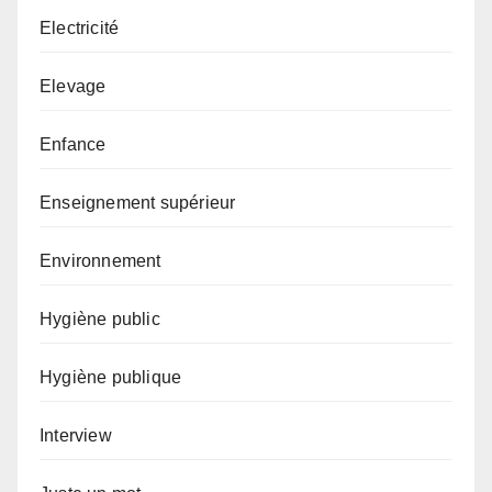
Electricité
Elevage
Enfance
Enseignement supérieur
Environnement
Hygiène public
Hygiène publique
Interview