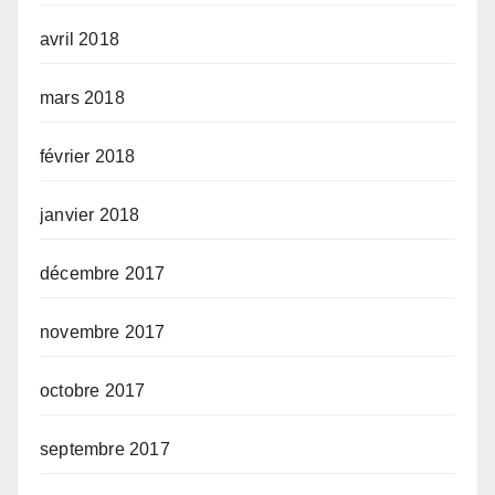
avril 2018
mars 2018
février 2018
janvier 2018
décembre 2017
novembre 2017
octobre 2017
septembre 2017