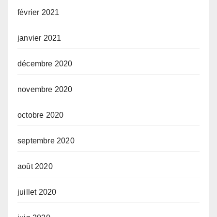
février 2021
janvier 2021
décembre 2020
novembre 2020
octobre 2020
septembre 2020
août 2020
juillet 2020