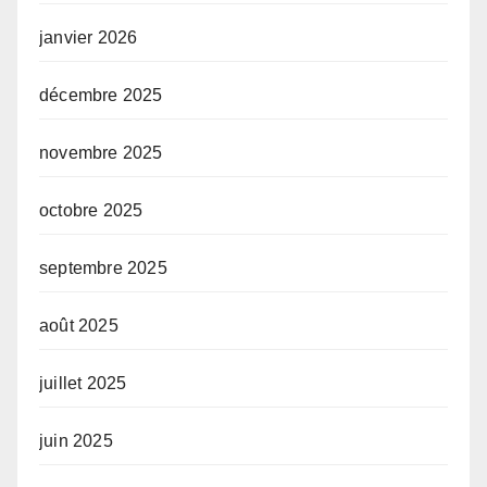
janvier 2026
décembre 2025
novembre 2025
octobre 2025
septembre 2025
août 2025
juillet 2025
juin 2025