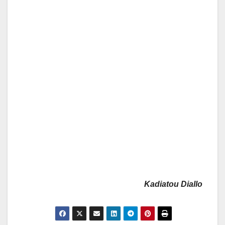
Kadiatou Diallo