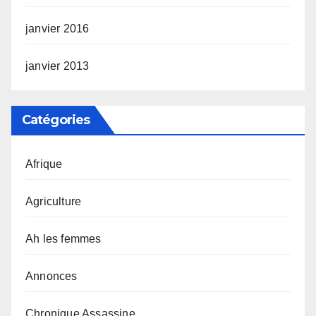
janvier 2016
janvier 2013
Catégories
Afrique
Agriculture
Ah les femmes
Annonces
Chronique Assassine