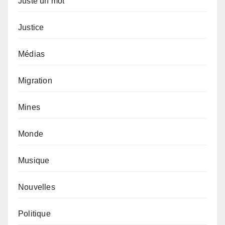
Juste un mot
Justice
Médias
Migration
Mines
Monde
Musique
Nouvelles
Politique