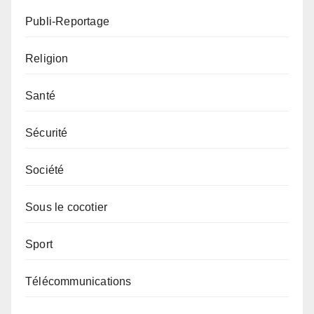
Publi-Reportage
Religion
Santé
Sécurité
Société
Sous le cocotier
Sport
Télécommunications