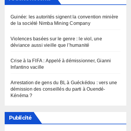
Guinée: les autorités signent la convention minière
de la société Nimba Mining Company
Violences basées sur le genre : le viol, une
déviance aussi vieille que l’humanité
Crise à la FIFA : Appelé à démissionner, Gianni
Infantino vacille
Arrestation de gens du BL à Guéckédou : vers une
démission des conseillés du parti à Ouendé-
Kénéma ?
Publicité