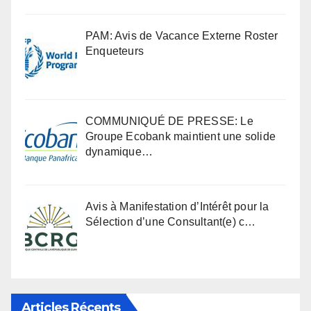
PAM: Avis de Vacance Externe Roster
Enqueteurs
COMMUNIQUÉ DE PRESSE: Le
Groupe Ecobank maintient une solide
dynamique…
Avis à Manifestation d’Intérêt pour la
Sélection d’une Consultant(e) c…
Articles Récents