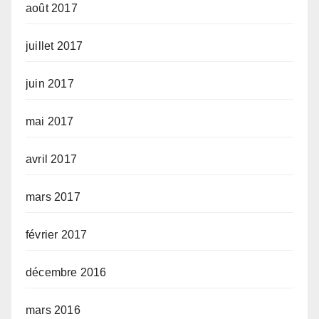
août 2017
juillet 2017
juin 2017
mai 2017
avril 2017
mars 2017
février 2017
décembre 2016
mars 2016