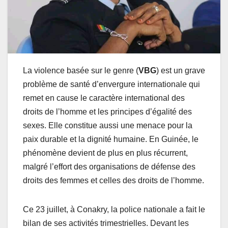
La violence basée sur le genre (
VBG
) est un grave
problème de santé d’envergure internationale qui
remet en cause le caractère international des
droits de l’homme et les principes d’égalité des
sexes. Elle constitue aussi une menace pour la
paix durable et la dignité humaine. En Guinée, le
phénomène devient de plus en plus récurrent,
malgré l’effort des organisations de défense des
droits des femmes et celles des droits de l’homme.
Ce 23 juillet, à Conakry, la police nationale a fait le
bilan de ses activités trimestrielles. Devant les