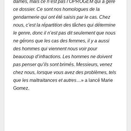
dames, mais ce n’est pas l’OPROGEM qui a géré
ce dossier. Ce sont nos homologues de la
gendarmerie qui ont été saisis par le cas. Chez
nous, c’est la répartition des tâches qui détermine
le genre, donc il n’est pas dit seulement que nous
ne gérons que les cas des femmes, il y a aussi
des hommes qui viennent nous voir pour
beaucoup d’infractions. Les hommes ne doivent
pas penser qu’ils sont brimés. Messieurs, venez
chez nous, lorsque vous avez des problèmes, tels
que les maltraitances et autres
…» a lancé Marie
Gomez.