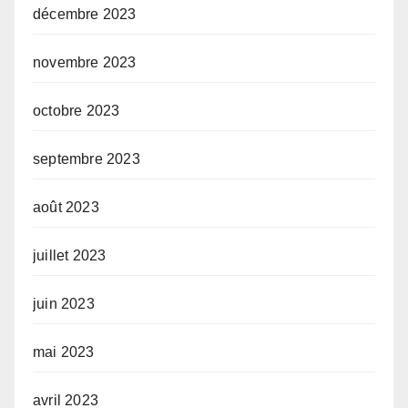
décembre 2023
novembre 2023
octobre 2023
septembre 2023
août 2023
juillet 2023
juin 2023
mai 2023
avril 2023