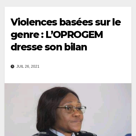
Violences basées sur le
genre : L’OPROGEM
dresse son bilan
JUIL 26, 2021