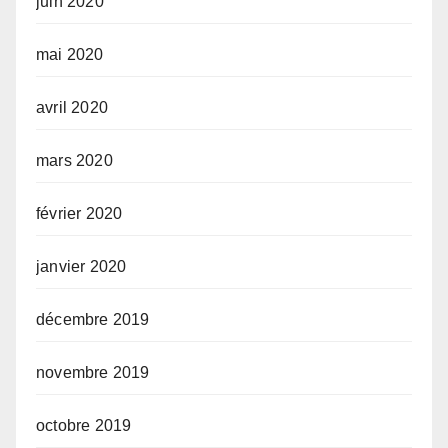
juin 2020
mai 2020
avril 2020
mars 2020
février 2020
janvier 2020
décembre 2019
novembre 2019
octobre 2019