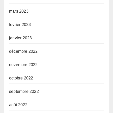
mars 2023
février 2023
janvier 2023
décembre 2022
novembre 2022
octobre 2022
septembre 2022
août 2022