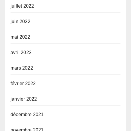
juillet 2022
juin 2022
mai 2022
avril 2022
mars 2022
février 2022
janvier 2022
décembre 2021
novembre 2021