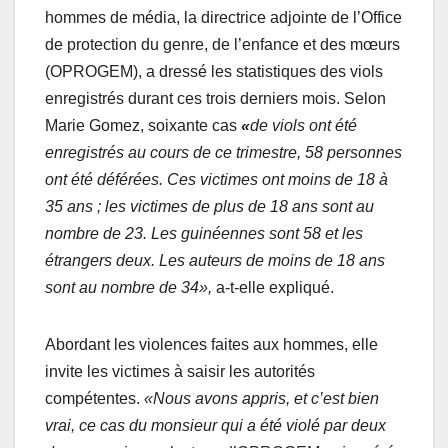
hommes de média, la directrice adjointe de l’Office
de protection du genre, de l’enfance et des mœurs
(OPROGEM), a dressé les statistiques des viols
enregistrés durant ces trois derniers mois. Selon
Marie Gomez, soixante cas
«
de viols ont été
enregistrés au cours de ce trimestre, 58 personnes
ont été déférées. Ces victimes ont moins de 18 à
35 ans ; les victimes de plus de 18 ans sont au
nombre de 23. Les guinéennes sont 58 et les
étrangers deux. Les auteurs de moins de 18 ans
sont au nombre de 34»,
a-t-elle expliqué.
Abordant les violences faites aux hommes, elle
invite les victimes à saisir les autorités
compétentes.
«Nous avons appris, et c’est bien
vrai, ce cas du monsieur qui a été violé par deux