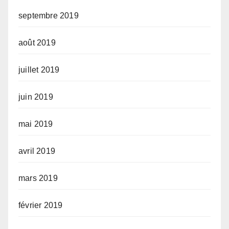
septembre 2019
août 2019
juillet 2019
juin 2019
mai 2019
avril 2019
mars 2019
février 2019