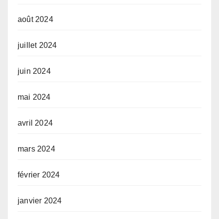
août 2024
juillet 2024
juin 2024
mai 2024
avril 2024
mars 2024
février 2024
janvier 2024