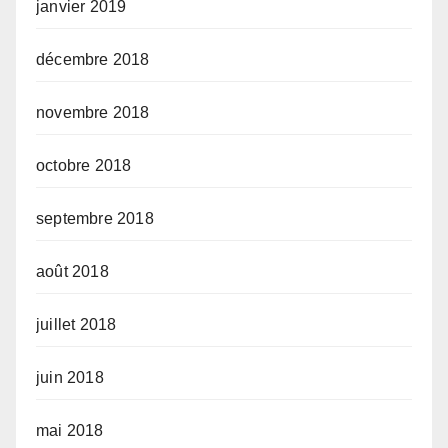
janvier 2019
décembre 2018
novembre 2018
octobre 2018
septembre 2018
août 2018
juillet 2018
juin 2018
mai 2018