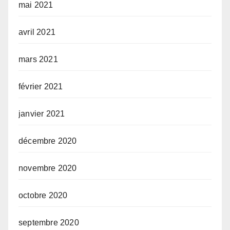
mai 2021
avril 2021
mars 2021
février 2021
janvier 2021
décembre 2020
novembre 2020
octobre 2020
septembre 2020