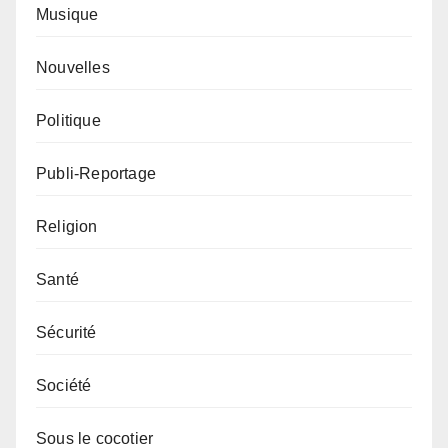
Musique
Nouvelles
Politique
Publi-Reportage
Religion
Santé
Sécurité
Société
Sous le cocotier