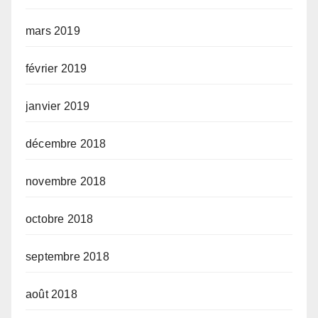
mars 2019
février 2019
janvier 2019
décembre 2018
novembre 2018
octobre 2018
septembre 2018
août 2018