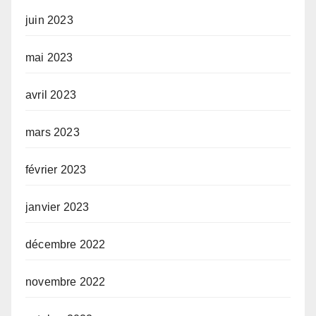
juin 2023
mai 2023
avril 2023
mars 2023
février 2023
janvier 2023
décembre 2022
novembre 2022