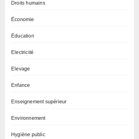
Droits humains
Économie
Éducation
Electricité
Elevage
Enfance
Enseignement supérieur
Environnement
Hygiène public