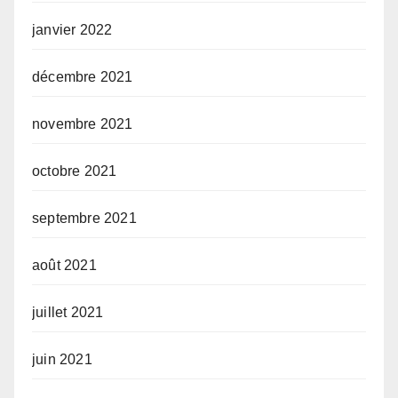
janvier 2022
décembre 2021
novembre 2021
octobre 2021
septembre 2021
août 2021
juillet 2021
juin 2021