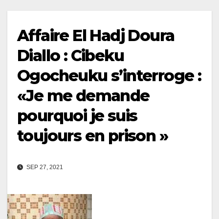
Affaire El Hadj Doura
Diallo : Cibeku
Ogocheuku s’interroge :
«Je me demande
pourquoi je suis
toujours en prison »
SEP 27, 2021