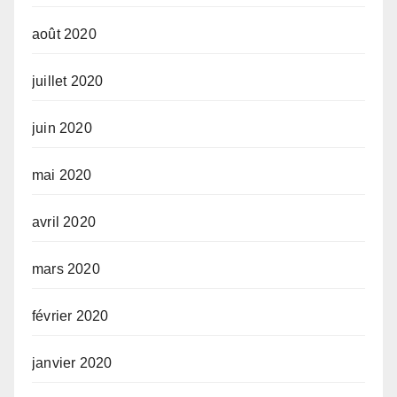
août 2020
juillet 2020
juin 2020
mai 2020
avril 2020
mars 2020
février 2020
janvier 2020