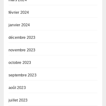
février 2024
janvier 2024
décembre 2023
novembre 2023
octobre 2023
septembre 2023
août 2023
juillet 2023