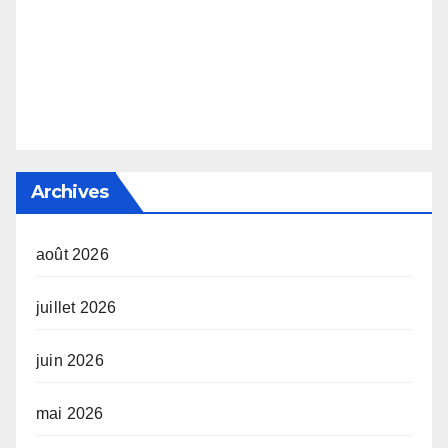
Archives
août 2026
juillet 2026
juin 2026
mai 2026