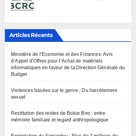
Articles Récents
Ministère de l’Economie et des Finances: Avis
d’Appel d’Offres pour l’Achat de matériels
informatiques en faveur de la Direction Générale du
Budget
Violences basées sur le genre : Du harcèlement
sexuel
Restitution des restes de Bokar Biro : entre
mémoire familiale et regard anthropologique
Exploitation du Simandou : Plus de 2 millions de