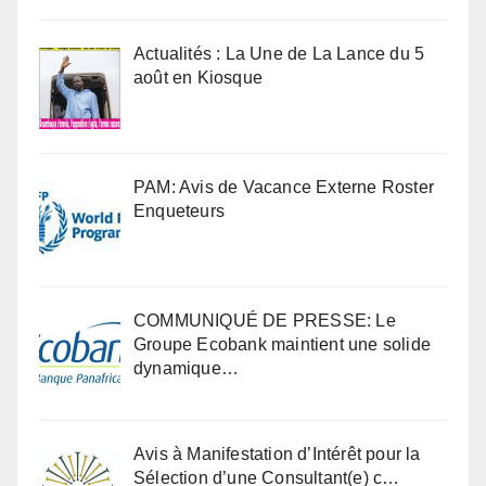
Actualités : La Une de La Lance du 5
août en Kiosque
PAM: Avis de Vacance Externe Roster
Enqueteurs
COMMUNIQUÉ DE PRESSE: Le
Groupe Ecobank maintient une solide
dynamique…
Avis à Manifestation d’Intérêt pour la
Sélection d’une Consultant(e) c…