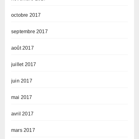
octobre 2017
septembre 2017
août 2017
juillet 2017
juin 2017
mai 2017
avril 2017
mars 2017