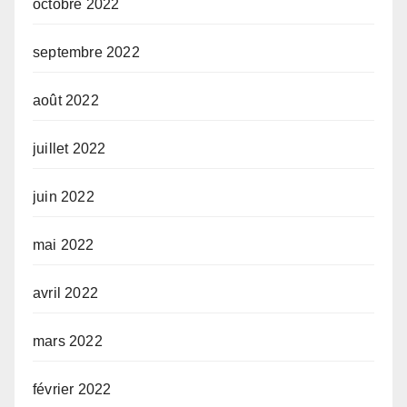
octobre 2022
septembre 2022
août 2022
juillet 2022
juin 2022
mai 2022
avril 2022
mars 2022
février 2022