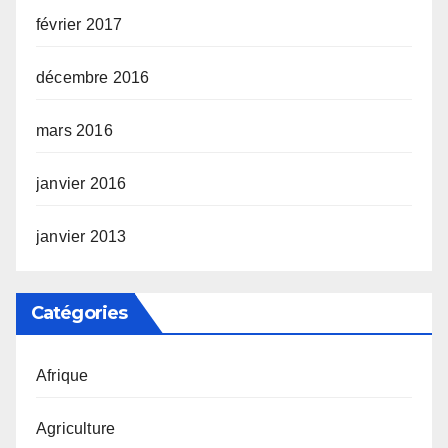
février 2017
décembre 2016
mars 2016
janvier 2016
janvier 2013
Catégories
Afrique
Agriculture