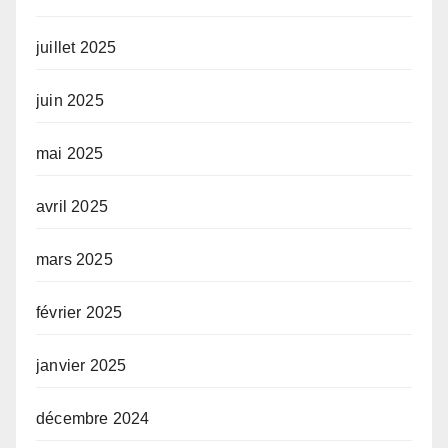
juillet 2025
juin 2025
mai 2025
avril 2025
mars 2025
février 2025
janvier 2025
décembre 2024