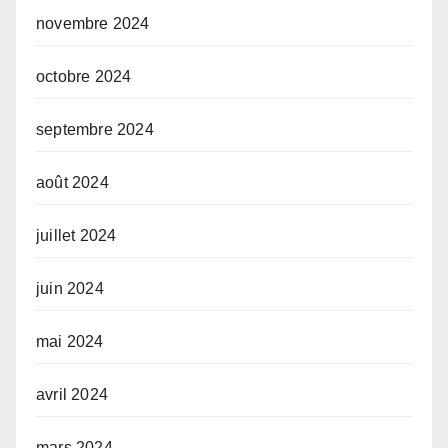
novembre 2024
octobre 2024
septembre 2024
août 2024
juillet 2024
juin 2024
mai 2024
avril 2024
mars 2024