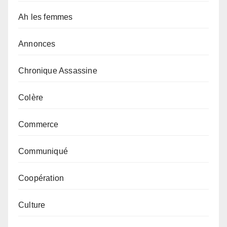
Ah les femmes
Annonces
Chronique Assassine
Colère
Commerce
Communiqué
Coopération
Culture