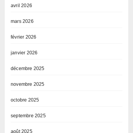
avril 2026
mars 2026
février 2026
janvier 2026
décembre 2025
novembre 2025
octobre 2025
septembre 2025
août 2025