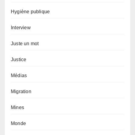
Hygiène publique
Interview
Juste un mot
Justice
Médias
Migration
Mines
Monde