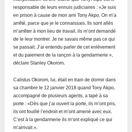
responsable de leurs ennuis judiciaires : «Je suis
en prison à cause de mon ami Tony Akpo. On m’a
arrêté, parce que je le connaissais. Ils sont allés
m’arrêter à mon lieu de travail, ils m’ont demandé
de le leur montrer. Je ne savais même pas ce qui
se passait. J’ai entendu parler de cet enlèvement
et du paiement de la rançon à la gendarmerie »,
déclare Stanley Okorom.
Calistus Okorom, lui, était en train de dormir dans
sa chambre le 12 janvier 2018 quand Tony Akpo,
accompagné de plusieurs agents, a tapé à sa
porte : «Dès que j’ai ouvert la porte, ils m’ont pris,
ils ont fouillé l’endroit et m’ont amené avec eux.
C’est à la gendarmerie ils m’ont expliqué ce qui
m’arrivait ».