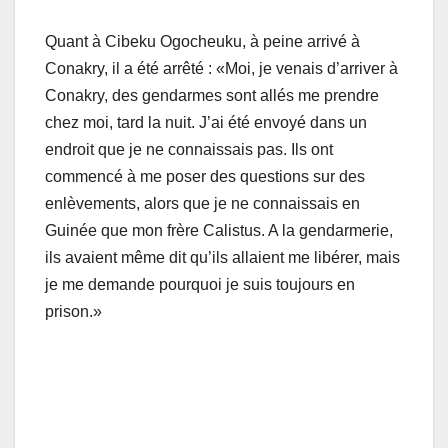
Quant à Cibeku Ogocheuku, à peine arrivé à
Conakry, il a été arrêté : «Moi, je venais d’arriver à
Conakry, des gendarmes sont allés me prendre
chez moi, tard la nuit. J’ai été envoyé dans un
endroit que je ne connaissais pas. Ils ont
commencé à me poser des questions sur des
enlèvements, alors que je ne connaissais en
Guinée que mon frère Calistus. A la gendarmerie,
ils avaient même dit qu’ils allaient me libérer, mais
je me demande pourquoi je suis toujours en
prison.»