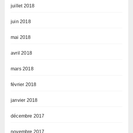
juillet 2018
juin 2018
mai 2018
avril 2018
mars 2018
février 2018
janvier 2018
décembre 2017
novembre 2017