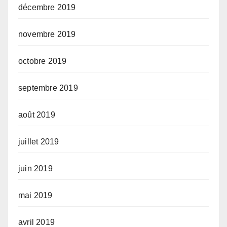
décembre 2019
novembre 2019
octobre 2019
septembre 2019
août 2019
juillet 2019
juin 2019
mai 2019
avril 2019