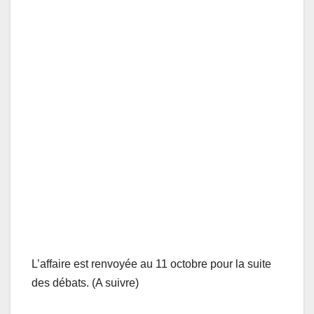
L’affaire est renvoyée au 11 octobre pour la suite
des débats. (A suivre)