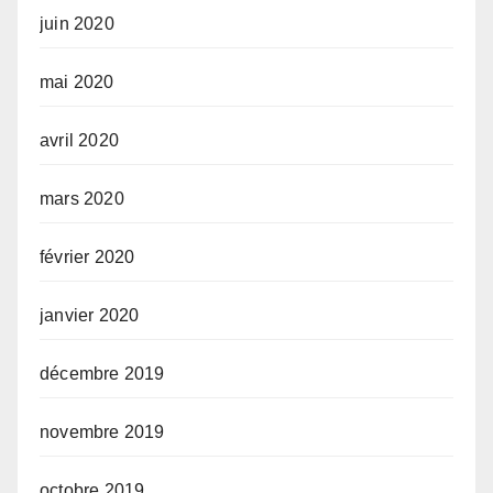
juin 2020
mai 2020
avril 2020
mars 2020
février 2020
janvier 2020
décembre 2019
novembre 2019
octobre 2019