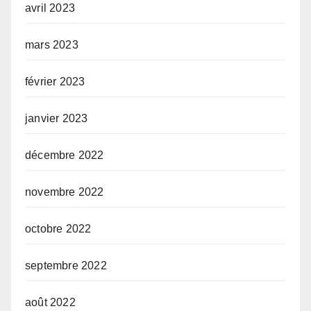
avril 2023
mars 2023
février 2023
janvier 2023
décembre 2022
novembre 2022
octobre 2022
septembre 2022
août 2022