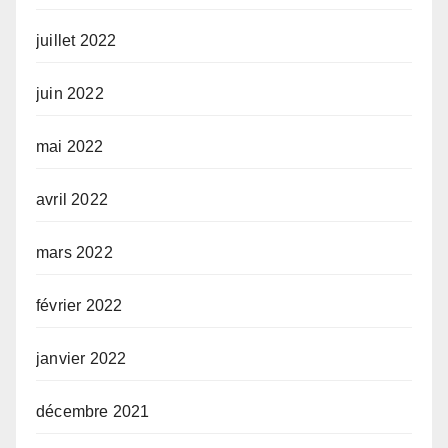
juillet 2022
juin 2022
mai 2022
avril 2022
mars 2022
février 2022
janvier 2022
décembre 2021