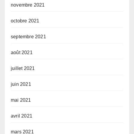
novembre 2021
octobre 2021
septembre 2021
août 2021
juillet 2021
juin 2021
mai 2021
avril 2021
mars 2021