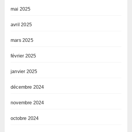
mai 2025
avril 2025
mars 2025
février 2025
janvier 2025
décembre 2024
novembre 2024
octobre 2024