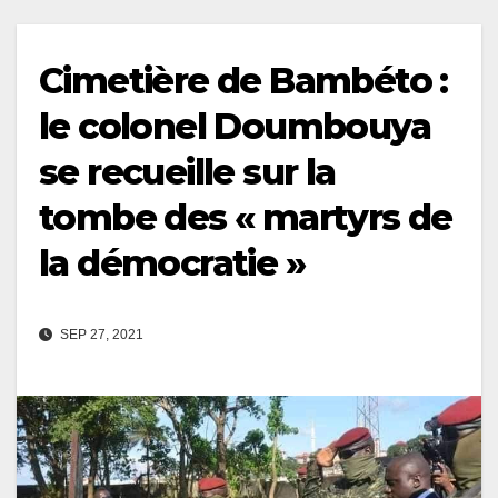
Cimetière de Bambéto :
le colonel Doumbouya
se recueille sur la
tombe des « martyrs de
la démocratie »
SEP 27, 2021