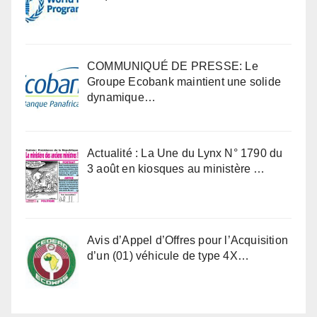
COMMUNIQUÉ DE PRESSE: Le
Groupe Ecobank maintient une solide
dynamique…
Actualité : La Une du Lynx N° 1790 du
3 août en kiosques au ministère …
Avis d’Appel d’Offres pour l’Acquisition
d’un (01) véhicule de type 4X…