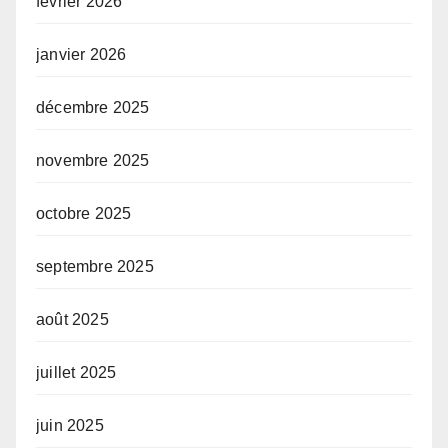
février 2026
janvier 2026
décembre 2025
novembre 2025
octobre 2025
septembre 2025
août 2025
juillet 2025
juin 2025