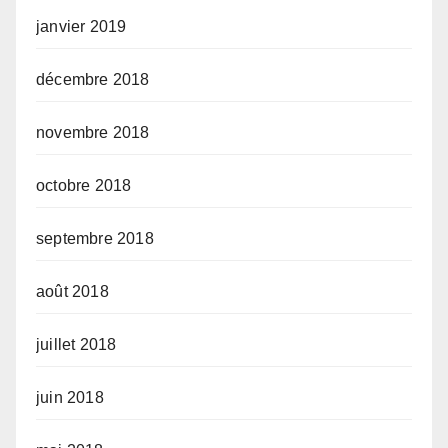
janvier 2019
décembre 2018
novembre 2018
octobre 2018
septembre 2018
août 2018
juillet 2018
juin 2018