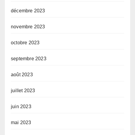
décembre 2023
novembre 2023
octobre 2023
septembre 2023
août 2023
juillet 2023
juin 2023
mai 2023