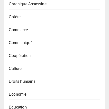
Chronique Assassine
Colère
Commerce
Communiqué
Coopération
Culture
Droits humains
Économie
Éducation