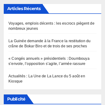
Articles Récents
Voyages, emplois décents : les escrocs piègent de
nombreux jeunes
La Guinée demande à la France la restitution du
crâne de Bokar Biro et de trois de ses proches
« Congés annuels » présidentiels : Doumbouya
s’envole, l’opposition s’agite, l’armée rassure
Actualités : La Une de La Lance du 5 août en
Kiosque
Publicité