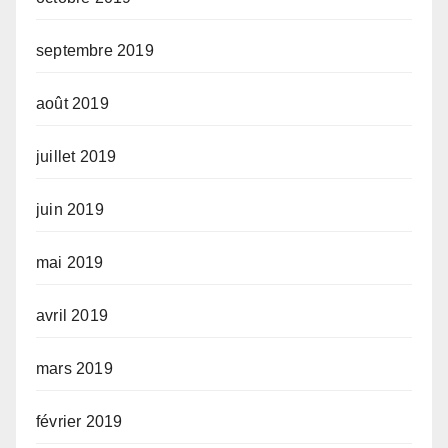
septembre 2019
août 2019
juillet 2019
juin 2019
mai 2019
avril 2019
mars 2019
février 2019