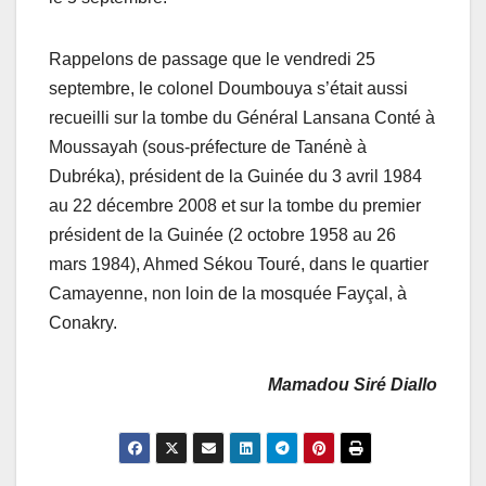
Rappelons de passage que le vendredi 25
septembre, le colonel Doumbouya s’était aussi
recueilli sur la tombe du Général Lansana Conté à
Moussayah (sous-préfecture de Tanénè à
Dubréka), président de la Guinée du 3 avril 1984
au 22 décembre 2008 et sur la tombe du premier
président de la Guinée (2 octobre 1958 au 26
mars 1984), Ahmed Sékou Touré, dans le quartier
Camayenne, non loin de la mosquée Fayçal, à
Conakry.
Mamadou Siré Diallo