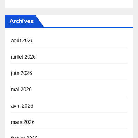
Archives
août 2026
juillet 2026
juin 2026
mai 2026
avril 2026
mars 2026