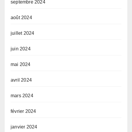
septembre 2024
août 2024
juillet 2024
juin 2024
mai 2024
avril 2024
mars 2024
février 2024
janvier 2024