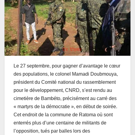
Le 27 septembre, pour gagner d’avantage le cœur
des populations, le colonel Mamadi Doubmouya,
président du Comité national du rassemblement
pour le développement, CNRD, s’est rendu au
cimetière de Bambéto, précisément au carré des
« martyrs de la démocratie », en début de soirée.
Cet endroit de la commune de Ratoma où sont
enterrés plus d’une centaine de militants de
l’opposition, tués par balles lors des