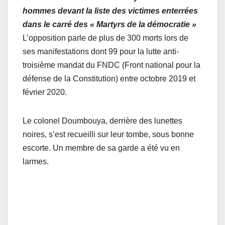
hommes devant la liste des victimes enterrées
dans le carré des « Martyrs de la démocratie »
L’opposition parle de plus de 300 morts lors de
ses manifestations dont 99 pour la lutte anti-
troisième mandat du FNDC (Front national pour la
défense de la Constitution) entre octobre 2019 et
février 2020.
Le colonel Doumbouya, derrière des lunettes
noires, s’est recueilli sur leur tombe, sous bonne
escorte. Un membre de sa garde a été vu en
larmes.