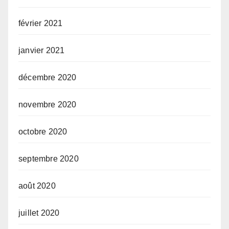
février 2021
janvier 2021
décembre 2020
novembre 2020
octobre 2020
septembre 2020
août 2020
juillet 2020