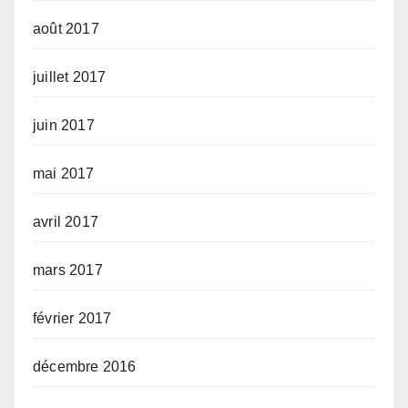
août 2017
juillet 2017
juin 2017
mai 2017
avril 2017
mars 2017
février 2017
décembre 2016