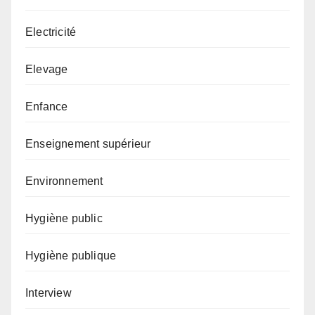
Electricité
Elevage
Enfance
Enseignement supérieur
Environnement
Hygiène public
Hygiène publique
Interview