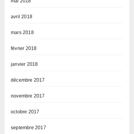
mai 2018
avril 2018
mars 2018
février 2018
janvier 2018
décembre 2017
novembre 2017
octobre 2017
septembre 2017