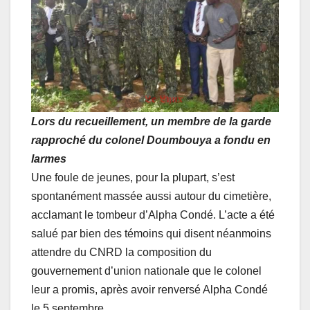
Lors du recueillement, un membre de la garde
rapproché du colonel Doumbouya a fondu en
larmes
Une foule de jeunes, pour la plupart, s’est
spontanément massée aussi autour du cimetière,
acclamant le tombeur d’Alpha Condé. L’acte a été
salué par bien des témoins qui disent néanmoins
attendre du CNRD la composition du
gouvernement d’union nationale que le colonel
leur a promis, après avoir renversé Alpha Condé
le 5 septembre.