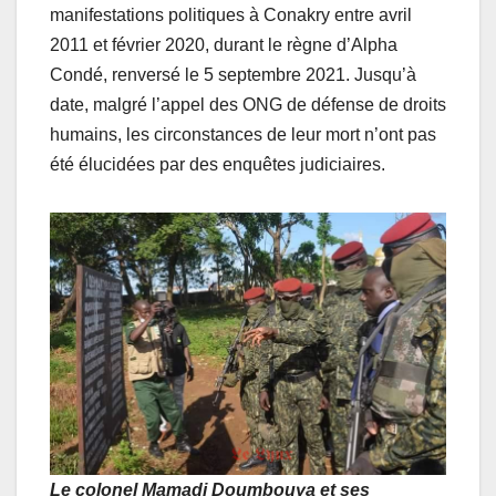
manifestations politiques à Conakry entre avril
2011 et février 2020, durant le règne d’Alpha
Condé, renversé le 5 septembre 2021. Jusqu’à
date, malgré l’appel des ONG de défense de droits
humains, les circonstances de leur mort n’ont pas
été élucidées par des enquêtes judiciaires.
Le colonel Mamadi Doumbouya et ses