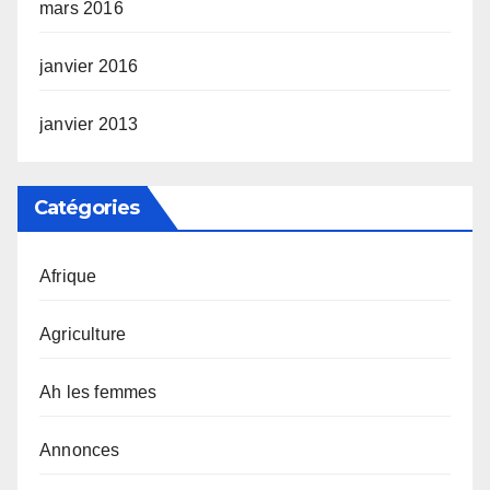
mars 2016
janvier 2016
janvier 2013
Catégories
Afrique
Agriculture
Ah les femmes
Annonces