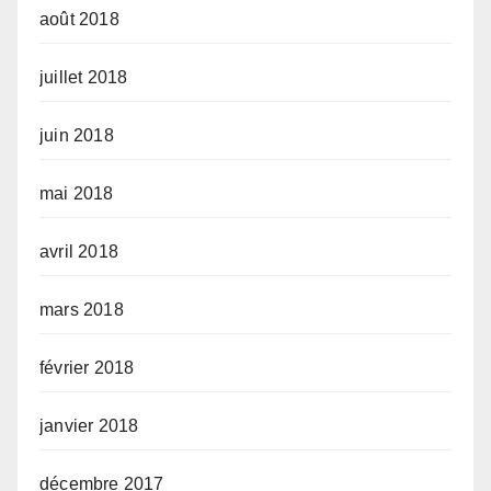
août 2018
juillet 2018
juin 2018
mai 2018
avril 2018
mars 2018
février 2018
janvier 2018
décembre 2017