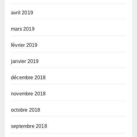
avril 2019
mars 2019
février 2019
janvier 2019
décembre 2018
novembre 2018
octobre 2018
septembre 2018