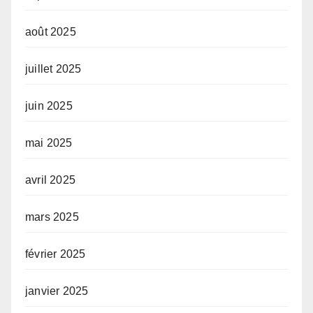
août 2025
juillet 2025
juin 2025
mai 2025
avril 2025
mars 2025
février 2025
janvier 2025