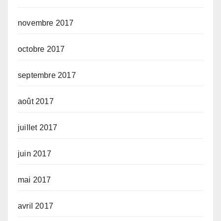
novembre 2017
octobre 2017
septembre 2017
août 2017
juillet 2017
juin 2017
mai 2017
avril 2017