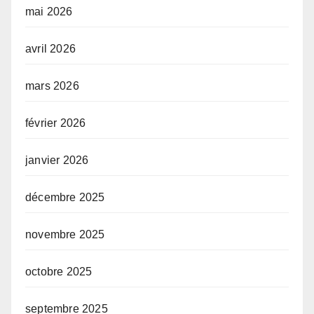
mai 2026
avril 2026
mars 2026
février 2026
janvier 2026
décembre 2025
novembre 2025
octobre 2025
septembre 2025