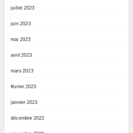
juillet 2023
juin 2023
mai 2023
avril 2023
mars 2023
février 2023
janvier 2023
décembre 2022