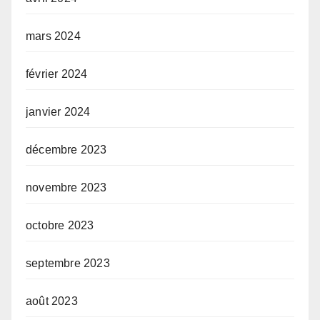
mars 2024
février 2024
janvier 2024
décembre 2023
novembre 2023
octobre 2023
septembre 2023
août 2023