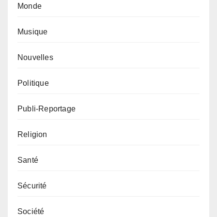
Monde
Musique
Nouvelles
Politique
Publi-Reportage
Religion
Santé
Sécurité
Société