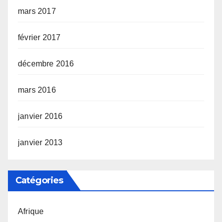
mars 2017
février 2017
décembre 2016
mars 2016
janvier 2016
janvier 2013
Catégories
Afrique