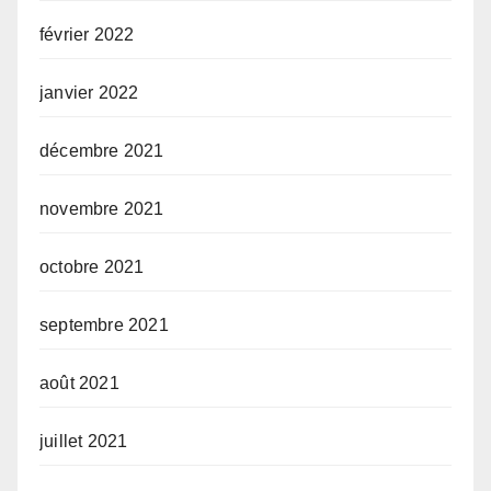
février 2022
janvier 2022
décembre 2021
novembre 2021
octobre 2021
septembre 2021
août 2021
juillet 2021