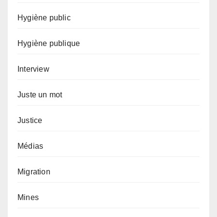
Hygiène public
Hygiène publique
Interview
Juste un mot
Justice
Médias
Migration
Mines