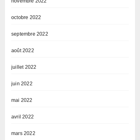
novembre 2022
octobre 2022
septembre 2022
août 2022
juillet 2022
juin 2022
mai 2022
avril 2022
mars 2022