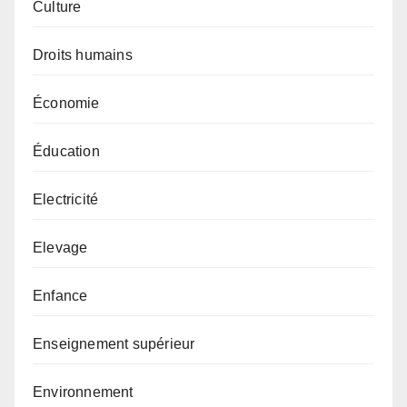
Culture
Droits humains
Économie
Éducation
Electricité
Elevage
Enfance
Enseignement supérieur
Environnement