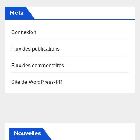
Méta
Connexion
Flux des publications
Flux des commentaires
Site de WordPress-FR
Nouvelles