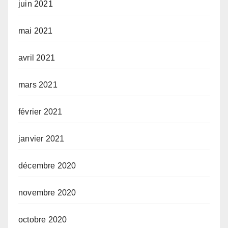
juin 2021
mai 2021
avril 2021
mars 2021
février 2021
janvier 2021
décembre 2020
novembre 2020
octobre 2020