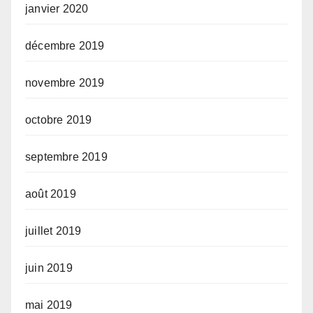
janvier 2020
décembre 2019
novembre 2019
octobre 2019
septembre 2019
août 2019
juillet 2019
juin 2019
mai 2019