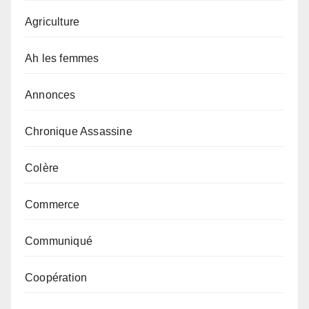
Agriculture
Ah les femmes
Annonces
Chronique Assassine
Colère
Commerce
Communiqué
Coopération