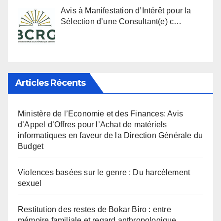
Avis à Manifestation d’Intérêt pour la
Sélection d’une Consultant(e) c…
Articles Récents
Ministère de l’Economie et des Finances: Avis
d’Appel d’Offres pour l’Achat de matériels
informatiques en faveur de la Direction Générale du
Budget
Violences basées sur le genre : Du harcèlement
sexuel
Restitution des restes de Bokar Biro : entre
mémoire familiale et regard anthropologique