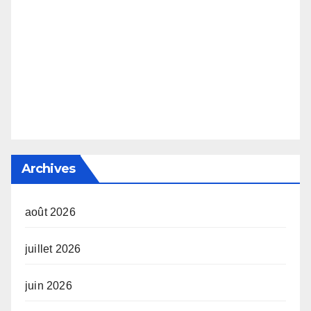
Archives
août 2026
juillet 2026
juin 2026