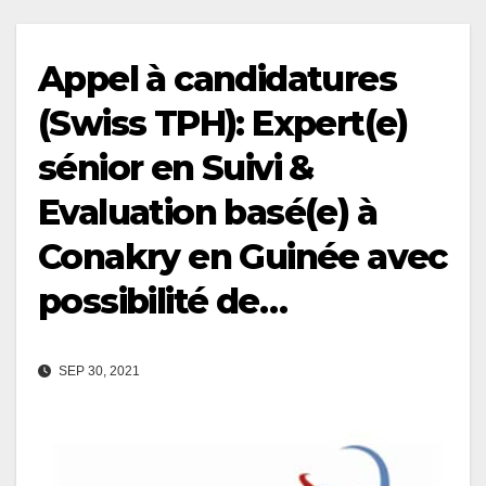
Appel à candidatures
(Swiss TPH): Expert(e)
sénior en Suivi &
Evaluation basé(e) à
Conakry en Guinée avec
possibilité de…
SEP 30, 2021