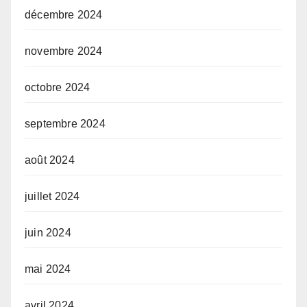
décembre 2024
novembre 2024
octobre 2024
septembre 2024
août 2024
juillet 2024
juin 2024
mai 2024
avril 2024