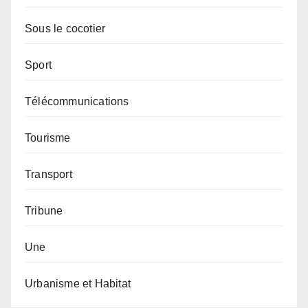
Sous le cocotier
Sport
Télécommunications
Tourisme
Transport
Tribune
Une
Urbanisme et Habitat