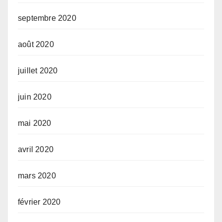
septembre 2020
août 2020
juillet 2020
juin 2020
mai 2020
avril 2020
mars 2020
février 2020