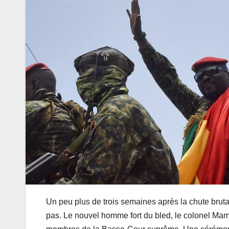
Un peu plus de trois semaines après la chute brut
pas. Le nouvel homme fort du bled, le colonel Ma