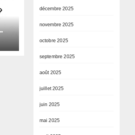
décembre 2025
novembre 2025
octobre 2025
le
septembre 2025
e
août 2025
juillet 2025
juin 2025
mai 2025