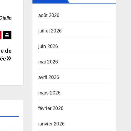
août 2026
Diallo
juillet 2026
juin 2026
ée de
iée
mai 2026
avril 2026
mars 2026
février 2026
janvier 2026