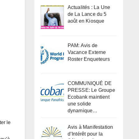
Actualités : La Une
de La Lance du 5
août en Kiosque
PAM: Avis de
Vacance Externe
Roster Enqueteurs
COMMUNIQUÉ DE
PRESSE: Le Groupe
Ecobank maintient
une solide
dynamique…
er le
Avis à Manifestation
d’Intérêt pour la