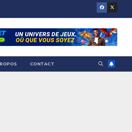
PROPOS
CONTACT