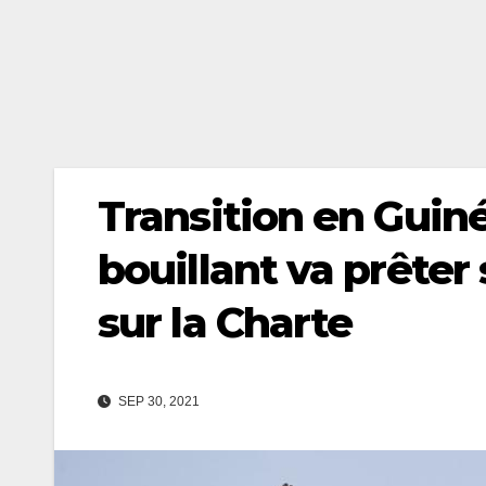
Transition en Guin
bouillant va prêter
sur la Charte
SEP 30, 2021