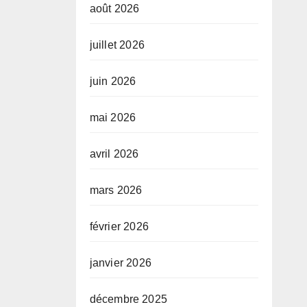
août 2026
juillet 2026
juin 2026
mai 2026
avril 2026
mars 2026
février 2026
janvier 2026
décembre 2025