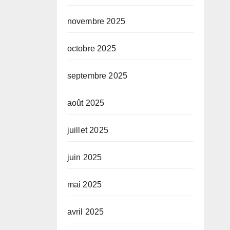
novembre 2025
octobre 2025
septembre 2025
août 2025
juillet 2025
juin 2025
mai 2025
avril 2025