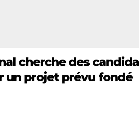
onal cherche des candida
r un projet prévu fondé