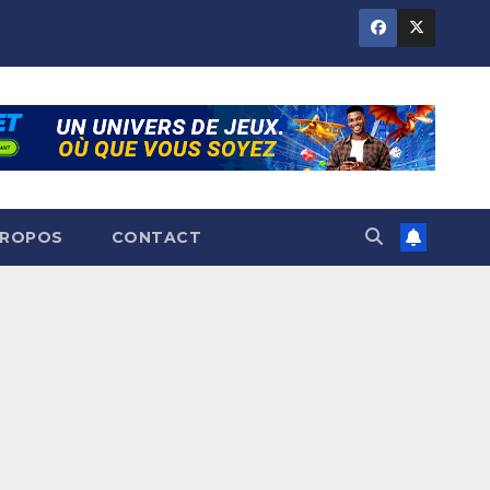
PROPOS
CONTACT