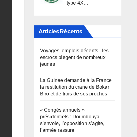
type 4X…
Articles Récents
Voyages, emplois décents : les
escrocs piègent de nombreux
jeunes
La Guinée demande à la France
la restitution du crâne de Bokar
Biro et de trois de ses proches
« Congés annuels »
présidentiels : Doumbouya
s’envole, l’opposition s’agite,
l’armée rassure