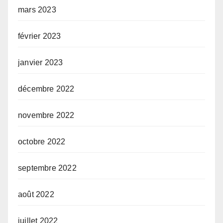
mars 2023
février 2023
janvier 2023
décembre 2022
novembre 2022
octobre 2022
septembre 2022
août 2022
juillet 2022