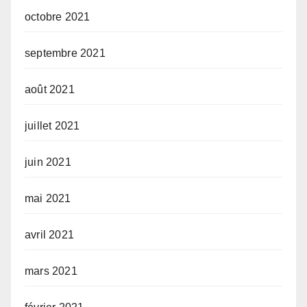
octobre 2021
septembre 2021
août 2021
juillet 2021
juin 2021
mai 2021
avril 2021
mars 2021