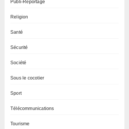
Publi-Reportage
Religion
Santé
Sécurité
Société
Sous le cocotier
Sport
Télécommunications
Tourisme