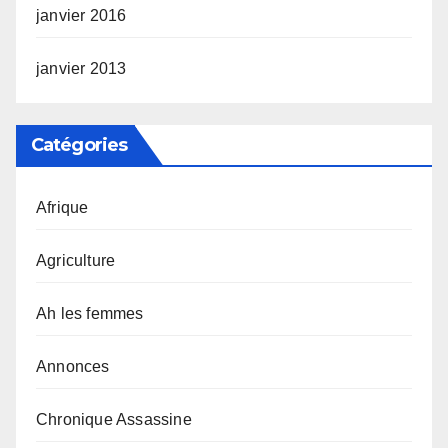
janvier 2016
janvier 2013
Catégories
Afrique
Agriculture
Ah les femmes
Annonces
Chronique Assassine