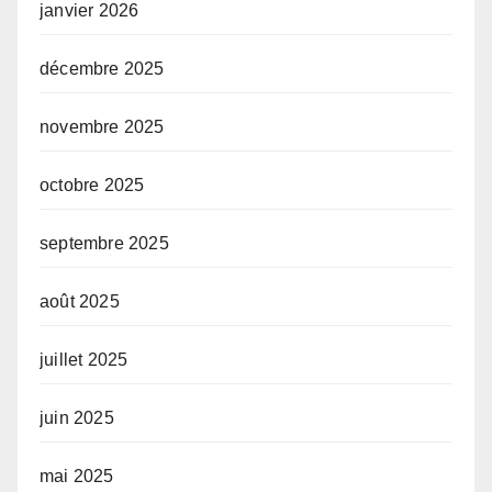
janvier 2026
décembre 2025
novembre 2025
octobre 2025
septembre 2025
août 2025
juillet 2025
juin 2025
mai 2025