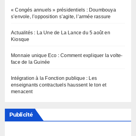
« Congés annuels » présidentiels : Doumbouya
s’envole, l’opposition s’agite, l’armée rassure
Actualités : La Une de La Lance du 5 août en
Kiosque
Monnaie unique Eco : Comment expliquer la volte-
face de la Guinée
Intégration à la Fonction publique : Les
enseignants contractuels haussent le ton et
menacent
Publicité