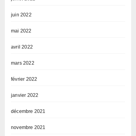
juin 2022
mai 2022
avril 2022
mars 2022
février 2022
janvier 2022
décembre 2021
novembre 2021