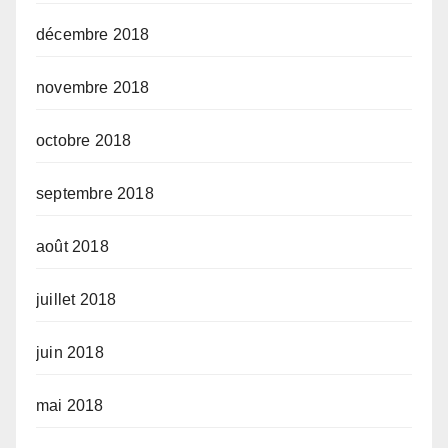
décembre 2018
novembre 2018
octobre 2018
septembre 2018
août 2018
juillet 2018
juin 2018
mai 2018