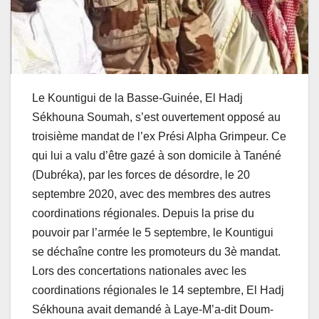
Le Kountigui de la Basse-Guinée, El Hadj
Sékhouna Soumah, s’est ouvertement opposé au
troisième mandat de l’ex Prési Alpha Grimpeur. Ce
qui lui a valu d’être gazé à son domicile à Tanéné
(Dubréka), par les forces de désordre, le 20
septembre 2020, avec des membres des autres
coordinations régionales. Depuis la prise du
pouvoir par l’armée le 5 septembre, le Kountigui
se déchaîne contre les promoteurs du 3è mandat.
Lors des concertations nationales avec les
coordinations régionales le 14 septembre, El Hadj
Sékhouna avait demandé à Laye-M’a-dit Doum-