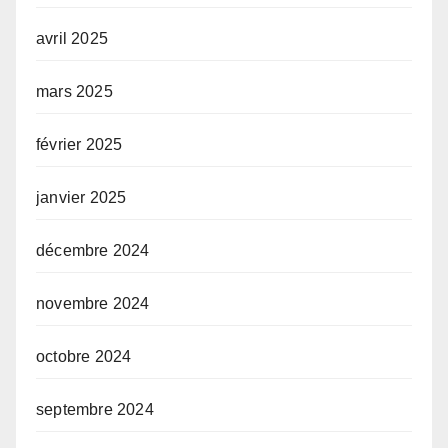
avril 2025
mars 2025
février 2025
janvier 2025
décembre 2024
novembre 2024
octobre 2024
septembre 2024