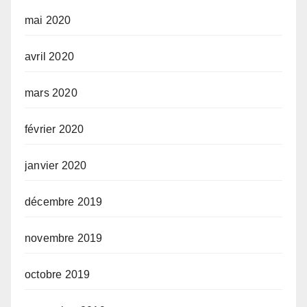
mai 2020
avril 2020
mars 2020
février 2020
janvier 2020
décembre 2019
novembre 2019
octobre 2019