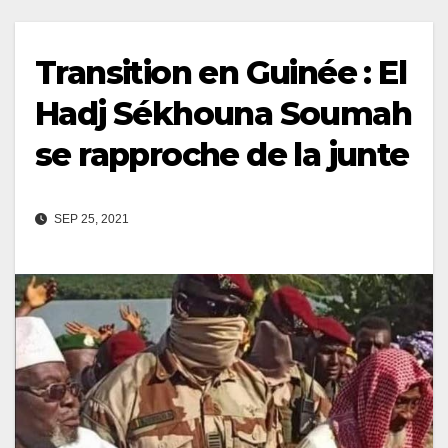
Transition en Guinée : El
Hadj Sékhouna Soumah
se rapproche de la junte
SEP 25, 2021