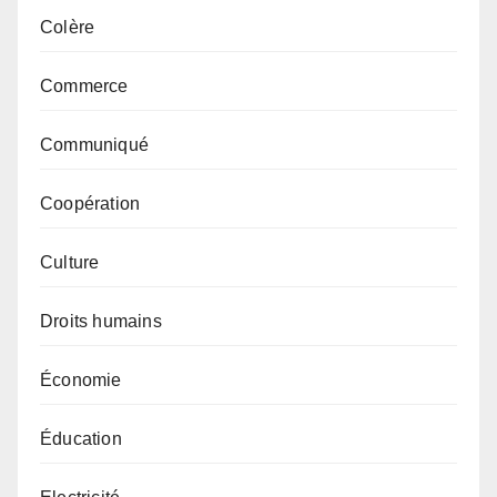
Colère
Commerce
Communiqué
Coopération
Culture
Droits humains
Économie
Éducation