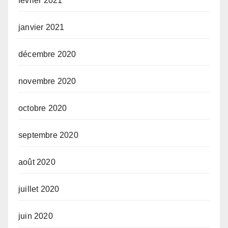
février 2021
janvier 2021
décembre 2020
novembre 2020
octobre 2020
septembre 2020
août 2020
juillet 2020
juin 2020