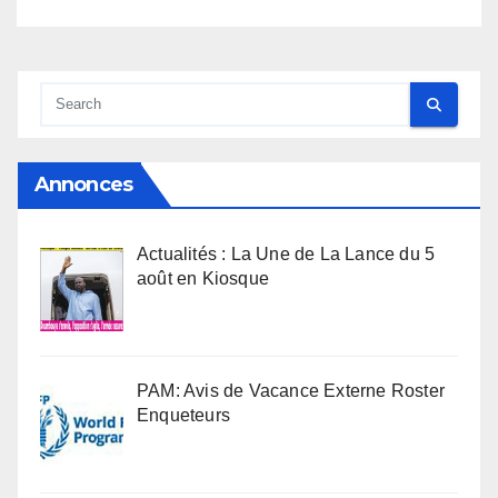
Annonces
Actualités : La Une de La Lance du 5
août en Kiosque
PAM: Avis de Vacance Externe Roster
Enqueteurs