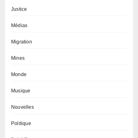
Justice
Médias
Migration
Mines
Monde
Musique
Nouvelles
Politique