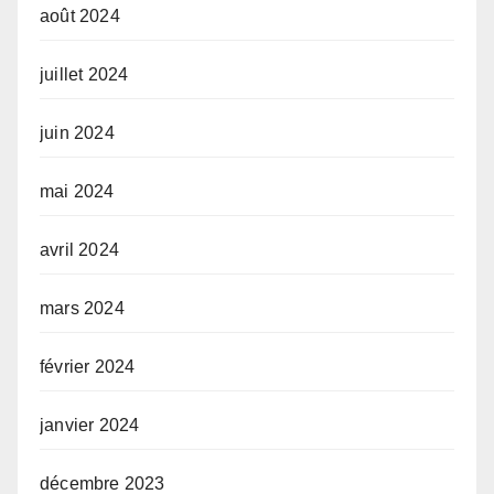
août 2024
juillet 2024
juin 2024
mai 2024
avril 2024
mars 2024
février 2024
janvier 2024
décembre 2023