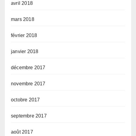
avril 2018
mars 2018
février 2018
janvier 2018
décembre 2017
novembre 2017
octobre 2017
septembre 2017
août 2017