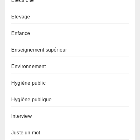
Electricité
Elevage
Enfance
Enseignement supérieur
Environnement
Hygiène public
Hygiène publique
Interview
Juste un mot