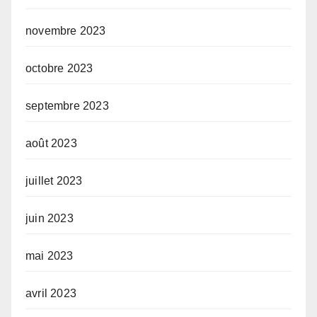
novembre 2023
octobre 2023
septembre 2023
août 2023
juillet 2023
juin 2023
mai 2023
avril 2023