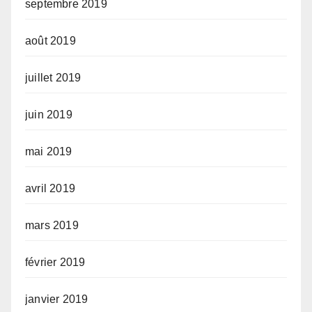
septembre 2019
août 2019
juillet 2019
juin 2019
mai 2019
avril 2019
mars 2019
février 2019
janvier 2019