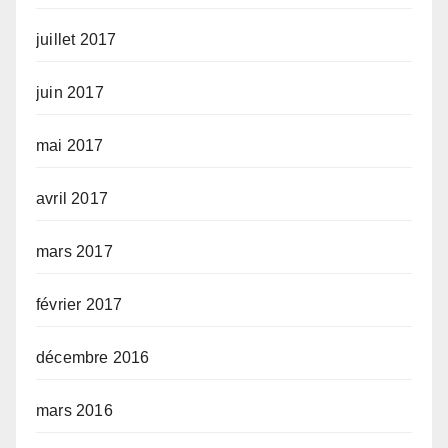
juillet 2017
juin 2017
mai 2017
avril 2017
mars 2017
février 2017
décembre 2016
mars 2016