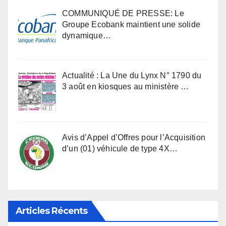
COMMUNIQUÉ DE PRESSE: Le
Groupe Ecobank maintient une solide
dynamique…
Actualité : La Une du Lynx N° 1790 du
3 août en kiosques au ministère …
Avis d’Appel d’Offres pour l’Acquisition
d’un (01) véhicule de type 4X…
Articles Récents