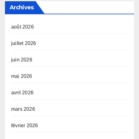
Archives
août 2026
juillet 2026
juin 2026
mai 2026
avril 2026
mars 2026
février 2026