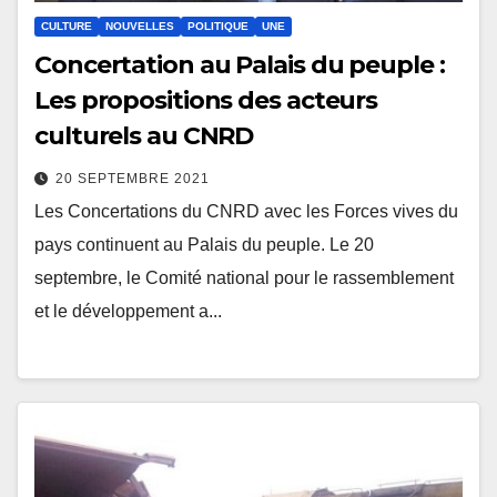
CULTURE
NOUVELLES
POLITIQUE
UNE
Concertation au Palais du peuple :
Les propositions des acteurs
culturels au CNRD
20 SEPTEMBRE 2021
Les Concertations du CNRD avec les Forces vives du
pays continuent au Palais du peuple. Le 20
septembre, le Comité national pour le rassemblement
et le développement a...