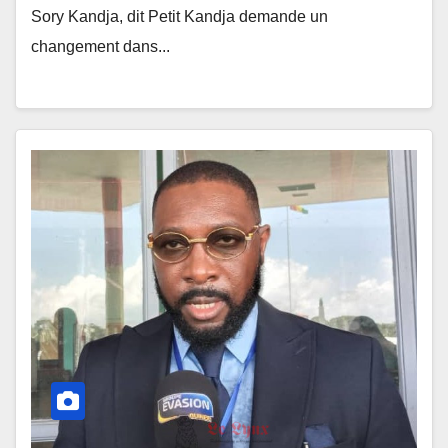
Sory Kandja, dit Petit Kandja demande un
changement dans...