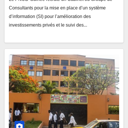
Consultants pour la mise en place d’un système
d’information (SI) pour l’amélioration des
investissements privés et le suivi des...