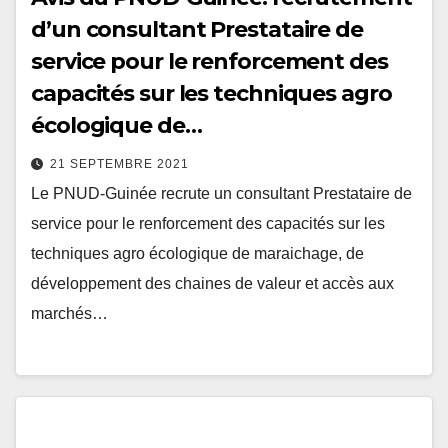
d’un consultant Prestataire de
service pour le renforcement des
capacités sur les techniques agro
écologique de…
21 SEPTEMBRE 2021
Le PNUD-Guinée recrute un consultant Prestataire de
service pour le renforcement des capacités sur les
techniques agro écologique de maraichage, de
développement des chaines de valeur et accès aux
marchés…