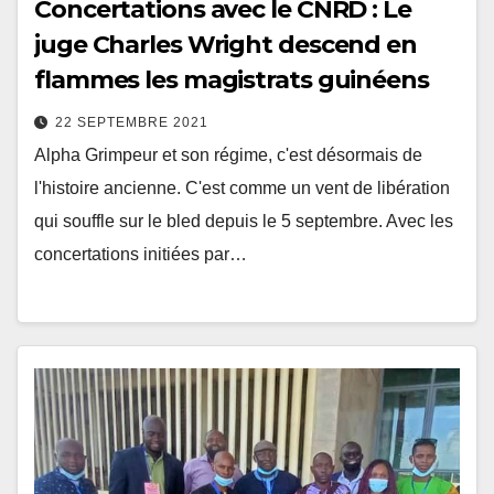
Concertations avec le CNRD : Le
juge Charles Wright descend en
flammes les magistrats guinéens
22 SEPTEMBRE 2021
Alpha Grimpeur et son régime, c'est désormais de
l'histoire ancienne. C'est comme un vent de libération
qui souffle sur le bled depuis le 5 septembre. Avec les
concertations initiées par…