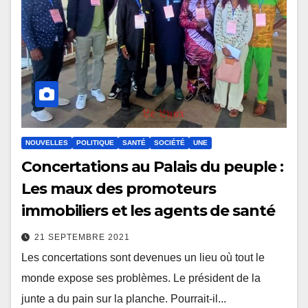
NOUVELLES
POLITIQUE
SANTÉ
SOCIÉTÉ
UNE
Concertations au Palais du peuple :
Les maux des promoteurs
immobiliers et les agents de santé
21 SEPTEMBRE 2021
Les concertations sont devenues un lieu où tout le
monde expose ses problèmes. Le président de la
junte a du pain sur la planche. Pourrait-il...