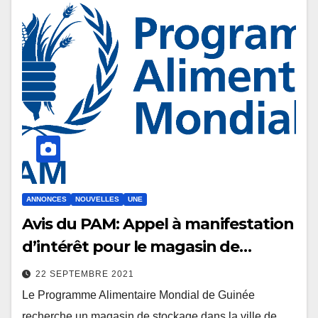
ANNONCES
NOUVELLES
UNE
Avis du PAM: Appel à manifestation
d’intérêt pour le magasin de…
22 SEPTEMBRE 2021
Le Programme Alimentaire Mondial de Guinée
recherche un magasin de stockage dans la ville de...