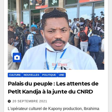
CULTURE
NOUVELLES
POLITIQUE
UNE
Palais du peuple : Les attentes de
Petit Kandja à la junte du CNRD
20 SEPTEMBRE 2021
L'opérateur culturel de Kapony production, Ibrahima