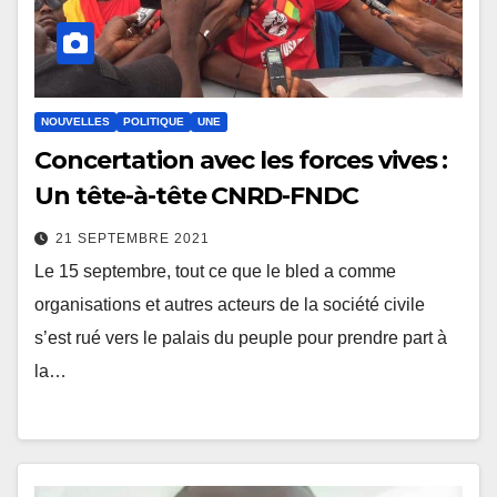
NOUVELLES
POLITIQUE
UNE
Concertation avec les forces vives :
Un tête-à-tête CNRD-FNDC
21 SEPTEMBRE 2021
Le 15 septembre, tout ce que le bled a comme
organisations et autres acteurs de la société civile
s’est rué vers le palais du peuple pour prendre part à
la…