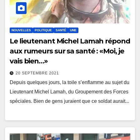
NOUVELLES
POLITIQUE
SANTÉ
UNE
Le lieutenant Michel Lamah répond
aux rumeurs sur sa santé : «Moi, je
vais bien…»
20 SEPTEMBRE 2021
Depuis quelques jours, la toile s’enflamme au sujet du
Lieutenant Michel Lamah, du Groupement des Forces
spéciales. Bien de gens juraient que ce soldat aurait...