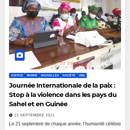
JUSTICE
MONDE
NOUVELLES
SOCIÉTÉ
UNE
Journée Internationale de la paix :
Stop à la violence dans les pays du
Sahel et en Guinée
21 SEPTEMBRE 2021
Le 21 septembre de chaque année, l’humanité célèbre