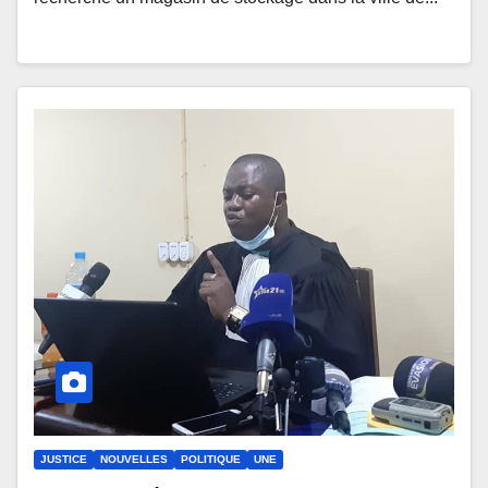
JUSTICE
NOUVELLES
POLITIQUE
UNE