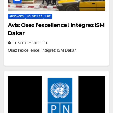
ANNONCES
NOUVELLES
UNE
Avis: Osez l’excellence ! Intégrez ISM
Dakar
21 SEPTEMBRE 2021
Osez l'excellence! Intégrez ISM Dakar...