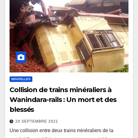
NOUVELLES
Collision de trains minéraliers à
Wanindara-rails : Un mort et des
blessés
20 SEPTEMBRE 2021
Une collision entre deux trains minéraliers de la