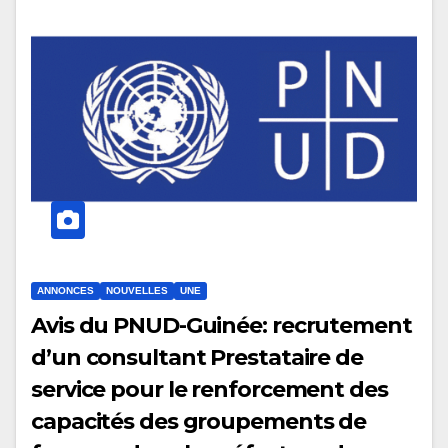
ANNONCES
NOUVELLES
UNE
Avis du PNUD-Guinée: recrutement
d’un consultant Prestataire de
service pour le renforcement des
capacités des groupements de