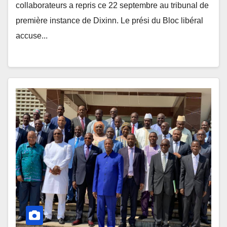
collaborateurs a repris ce 22 septembre au tribunal de
première instance de Dixinn. Le prési du Bloc libéral
accuse...