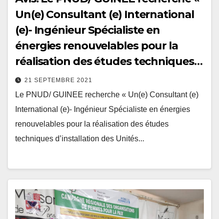
Un(e) Consultant (e) International
(e)- Ingénieur Spécialiste en
énergies renouvelables pour la
réalisation des études techniques
d’installation des…
21 SEPTEMBRE 2021
Le PNUD/ GUINEE recherche « Un(e) Consultant (e)
International (e)- Ingénieur Spécialiste en énergies
renouvelables pour la réalisation des études
techniques d’installation des Unités...