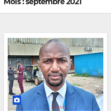
Mois :
septembre 2021