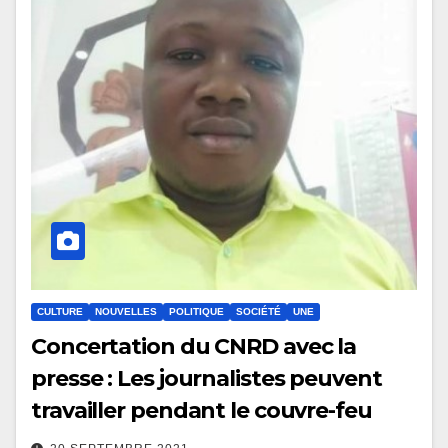
CULTURE
NOUVELLES
POLITIQUE
SOCIÉTÉ
UNE
Concertation du CNRD avec la
presse : Les journalistes peuvent
travailler pendant le couvre-feu