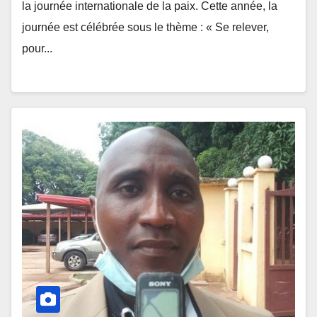
la journée internationale de la paix. Cette année, la
journée est célébrée sous le thème : « Se relever,
pour...