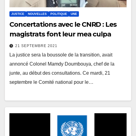
JUSTICE
NOUVELLES
POLITIQUE
UNE
Concertations avec le CNRD : Les
magistrats font leur mea culpa
21 SEPTEMBRE 2021
La justice sera la boussole de la transition, avait
annoncé Colonel Mamdy Doumbouya, chef de la
junte, au début des consultations. Ce mardi, 21
septembre le Comité national pour le…