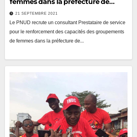
femmes dans la préfecture de…
21 SEPTEMBRE 2021
Le PNUD recrute un consultant Prestataire de service
pour le renforcement des capacités des groupements
de femmes dans la préfecture de...