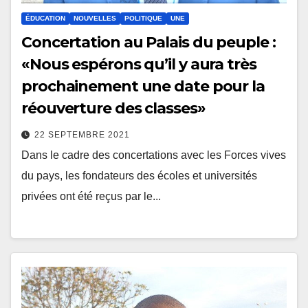
ÉDUCATION
NOUVELLES
POLITIQUE
UNE
Concertation au Palais du peuple :
«Nous espérons qu’il y aura très
prochainement une date pour la
réouverture des classes»
22 SEPTEMBRE 2021
Dans le cadre des concertations avec les Forces vives
du pays, les fondateurs des écoles et universités
privées ont été reçus par le...