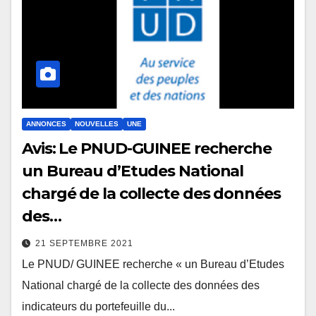
ANNONCES
NOUVELLES
UNE
Avis: Le PNUD-GUINEE recherche
un Bureau d’Etudes National
chargé de la collecte des données
des…
21 SEPTEMBRE 2021
Le PNUD/ GUINEE recherche « un Bureau d’Etudes
National chargé de la collecte des données des
indicateurs du portefeuille du...