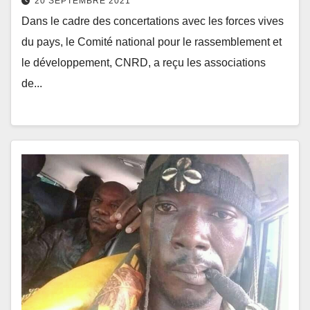
20 SEPTEMBRE 2021
Dans le cadre des concertations avec les forces vives
du pays, le Comité national pour le rassemblement et
le développement, CNRD, a reçu les associations
de...