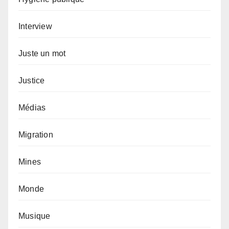
Interview
Juste un mot
Justice
Médias
Migration
Mines
Monde
Musique