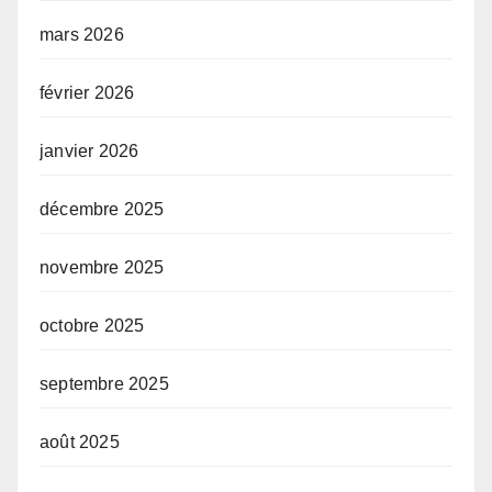
mars 2026
février 2026
janvier 2026
décembre 2025
novembre 2025
octobre 2025
septembre 2025
août 2025