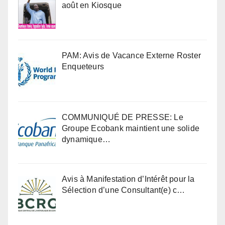
août en Kiosque
PAM: Avis de Vacance Externe Roster
Enqueteurs
COMMUNIQUÉ DE PRESSE: Le
Groupe Ecobank maintient une solide
dynamique…
Avis à Manifestation d’Intérêt pour la
Sélection d’une Consultant(e) c…