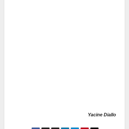
Yacine Diallo