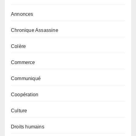
Annonces
Chronique Assassine
Colère
Commerce
Communiqué
Coopération
Culture
Droits humains