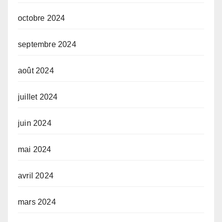
octobre 2024
septembre 2024
août 2024
juillet 2024
juin 2024
mai 2024
avril 2024
mars 2024