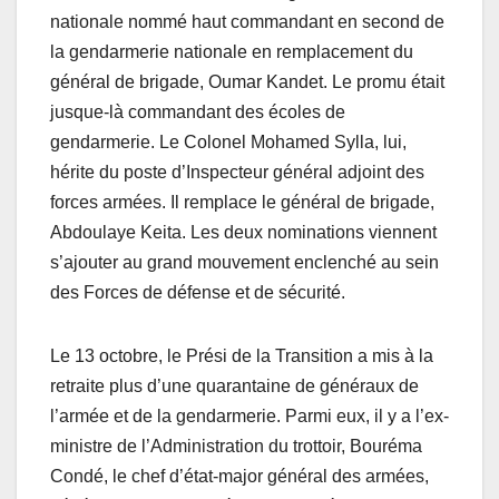
nationale nommé haut commandant en second de
la gendarmerie nationale en remplacement du
général de brigade, Oumar Kandet. Le promu était
jusque-là commandant des écoles de
gendarmerie. Le Colonel Mohamed Sylla, lui,
hérite du poste d’Inspecteur général adjoint des
forces armées. Il remplace le général de brigade,
Abdoulaye Keita. Les deux nominations viennent
s’ajouter au grand mouvement enclenché au sein
des Forces de défense et de sécurité.
Le 13 octobre, le Prési de la Transition a mis à la
retraite plus d’une quarantaine de généraux de
l’armée et de la gendarmerie. Parmi eux, il y a l’ex-
ministre de l’Administration du trottoir, Bouréma
Condé, le chef d’état-major général des armées,