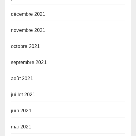
décembre 2021
novembre 2021
octobre 2021
septembre 2021
août 2021
juillet 2021
juin 2021
mai 2021