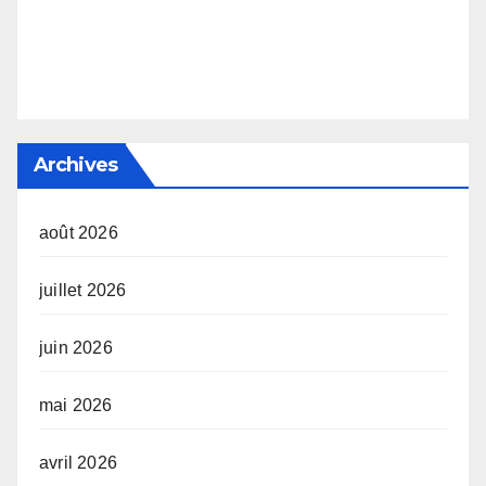
Archives
août 2026
juillet 2026
juin 2026
mai 2026
avril 2026