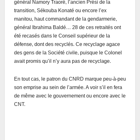
général Namory Traoré, l’ancien Prési de la
transition, Sékouba Konaté ou encore l’ex
manitou, haut commandant de la gendarmerie,
général Ibrahima Baldé… 28 de ces retraités ont
été recasés dans le Conseil supérieur de la
défense, dont des recyclés. Ce recyclage agace
des gens de la Société civile, puisque le Colonel
avait promis qu’il n’y aura pas de recyclage.
En tout cas, le patron du CNRD marque peu-à-peu
son emprise au sein de l’armée. A voir s’il en fera
de même avec le gouvernement ou encore avec le
CNT.