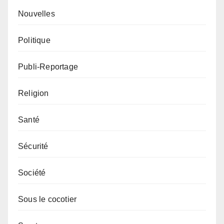
Nouvelles
Politique
Publi-Reportage
Religion
Santé
Sécurité
Société
Sous le cocotier