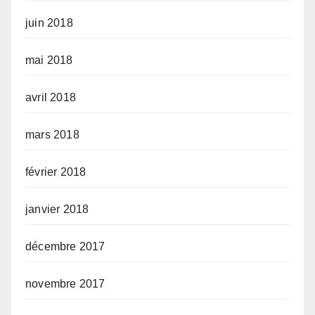
juin 2018
mai 2018
avril 2018
mars 2018
février 2018
janvier 2018
décembre 2017
novembre 2017