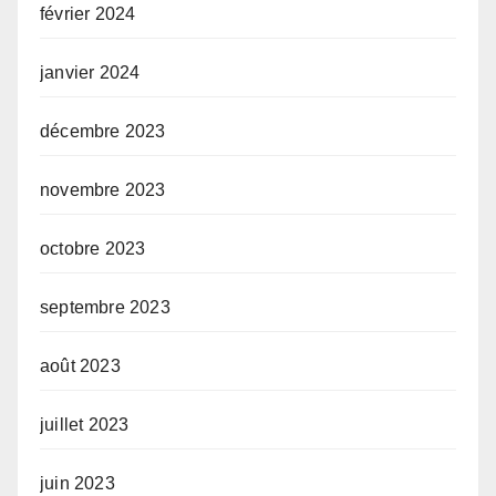
février 2024
janvier 2024
décembre 2023
novembre 2023
octobre 2023
septembre 2023
août 2023
juillet 2023
juin 2023