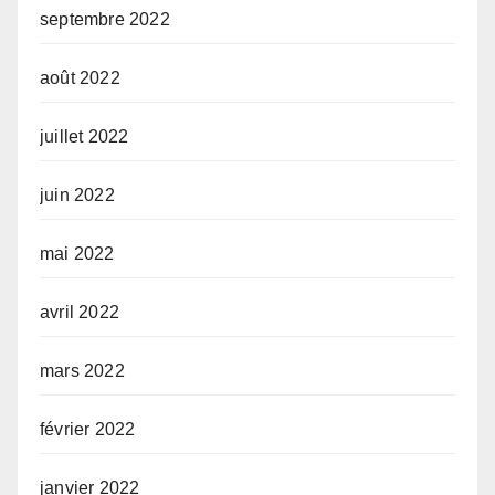
septembre 2022
août 2022
juillet 2022
juin 2022
mai 2022
avril 2022
mars 2022
février 2022
janvier 2022