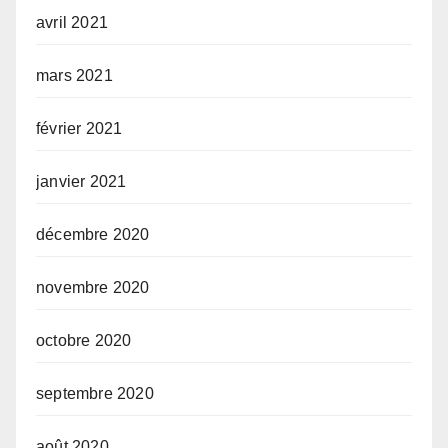
avril 2021
mars 2021
février 2021
janvier 2021
décembre 2020
novembre 2020
octobre 2020
septembre 2020
août 2020