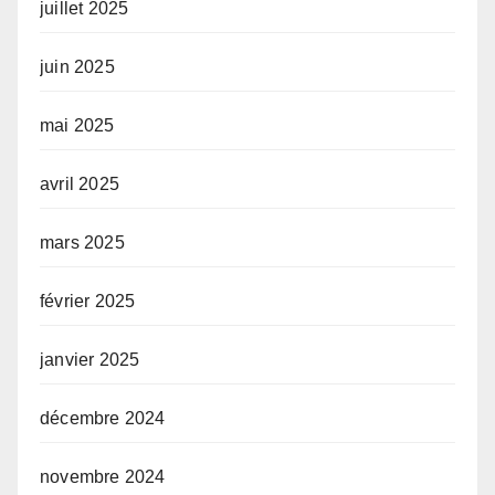
juillet 2025
juin 2025
mai 2025
avril 2025
mars 2025
février 2025
janvier 2025
décembre 2024
novembre 2024