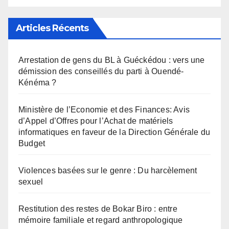
Articles Récents
Arrestation de gens du BL à Guéckédou : vers une
démission des conseillés du parti à Ouendé-
Kénéma ?
Ministère de l’Economie et des Finances: Avis
d’Appel d’Offres pour l’Achat de matériels
informatiques en faveur de la Direction Générale du
Budget
Violences basées sur le genre : Du harcèlement
sexuel
Restitution des restes de Bokar Biro : entre
mémoire familiale et regard anthropologique