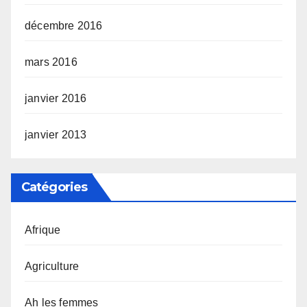
décembre 2016
mars 2016
janvier 2016
janvier 2013
Catégories
Afrique
Agriculture
Ah les femmes