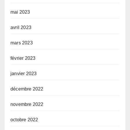
mai 2023
avril 2023
mars 2023
février 2023
janvier 2023
décembre 2022
novembre 2022
octobre 2022