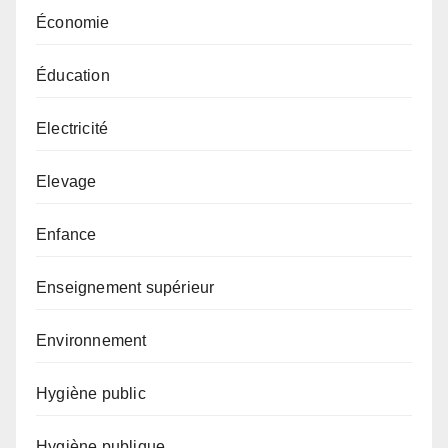
Économie
Éducation
Electricité
Elevage
Enfance
Enseignement supérieur
Environnement
Hygiène public
Hygiène publique