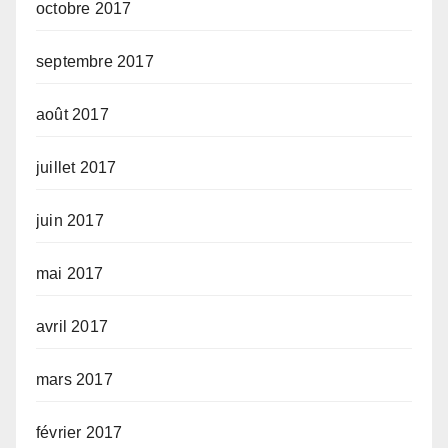
octobre 2017
septembre 2017
août 2017
juillet 2017
juin 2017
mai 2017
avril 2017
mars 2017
février 2017