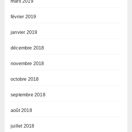
mars 2019
février 2019
janvier 2019
décembre 2018
novembre 2018
octobre 2018
septembre 2018
août 2018
juillet 2018