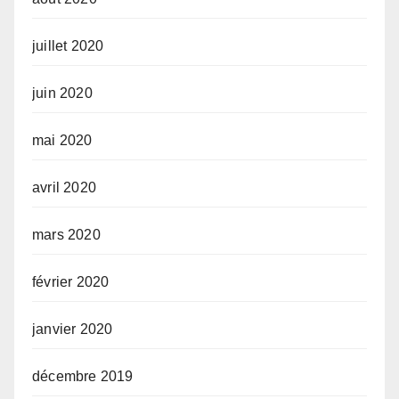
juillet 2020
juin 2020
mai 2020
avril 2020
mars 2020
février 2020
janvier 2020
décembre 2019