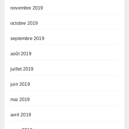
novembre 2019
octobre 2019
septembre 2019
août 2019
juillet 2019
juin 2019
mai 2019
avril 2019