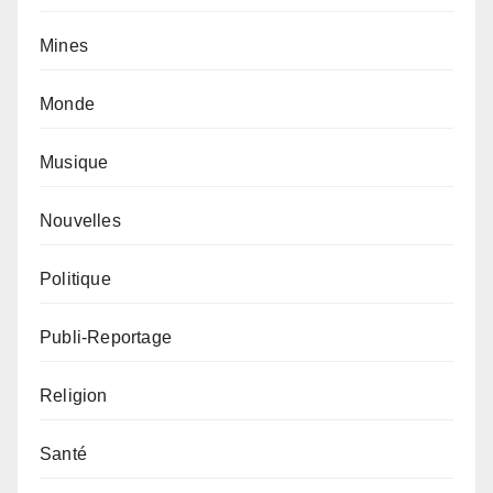
Mines
Monde
Musique
Nouvelles
Politique
Publi-Reportage
Religion
Santé