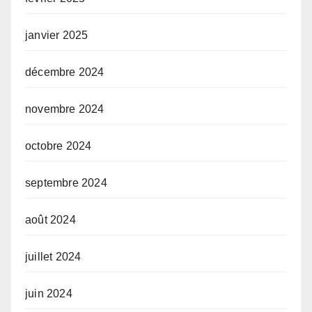
janvier 2025
décembre 2024
novembre 2024
octobre 2024
septembre 2024
août 2024
juillet 2024
juin 2024