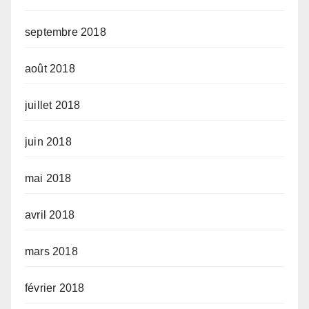
septembre 2018
août 2018
juillet 2018
juin 2018
mai 2018
avril 2018
mars 2018
février 2018