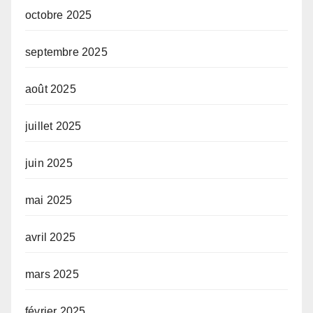
octobre 2025
septembre 2025
août 2025
juillet 2025
juin 2025
mai 2025
avril 2025
mars 2025
février 2025