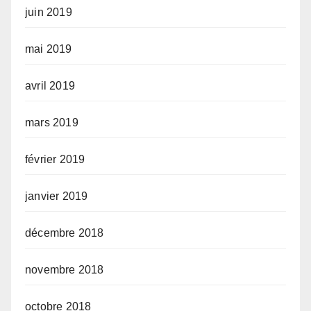
juin 2019
mai 2019
avril 2019
mars 2019
février 2019
janvier 2019
décembre 2018
novembre 2018
octobre 2018