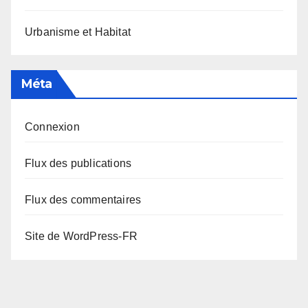
Urbanisme et Habitat
Méta
Connexion
Flux des publications
Flux des commentaires
Site de WordPress-FR