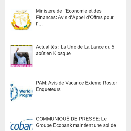
Ministère de l’Economie et des
Finances: Avis d’Appel d’Offres pour
l’…
Actualités : La Une de La Lance du 5
août en Kiosque
PAM: Avis de Vacance Externe Roster
Enqueteurs
COMMUNIQUÉ DE PRESSE: Le
Groupe Ecobank maintient une solide