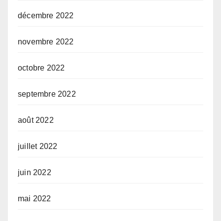
décembre 2022
novembre 2022
octobre 2022
septembre 2022
août 2022
juillet 2022
juin 2022
mai 2022