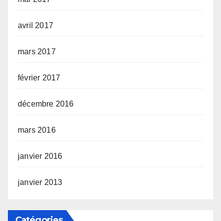
avril 2017
mars 2017
février 2017
décembre 2016
mars 2016
janvier 2016
janvier 2013
Catégories