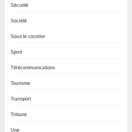
Sécurité
Société
Sous le cocotier
Sport
Télécommunications
Tourisme
Transport
Tribune
Une