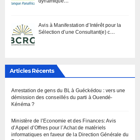
dynamique…
Avis à Manifestation d’Intérêt pour la
Sélection d’une Consultant(e) c…
Articles Récents
Arrestation de gens du BL à Guéckédou : vers une
démission des conseillés du parti à Ouendé-
Kénéma ?
Ministère de l’Economie et des Finances: Avis
d’Appel d’Offres pour l’Achat de matériels
informatiques en faveur de la Direction Générale du