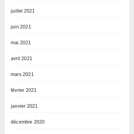
juillet 2021
juin 2021
mai 2021
avril 2021
mars 2021
février 2021
janvier 2021
décembre 2020