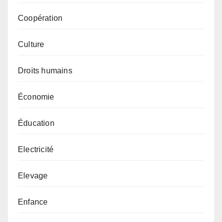
Coopération
Culture
Droits humains
Économie
Éducation
Electricité
Elevage
Enfance