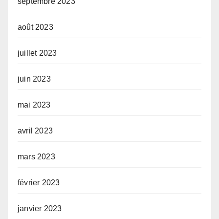
septembre 2023
août 2023
juillet 2023
juin 2023
mai 2023
avril 2023
mars 2023
février 2023
janvier 2023