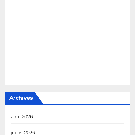
Archives
août 2026
juillet 2026