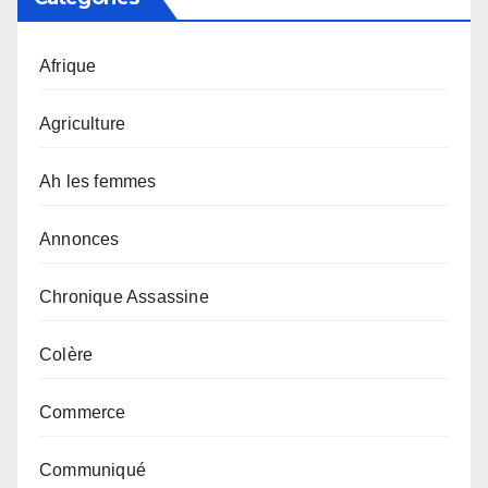
Afrique
Agriculture
Ah les femmes
Annonces
Chronique Assassine
Colère
Commerce
Communiqué