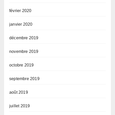
février 2020
janvier 2020
décembre 2019
novembre 2019
octobre 2019
septembre 2019
août 2019
juillet 2019