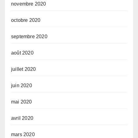
novembre 2020
octobre 2020
septembre 2020
août 2020
juillet 2020
juin 2020
mai 2020
avril 2020
mars 2020