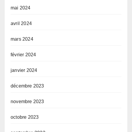
mai 2024
avril 2024
mars 2024
février 2024
janvier 2024
décembre 2023
novembre 2023
octobre 2023