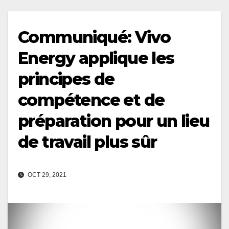
Communiqué: Vivo
Energy applique les
principes de
compétence et de
préparation pour un lieu
de travail plus sûr
OCT 29, 2021