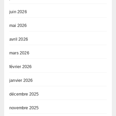
juin 2026
mai 2026
avril 2026
mars 2026
février 2026
janvier 2026
décembre 2025
novembre 2025