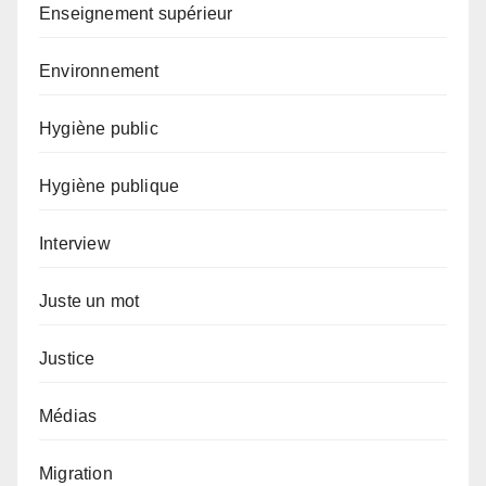
Enseignement supérieur
Environnement
Hygiène public
Hygiène publique
Interview
Juste un mot
Justice
Médias
Migration