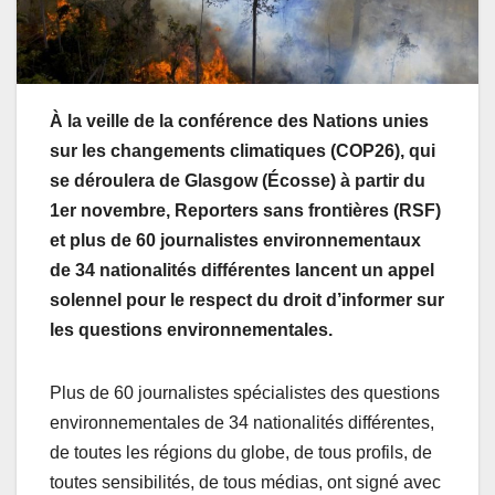
À la veille de la conférence des Nations unies
sur les changements climatiques (COP26), qui
se déroulera de Glasgow (Écosse) à partir du
1er novembre, Reporters sans frontières (RSF)
et plus de 60 journalistes environnementaux
de 34 nationalités différentes lancent un appel
solennel pour le respect du droit d’informer sur
les questions environnementales.
Plus de 60 journalistes spécialistes des questions
environnementales de 34 nationalités différentes,
de toutes les régions du globe, de tous profils, de
toutes sensibilités, de tous médias, ont signé avec