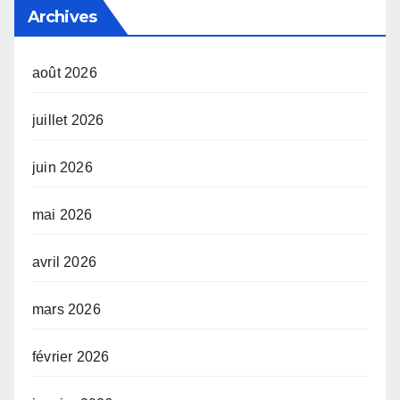
Archives
août 2026
juillet 2026
juin 2026
mai 2026
avril 2026
mars 2026
février 2026