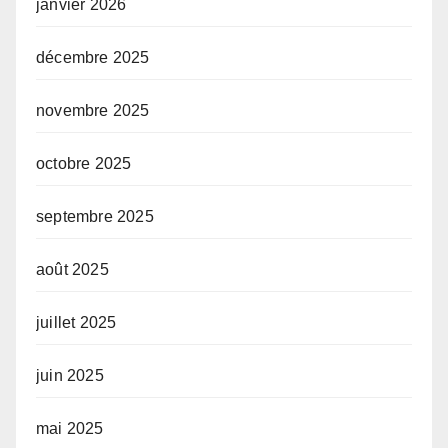
janvier 2026
décembre 2025
novembre 2025
octobre 2025
septembre 2025
août 2025
juillet 2025
juin 2025
mai 2025