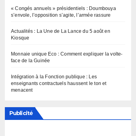
« Congés annuels » présidentiels : Doumbouya
s’envole, l’opposition s’agite, l’armée rassure
Actualités : La Une de La Lance du 5 août en
Kiosque
Monnaie unique Eco : Comment expliquer la volte-
face de la Guinée
Intégration à la Fonction publique : Les
enseignants contractuels haussent le ton et
menacent
Publicité