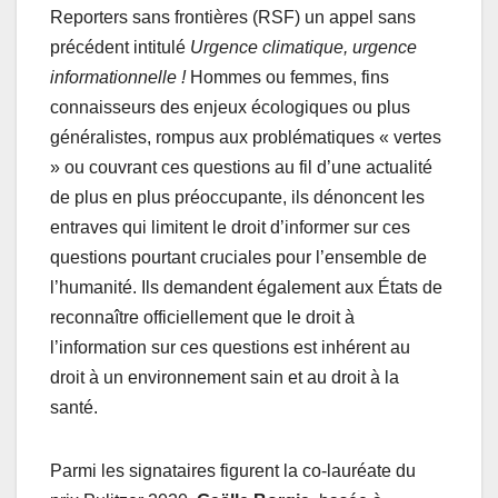
Reporters sans frontières (RSF) un appel sans
précédent intitulé
Urgence climatique, urgence
informationnelle !
Hommes ou femmes, fins
connaisseurs des enjeux écologiques ou plus
généralistes, rompus aux problématiques « vertes
» ou couvrant ces questions au fil d’une actualité
de plus en plus préoccupante, ils dénoncent les
entraves qui limitent le droit d’informer sur ces
questions pourtant cruciales pour l’ensemble de
l’humanité. Ils demandent également aux États de
reconnaître officiellement que le droit à
l’information sur ces questions est inhérent au
droit à un environnement sain et au droit à la
santé.
Parmi les signataires figurent la co-lauréate du