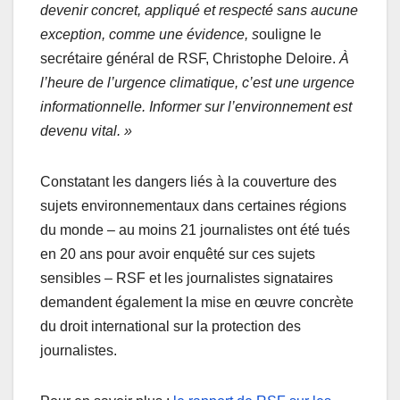
devenir concret, appliqué et respecté sans aucune
exception, comme une évidence, s
ouligne le
secrétaire général de RSF, Christophe Deloire.
À
l’heure de l’urgence climatique, c’est une urgence
informationnelle. Informer sur l’environnement est
devenu vital. »
Constatant les dangers liés à la couverture des
sujets environnementaux dans certaines régions
du monde – au moins 21 journalistes ont été tués
en 20 ans pour avoir enquêté sur ces sujets
sensibles – RSF et les journalistes signataires
demandent également la mise en œuvre concrète
du droit international sur la protection des
journalistes.