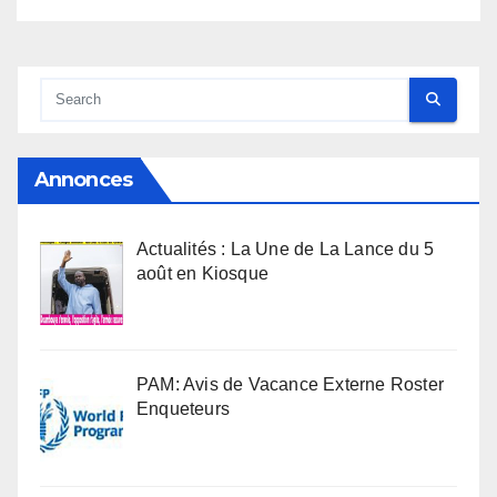
Annonces
Actualités : La Une de La Lance du 5
août en Kiosque
PAM: Avis de Vacance Externe Roster
Enqueteurs