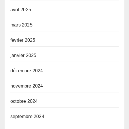
avril 2025
mars 2025
février 2025
janvier 2025
décembre 2024
novembre 2024
octobre 2024
septembre 2024