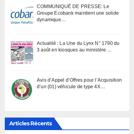
COMMUNIQUÉ DE PRESSE: Le
Groupe Ecobank maintient une solide
dynamique…
Actualité : La Une du Lynx N° 1790 du
3 août en kiosques au ministère …
Avis d’Appel d’Offres pour l’Acquisition
d’un (01) véhicule de type 4X…
Articles Récents