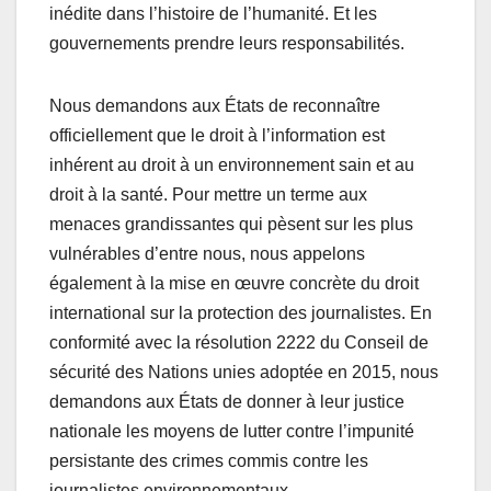
inédite dans l’histoire de l’humanité. Et les
gouvernements prendre leurs responsabilités.
Nous demandons aux États de reconnaître
officiellement que le droit à l’information est
inhérent au droit à un environnement sain et au
droit à la santé. Pour mettre un terme aux
menaces grandissantes qui pèsent sur les plus
vulnérables d’entre nous, nous appelons
également à la mise en œuvre concrète du droit
international sur la protection des journalistes. En
conformité avec la résolution 2222 du Conseil de
sécurité des Nations unies adoptée en 2015, nous
demandons aux États de donner à leur justice
nationale les moyens de lutter contre l’impunité
persistante des crimes commis contre les
journalistes environnementaux.