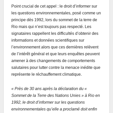
Point crucial de cet appel : le droit d’informer sur
les questions environnementales, posé comme un
principe dès 1992, lors du sommet de la terre de
Rio mais qui n’est toujours pas respecté. Les
signataires rappellent les difficultés d’obtenir des
informations et données scientifiques sur
l’environnement alors que ces dernières relèvent
de l’intérêt général et que leurs enquêtes peuvent
amener à des changements de comportements
salutaires pour lutter contre la menace inédite que
représente le réchauffement climatique.
« Près de 30 ans après la déclaration du «
Sommet de la Terre des Nations Unies » à Rio en
1992, le droit d’informer sur les questions
environnementales qu’elle a proclamé doit enfin