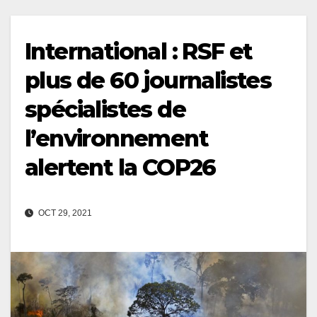
International : RSF et
plus de 60 journalistes
spécialistes de
l’environnement
alertent la COP26
OCT 29, 2021