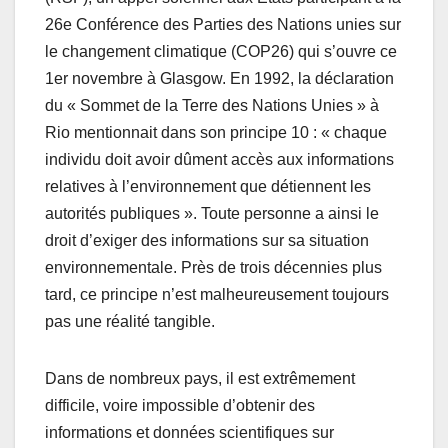
26e Conférence des Parties des Nations unies sur
le changement climatique (COP26) qui s’ouvre ce
1er novembre à Glasgow. En 1992, la déclaration
du « Sommet de la Terre des Nations Unies » à
Rio mentionnait dans son principe 10 : « chaque
individu doit avoir dûment accès aux informations
relatives à l’environnement que détiennent les
autorités publiques ». Toute personne a ainsi le
droit d’exiger des informations sur sa situation
environnementale. Près de trois décennies plus
tard, ce principe n’est malheureusement toujours
pas une réalité tangible.
Dans de nombreux pays, il est extrêmement
difficile, voire impossible d’obtenir des
informations et données scientifiques sur