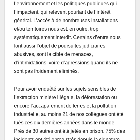
l’environnement et les politiques publiques qui
l’impactent, qui relèvent pourtant de l’intérêt
général. L’accès à de nombreuses installations
et/ou territoires nous est, en outre, trop
systématiquement interdit. Certains d’entre nous
font aussi l’objet de poursuites judiciaires
abusives, sont la cible de menaces,
d’intimidations, voire d’agressions quand ils ne
sont pas froidement éliminés.
Pour avoir enquêté sur les sujets sensibles de
l’extraction minière illégale, la déforestation ou
encore l’accaparement de terres et la pollution
industrielle, au moins 21 de nos collègues ont été
tués ces dix dernières années dans le monde.
Près de 30 autres ont été jetés en prison. 75% des
incidents ont été enregistrés depuis la signature