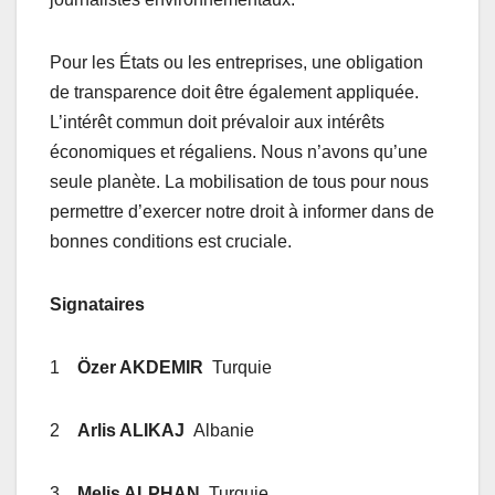
Pour les États ou les entreprises, une obligation
de transparence doit être également appliquée.
L’intérêt commun doit prévaloir aux intérêts
économiques et régaliens. Nous n’avons qu’une
seule planète. La mobilisation de tous pour nous
permettre d’exercer notre droit à informer dans de
bonnes conditions est cruciale.
Signataires
1
Özer AKDEMIR
Turquie
2
Arlis ALIKAJ
Albanie
3
Melis ALPHAN
Turquie