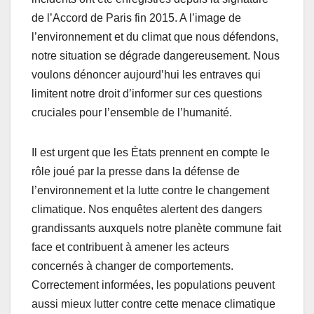
de l’Accord de Paris fin 2015. A l’image de
l’environnement et du climat que nous défendons,
notre situation se dégrade dangereusement. Nous
voulons dénoncer aujourd’hui les entraves qui
limitent notre droit d’informer sur ces questions
cruciales pour l’ensemble de l’humanité.
Il est urgent que les États prennent en compte le
rôle joué par la presse dans la défense de
l’environnement et la lutte contre le changement
climatique. Nos enquêtes alertent des dangers
grandissants auxquels notre planète commune fait
face et contribuent à amener les acteurs
concernés à changer de comportements.
Correctement informées, les populations peuvent
aussi mieux lutter contre cette menace climatique