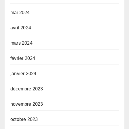
mai 2024
avril 2024
mars 2024
février 2024
janvier 2024
décembre 2023
novembre 2023
octobre 2023