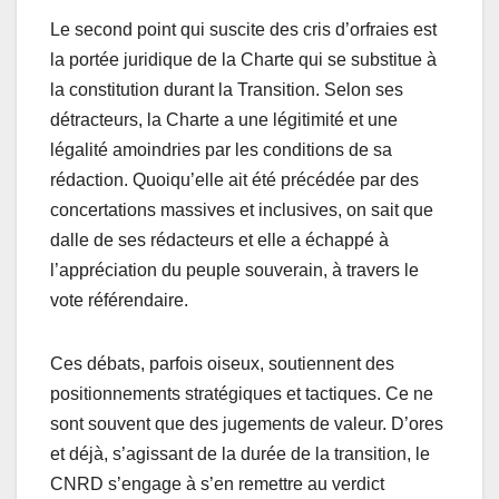
Le second point qui suscite des cris d’orfraies est
la portée juridique de la Charte qui se substitue à
la constitution durant la Transition. Selon ses
détracteurs, la Charte a une légitimité et une
légalité amoindries par les conditions de sa
rédaction. Quoiqu’elle ait été précédée par des
concertations massives et inclusives, on sait que
dalle de ses rédacteurs et elle a échappé à
l’appréciation du peuple souverain, à travers le
vote référendaire.
Ces débats, parfois oiseux, soutiennent des
positionnements stratégiques et tactiques. Ce ne
sont souvent que des jugements de valeur. D’ores
et déjà, s’agissant de la durée de la transition, le
CNRD s’engage à s’en remettre au verdict