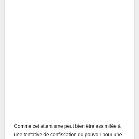
Comme cet attentisme peut bien être assimilée à
une tentative de confiscation du pouvoir pour une