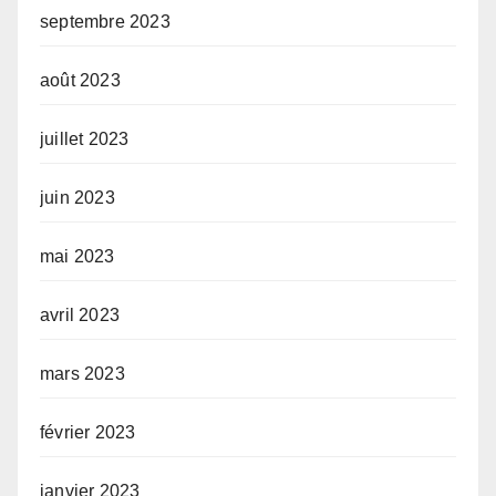
septembre 2023
août 2023
juillet 2023
juin 2023
mai 2023
avril 2023
mars 2023
février 2023
janvier 2023