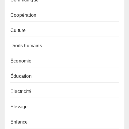
Coopération
Culture
Droits humains
Économie
Éducation
Electricité
Elevage
Enfance