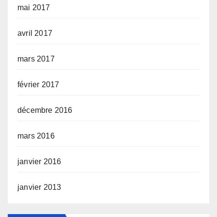
mai 2017
avril 2017
mars 2017
février 2017
décembre 2016
mars 2016
janvier 2016
janvier 2013