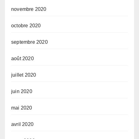
novembre 2020
octobre 2020
septembre 2020
août 2020
juillet 2020
juin 2020
mai 2020
avril 2020