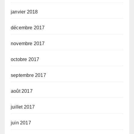
janvier 2018
décembre 2017
novembre 2017
octobre 2017
septembre 2017
août 2017
juillet 2017
juin 2017