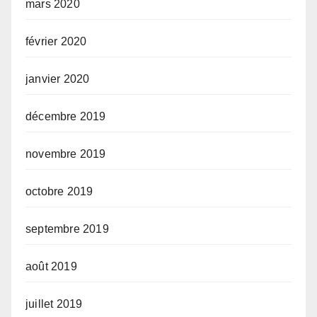
mars 2020
février 2020
janvier 2020
décembre 2019
novembre 2019
octobre 2019
septembre 2019
août 2019
juillet 2019