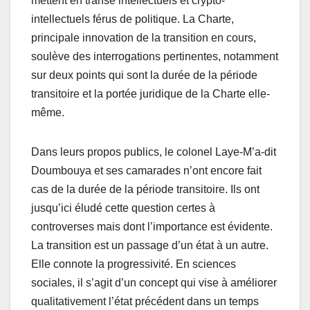
mettent en transe intellectuels et crypto-
intellectuels férus de politique. La Charte,
principale innovation de la transition en cours,
soulève des interrogations pertinentes, notamment
sur deux points qui sont la durée de la période
transitoire et la portée juridique de la Charte elle-
même.
Dans leurs propos publics, le colonel Laye-M’a-dit
Doumbouya et ses camarades n’ont encore fait
cas de la durée de la période transitoire. Ils ont
jusqu’ici éludé cette question certes à
controverses mais dont l’importance est évidente.
La transition est un passage d’un état à un autre.
Elle connote la progressivité. En sciences
sociales, il s’agit d’un concept qui vise à améliorer
qualitativement l’état précédent dans un temps