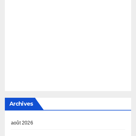
Archives
août 2026