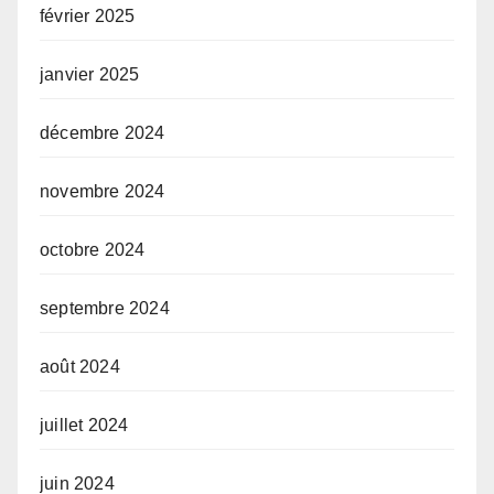
février 2025
janvier 2025
décembre 2024
novembre 2024
octobre 2024
septembre 2024
août 2024
juillet 2024
juin 2024