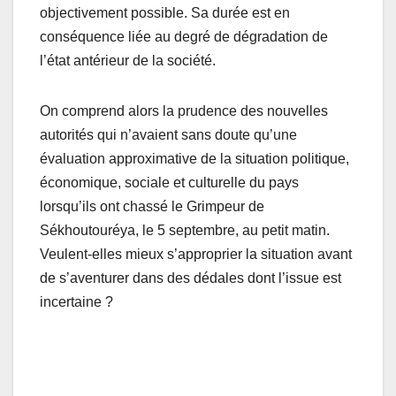
objectivement possible. Sa durée est en
conséquence liée au degré de dégradation de
l’état antérieur de la société.
On comprend alors la prudence des nouvelles
autorités qui n’avaient sans doute qu’une
évaluation approximative de la situation politique,
économique, sociale et culturelle du pays
lorsqu’ils ont chassé le Grimpeur de
Sékhoutouréya, le 5 septembre, au petit matin.
Veulent-elles mieux s’approprier la situation avant
de s’aventurer dans des dédales dont l’issue est
incertaine ?