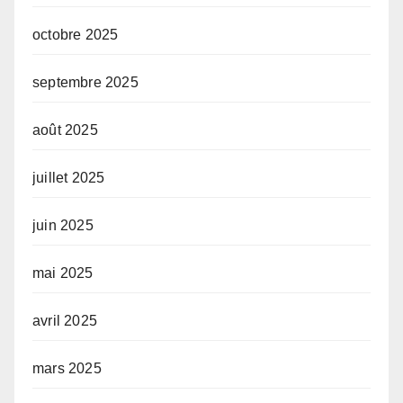
octobre 2025
septembre 2025
août 2025
juillet 2025
juin 2025
mai 2025
avril 2025
mars 2025