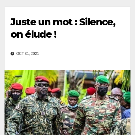
Juste un mot : Silence,
on élude !
OCT 31, 2021