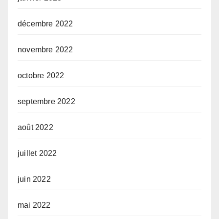
décembre 2022
novembre 2022
octobre 2022
septembre 2022
août 2022
juillet 2022
juin 2022
mai 2022