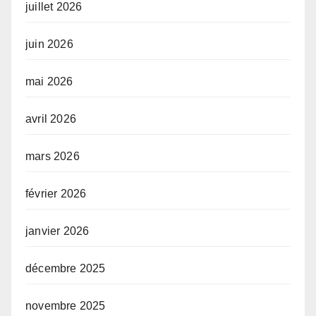
juillet 2026
juin 2026
mai 2026
avril 2026
mars 2026
février 2026
janvier 2026
décembre 2025
novembre 2025