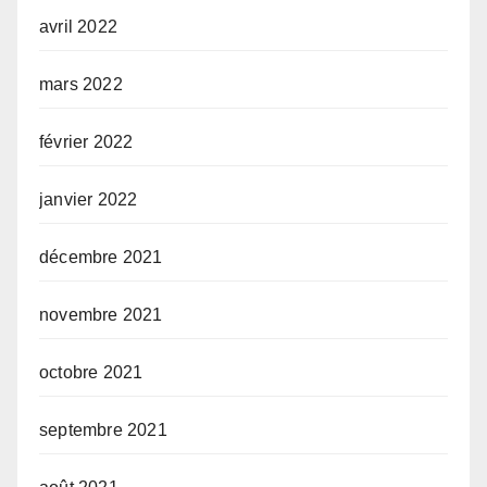
avril 2022
mars 2022
février 2022
janvier 2022
décembre 2021
novembre 2021
octobre 2021
septembre 2021