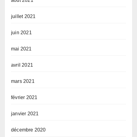
août 2021
juillet 2021
juin 2021
mai 2021
avril 2021
mars 2021
février 2021
janvier 2021
décembre 2020