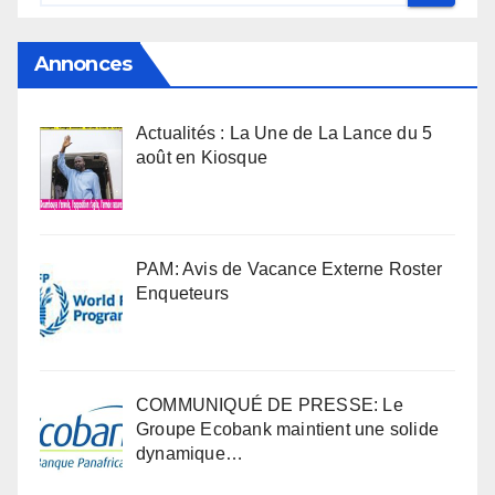
Annonces
Actualités : La Une de La Lance du 5
août en Kiosque
PAM: Avis de Vacance Externe Roster
Enqueteurs
COMMUNIQUÉ DE PRESSE: Le
Groupe Ecobank maintient une solide
dynamique…