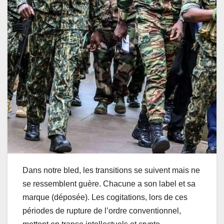
Dans notre bled, les transitions se suivent mais ne
se ressemblent guère. Chacune a son label et sa
marque (déposée). Les cogitations, lors de ces
périodes de rupture de l’ordre conventionnel,