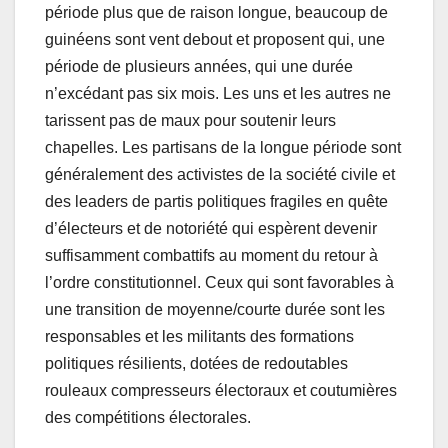
période plus que de raison longue, beaucoup de
guinéens sont vent debout et proposent qui, une
période de plusieurs années, qui une durée
n’excédant pas six mois. Les uns et les autres ne
tarissent pas de maux pour soutenir leurs
chapelles. Les partisans de la longue période sont
généralement des activistes de la société civile et
des leaders de partis politiques fragiles en quête
d’électeurs et de notoriété qui espèrent devenir
suffisamment combattifs au moment du retour à
l’ordre constitutionnel. Ceux qui sont favorables à
une transition de moyenne/courte durée sont les
responsables et les militants des formations
politiques résilients, dotées de redoutables
rouleaux compresseurs électoraux et coutumières
des compétitions électorales.