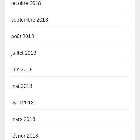
octobre 2018
septembre 2018
août 2018
juillet 2018
juin 2018
mai 2018
avril 2018
mars 2018
février 2018