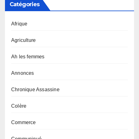
Catégories
Afrique
Agriculture
Ah les femmes
Annonces
Chronique Assassine
Colère
Commerce
Communiqué