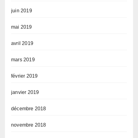
juin 2019
mai 2019
avril 2019
mars 2019
février 2019
janvier 2019
décembre 2018
novembre 2018