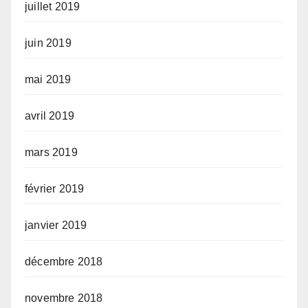
juillet 2019
juin 2019
mai 2019
avril 2019
mars 2019
février 2019
janvier 2019
décembre 2018
novembre 2018