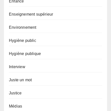
Enfance
Enseignement supérieur
Environnement
Hygiène public
Hygiène publique
Interview
Juste un mot
Justice
Médias