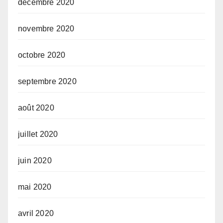
décembre 2020
novembre 2020
octobre 2020
septembre 2020
août 2020
juillet 2020
juin 2020
mai 2020
avril 2020