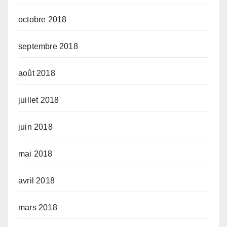
octobre 2018
septembre 2018
août 2018
juillet 2018
juin 2018
mai 2018
avril 2018
mars 2018