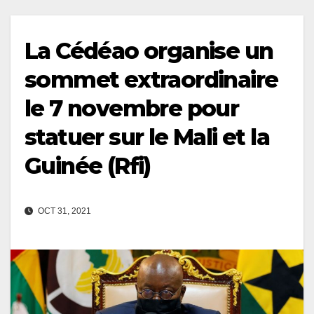
La Cédéao organise un
sommet extraordinaire
le 7 novembre pour
statuer sur le Mali et la
Guinée (Rfi)
OCT 31, 2021