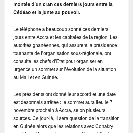
montée d’un cran ces derniers jours entre la
Cédéao et la junte au pouvoir.
Le téléphone a beaucoup sonné ces derniers
jours entre Accra et les capitales de la région. Les
autorités ghanéennes, qui assurent la présidence
tournante de l’organisation sous-régionale, ont
consulté les chefs d’État pour organiser en
urgence un sommet sur l’évolution de la situation
au Mali et en Guinée.
Les présidents ont donné leur accord et une date
est désormais arrêtée : le sommet aura lieu le 7
novembre prochain à Accra, selon plusieurs
sources. Ce jour-là, il sera question de la transition
en Guinée alors que les relations avec Conakry