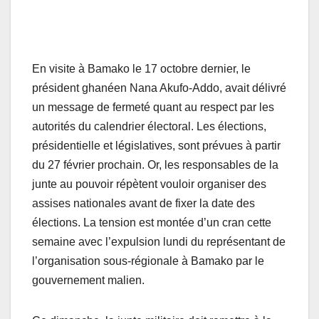
En visite à Bamako le 17 octobre dernier, le
président ghanéen Nana Akufo-Addo, avait délivré
un message de fermeté quant au respect par les
autorités du calendrier électoral. Les élections,
présidentielle et législatives, sont prévues à partir
du 27 février prochain. Or, les responsables de la
junte au pouvoir répètent vouloir organiser des
assises nationales avant de fixer la date des
élections. La tension est montée d’un cran cette
semaine avec l’expulsion lundi du représentant de
l’organisation sous-régionale à Bamako par le
gouvernement malien.