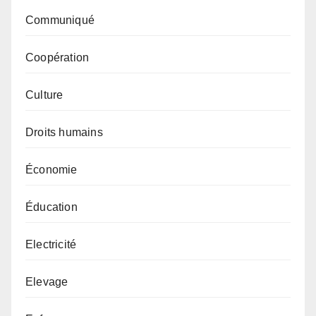
Communiqué
Coopération
Culture
Droits humains
Économie
Éducation
Electricité
Elevage