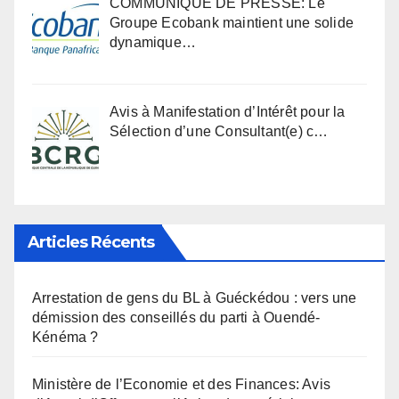
COMMUNIQUÉ DE PRESSE: Le
Groupe Ecobank maintient une solide
dynamique…
Avis à Manifestation d’Intérêt pour la
Sélection d’une Consultant(e) c…
Articles Récents
Arrestation de gens du BL à Guéckédou : vers une
démission des conseillés du parti à Ouendé-
Kénéma ?
Ministère de l’Economie et des Finances: Avis