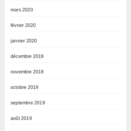
mars 2020
février 2020
janvier 2020
décembre 2019
novembre 2019
octobre 2019
septembre 2019
août 2019