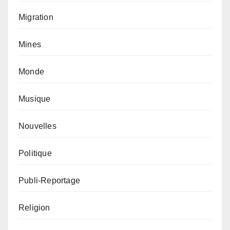
Migration
Mines
Monde
Musique
Nouvelles
Politique
Publi-Reportage
Religion