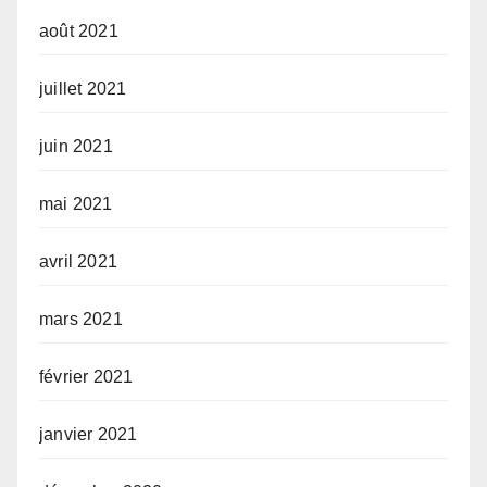
août 2021
juillet 2021
juin 2021
mai 2021
avril 2021
mars 2021
février 2021
janvier 2021