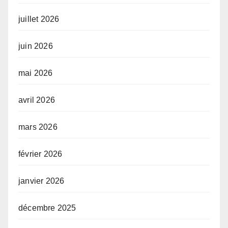
juillet 2026
juin 2026
mai 2026
avril 2026
mars 2026
février 2026
janvier 2026
décembre 2025