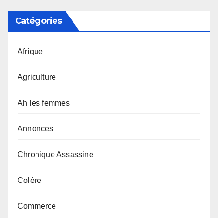
Catégories
Afrique
Agriculture
Ah les femmes
Annonces
Chronique Assassine
Colère
Commerce