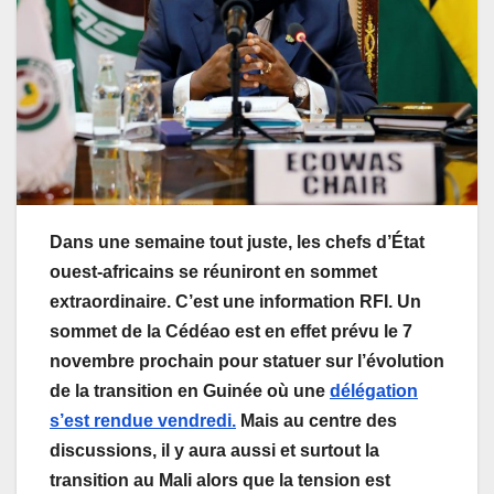
Dans une semaine tout juste, les chefs d’État
ouest-africains se réuniront en sommet
extraordinaire. C’est une information RFI. Un
sommet de la Cédéao est en effet prévu le 7
novembre prochain pour statuer sur l’évolution
de la transition en Guinée où une
délégation
s’est rendue vendredi.
Mais au centre des
discussions, il y aura aussi et surtout la
transition au Mali alors que la tension est