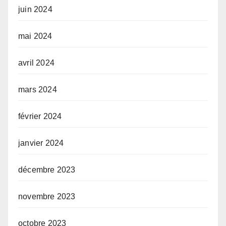
juin 2024
mai 2024
avril 2024
mars 2024
février 2024
janvier 2024
décembre 2023
novembre 2023
octobre 2023