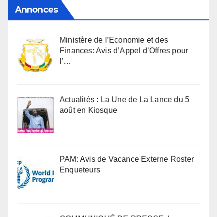
Annonces
Ministère de l’Economie et des
Finances: Avis d’Appel d’Offres pour
l’…
Actualités : La Une de La Lance du 5
août en Kiosque
PAM: Avis de Vacance Externe Roster
Enqueteurs