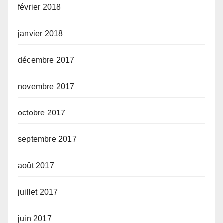
février 2018
janvier 2018
décembre 2017
novembre 2017
octobre 2017
septembre 2017
août 2017
juillet 2017
juin 2017