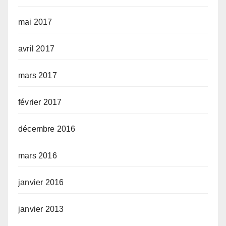
mai 2017
avril 2017
mars 2017
février 2017
décembre 2016
mars 2016
janvier 2016
janvier 2013