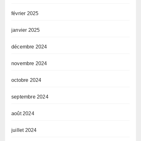
février 2025
janvier 2025
décembre 2024
novembre 2024
octobre 2024
septembre 2024
août 2024
juillet 2024