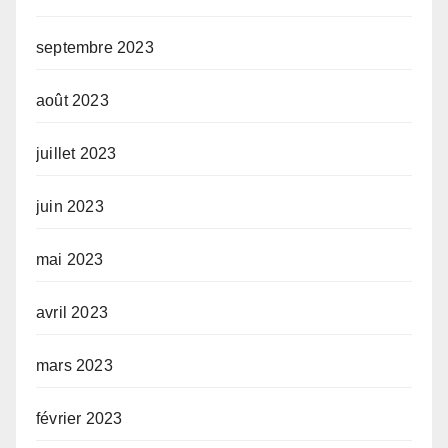
septembre 2023
août 2023
juillet 2023
juin 2023
mai 2023
avril 2023
mars 2023
février 2023