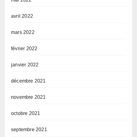
avril 2022
mars 2022
février 2022
janvier 2022
décembre 2021
novembre 2021
octobre 2021
septembre 2021