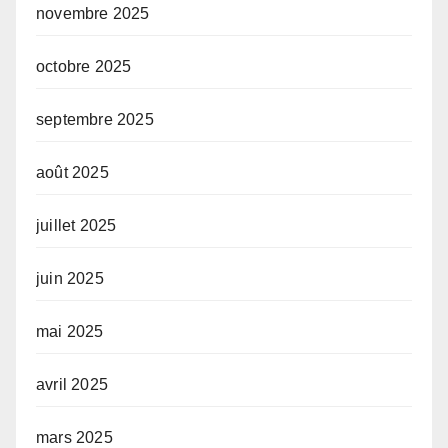
novembre 2025
octobre 2025
septembre 2025
août 2025
juillet 2025
juin 2025
mai 2025
avril 2025
mars 2025