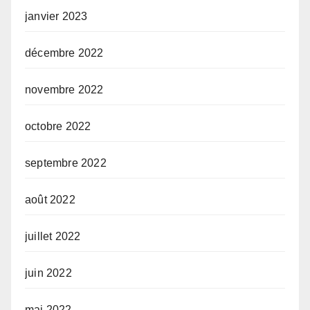
janvier 2023
décembre 2022
novembre 2022
octobre 2022
septembre 2022
août 2022
juillet 2022
juin 2022
mai 2022