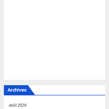
Archives
août 2026