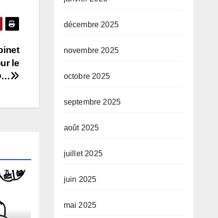
décembre 2025
binet
novembre 2025
r le
D…
octobre 2025
septembre 2025
août 2025
juillet 2025
juin 2025
mai 2025