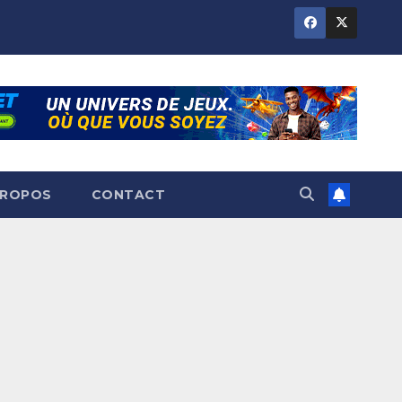
PROPOS
CONTACT