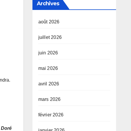
Archives
août 2026
juillet 2026
juin 2026
mai 2026
ndra.
avril 2026
mars 2026
février 2026
 Doré
janvier 2026