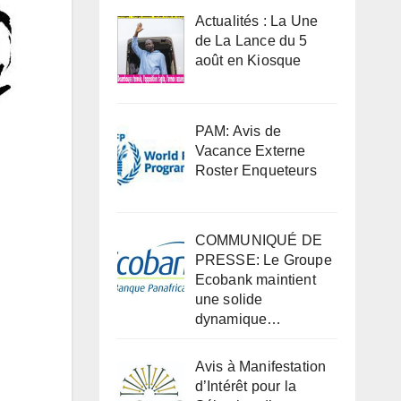
Actualités : La Une
de La Lance du 5
août en Kiosque
PAM: Avis de
Vacance Externe
Roster Enqueteurs
COMMUNIQUÉ DE
PRESSE: Le Groupe
Ecobank maintient
une solide
dynamique…
Avis à Manifestation
d’Intérêt pour la