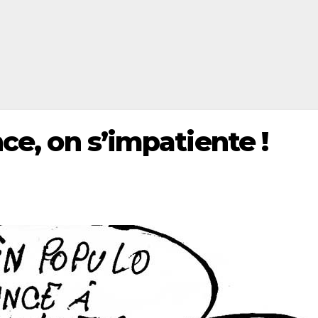
nce, on s’impatiente !