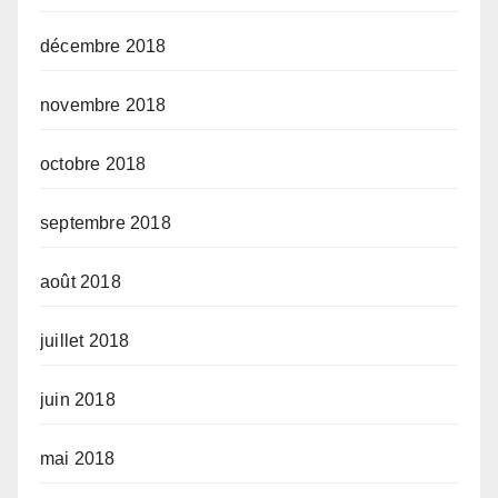
décembre 2018
novembre 2018
octobre 2018
septembre 2018
août 2018
juillet 2018
juin 2018
mai 2018