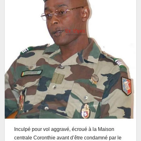
Inculpé pour vol aggravé, écroué à la Maison
centrale Coronthie avant d’être condamné par le