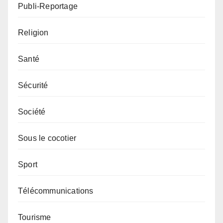
Publi-Reportage
Religion
Santé
Sécurité
Société
Sous le cocotier
Sport
Télécommunications
Tourisme