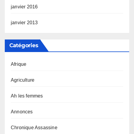
janvier 2016
janvier 2013
Catégories
Afrique
Agriculture
Ah les femmes
Annonces
Chronique Assassine