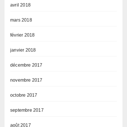
avril 2018
mars 2018
février 2018
janvier 2018
décembre 2017
novembre 2017
octobre 2017
septembre 2017
août 2017