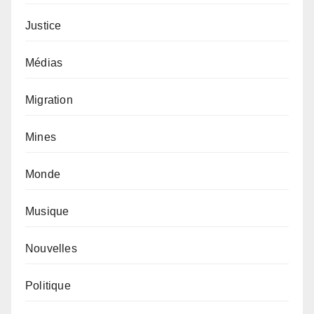
Justice
Médias
Migration
Mines
Monde
Musique
Nouvelles
Politique