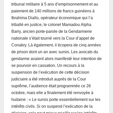
tribunal militaire à 5 ans d’emprisonnement et au
paiement de 140 millions de francs guinéens à
Ibrahima Diallo, opérateur économique qui l’a
triballé en justice, le colonel Mamadou Alpha
Barry, ancien porte-parole de la Gendarmerie
nationale s’était tourné vers la Cour d’appel de
Conakry. Là également, il écopera de cinq années
de prison dont un an avec sursis. Les avocats du
gendarme avaient alors manifesté leur intention de
se pourvoir en cassation. Un recours à la
suspension de l’exécution de cette décision
judiciaire a été introduit auprès de la Cour
suprême, l’audience était programmée ce 26
octobre, mais elle a finalement été renvoyée à
huitaine : « Le sursis porte essentiellement sur les
intérêts civils. Si on suspend l’exécution de la