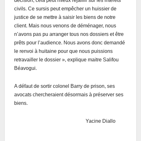
décision, cela peut mieux rejaillir sur les intérêts
civils. Ce sursis peut empêcher un huissier de
justice de se mettre à saisir les biens de notre
client. Mais nous venons de déménager, nous
n’avons pas pu arranger tous nos dossiers et être
prêts pour l’audience. Nous avons donc demandé
le renvoi à huitaine pour que nous puissions
retravailler le dossier », explique maitre Salifou
Béavogui.
A défaut de sortir colonel Barry de prison, ses
avocats chercheraient désormais à préserver ses
biens.
Yacine Diallo