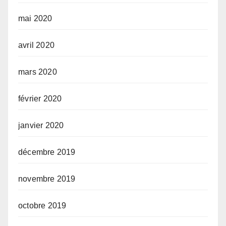
mai 2020
avril 2020
mars 2020
février 2020
janvier 2020
décembre 2019
novembre 2019
octobre 2019