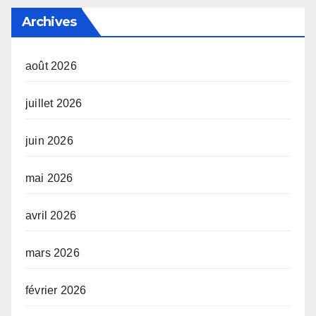
Archives
août 2026
juillet 2026
juin 2026
mai 2026
avril 2026
mars 2026
février 2026