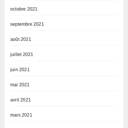
octobre 2021
septembre 2021
août 2021
juillet 2021
juin 2021
mai 2021
avril 2021
mars 2021