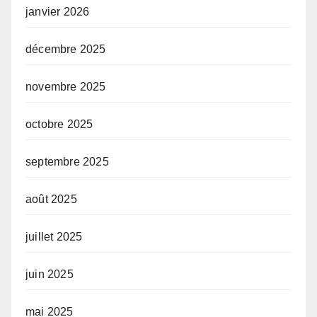
janvier 2026
décembre 2025
novembre 2025
octobre 2025
septembre 2025
août 2025
juillet 2025
juin 2025
mai 2025