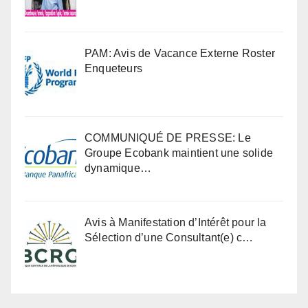
PAM: Avis de Vacance Externe Roster
Enqueteurs
COMMUNIQUÉ DE PRESSE: Le
Groupe Ecobank maintient une solide
dynamique…
Avis à Manifestation d’Intérêt pour la
Sélection d’une Consultant(e) c…