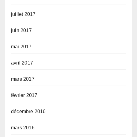
juillet 2017
juin 2017
mai 2017
avril 2017
mars 2017
février 2017
décembre 2016
mars 2016