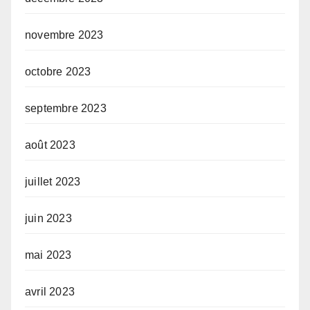
novembre 2023
octobre 2023
septembre 2023
août 2023
juillet 2023
juin 2023
mai 2023
avril 2023