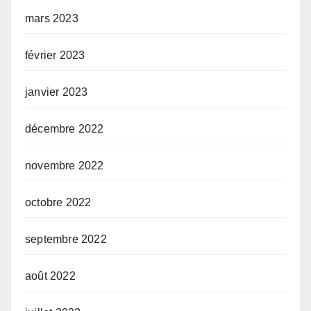
mars 2023
février 2023
janvier 2023
décembre 2022
novembre 2022
octobre 2022
septembre 2022
août 2022