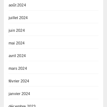
août 2024
juillet 2024
juin 2024
mai 2024
avril 2024
mars 2024
février 2024
janvier 2024
décembre 2023