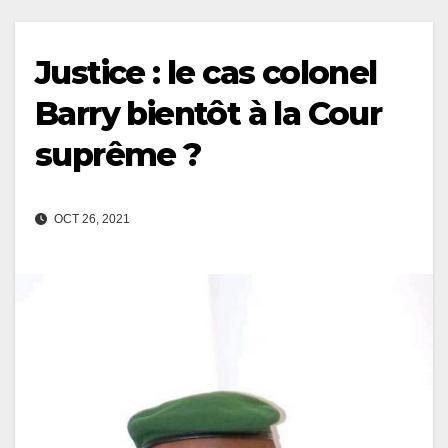
Justice : le cas colonel
Barry bientôt à la Cour
suprême ?
OCT 26, 2021