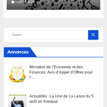
AOÛT 9, 2026
Annonces
Ministère de l’Economie et des
Finances: Avis d’Appel d’Offres pour
l’…
Actualités : La Une de La Lance du 5
août en Kiosque