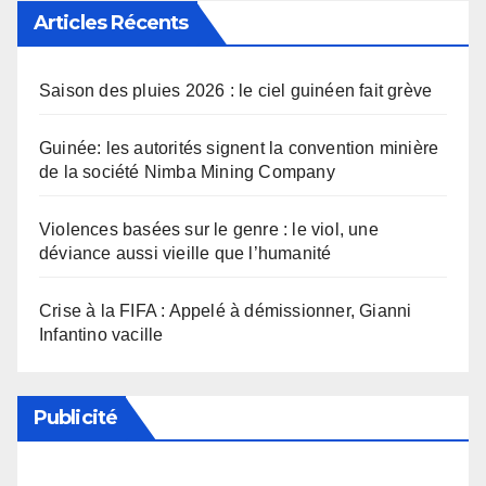
Articles Récents
Saison des pluies 2026 : le ciel guinéen fait grève
Guinée: les autorités signent la convention minière
de la société Nimba Mining Company
Violences basées sur le genre : le viol, une
déviance aussi vieille que l’humanité
Crise à la FIFA : Appelé à démissionner, Gianni
Infantino vacille
Publicité