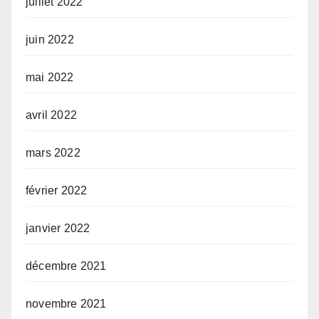
juillet 2022
juin 2022
mai 2022
avril 2022
mars 2022
février 2022
janvier 2022
décembre 2021
novembre 2021