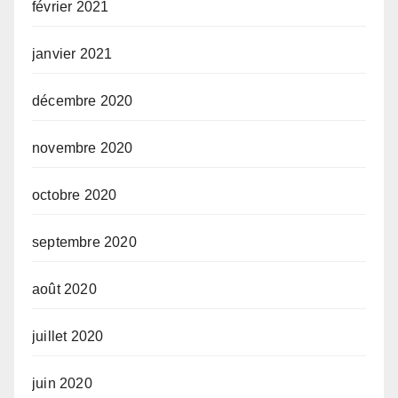
février 2021
janvier 2021
décembre 2020
novembre 2020
octobre 2020
septembre 2020
août 2020
juillet 2020
juin 2020