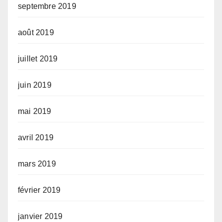
septembre 2019
août 2019
juillet 2019
juin 2019
mai 2019
avril 2019
mars 2019
février 2019
janvier 2019