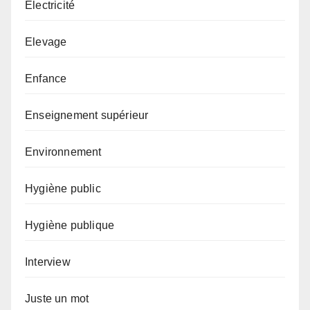
Electricité
Elevage
Enfance
Enseignement supérieur
Environnement
Hygiène public
Hygiène publique
Interview
Juste un mot