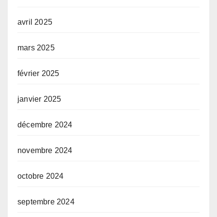
avril 2025
mars 2025
février 2025
janvier 2025
décembre 2024
novembre 2024
octobre 2024
septembre 2024