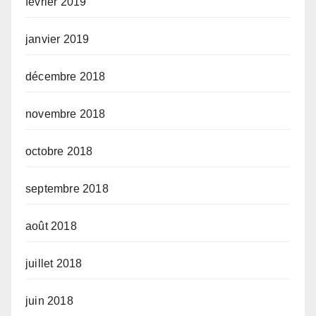
février 2019
janvier 2019
décembre 2018
novembre 2018
octobre 2018
septembre 2018
août 2018
juillet 2018
juin 2018