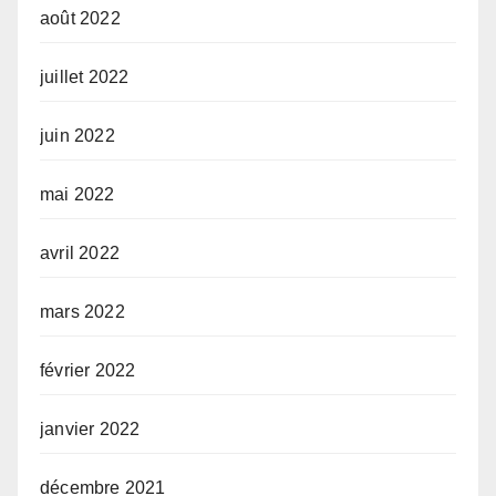
août 2022
juillet 2022
juin 2022
mai 2022
avril 2022
mars 2022
février 2022
janvier 2022
décembre 2021