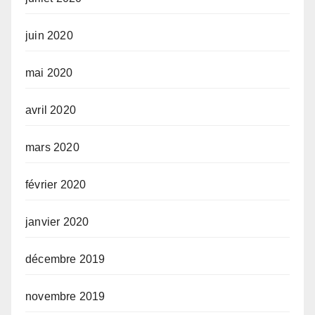
juin 2020
mai 2020
avril 2020
mars 2020
février 2020
janvier 2020
décembre 2019
novembre 2019