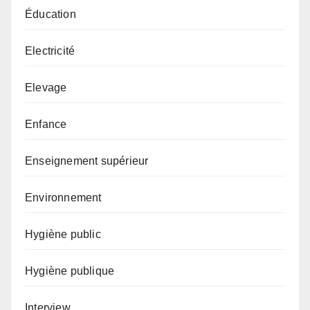
Éducation
Electricité
Elevage
Enfance
Enseignement supérieur
Environnement
Hygiène public
Hygiène publique
Interview