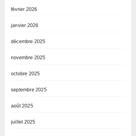
février 2026
janvier 2026
décembre 2025
novembre 2025
octobre 2025
septembre 2025
août 2025
juillet 2025