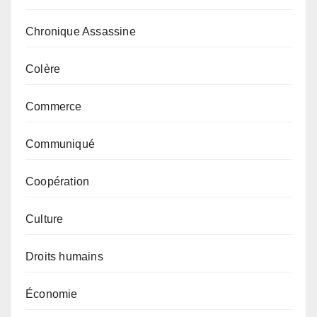
Chronique Assassine
Colère
Commerce
Communiqué
Coopération
Culture
Droits humains
Économie