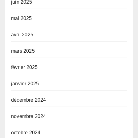
juin 2025
mai 2025
avril 2025
mars 2025
février 2025
janvier 2025
décembre 2024
novembre 2024
octobre 2024