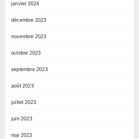
janvier 2024
décembre 2023
novembre 2023
octobre 2023
septembre 2023
août 2023
juillet 2023
juin 2023
mai 2023