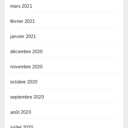
mars 2021
février 2021
janvier 2021
décembre 2020
novembre 2020
octobre 2020
septembre 2020
août 2020
juillet 2020