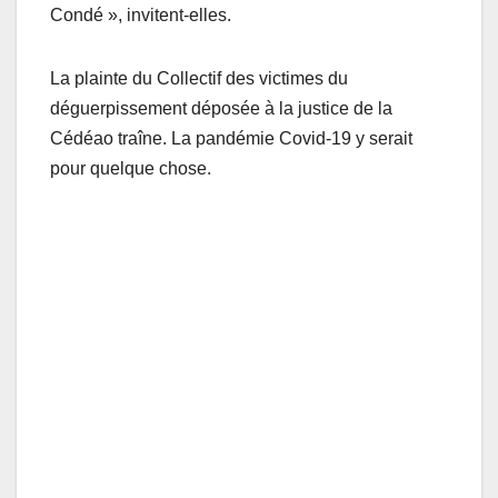
Condé », invitent-elles.
La plainte du Collectif des victimes du
déguerpissement déposée à la justice de la
Cédéao traîne. La pandémie Covid-19 y serait
pour quelque chose.