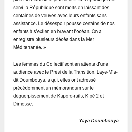
servi la République sont morts en laissant des
centaines de veuves avec leurs enfants sans
assistance. Le désespoir pousse certains de nos
enfants à s’exiler, en bravant l’océan. On a
enregistré plusieurs décès dans la Mer
Méditerranée. »
Les femmes du Collectif sont en attente d’une
audience avec le Prési de la Transition, Laye-M’a-
dit Doumbouya, a qui, elles ont adressé
précédemment un mémorandum sur le
déguerpissement de Kaporo-rails, Kipé 2 et
Dimesse.
Yaya Doumbouya