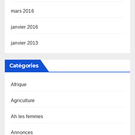
mars 2016
janvier 2016
janvier 2013
Catégories
Afrique
Agriculture
Ah les femmes
Annonces