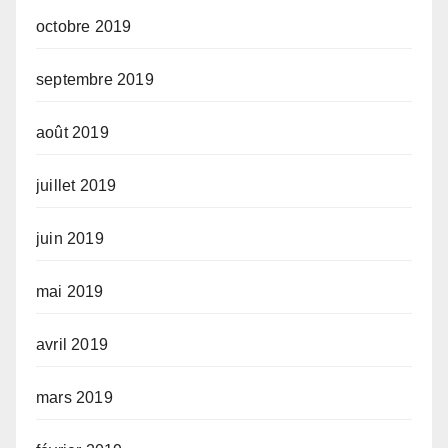
octobre 2019
septembre 2019
août 2019
juillet 2019
juin 2019
mai 2019
avril 2019
mars 2019