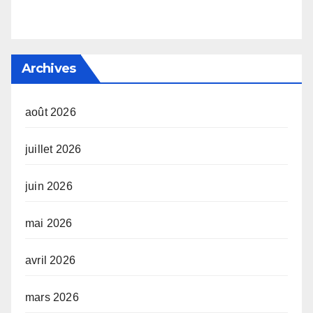
Archives
août 2026
juillet 2026
juin 2026
mai 2026
avril 2026
mars 2026