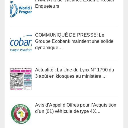
Enqueteurs
COMMUNIQUÉ DE PRESSE: Le
Groupe Ecobank maintient une solide
dynamique…
Actualité : La Une du Lynx N° 1790 du
3 août en kiosques au ministère …
Avis d’Appel d’Offres pour l’Acquisition
d’un (01) véhicule de type 4X…