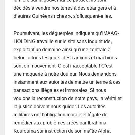
décidés à vendre nos terres à des étrangers et à
d’autres Guinéens riches », s’offusquent-elles.
Poursuivant, les déguerpies indiquent qu’IMAAG-
HOLDING travaille sur le site sans inquiétude,
exploitant un domaine ainsi qu’une centrale à
béton. «Tous les jours, des camions et machines
sont en mouvement. C’est inacceptable ! C’est
une moquerie à notre douleur. Nous demandons
instamment aux autorités de mettre un terme à ces
transactions illégales et immorales. Si nous
voulons la reconstruction de notre pays, la vérité et
la justice doivent nous guider. Les autorités
militaires ont l’obligation morale et légale de
remédier aux problèmes créés par Ibrahima
Kourouma sur instruction de son maître Alpha