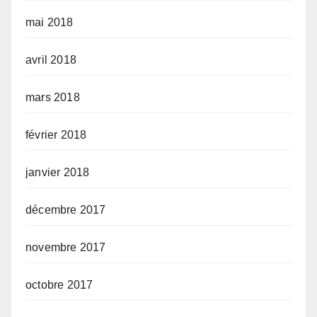
mai 2018
avril 2018
mars 2018
février 2018
janvier 2018
décembre 2017
novembre 2017
octobre 2017