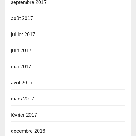
septembre 2017
août 2017
juillet 2017
juin 2017
mai 2017
avril 2017
mars 2017
février 2017
décembre 2016