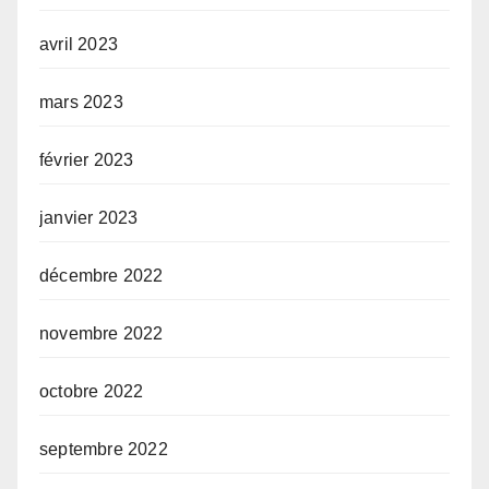
avril 2023
mars 2023
février 2023
janvier 2023
décembre 2022
novembre 2022
octobre 2022
septembre 2022