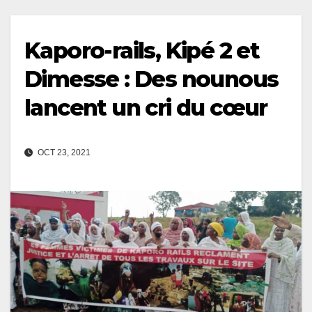
Kaporo-rails, Kipé 2 et
Dimesse : Des nounous
lancent un cri du cœur
OCT 23, 2021