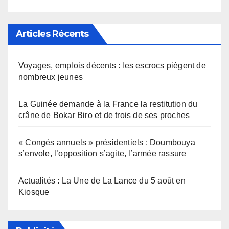
Articles Récents
Voyages, emplois décents : les escrocs piègent de
nombreux jeunes
La Guinée demande à la France la restitution du
crâne de Bokar Biro et de trois de ses proches
« Congés annuels » présidentiels : Doumbouya
s’envole, l’opposition s’agite, l’armée rassure
Actualités : La Une de La Lance du 5 août en
Kiosque