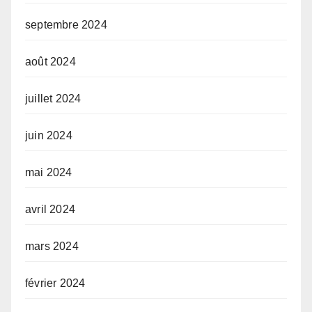
septembre 2024
août 2024
juillet 2024
juin 2024
mai 2024
avril 2024
mars 2024
février 2024