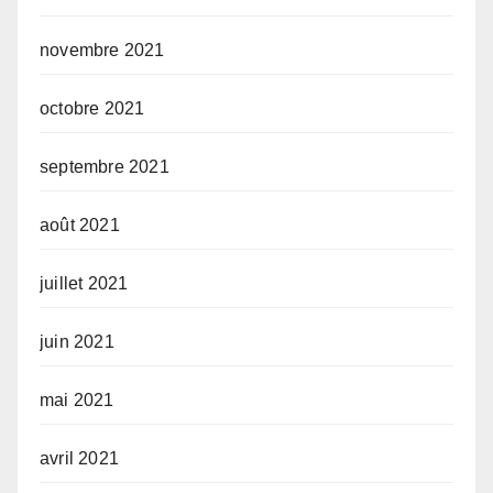
novembre 2021
octobre 2021
septembre 2021
août 2021
juillet 2021
juin 2021
mai 2021
avril 2021