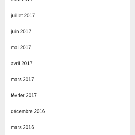
juillet 2017
juin 2017
mai 2017
avril 2017
mars 2017
février 2017
décembre 2016
mars 2016