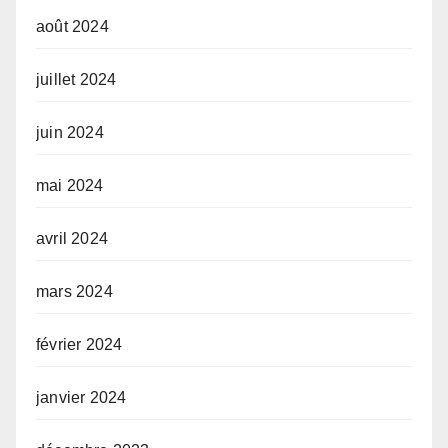
août 2024
juillet 2024
juin 2024
mai 2024
avril 2024
mars 2024
février 2024
janvier 2024