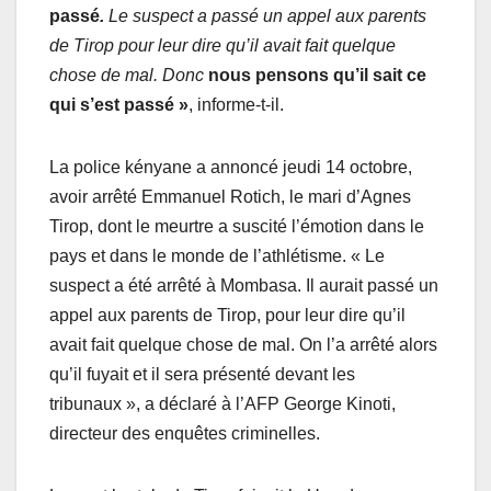
passé
.
Le suspect a passé un appel aux parents
de Tirop pour leur dire qu’il avait fait quelque
chose de mal. Donc
nous pensons qu’il sait ce
qui s’est passé »
, informe-t-il.
La police kényane a annoncé jeudi 14 octobre,
avoir arrêté Emmanuel Rotich, le mari d’Agnes
Tirop, dont le meurtre a suscité l’émotion dans le
pays et dans le monde de l’athlétisme. « Le
suspect a été arrêté à Mombasa. Il aurait passé un
appel aux parents de Tirop, pour leur dire qu’il
avait fait quelque chose de mal. On l’a arrêté alors
qu’il fuyait et il sera présenté devant les
tribunaux », a déclaré à l’AFP George Kinoti,
directeur des enquêtes criminelles.