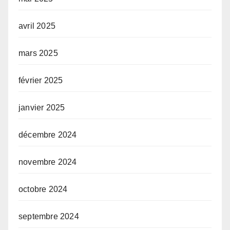
avril 2025
mars 2025
février 2025
janvier 2025
décembre 2024
novembre 2024
octobre 2024
septembre 2024