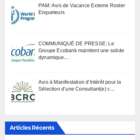
PAM: Avis de Vacance Externe Roster
Enqueteurs
COMMUNIQUÉ DE PRESSE: Le
Groupe Ecobank maintient une solide
dynamique…
Avis à Manifestation d’Intérêt pour la
Sélection d’une Consultant(e) c…
Articles Récents