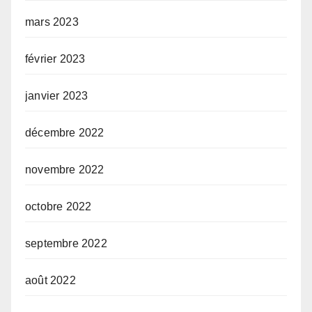
mars 2023
février 2023
janvier 2023
décembre 2022
novembre 2022
octobre 2022
septembre 2022
août 2022