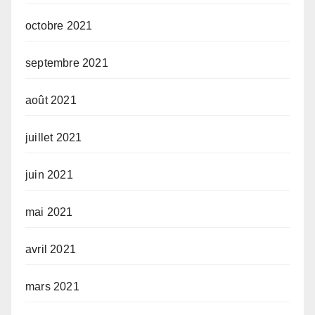
octobre 2021
septembre 2021
août 2021
juillet 2021
juin 2021
mai 2021
avril 2021
mars 2021