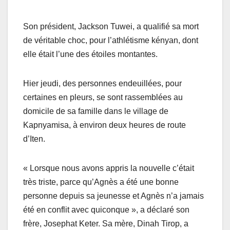
Son président, Jackson Tuwei, a qualifié sa mort
de véritable choc, pour l’athlétisme kényan, dont
elle était l’une des étoiles montantes.
Hier jeudi, des personnes endeuillées, pour
certaines en pleurs, se sont rassemblées au
domicile de sa famille dans le village de
Kapnyamisa, à environ deux heures de route
d’Iten.
« Lorsque nous avons appris la nouvelle c’était
très triste, parce qu’Agnès a été une bonne
personne depuis sa jeunesse et Agnès n’a jamais
été en conflit avec quiconque », a déclaré son
frère, Josephat Keter. Sa mère, Dinah Tirop, a