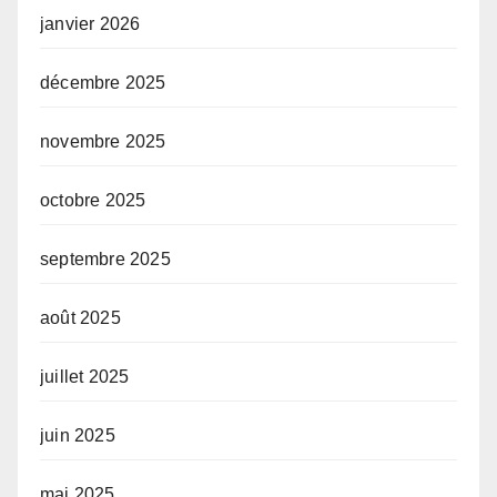
janvier 2026
décembre 2025
novembre 2025
octobre 2025
septembre 2025
août 2025
juillet 2025
juin 2025
mai 2025