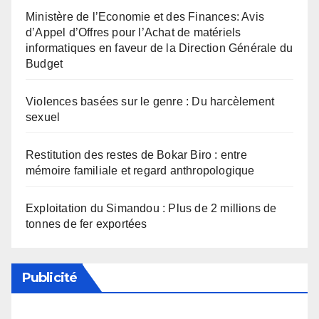
Ministère de l’Economie et des Finances: Avis
d’Appel d’Offres pour l’Achat de matériels
informatiques en faveur de la Direction Générale du
Budget
Violences basées sur le genre : Du harcèlement
sexuel
Restitution des restes de Bokar Biro : entre
mémoire familiale et regard anthropologique
Exploitation du Simandou : Plus de 2 millions de
tonnes de fer exportées
Publicité