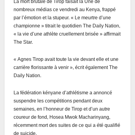
La mort brutale de Tirop faisait la Une de
nombreux médias ce vendredi au Kenya, frappé
par l’émotion et la stupeur. « Le meurtre d’une
championne » titrait le quotidien The Daily Nation,
« la vie d’une athlète cruellement brisée » affirmait
The Star.
« Agnes Tirop avait toute la vie devant elle et une
carrière florissante à venir », écrit également The
Daily Nation.
La fédération kényane d’athlétisme a annoncé
suspendre les compétitions pendant deux
semaines, en l’honneur de Tirop et d’un autre
coureur de fond, Hosea Mwok Macharinyang,
récemment mort des suites de ce qui a été qualifié
de suicide.