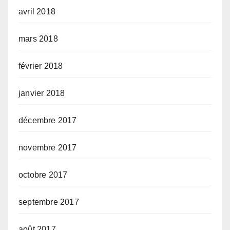
avril 2018
mars 2018
février 2018
janvier 2018
décembre 2017
novembre 2017
octobre 2017
septembre 2017
août 2017