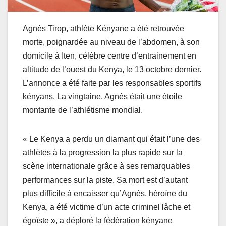
Agnès Tirop, athlète Kényane a été retrouvée
morte, poignardée au niveau de l’abdomen, à son
domicile à Iten, célèbre centre d’entrainement en
altitude de l’ouest du Kenya, le 13 octobre dernier.
L’annonce a été faite par les responsables sportifs
kényans. La vingtaine, Agnès était une étoile
montante de l’athlétisme mondial.
« Le Kenya a perdu un diamant qui était l’une des
athlètes à la progression la plus rapide sur la
scène internationale grâce à ses remarquables
performances sur la piste. Sa mort est d’autant
plus difficile à encaisser qu’Agnès, héroïne du
Kenya, a été victime d’un acte criminel lâche et
égoïste », a déploré la fédération kényane