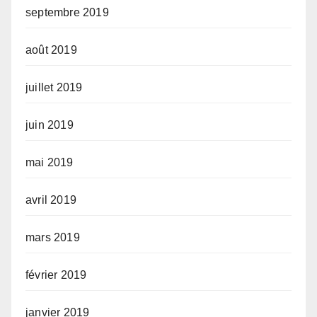
septembre 2019
août 2019
juillet 2019
juin 2019
mai 2019
avril 2019
mars 2019
février 2019
janvier 2019