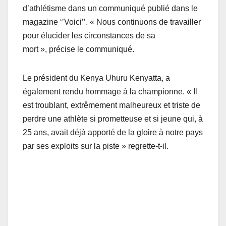
d’athlétisme dans un communiqué publié dans le
magazine ‘’Voici’’. « Nous continuons de travailler
pour élucider les circonstances de sa
mort », précise le communiqué.
Le président du Kenya Uhuru Kenyatta, a
également rendu hommage à la championne. « Il
est troublant, extrêmement malheureux et triste de
perdre une athlète si prometteuse et si jeune qui, à
25 ans, avait déjà apporté de la gloire à notre pays
par ses exploits sur la piste » regrette-t-il.