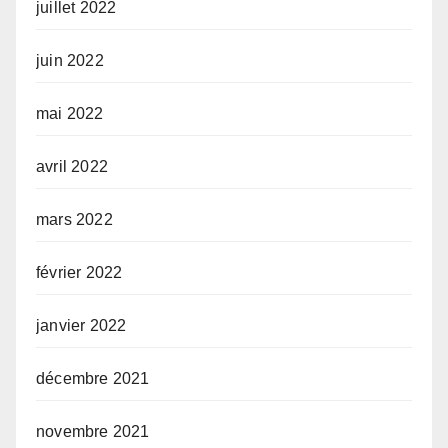
juillet 2022
juin 2022
mai 2022
avril 2022
mars 2022
février 2022
janvier 2022
décembre 2021
novembre 2021