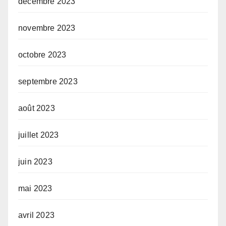
décembre 2023
novembre 2023
octobre 2023
septembre 2023
août 2023
juillet 2023
juin 2023
mai 2023
avril 2023