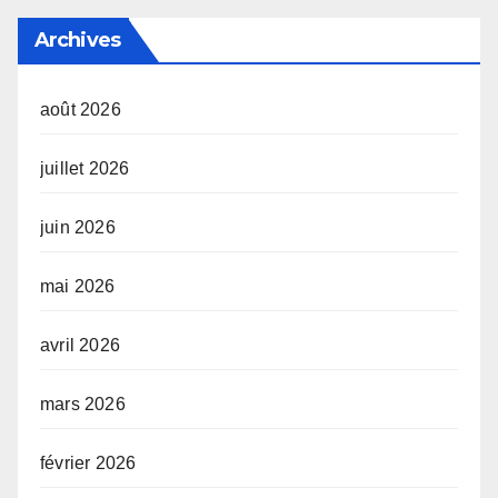
Archives
août 2026
juillet 2026
juin 2026
mai 2026
avril 2026
mars 2026
février 2026