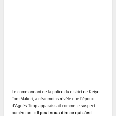
Le commandant de la police du district de Keiyo,
Tom Makori, a néanmoins révélé que l’époux
d’Agnès Tirop apparaissait comme le suspect
numéro un. «
Il peut nous dire ce qui s’est