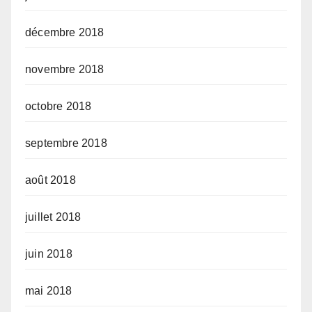
décembre 2018
novembre 2018
octobre 2018
septembre 2018
août 2018
juillet 2018
juin 2018
mai 2018