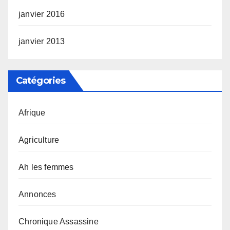
janvier 2016
janvier 2013
Catégories
Afrique
Agriculture
Ah les femmes
Annonces
Chronique Assassine