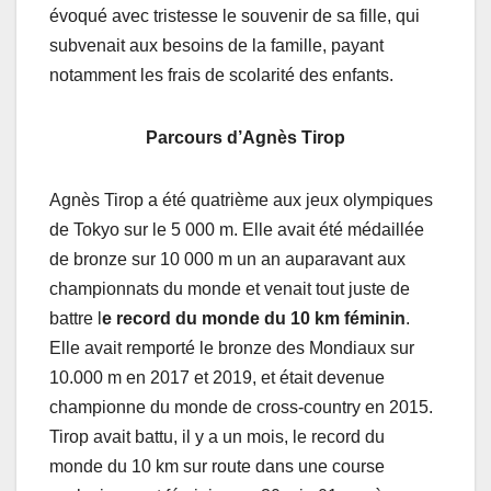
évoqué avec tristesse le souvenir de sa fille, qui
subvenait aux besoins de la famille, payant
notamment les frais de scolarité des enfants.
Parcours d’Agnès Tirop
Agnès Tirop a été quatrième aux jeux olympiques
de Tokyo sur le 5 000 m. Elle avait été médaillée
de bronze sur 10 000 m un an auparavant aux
championnats du monde et venait tout juste de
battre l
e record du monde du 10 km féminin
.
Elle avait remporté le bronze des Mondiaux sur
10.000 m en 2017 et 2019, et était devenue
championne du monde de cross-country en 2015.
Tirop avait battu, il y a un mois, le record du
monde du 10 km sur route dans une course