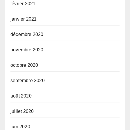
février 2021
janvier 2021
décembre 2020
novembre 2020
octobre 2020
septembre 2020
août 2020
juillet 2020
juin 2020