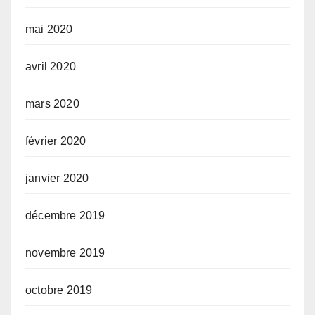
mai 2020
avril 2020
mars 2020
février 2020
janvier 2020
décembre 2019
novembre 2019
octobre 2019