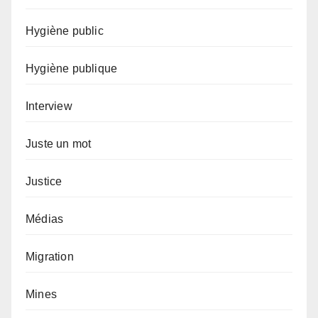
Hygiène public
Hygiène publique
Interview
Juste un mot
Justice
Médias
Migration
Mines