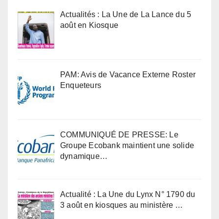
Actualités : La Une de La Lance du 5
août en Kiosque
PAM: Avis de Vacance Externe Roster
Enqueteurs
COMMUNIQUÉ DE PRESSE: Le
Groupe Ecobank maintient une solide
dynamique…
Actualité : La Une du Lynx N° 1790 du
3 août en kiosques au ministère …