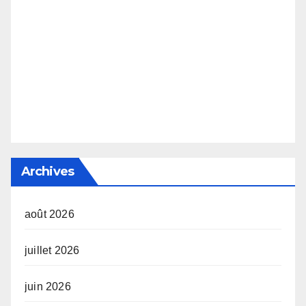
Archives
août 2026
juillet 2026
juin 2026