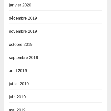
janvier 2020
décembre 2019
novembre 2019
octobre 2019
septembre 2019
août 2019
juillet 2019
juin 2019
mai 2019