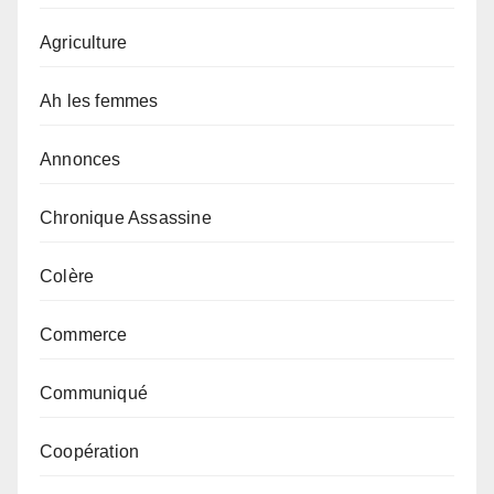
Agriculture
Ah les femmes
Annonces
Chronique Assassine
Colère
Commerce
Communiqué
Coopération