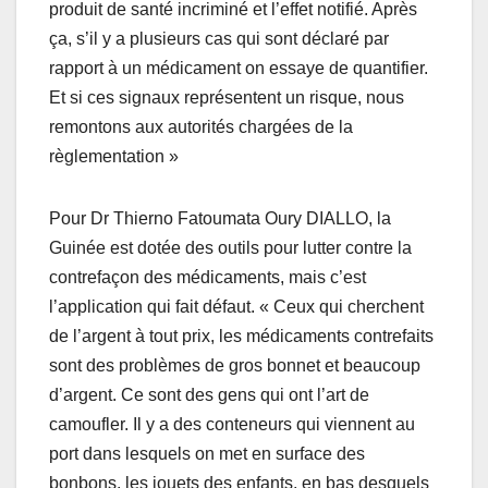
produit de santé incriminé et l’effet notifié. Après
ça, s’il y a plusieurs cas qui sont déclaré par
rapport à un médicament on essaye de quantifier.
Et si ces signaux représentent un risque, nous
remontons aux autorités chargées de la
règlementation »
Pour Dr Thierno Fatoumata Oury DIALLO, la
Guinée est dotée des outils pour lutter contre la
contrefaçon des médicaments, mais c’est
l’application qui fait défaut. « Ceux qui cherchent
de l’argent à tout prix, les médicaments contrefaits
sont des problèmes de gros bonnet et beaucoup
d’argent. Ce sont des gens qui ont l’art de
camoufler. Il y a des conteneurs qui viennent au
port dans lesquels on met en surface des
bonbons, les jouets des enfants, en bas desquels