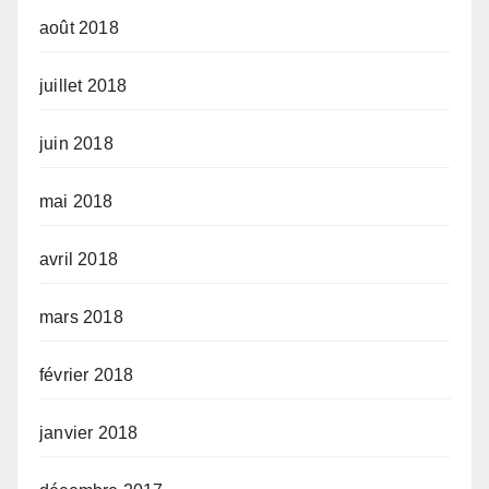
août 2018
juillet 2018
juin 2018
mai 2018
avril 2018
mars 2018
février 2018
janvier 2018