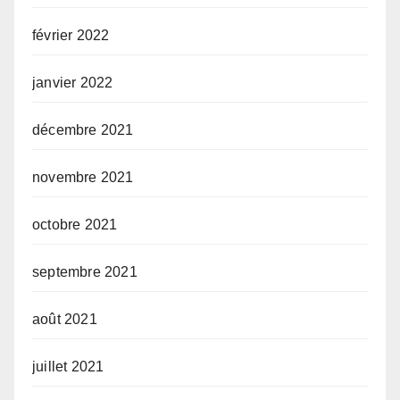
février 2022
janvier 2022
décembre 2021
novembre 2021
octobre 2021
septembre 2021
août 2021
juillet 2021