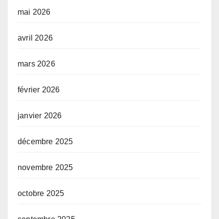
mai 2026
avril 2026
mars 2026
février 2026
janvier 2026
décembre 2025
novembre 2025
octobre 2025