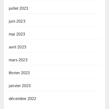
juillet 2023
juin 2023
mai 2023
avril 2023
mars 2023
février 2023
janvier 2023
décembre 2022