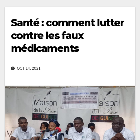
Santé : comment lutter
contre les faux
médicaments
OCT 14, 2021