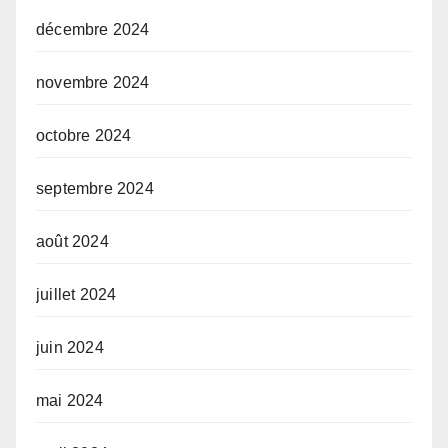
décembre 2024
novembre 2024
octobre 2024
septembre 2024
août 2024
juillet 2024
juin 2024
mai 2024