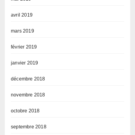
avril 2019
mars 2019
février 2019
janvier 2019
décembre 2018
novembre 2018
octobre 2018
septembre 2018