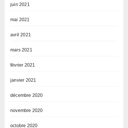
juin 2021
mai 2021
avril 2021
mars 2021
février 2021
janvier 2021
décembre 2020
novembre 2020
octobre 2020