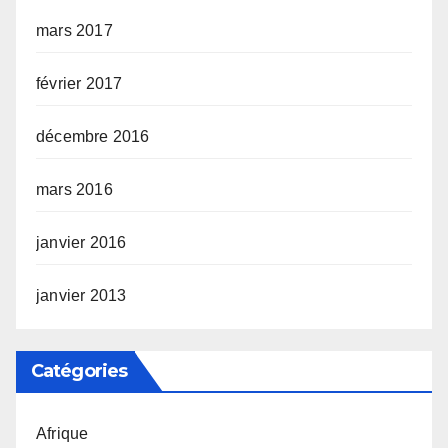
mars 2017
février 2017
décembre 2016
mars 2016
janvier 2016
janvier 2013
Catégories
Afrique