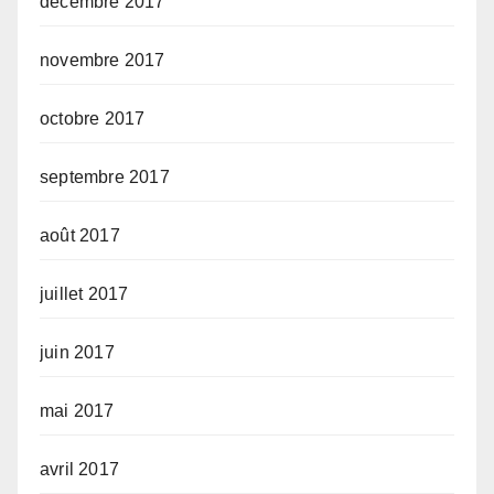
décembre 2017
novembre 2017
octobre 2017
septembre 2017
août 2017
juillet 2017
juin 2017
mai 2017
avril 2017