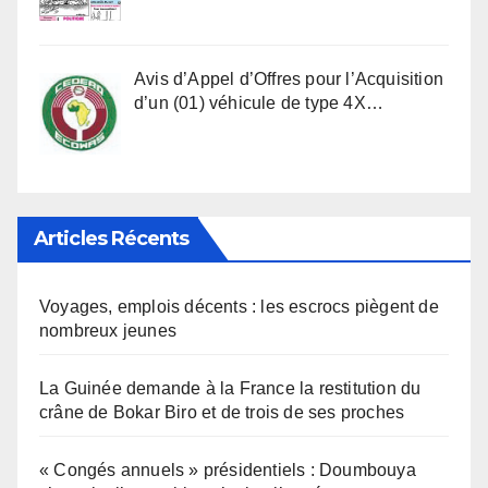
Avis d’Appel d’Offres pour l’Acquisition
d’un (01) véhicule de type 4X…
Articles Récents
Voyages, emplois décents : les escrocs piègent de
nombreux jeunes
La Guinée demande à la France la restitution du
crâne de Bokar Biro et de trois de ses proches
« Congés annuels » présidentiels : Doumbouya