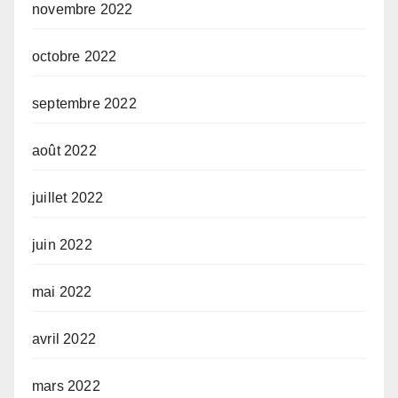
novembre 2022
octobre 2022
septembre 2022
août 2022
juillet 2022
juin 2022
mai 2022
avril 2022
mars 2022