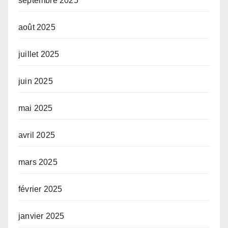
septembre 2025
août 2025
juillet 2025
juin 2025
mai 2025
avril 2025
mars 2025
février 2025
janvier 2025