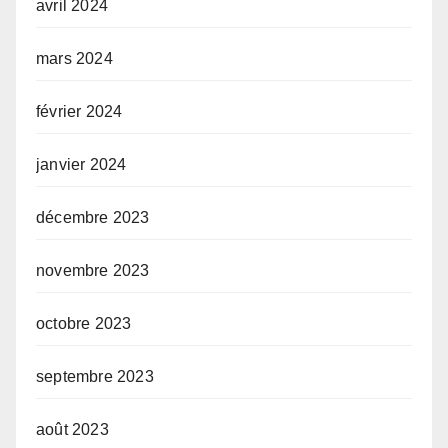
avril 2024
mars 2024
février 2024
janvier 2024
décembre 2023
novembre 2023
octobre 2023
septembre 2023
août 2023