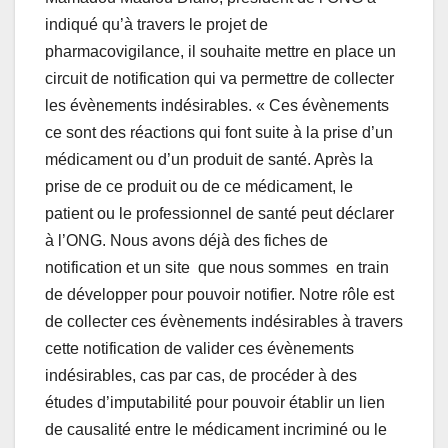
indiqué qu’à travers le projet de
pharmacovigilance, il souhaite mettre en place un
circuit de notification qui va permettre de collecter
les évènements indésirables. « Ces évènements
ce sont des réactions qui font suite à la prise d’un
médicament ou d’un produit de santé. Après la
prise de ce produit ou de ce médicament, le
patient ou le professionnel de santé peut déclarer
à l’ONG. Nous avons déjà des fiches de
notification et un site que nous sommes en train
de développer pour pouvoir notifier. Notre rôle est
de collecter ces évènements indésirables à travers
cette notification de valider ces évènements
indésirables, cas par cas, de procéder à des
études d’imputabilité pour pouvoir établir un lien
de causalité entre le médicament incriminé ou le