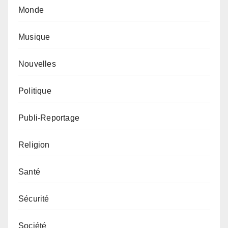
Monde
Musique
Nouvelles
Politique
Publi-Reportage
Religion
Santé
Sécurité
Société