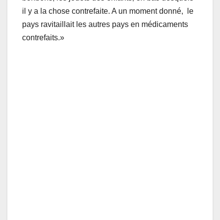
il y a la chose contrefaite. A un moment donné, le
pays ravitaillait les autres pays en médicaments
contrefaits.»