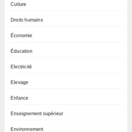
Culture
Droits humains
Économie
Éducation
Electricité
Elevage
Enfance
Enseignement supérieur
Environnement