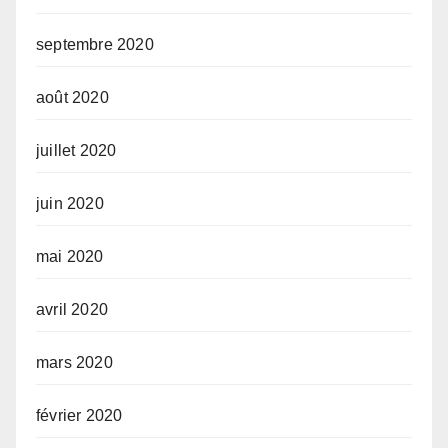
septembre 2020
août 2020
juillet 2020
juin 2020
mai 2020
avril 2020
mars 2020
février 2020