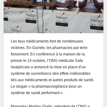
Les faux médicaments font de nombreuses
victimes. En Guinée, les pharmacies par terre
foisonnent. En conférence à la maison de la
presse le 14 octobre, l’ONG médicale Safa
healphcare a annoncé la mise en place d’un
système de surveillance des effets indésirables
liés aux médicaments et autres produits de santé.
Le slogan « la pharmacovigilance pour un
système de santé performant »
Mamadou Madiou Diallo, président de l’ONG a