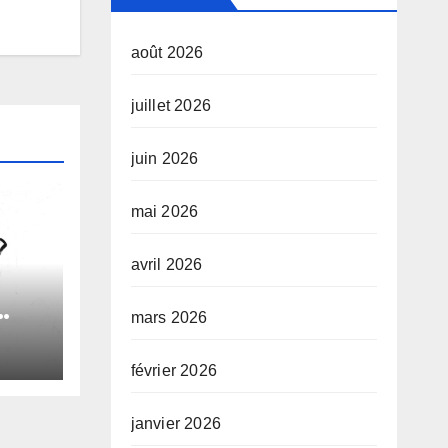
août 2026
juillet 2026
juin 2026
mai 2026
avril 2026
mars 2026
le
février 2026
e
janvier 2026