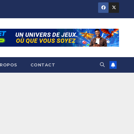
PROPOS
CONTACT