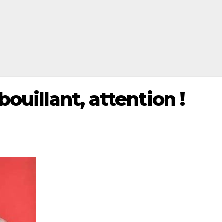
ouillant, attention !