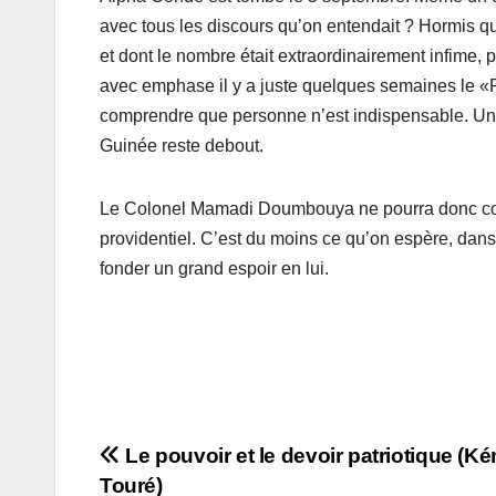
avec tous les discours qu’on entendait ? Hormis 
et dont le nombre était extraordinairement infime, 
avec emphase il y a juste quelques semaines le «Pro
comprendre que personne n’est indispensable. Un 
Guinée reste debout.
Le Colonel Mamadi Doumbouya ne pourra donc com
providentiel. C’est du moins ce qu’on espère, dans
fonder un grand espoir en lui.
Navigation
Le pouvoir et le devoir patriotique (
Touré)