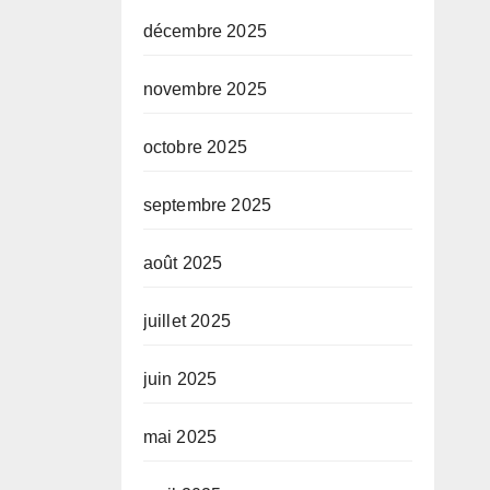
décembre 2025
novembre 2025
octobre 2025
septembre 2025
août 2025
juillet 2025
juin 2025
mai 2025