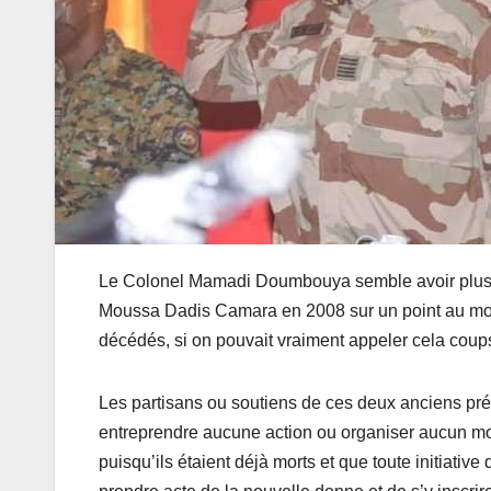
Le Colonel Mamadi Doumbouya semble avoir plus 
Moussa Dadis Camara en 2008 sur un point au moin
décédés, si on pouvait vraiment appeler cela coups
Les partisans ou soutiens de ces deux anciens pré
entreprendre aucune action ou organiser aucun mo
puisqu’ils étaient déjà morts et que toute initiative