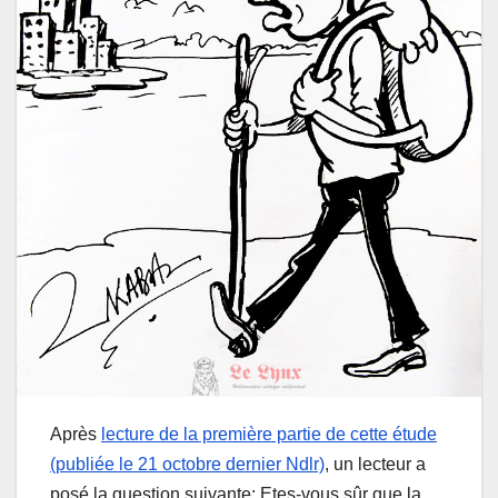
Après
lecture de la première partie de cette étude
(publiée le 21 octobre dernier Ndlr)
, un lecteur a
posé la question suivante: Etes-vous sûr que la