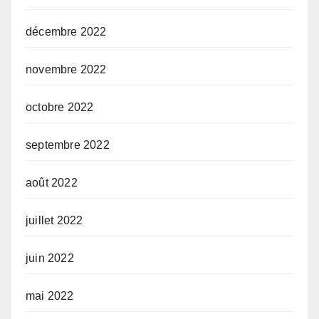
décembre 2022
novembre 2022
octobre 2022
septembre 2022
août 2022
juillet 2022
juin 2022
mai 2022