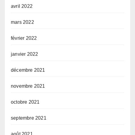
avril 2022
mars 2022
février 2022
janvier 2022
décembre 2021
novembre 2021
octobre 2021
septembre 2021
août 2021