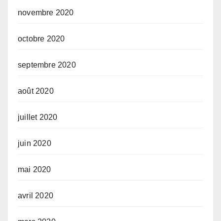
novembre 2020
octobre 2020
septembre 2020
août 2020
juillet 2020
juin 2020
mai 2020
avril 2020