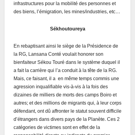
infrastructures pour la mobilité des personnes et
des biens, l’émigration, les mines/industries, etc…
Sékhoutoureya
En rebaptisant ainsi le siège de la Présidence de
la RG, Lansana Conté voulait honorer son
bienfaiteur Sékou Touré dans le système duquel il
a fait la carrière qui l’a conduit à la tête de la RG.
Mais, ce faisant, il a en même temps commis une
agression inqualifiable vis-à-vis à la fois des
dizaines de milliers de morts des camps Boiro et
autres; et des millions de migrants qui, à leur corps
défendant, ont dû affronter le statut souvent difficile
d’étrangers dans divers pays de la Planète. Ces 2
catégories de victimes sont en effet de la