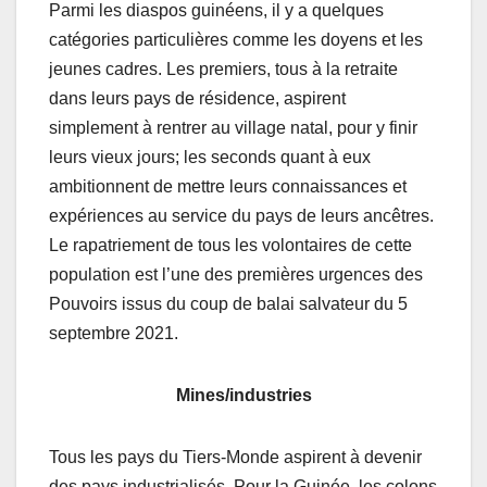
Parmi les diaspos guinéens, il y a quelques
catégories particulières comme les doyens et les
jeunes cadres. Les premiers, tous à la retraite
dans leurs pays de résidence, aspirent
simplement à rentrer au village natal, pour y finir
leurs vieux jours; les seconds quant à eux
ambitionnent de mettre leurs connaissances et
expériences au service du pays de leurs ancêtres.
Le rapatriement de tous les volontaires de cette
population est l’une des premières urgences des
Pouvoirs issus du coup de balai salvateur du 5
septembre 2021.
Mines/industries
Tous les pays du Tiers-Monde aspirent à devenir
des pays industrialisés. Pour la Guinée, les colons