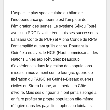
L’aspect le plus spectaculaire du bilan de
l’indépendance guinéenne est l’ampleur de
l’émigration des jeunes. Le système Sékou Touré
avec son PDG l’avait créée, puis ses successeurs
Lansana Conté du PUP) et Alpha Condé du RPG
l’ont amplifié autant qu’ils ont pu. Pourtant la
Guinée a eu avec le HCR (Haut-commissariat des
Nations Unies aux Réfugiés) beaucoup
d’expériences dans la gestion des populations
mises en mouvement contre leur gré: guerre de
libération du PAIGC en Guinée-Bissau; guerres
civiles en Sierra Leone, au Libéria, en Côte
d’Ivoire. Mais ses dirigeants n’ont jamais songé à
en faire profiter sa propre population elle-même
réfugiée dans les pays limitrophes ou lointains.