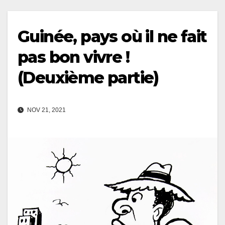
Guinée, pays où il ne fait
pas bon vivre !
(Deuxième partie)
NOV 21, 2021