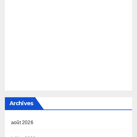
Archives
août 2026