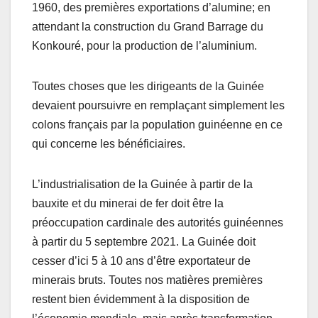
1960, des premières exportations d’alumine; en
attendant la construction du Grand Barrage du
Konkouré, pour la production de l’aluminium.
Toutes choses que les dirigeants de la Guinée
devaient poursuivre en remplaçant simplement les
colons français par la population guinéenne en ce
qui concerne les bénéficiaires.
L’industrialisation de la Guinée à partir de la
bauxite et du minerai de fer doit être la
préoccupation cardinale des autorités guinéennes
à partir du 5 septembre 2021. La Guinée doit
cesser d’ici 5 à 10 ans d’être exportateur de
minerais bruts. Toutes nos matières premières
restent bien évidemment à la disposition de