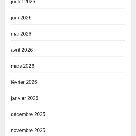
juillet 2026
juin 2026
mai 2026
avril 2026
mars 2026
février 2026
janvier 2026
décembre 2025
novembre 2025