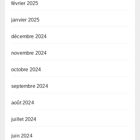
février 2025
janvier 2025
décembre 2024
novembre 2024
octobre 2024
septembre 2024
août 2024
juillet 2024
juin 2024