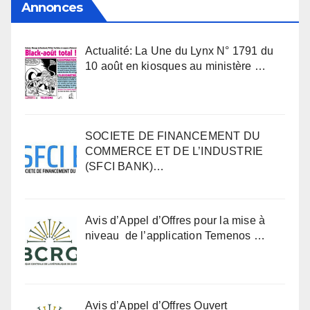
Annonces
Actualité: La Une du Lynx N° 1791 du
10 août en kiosques au ministère …
SOCIETE DE FINANCEMENT DU
COMMERCE ET DE L’INDUSTRIE
(SFCI BANK)…
Avis d’Appel d’Offres pour la mise à
niveau de l’application Temenos …
Avis d’Appel d’Offres Ouvert