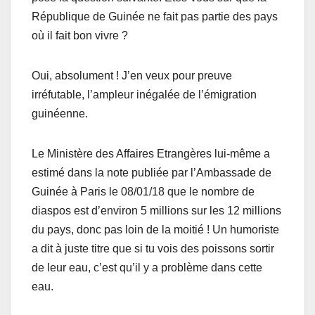
République de Guinée ne fait pas partie des pays
où il fait bon vivre ?
Oui, absolument ! J’en veux pour preuve
irréfutable, l’ampleur inégalée de l’émigration
guinéenne.
Le Ministère des Affaires Etrangères lui-même a
estimé dans la note publiée par l’Ambassade de
Guinée à Paris le 08/01/18 que le nombre de
diaspos est d’environ 5 millions sur les 12 millions
du pays, donc pas loin de la moitié ! Un humoriste
a dit à juste titre que si tu vois des poissons sortir
de leur eau, c’est qu’il y a problème dans cette
eau.