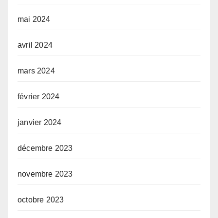
mai 2024
avril 2024
mars 2024
février 2024
janvier 2024
décembre 2023
novembre 2023
octobre 2023