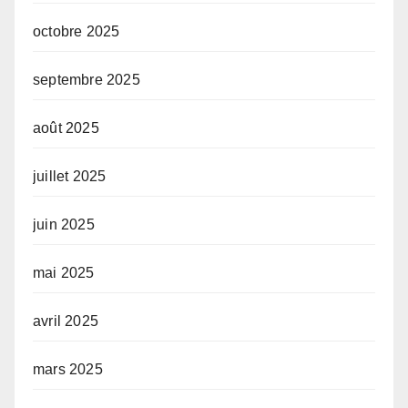
octobre 2025
septembre 2025
août 2025
juillet 2025
juin 2025
mai 2025
avril 2025
mars 2025