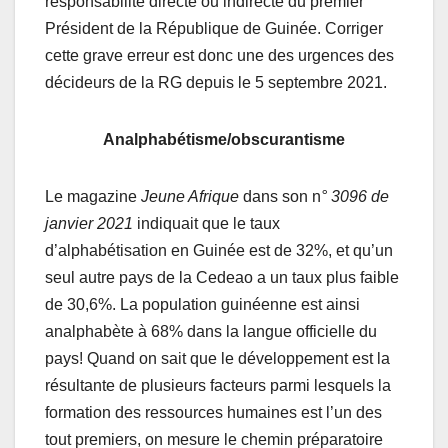
responsabilité directe ou indirecte du premier
Président de la République de Guinée. Corriger
cette grave erreur est donc une des urgences des
décideurs de la RG depuis le 5 septembre 2021.
Analphabétisme/obscurantisme
Le magazine
Jeune Afrique
dans son n
° 3096 de
janvier 2021
indiquait que le taux
d’alphabétisation en Guinée est de 32%, et qu’un
seul autre pays de la Cedeao a un taux plus faible
de 30,6%. La population guinéenne est ainsi
analphabète à 68% dans la langue officielle du
pays! Quand on sait que le développement est la
résultante de plusieurs facteurs parmi lesquels la
formation des ressources humaines est l’un des
tout premiers, on mesure le chemin préparatoire