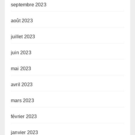
septembre 2023
août 2023
juillet 2023
juin 2023
mai 2023
avril 2023
mars 2023
février 2023
janvier 2023