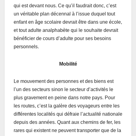
qui est devant nous. Ce qu’il faudrait donc, c’est
un véritable plan décennal à l’issue duquel tout
enfant en âge scolaire devrait être dans une école,
et tout adulte analphabète qui le souhaite devrait
bénéficier de cours d’adulte pour ses besoins
personnels.
Mobilité
Le mouvement des personnes et des biens est
l’un des secteurs sinon le secteur d’activités le
plus gravement en peine dans notre pays. Pour
les routes, c’est la galère des voyageurs entre les
différentes localités qui défraie l’actualité nationale
depuis des années. Quant aux chemins de fer, les
rares qui existent ne peuvent transporter que de la