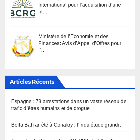
International pour l’acquisition d’une
in…
Ministère de l’Economie et des
Finances: Avis d’Appel d’Offres pour
l’…
Articles Récents
Espagne : 78 arrestations dans un vaste réseau de
trafic d’êtres humains et de drogue
Bella Bah arrêté à Conakry : l’inquiétude grandit