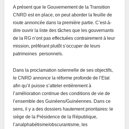
A présent que le Gouvernement de la Transition
CNRD est en place, on peut aborder la feuille de
route annoncée dans la première partie. C’est-à-
dire ouvrir la liste des tâches que les gouvernants
de la RG n’ont pas effectuées contrairement à leur
mission, préférant plutôt s’occuper de leurs
patrimoines personnels.
Dans la proclamation solennelle de ses objectifs,
le CNRD annonce la réforme profonde de l’Etat
afin qu’il puisse s’atteler entièrement à
l’amélioration continue des conditions de vie de
l’ensemble des Guinéens/Guinéennes. Dans ce
sens, il y a des dossiers hautement prioritaires: le
siège de la Présidence de la République,
l’analphabétisme/obscurantisme, les