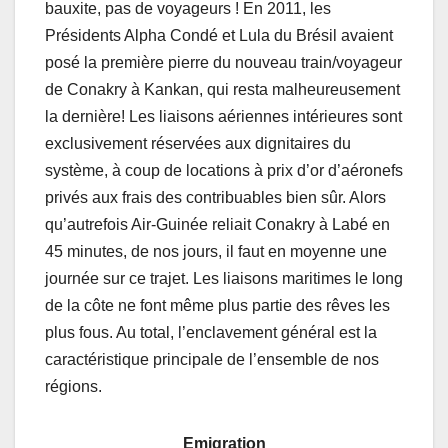
bauxite, pas de voyageurs ! En 2011, les
Présidents Alpha Condé et Lula du Brésil avaient
posé la première pierre du nouveau train/voyageur
de Conakry à Kankan, qui resta malheureusement
la dernière! Les liaisons aériennes intérieures sont
exclusivement réservées aux dignitaires du
système, à coup de locations à prix d’or d’aéronefs
privés aux frais des contribuables bien sûr. Alors
qu’autrefois Air-Guinée reliait Conakry à Labé en
45 minutes, de nos jours, il faut en moyenne une
journée sur ce trajet. Les liaisons maritimes le long
de la côte ne font même plus partie des rêves les
plus fous. Au total, l’enclavement général est la
caractéristique principale de l’ensemble de nos
régions.
Emigration