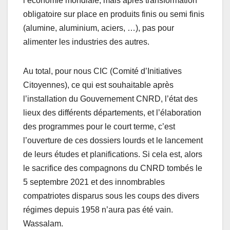
l’économie mondiale, mais après transformation
obligatoire sur place en produits finis ou semi finis
(alumine, aluminium, aciers, …), pas pour
alimenter les industries des autres.
Au total, pour nous CIC (Comité d’Initiatives
Citoyennes), ce qui est souhaitable après
l’installation du Gouvernement CNRD, l’état des
lieux des différents départements, et l’élaboration
des programmes pour le court terme, c’est
l’ouverture de ces dossiers lourds et le lancement
de leurs études et planifications. Si cela est, alors
le sacrifice des compagnons du CNRD tombés le
5 septembre 2021 et des innombrables
compatriotes disparus sous les coups des divers
régimes depuis 1958 n’aura pas été vain.
Wassalam.