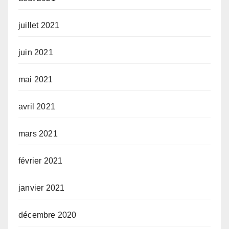
juillet 2021
juin 2021
mai 2021
avril 2021
mars 2021
février 2021
janvier 2021
décembre 2020