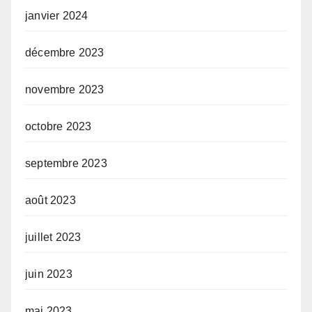
janvier 2024
décembre 2023
novembre 2023
octobre 2023
septembre 2023
août 2023
juillet 2023
juin 2023
mai 2023