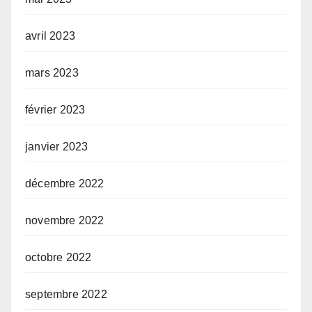
avril 2023
mars 2023
février 2023
janvier 2023
décembre 2022
novembre 2022
octobre 2022
septembre 2022