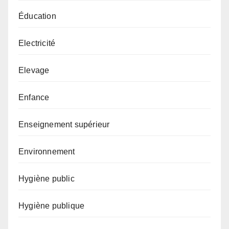
Éducation
Electricité
Elevage
Enfance
Enseignement supérieur
Environnement
Hygiène public
Hygiène publique