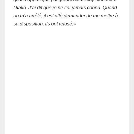
Diallo. J’ai dit que je ne l’ai jamais connu. Quand
on m’a arrêté, il est allé demander de me mettre à
sa disposition, ils ont refusé.
»