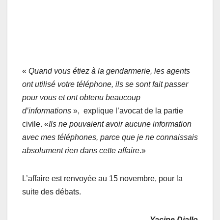
«
Quand vous étiez à la gendarmerie, les agents
ont utilisé votre téléphone, ils se sont fait passer
pour vous et ont obtenu beaucoup
d’informations
», explique l’avocat de la partie
civile. «
Ils ne pouvaient avoir aucune information
avec mes téléphones, parce que je ne connaissais
absolument rien dans cette affaire
.»
L’affaire est renvoyée au 15 novembre, pour la
suite des débats.
Yacine Diallo