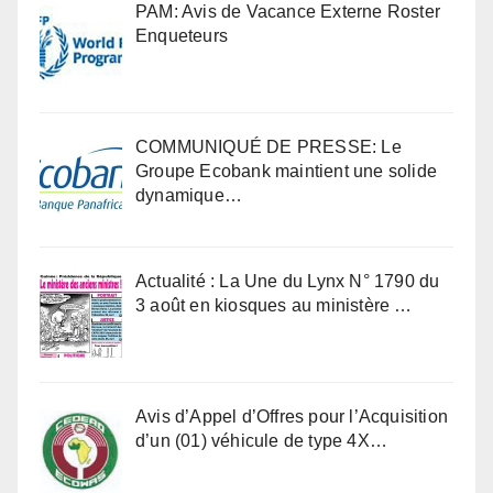
PAM: Avis de Vacance Externe Roster
Enqueteurs
COMMUNIQUÉ DE PRESSE: Le
Groupe Ecobank maintient une solide
dynamique…
Actualité : La Une du Lynx N° 1790 du
3 août en kiosques au ministère …
Avis d’Appel d’Offres pour l’Acquisition
d’un (01) véhicule de type 4X…