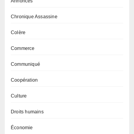
Annonces
Chronique Assassine
Colère
Commerce
Communiqué
Coopération
Culture
Droits humains
Économie