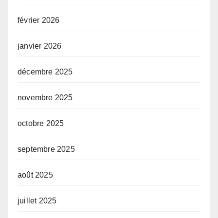
février 2026
janvier 2026
décembre 2025
novembre 2025
octobre 2025
septembre 2025
août 2025
juillet 2025