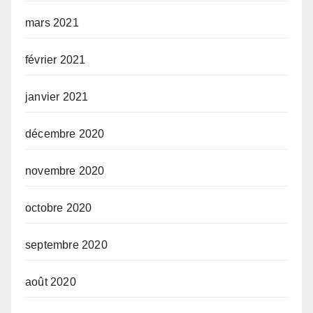
mars 2021
février 2021
janvier 2021
décembre 2020
novembre 2020
octobre 2020
septembre 2020
août 2020