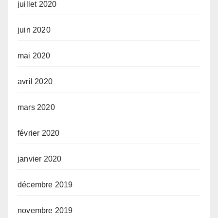
juillet 2020
juin 2020
mai 2020
avril 2020
mars 2020
février 2020
janvier 2020
décembre 2019
novembre 2019