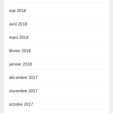
mai 2018
avril 2018
mars 2018
février 2018
janvier 2018
décembre 2017
novembre 2017
octobre 2017