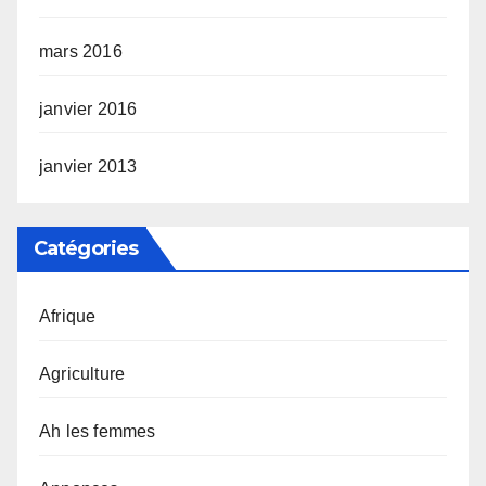
mars 2016
janvier 2016
janvier 2013
Catégories
Afrique
Agriculture
Ah les femmes