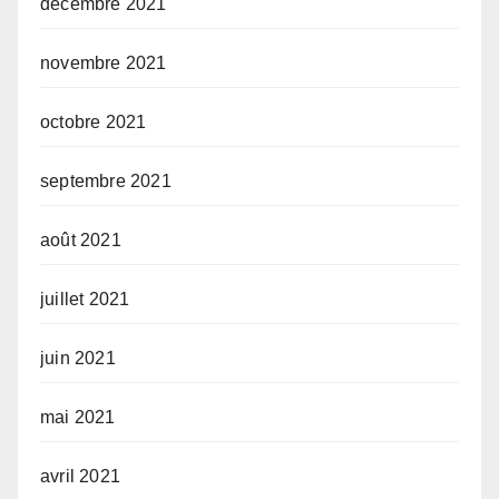
décembre 2021
novembre 2021
octobre 2021
septembre 2021
août 2021
juillet 2021
juin 2021
mai 2021
avril 2021