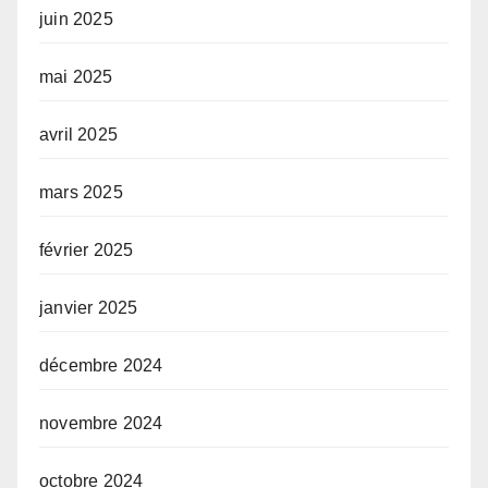
juin 2025
mai 2025
avril 2025
mars 2025
février 2025
janvier 2025
décembre 2024
novembre 2024
octobre 2024