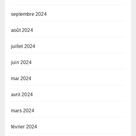
septembre 2024
août 2024
juillet 2024
juin 2024
mai 2024
avril 2024
mars 2024
février 2024