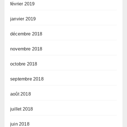
février 2019
janvier 2019
décembre 2018
novembre 2018
octobre 2018
septembre 2018
août 2018
juillet 2018
juin 2018