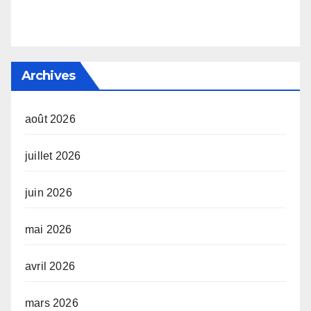
Archives
août 2026
juillet 2026
juin 2026
mai 2026
avril 2026
mars 2026