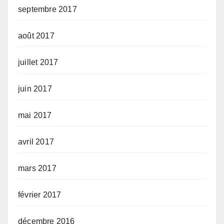
septembre 2017
août 2017
juillet 2017
juin 2017
mai 2017
avril 2017
mars 2017
février 2017
décembre 2016