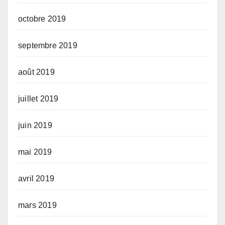
octobre 2019
septembre 2019
août 2019
juillet 2019
juin 2019
mai 2019
avril 2019
mars 2019