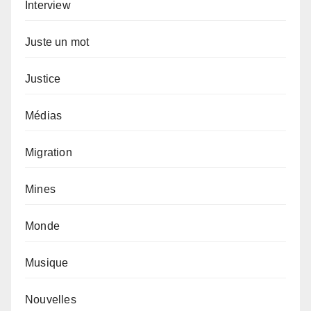
Interview
Juste un mot
Justice
Médias
Migration
Mines
Monde
Musique
Nouvelles