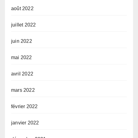
août 2022
juillet 2022
juin 2022
mai 2022
avril 2022
mars 2022
février 2022
janvier 2022