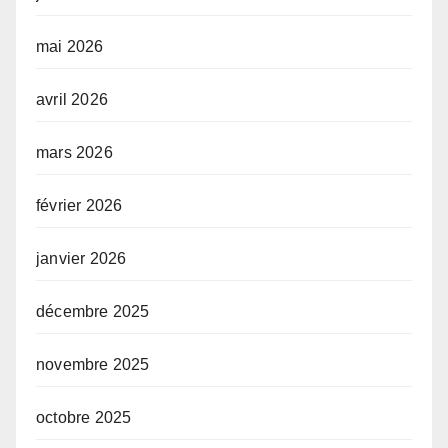
mai 2026
avril 2026
mars 2026
février 2026
janvier 2026
décembre 2025
novembre 2025
octobre 2025