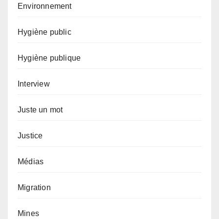
Environnement
Hygiène public
Hygiène publique
Interview
Juste un mot
Justice
Médias
Migration
Mines