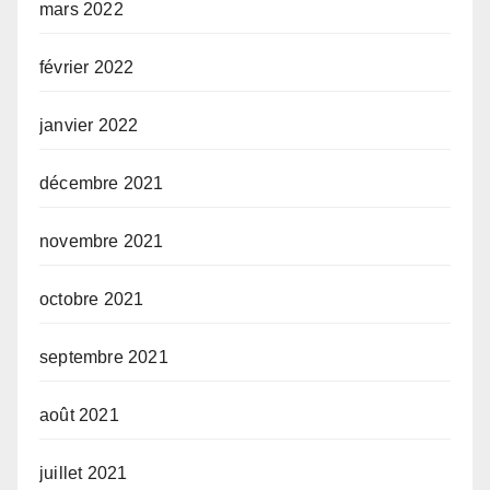
mars 2022
février 2022
janvier 2022
décembre 2021
novembre 2021
octobre 2021
septembre 2021
août 2021
juillet 2021