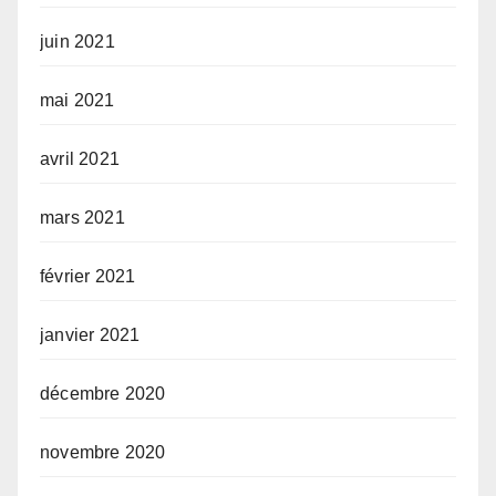
juin 2021
mai 2021
avril 2021
mars 2021
février 2021
janvier 2021
décembre 2020
novembre 2020