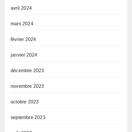
avril 2024
mars 2024
février 2024
janvier 2024
décembre 2023
novembre 2023
octobre 2023
septembre 2023