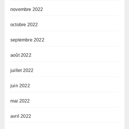
novembre 2022
octobre 2022
septembre 2022
août 2022
juillet 2022
juin 2022
mai 2022
avril 2022