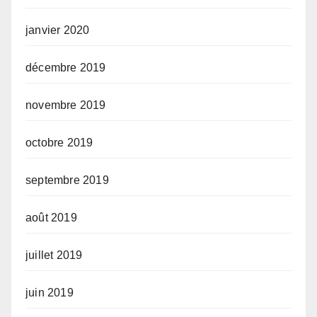
janvier 2020
décembre 2019
novembre 2019
octobre 2019
septembre 2019
août 2019
juillet 2019
juin 2019