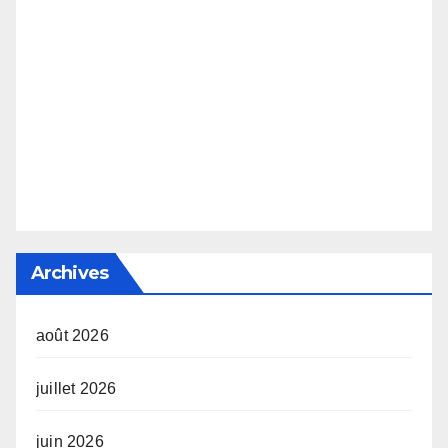
Archives
août 2026
juillet 2026
juin 2026