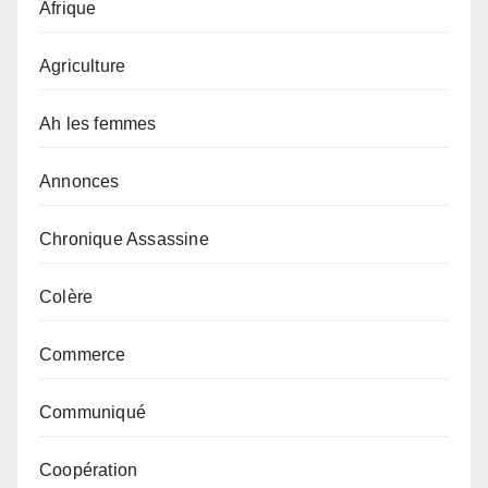
Afrique
Agriculture
Ah les femmes
Annonces
Chronique Assassine
Colère
Commerce
Communiqué
Coopération