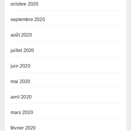
octobre 2020
septembre 2020
août 2020
juillet 2020
juin 2020
mai 2020
avril 2020
mars 2020
février 2020