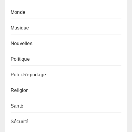
Monde
Musique
Nouvelles
Politique
Publi-Reportage
Religion
Santé
Sécurité