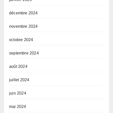
décembre 2024
novembre 2024
octobre 2024
septembre 2024
août 2024
juillet 2024
juin 2024
mai 2024