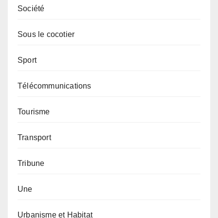
Société
Sous le cocotier
Sport
Télécommunications
Tourisme
Transport
Tribune
Une
Urbanisme et Habitat