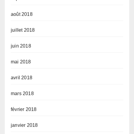
août 2018
juillet 2018
juin 2018
mai 2018
avril 2018
mars 2018
février 2018
janvier 2018