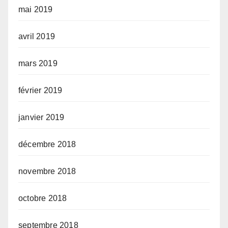
mai 2019
avril 2019
mars 2019
février 2019
janvier 2019
décembre 2018
novembre 2018
octobre 2018
septembre 2018