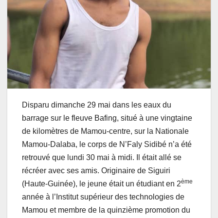
Disparu dimanche 29 mai dans les eaux du
barrage sur le fleuve Bafing, situé à une vingtaine
de kilomètres de Mamou-centre, sur la Nationale
Mamou-Dalaba, le corps de N’Faly Sidibé n’a été
retrouvé que lundi 30 mai à midi. Il était allé se
récréer avec ses amis. Originaire de Siguiri
ème
(Haute-Guinée), le jeune était un étudiant en 2
année à l’Institut supérieur des technologies de
Mamou et membre de la quinzième promotion du