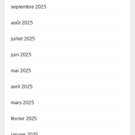
septembre 2025
août 2025
juillet 2025
juin 2025
mai 2025
avril 2025
mars 2025
février 2025
janvier 2025