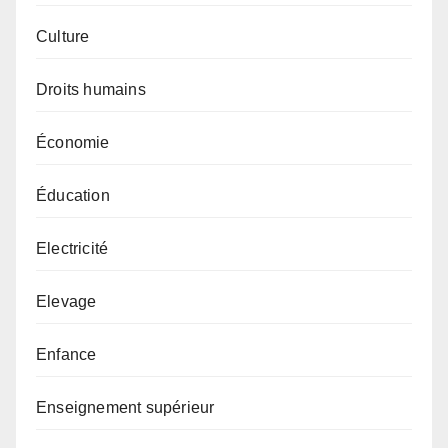
Culture
Droits humains
Économie
Éducation
Electricité
Elevage
Enfance
Enseignement supérieur