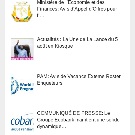
Ministère de l’Economie et des
Finances: Avis d’Appel d’Offres pour
l’…
Actualités : La Une de La Lance du 5
août en Kiosque
PAM: Avis de Vacance Externe Roster
Enqueteurs
COMMUNIQUÉ DE PRESSE: Le
Groupe Ecobank maintient une solide
dynamique…