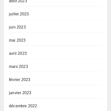
août 2023
juillet 2023
juin 2023
mai 2023
avril 2023
mars 2023
février 2023
janvier 2023
décembre 2022