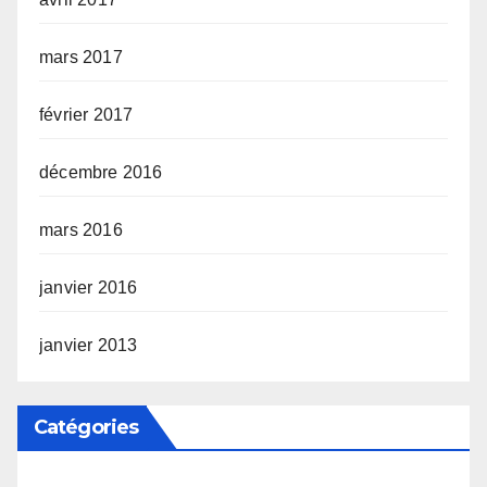
mars 2017
février 2017
décembre 2016
mars 2016
janvier 2016
janvier 2013
Catégories