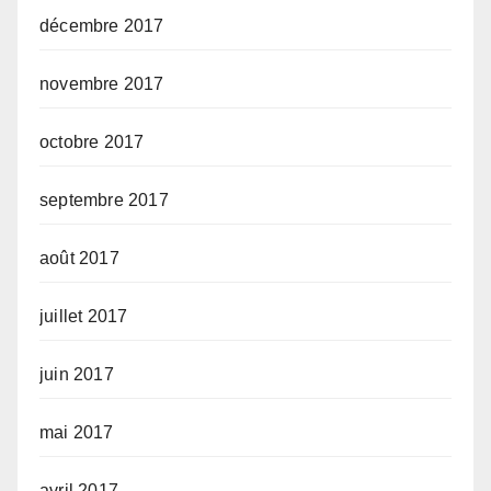
décembre 2017
novembre 2017
octobre 2017
septembre 2017
août 2017
juillet 2017
juin 2017
mai 2017
avril 2017