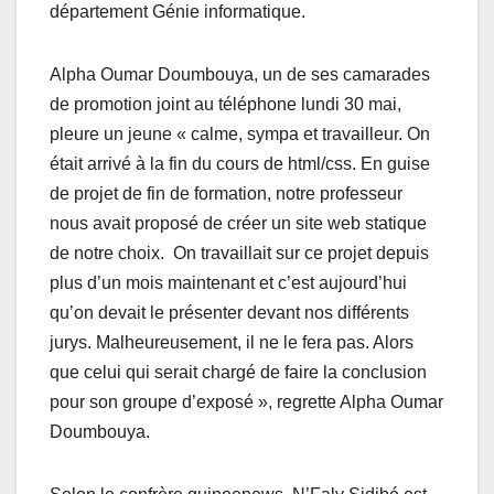
département Génie informatique.
Alpha Oumar Doumbouya, un de ses camarades
de promotion joint au téléphone lundi 30 mai,
pleure un jeune « calme, sympa et travailleur. On
était arrivé à la fin du cours de html/css. En guise
de projet de fin de formation, notre professeur
nous avait proposé de créer un site web statique
de notre choix. On travaillait sur ce projet depuis
plus d’un mois maintenant et c’est aujourd’hui
qu’on devait le présenter devant nos différents
jurys. Malheureusement, il ne le fera pas. Alors
que celui qui serait chargé de faire la conclusion
pour son groupe d’exposé », regrette Alpha Oumar
Doumbouya.