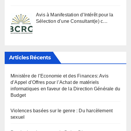
Avis à Manifestation d’Intérêt pour la
Sélection d’une Consultant(e) c…
Articles Récents
Ministère de l’Economie et des Finances: Avis
d’Appel d’Offres pour l’Achat de matériels
informatiques en faveur de la Direction Générale du
Budget
Violences basées sur le genre : Du harcèlement
sexuel