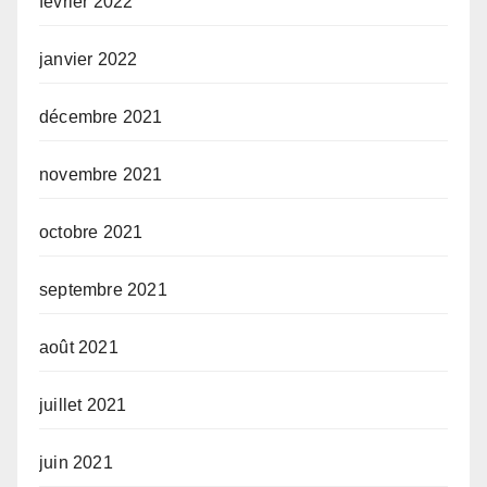
février 2022
janvier 2022
décembre 2021
novembre 2021
octobre 2021
septembre 2021
août 2021
juillet 2021
juin 2021