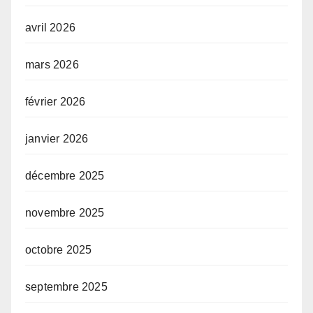
avril 2026
mars 2026
février 2026
janvier 2026
décembre 2025
novembre 2025
octobre 2025
septembre 2025