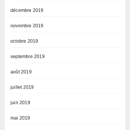
décembre 2019
novembre 2019
octobre 2019
septembre 2019
août 2019
juillet 2019
juin 2019
mai 2019