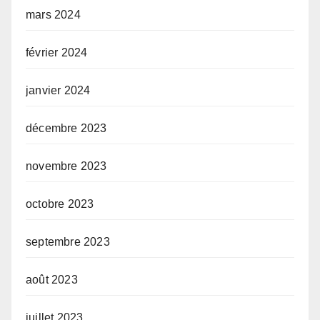
mars 2024
février 2024
janvier 2024
décembre 2023
novembre 2023
octobre 2023
septembre 2023
août 2023
juillet 2023