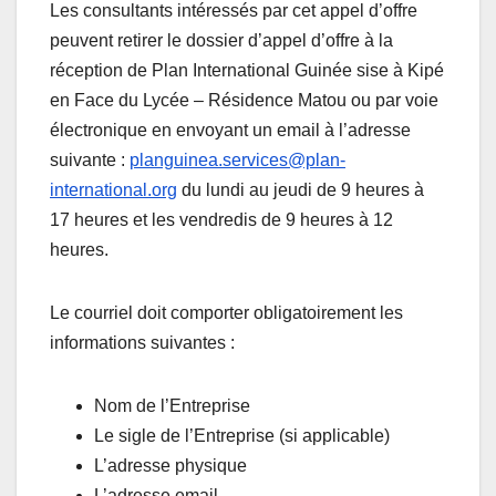
Les consultants intéressés par cet appel d’offre
peuvent retirer le dossier d’appel d’offre à la
réception de Plan International Guinée sise à Kipé
en Face du Lycée – Résidence Matou ou par voie
électronique en envoyant un email à l’adresse
suivante :
planguinea.services@plan-
international.org
du lundi au jeudi de 9 heures à
17 heures et les vendredis de 9 heures à 12
heures.
Le courriel doit comporter obligatoirement les
informations suivantes :
Nom de l’Entreprise
Le sigle de l’Entreprise (si applicable)
L’adresse physique
L’adresse email