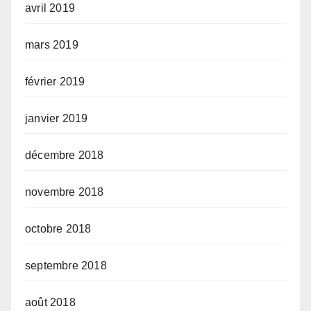
avril 2019
mars 2019
février 2019
janvier 2019
décembre 2018
novembre 2018
octobre 2018
septembre 2018
août 2018