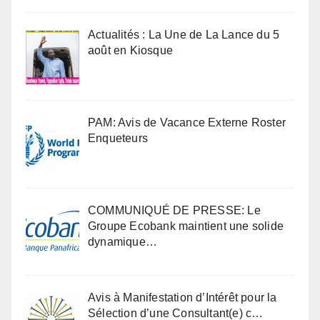
Actualités : La Une de La Lance du 5
août en Kiosque
PAM: Avis de Vacance Externe Roster
Enqueteurs
COMMUNIQUÉ DE PRESSE: Le
Groupe Ecobank maintient une solide
dynamique…
Avis à Manifestation d’Intérêt pour la
Sélection d’une Consultant(e) c…