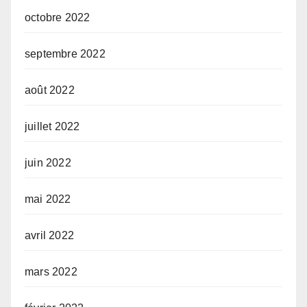
octobre 2022
septembre 2022
août 2022
juillet 2022
juin 2022
mai 2022
avril 2022
mars 2022