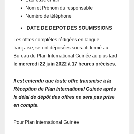
Nom et Prénom du responsable
Numéro de téléphone
DATE DE DEPOT DES SOUMISSIONS
Les offres complètes rédigées en langue
française, seront déposées sous-pli fermé au
Bureau de Plan International Guinée au plus tard
le mercredi 22 juin 2022 à 17 heures précises.
Il est entendu que toute offre transmise à la
Réception de Plan International Guinée après
le délai de dépôt des offres ne sera pas prise
en compte.
Pour Plan International Guinée