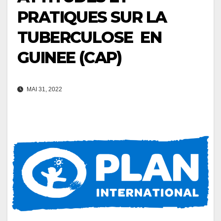
PRATIQUES SUR LA
TUBERCULOSE EN
GUINEE (CAP)
MAI 31, 2022