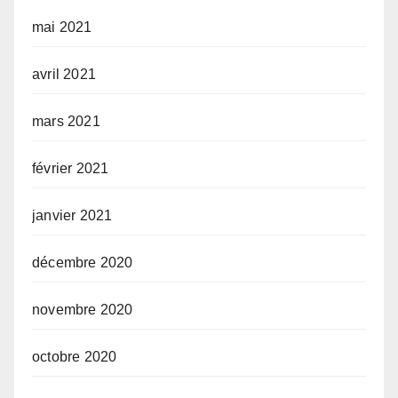
mai 2021
avril 2021
mars 2021
février 2021
janvier 2021
décembre 2020
novembre 2020
octobre 2020