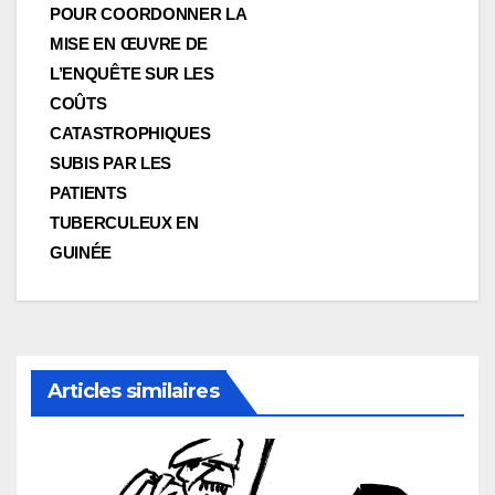
POUR COORDONNER LA
MISE EN ŒUVRE DE
L’ENQUÊTE SUR LES
COÛTS
CATASTROPHIQUES
SUBIS PAR LES
PATIENTS
TUBERCULEUX EN
GUINÉE
Articles similaires