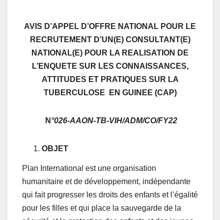
AVIS D’APPEL D’OFFRE NATIONAL POUR LE
RECRUTEMENT D’UN(E) CONSULTANT(E)
NATIONAL(E) POUR LA REALISATION DE
L’ENQUETE SUR LES CONNAISSANCES,
ATTITUDES ET PRATIQUES SUR LA
TUBERCULOSE EN GUINEE (CAP)
N
°026-AAON-TB-VIH/ADM/CO/FY22
OBJET
Plan International est une organisation
humanitaire et de développement, indépendante
qui fait progresser les droits des enfants et l’égalité
pour les filles et qui place la sauvegarde de la