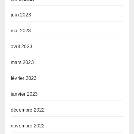
juin 2023
mai 2023
avril 2023
mars 2023
février 2023
janvier 2023
décembre 2022
novembre 2022