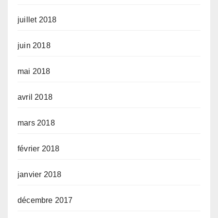
juillet 2018
juin 2018
mai 2018
avril 2018
mars 2018
février 2018
janvier 2018
décembre 2017