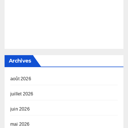
Archives
août 2026
juillet 2026
juin 2026
mai 2026