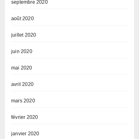
septembre 2020
août 2020
juillet 2020
juin 2020
mai 2020
avril 2020
mars 2020
février 2020
janvier 2020