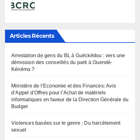
Articles Récents
Arrestation de gens du BL à Guéckédou : vers une
démission des conseillés du parti à Ouendé-
Kénéma ?
Ministère de l’Economie et des Finances: Avis
d’Appel d’Offres pour l’Achat de matériels
informatiques en faveur de la Direction Générale du
Budget
Violences basées sur le genre : Du harcèlement
sexuel