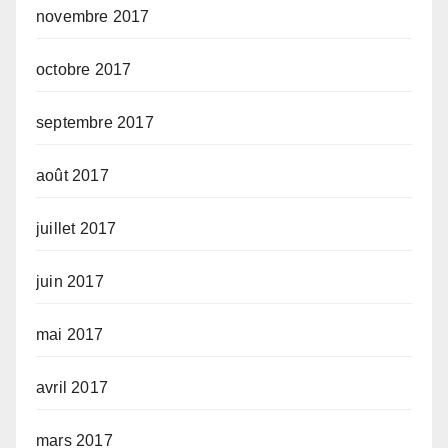
novembre 2017
octobre 2017
septembre 2017
août 2017
juillet 2017
juin 2017
mai 2017
avril 2017
mars 2017