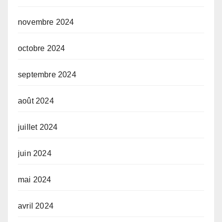
novembre 2024
octobre 2024
septembre 2024
août 2024
juillet 2024
juin 2024
mai 2024
avril 2024