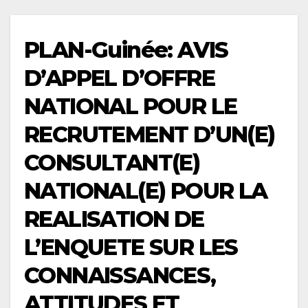
PLAN-Guinée: AVIS
D’APPEL D’OFFRE
NATIONAL POUR LE
RECRUTEMENT D’UN(E)
CONSULTANT(E)
NATIONAL(E) POUR LA
REALISATION DE
L’ENQUETE SUR LES
CONNAISSANCES,
ATTITUDES ET