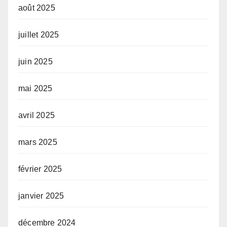
août 2025
juillet 2025
juin 2025
mai 2025
avril 2025
mars 2025
février 2025
janvier 2025
décembre 2024