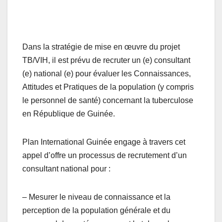
Dans la stratégie de mise en œuvre du projet
TB/VIH, il est prévu de recruter un (e) consultant
(e) national (e) pour évaluer les Connaissances,
Attitudes et Pratiques de la population (y compris
le personnel de santé) concernant la tuberculose
en République de Guinée.
Plan International Guinée engage à travers cet
appel d’offre un processus de recrutement d’un
consultant national pour :
– Mesurer le niveau de connaissance et la
perception de la population générale et du