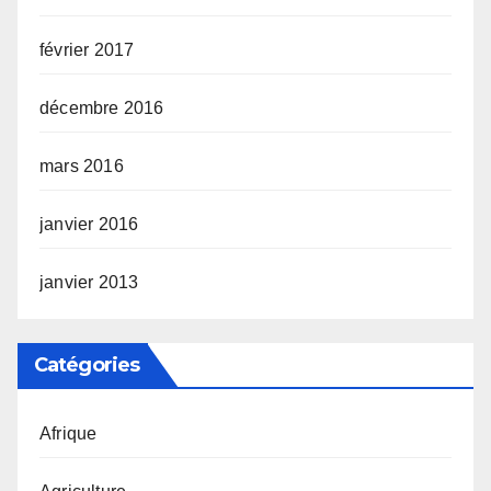
février 2017
décembre 2016
mars 2016
janvier 2016
janvier 2013
Catégories
Afrique