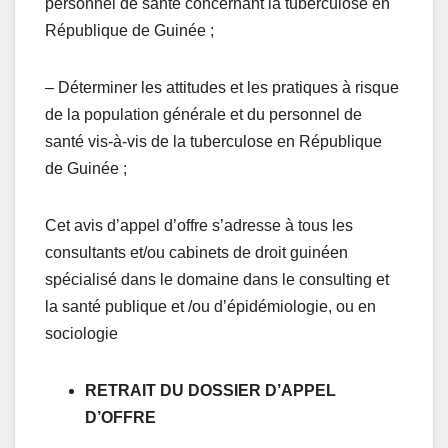
personnel de santé concernant la tuberculose en
République de Guinée ;
– Déterminer les attitudes et les pratiques à risque
de la population générale et du personnel de
santé vis-à-vis de la tuberculose en République
de Guinée ;
Cet avis d’appel d’offre s’adresse à tous les
consultants et/ou cabinets de droit guinéen
spécialisé dans le domaine dans le consulting et
la santé publique et /ou d’épidémiologie, ou en
sociologie
RETRAIT DU DOSSIER D’APPEL
D’OFFRE