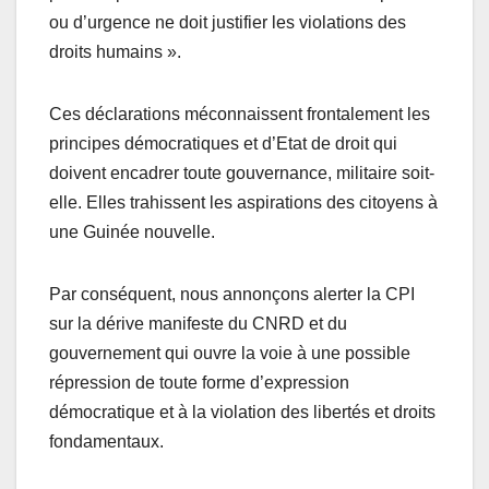
ou d’urgence ne doit justifier les violations des
droits humains ».
Ces déclarations méconnaissent frontalement les
principes démocratiques et d’Etat de droit qui
doivent encadrer toute gouvernance, militaire soit-
elle. Elles trahissent les aspirations des citoyens à
une Guinée nouvelle.
Par conséquent, nous annonçons alerter la CPI
sur la dérive manifeste du CNRD et du
gouvernement qui ouvre la voie à une possible
répression de toute forme d’expression
démocratique et à la violation des libertés et droits
fondamentaux.