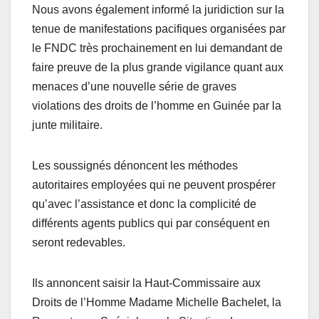
Nous avons également informé la juridiction sur la
tenue de manifestations pacifiques organisées par
le FNDC très prochainement en lui demandant de
faire preuve de la plus grande vigilance quant aux
menaces d’une nouvelle série de graves
violations des droits de l’homme en Guinée par la
junte militaire.
Les soussignés dénoncent les méthodes
autoritaires employées qui ne peuvent prospérer
qu’avec l’assistance et donc la complicité de
différents agents publics qui par conséquent en
seront redevables.
Ils annoncent saisir la Haut-Commissaire aux
Droits de l’Homme Madame Michelle Bachelet, la