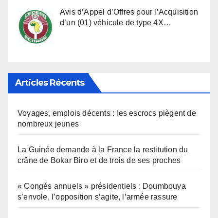
Avis d’Appel d’Offres pour l’Acquisition
d’un (01) véhicule de type 4X…
Articles Récents
Voyages, emplois décents : les escrocs piègent de
nombreux jeunes
La Guinée demande à la France la restitution du
crâne de Bokar Biro et de trois de ses proches
« Congés annuels » présidentiels : Doumbouya
s’envole, l’opposition s’agite, l’armée rassure