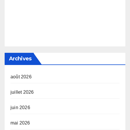
Archives
août 2026
juillet 2026
juin 2026
mai 2026