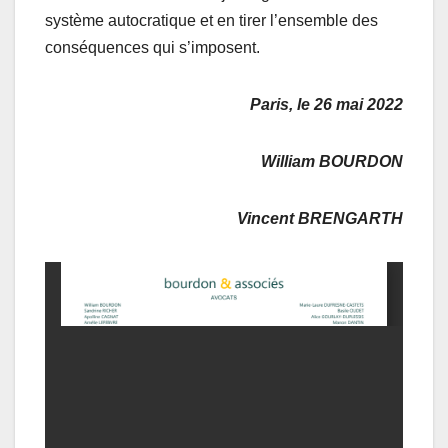
système autocratique et en tirer l’ensemble des
conséquences qui s’imposent.
Paris, le 26 mai 2022
​William BOURDON​
Vincent BRENGARTH