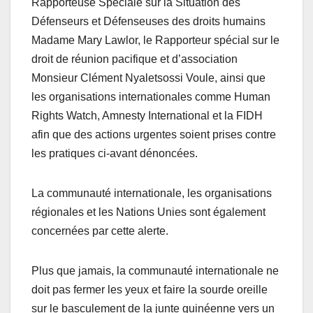
Rapporteuse Spéciale sur la Situation des
Défenseurs et Défenseuses des droits humains
Madame Mary Lawlor, le Rapporteur spécial sur le
droit de réunion pacifique et d’association
Monsieur Clément Nyaletsossi Voule, ainsi que
les organisations internationales comme Human
Rights Watch, Amnesty International et la FIDH
afin que des actions urgentes soient prises contre
les pratiques ci-avant dénoncées.
La communauté internationale, les organisations
régionales et les Nations Unies sont également
concernées par cette alerte.
Plus que jamais, la communauté internationale ne
doit pas fermer les yeux et faire la sourde oreille
sur le basculement de la junte guinéenne vers un