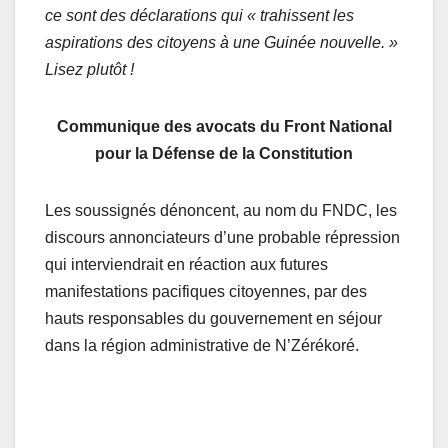
ce sont des déclarations qui « trahissent les
aspirations des citoyens à une Guinée nouvelle. »
Lisez plutôt !
Communique des avocats du Front National
pour la Défense de la Constitution
Les soussignés dénoncent, au nom du FNDC, les
discours annonciateurs d’une probable répression
qui interviendrait en réaction aux futures
manifestations pacifiques citoyennes, par des
hauts responsables du gouvernement en séjour
dans la région administrative de N’Zérékoré.