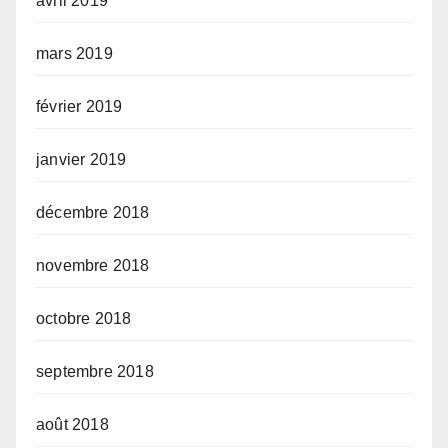
avril 2019
mars 2019
février 2019
janvier 2019
décembre 2018
novembre 2018
octobre 2018
septembre 2018
août 2018