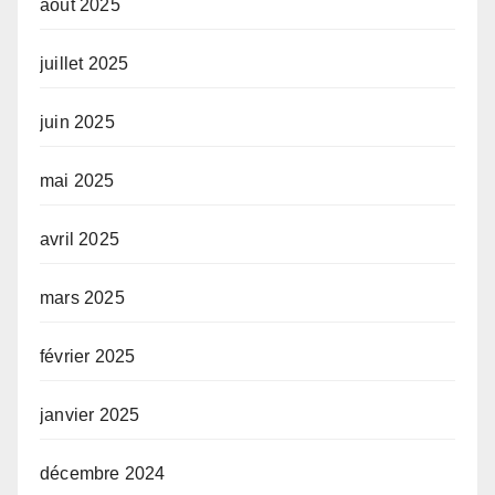
août 2025
juillet 2025
juin 2025
mai 2025
avril 2025
mars 2025
février 2025
janvier 2025
décembre 2024