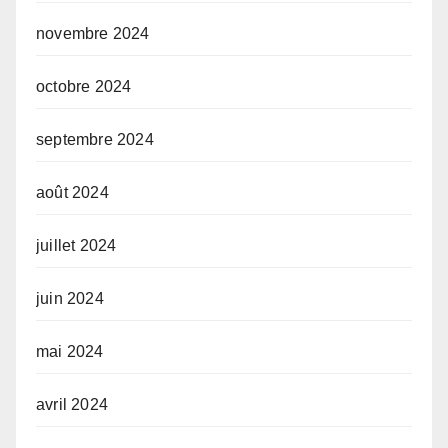
novembre 2024
octobre 2024
septembre 2024
août 2024
juillet 2024
juin 2024
mai 2024
avril 2024