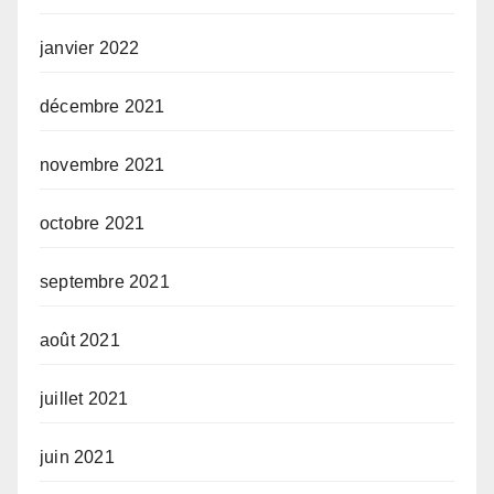
janvier 2022
décembre 2021
novembre 2021
octobre 2021
septembre 2021
août 2021
juillet 2021
juin 2021