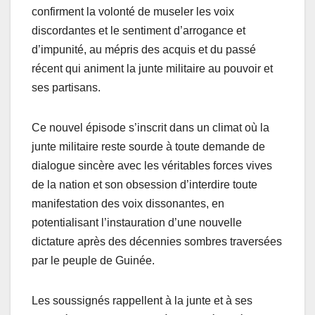
confirment la volonté de museler les voix
discordantes et le sentiment d’arrogance et
d’impunité, au mépris des acquis et du passé
récent qui animent la junte militaire au pouvoir et
ses partisans.
Ce nouvel épisode s’inscrit dans un climat où la
junte militaire reste sourde à toute demande de
dialogue sincère avec les véritables forces vives
de la nation et son obsession d’interdire toute
manifestation des voix dissonantes, en
potentialisant l’instauration d’une nouvelle
dictature après des décennies sombres traversées
par le peuple de Guinée.
Les soussignés rappellent à la junte et à ses