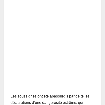
Les soussignés ont été abasourdis par de telles
déclarations d’une dangerosité extrême, qui