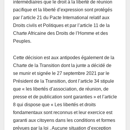
intermédiaires que le droit à la liberté de réunion
pacifique et la liberté d’expression sont protégés
par l’article 21 du Pacte International relatif aux
Droits civils et Politiques et par l’article 11 de la
Charte Africaine des Droits de l’Homme et des
Peuples.
Cette décision est aux antipodes également de la
Charte de la Transition dont la junte a décidé de
se munir et signée le 27 septembre 2021 par le
Président de la Transition, dont l’article 34 stipule
que « les libertés d’association, de réunion, de
presse et de publication sont garanties » et l’article
8 qui dispose que « Les libertés et droits
fondamentaux sont reconnus et leur exercice est
garanti aux citoyens dans les conditions et formes
prévues par la loi . Aucune situation d’exception