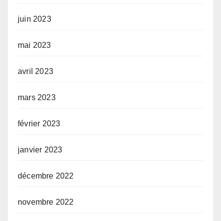
juin 2023
mai 2023
avril 2023
mars 2023
février 2023
janvier 2023
décembre 2022
novembre 2022