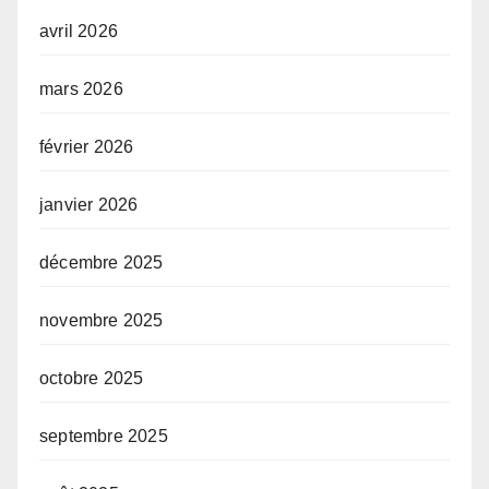
avril 2026
mars 2026
février 2026
janvier 2026
décembre 2025
novembre 2025
octobre 2025
septembre 2025