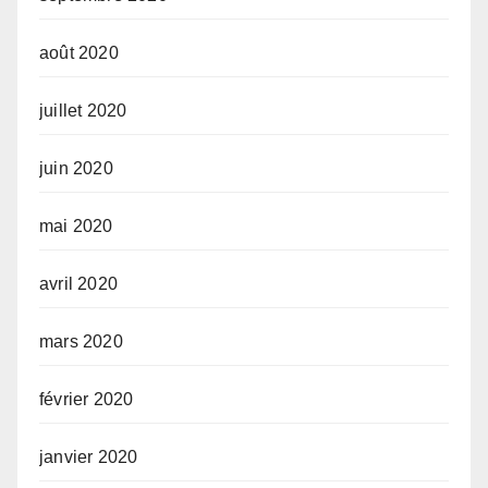
août 2020
juillet 2020
juin 2020
mai 2020
avril 2020
mars 2020
février 2020
janvier 2020