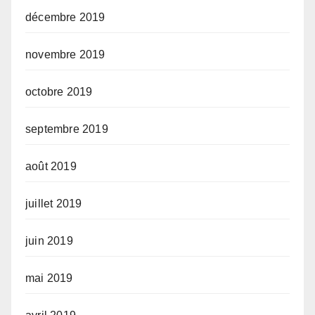
décembre 2019
novembre 2019
octobre 2019
septembre 2019
août 2019
juillet 2019
juin 2019
mai 2019