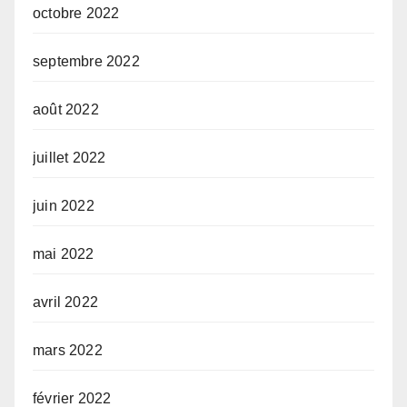
octobre 2022
septembre 2022
août 2022
juillet 2022
juin 2022
mai 2022
avril 2022
mars 2022
février 2022