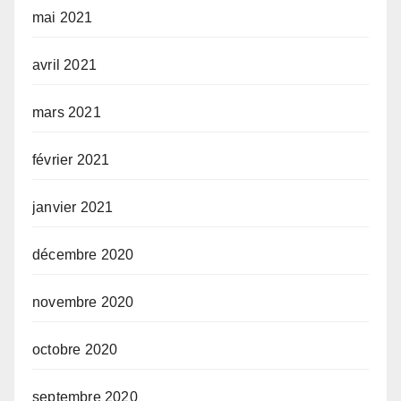
mai 2021
avril 2021
mars 2021
février 2021
janvier 2021
décembre 2020
novembre 2020
octobre 2020
septembre 2020