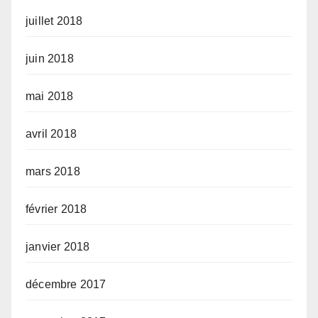
juillet 2018
juin 2018
mai 2018
avril 2018
mars 2018
février 2018
janvier 2018
décembre 2017