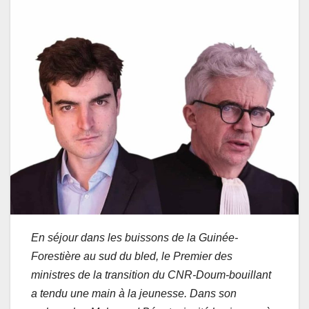
En séjour dans les buissons de la Guinée-
Forestière au sud du bled, le Premier des
ministres de la transition du CNR-Doum-bouillant
a tendu une main à la jeunesse. Dans son