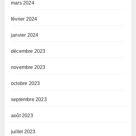
mars 2024
février 2024
janvier 2024
décembre 2023
novembre 2023
octobre 2023
septembre 2023
août 2023
juillet 2023